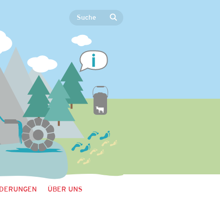
DERUNGEN
ÜBER UNS