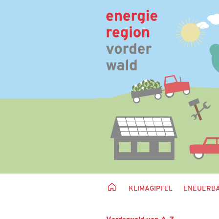
KLIMAGIPFEL
ENEUERBA