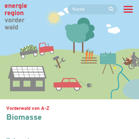
Vorderwald von A-Z
Biomasse