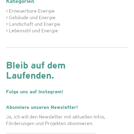
Kategorien
> Erneuerbare Energie
> Gebäude und Energie
> Landschaft und Energie
> Lebensstil und Energie
Bleib auf dem
Laufenden.
Folge uns auf Instagram!
Abonniere unseren Newsletter!
Ja, ich will den Newsletter mit aktuellen Infos,
Förderungen und Projekten abonnieren.