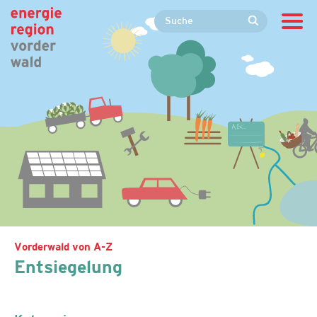
Vorderwald von A-Z
Entsiegelung