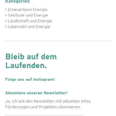
Kategorien
> Erneuerbare Energie
> Gebäude und Energie
> Landschaft und Energie
> Lebensstil und Energie
Bleib auf dem
Laufenden.
Folge uns auf Instagram!
Abonniere unseren Newsletter!
Ja, ich will den Newsletter mit aktuellen Infos,
Förderungen und Projekten abonnieren.