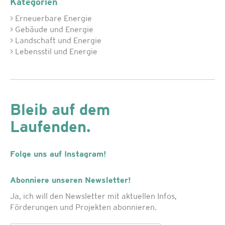
Kategorien
> Erneuerbare Energie
> Gebäude und Energie
> Landschaft und Energie
> Lebensstil und Energie
Bleib auf dem
Laufenden.
Folge uns auf Instagram!
Abonniere unseren Newsletter!
Ja, ich will den Newsletter mit aktuellen Infos,
Förderungen und Projekten abonnieren.