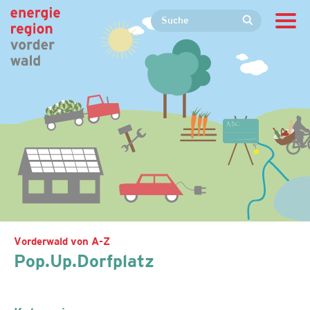
Vorderwald von A-Z
Pop.Up.Dorfplatz