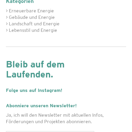
Kategorien
> Erneuerbare Energie
> Gebäude und Energie
> Landschaft und Energie
> Lebensstil und Energie
Bleib auf dem
Laufenden.
Folge uns auf Instagram!
Abonniere unseren Newsletter!
Ja, ich will den Newsletter mit aktuellen Infos,
Förderungen und Projekten abonnieren.