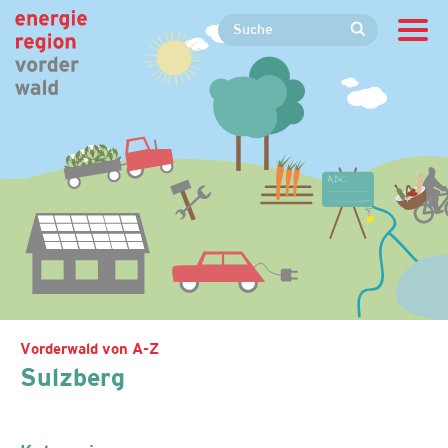
Vorderwald von A-Z
Sulzberg