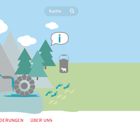
DERUNGEN
ÜBER UNS