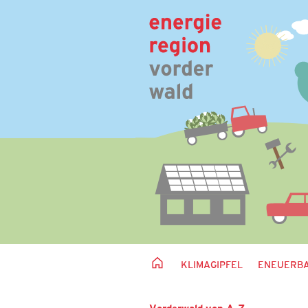
KLIMAGIPFEL
ENEUERBA