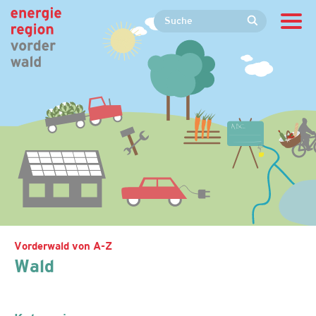
Vorderwald von A-Z
Wald