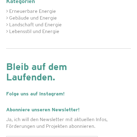
Kategorien
> Erneuerbare Energie
> Gebäude und Energie
> Landschaft und Energie
> Lebensstil und Energie
Bleib auf dem
Laufenden.
Folge uns auf Instagram!
Abonniere unseren Newsletter!
Ja, ich will den Newsletter mit aktuellen Infos,
Förderungen und Projekten abonnieren.