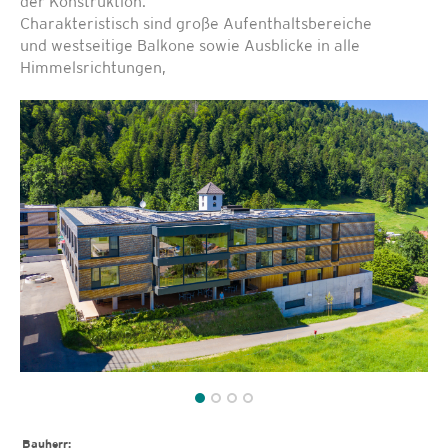
der Konstruktion.
Charakteristisch sind große Aufenthaltsbereiche
und westseitige Balkone sowie Ausblicke in alle
Himmelsrichtungen,
Bauherr: