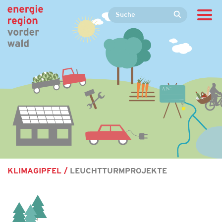
KLIMAGIPFEL
LEUCHTTURMPROJEKTE