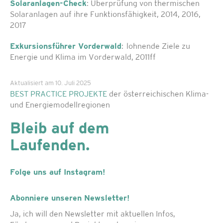
Solaranlagen-Check
: Überprüfung von thermischen
Solaranlagen auf ihre Funktionsfähigkeit, 2014, 2016,
2017
Exkursionsführer Vorderwald
: lohnende Ziele zu
Energie und Klima im Vorderwald, 2011ff
Aktualisiert am 10. Juli 2025
BEST PRACTICE PROJEKTE
der österreichischen Klima-
und Energiemodellregionen
Bleib auf dem
Laufenden.
Folge uns auf Instagram!
Abonniere unseren Newsletter!
Ja, ich will den Newsletter mit aktuellen Infos,