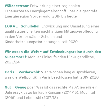
Wälderstrom:
Entwicklung einer regionalen
Erneuerbaren Energiegemeinschaft über die gesamte
Energieregion Vorderwald, 2019 bis heute
LOKAL- Schullokal
: Entwicklung und Umsetzung einer
qualitätsgesicherten nachhaltigen Mittagsverpflegung
in den Vorderwälder Schulen und
Kinderbetreuungseinrichtungen, seit 2020
Wir essen die Welt – auf Entdeckungsreise durch den
Supermarkt
: Mobiler Einkaufsladen für Jugendliche,
2023/24
Paris – Vorderwald
: Vier Wochen lang ausprobieren,
was die Weltpolitik in Paris beschlossen hat; 2019-2020
Gut – Genug
pder Was ist das rechte Maß?: jeweils ein
Jahreszyklus zu Einkauf/Konsum (2014/15), Mobilität
(2016) und Lebensstil (2017/18)