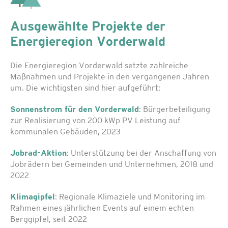
Ausgewählte Projekte der
Energieregion Vorderwald
Die Energieregion Vorderwald setzte zahlreiche
Maßnahmen und Projekte in den vergangenen Jahren
um. Die wichtigsten sind hier aufgeführt:
Sonnenstrom für den Vorderwald
: Bürgerbeteiligung
zur Realisierung von 200 kWp PV Leistung auf
kommunalen Gebäuden, 2023
Jobrad-Aktion
: Unterstützung bei der Anschaffung von
Jobrädern bei Gemeinden und Unternehmen, 2018 und
2022
Klimagipfel
: Regionale Klimaziele und Monitoring im
Rahmen eines jährlichen Events auf einem echten
Berggipfel, seit 2022