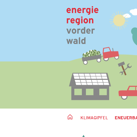
KLIMAGIPFEL
ENEUERBA