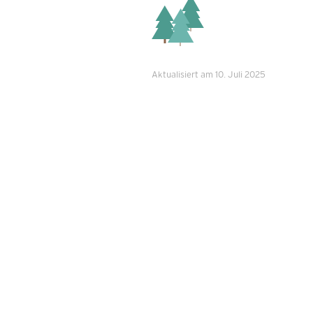
Aktualisiert am 10. Juli 2025