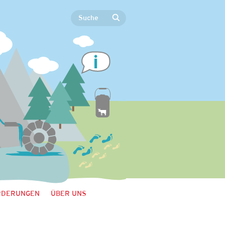
RDERUNGEN
ÜBER UNS