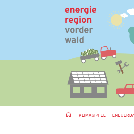
KLIMAGIPFEL
ENEUERBA