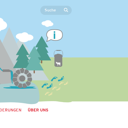
DERUNGEN
ÜBER UNS