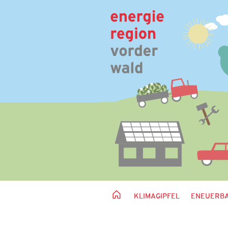
KLIMAGIPFEL
ENEUERBA