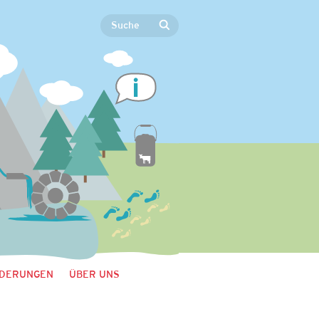
DERUNGEN
ÜBER UNS