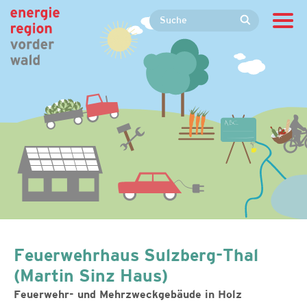
Feuerwehrhaus Sulzberg-Thal
(Martin Sinz Haus)
Feuerwehr- und Mehrzweckgebäude in Holz