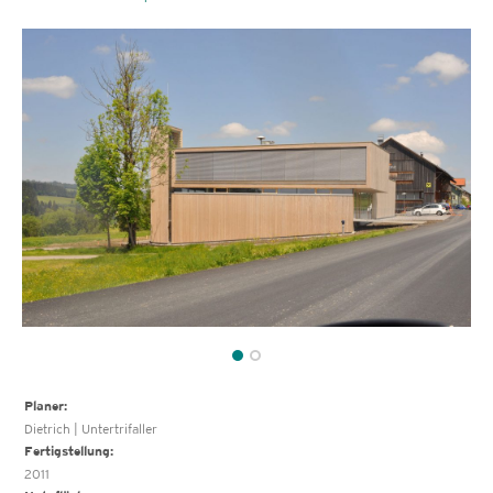
Planer:
Dietrich | Untertrifaller
Fertigstellung:
2011