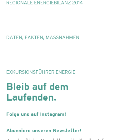
REGIONALE ENERGIEBILANZ 2014
DATEN, FAKTEN, MASSNAHMEN
EXKURSIONSFÜHRER ENERGIE
Bleib auf dem
Laufenden.
Folge uns auf Instagram!
Abonniere unseren Newsletter!