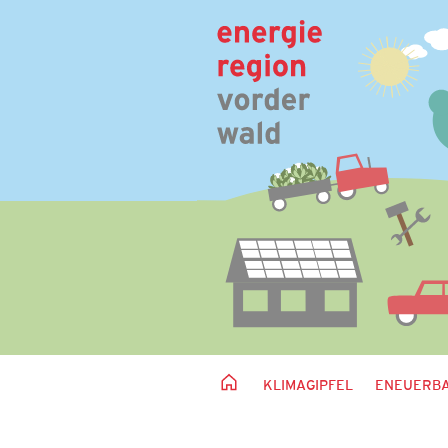
KLIMAGIPFEL
ENEUERBA