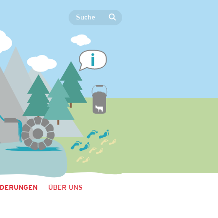
DERUNGEN
ÜBER UNS