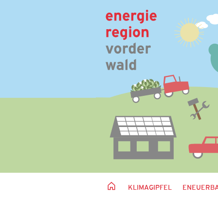
KLIMAGIPFEL
ENEUERBA