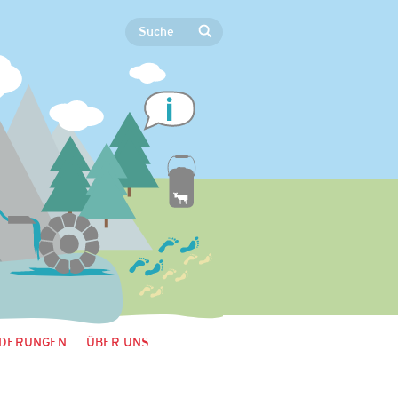
DERUNGEN
ÜBER UNS