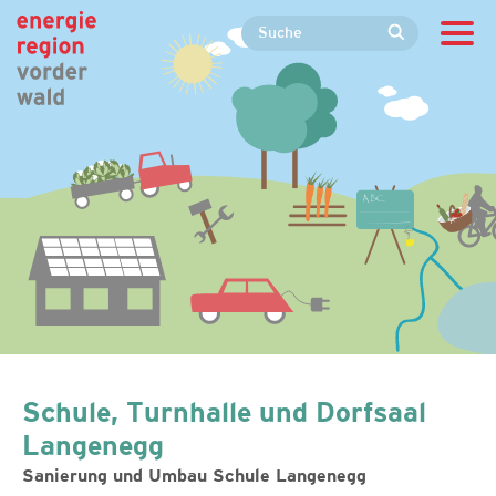
Schule, Turnhalle und Dorfsaal
Langenegg
Sanierung und Umbau Schule Langenegg