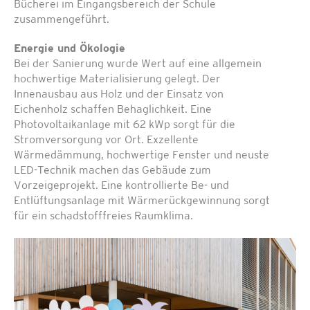
Bücherei im Eingangsbereich der Schule
zusammengeführt.
Energie und Ökologie
Bei der Sanierung wurde Wert auf eine allgemein
hochwertige Materialisierung gelegt. Der
Innenausbau aus Holz und der Einsatz von
Eichenholz schaffen Behaglichkeit. Eine
Photovoltaikanlage mit 62 kWp sorgt für die
Stromversorgung vor Ort. Exzellente
Wärmedämmung, hochwertige Fenster und neuste
LED-Technik machen das Gebäude zum
Vorzeigeprojekt. Eine kontrollierte Be- und
Entlüftungsanlage mit Wärmerückgewinnung sorgt
für ein schadstofffreies Raumklima.