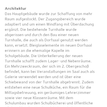
Architektur
Das Hauptgebäude wurde zur Schaffung von mehr
Raum aufgestockt. Der Zugangsbereich wurde
adaptiert und um einen Windfang mit Überdachung
ergänzt. Die bestehende Turnhalle wurde
abgerissen und durch den Bau einer neuen
Turnhalle, die auch als Dorfsaal genutzt werden
kann, ersetzt. Bleiglaselemente im neuen Dorfsaal
erinnern an die ehemalige Kapelle im
Schulgebäude. Die Unterkellerung der neuen
Turnhalle schafft zudem Lager- und Nebenräume.
Ein Mehrzweckraum, der sich im 2. Obergeschoß
befindet, kann bei Veranstaltungen im Saal auch als
Galerie verwendet werden und ist über eine
Schiebewand von der Turnhalle abgetrennt. Zudem
entstehen eine neue Schulküche, ein Raum für die
Mittagsbetreuung, ein geräumiges Lehrerzimmer
sowie vier neue Klassenräume. Mit dem
Schulumbau wurden Schulbücherei und öffentliche