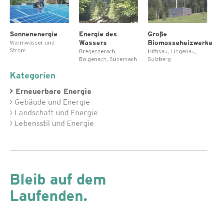
Sonnenenergie
Energie des
Große
Wassers
Biomasseheizwerke
Warmwasser und
Strom
Bregenzerach,
Hittisau, Lingenau,
Bolgenach, Subersach
Sulzberg
Kategorien
> Erneuerbare Energie
> Gebäude und Energie
> Landschaft und Energie
> Lebensstil und Energie
Bleib auf dem
Laufenden.