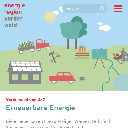
Vorderwald von A-Z
Erneuerbare Energie
Die erneuerbaren Energieträger Wasser, Holz und