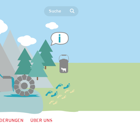
DERUNGEN
ÜBER UNS