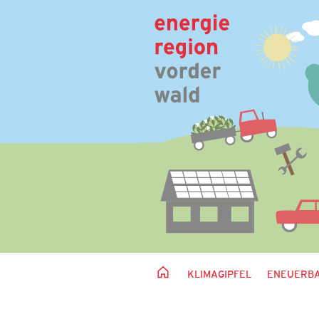
KLIMAGIPFEL
ENEUERBA