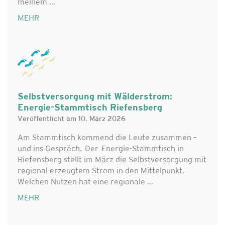
meinem ...
MEHR
Selbstversorgung mit Wälderstrom:
Energie-Stammtisch Riefensberg
Veröffentlicht am 10. März 2026
Am Stammtisch kommend die Leute zusammen –
und ins Gespräch. Der Energie-Stammtisch in
Riefensberg stellt im März die Selbstversorgung mit
regional erzeugtem Strom in den Mittelpunkt.
Welchen Nutzen hat eine regionale ...
MEHR