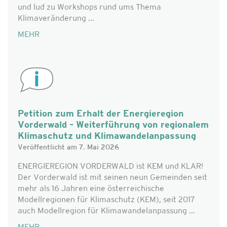
und lud zu Workshops rund ums Thema
Klimaveränderung ...
MEHR
Petition zum Erhalt der Energieregion
Vorderwald – Weiterführung von regionalem
Klimaschutz und Klimawandelanpassung
Veröffentlicht am 7. Mai 2026
ENERGIEREGION VORDERWALD ist KEM und KLAR!
Der Vorderwald ist mit seinen neun Gemeinden seit
mehr als 16 Jahren eine österreichische
Modellregionen für Klimaschutz (KEM), seit 2017
auch Modellregion für Klimawandelanpassung ...