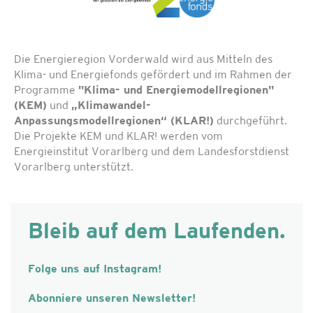
Die Energieregion Vorderwald wird aus Mitteln des
Klima- und Energiefonds gefördert und im Rahmen der
Programme
"Klima- und Energiemodellregionen"
(KEM)
und
„Klimawandel-
Anpassungsmodellregionen“ (KLAR!)
durchgeführt.
Die Projekte KEM und KLAR! werden vom
Energieinstitut Vorarlberg und dem Landesforstdienst
Vorarlberg unterstützt.
Bleib auf dem Laufenden.
Folge uns auf Instagram!
Abonniere unseren Newsletter!