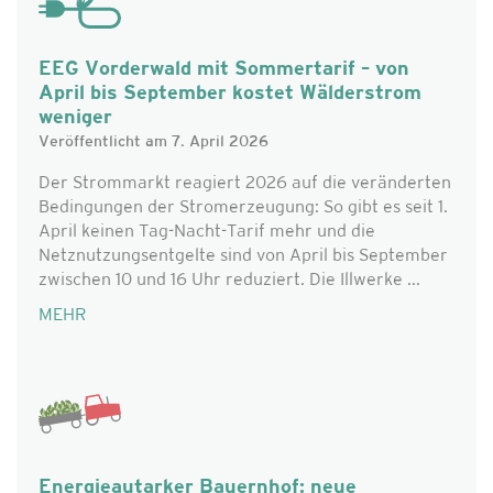
EEG Vorderwald mit Sommertarif – von
April bis September kostet Wälderstrom
weniger
Veröffentlicht am 7. April 2026
Der Strommarkt reagiert 2026 auf die veränderten
Bedingungen der Stromerzeugung: So gibt es seit 1.
April keinen Tag-Nacht-Tarif mehr und die
Netznutzungsentgelte sind von April bis September
zwischen 10 und 16 Uhr reduziert. Die Illwerke ...
MEHR
Energieautarker Bauernhof: neue