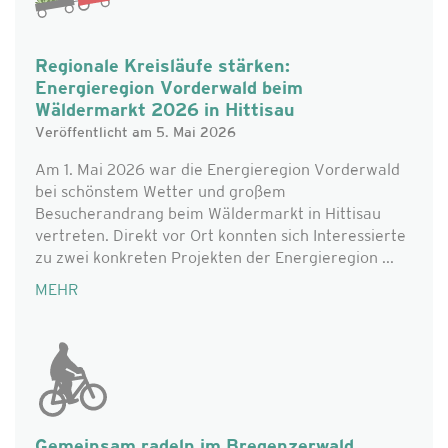
Regionale Kreisläufe stärken:
Energieregion Vorderwald beim
Wäldermarkt 2026 in Hittisau
Veröffentlicht am 5. Mai 2026
Am 1. Mai 2026 war die Energieregion Vorderwald
bei schönstem Wetter und großem
Besucherandrang beim Wäldermarkt in Hittisau
vertreten. Direkt vor Ort konnten sich Interessierte
zu zwei konkreten Projekten der Energieregion ...
MEHR
Gemeinsam radeln im Bregenzerwald