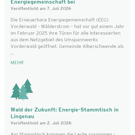
Energiegemeinschaft bei
Veröffentlicht am 7. Juli 2026
Die Erneuerbare Energiegemeinschaft (EEG)
Vorderwald – Wälderstrom – hat vor gut einem Jahr
im Februar 2025 ihre Türen für alle Interessierten
aus dem Netzgebiet des Umspannwerks
Vorderwald geöffnet. Gemeinde Alberschwende als
...
MEHR
Wald der Zukunft: Energie-Stammtisch in
Lingenau
Veröffentlicht am 2. Juli 2026
Am Stammtisch kommen die Leute zusammen –