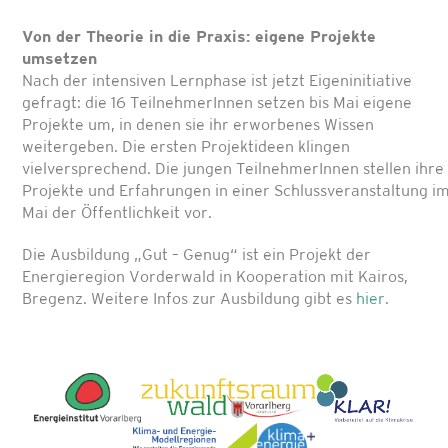
Von der Theorie in die Praxis: eigene Projekte
umsetzen
Nach der intensiven Lernphase ist jetzt Eigeninitiative
gefragt: die 16 TeilnehmerInnen setzen bis Mai eigene
Projekte um, in denen sie ihr erworbenes Wissen
weitergeben. Die ersten Projektideen klingen
vielversprechend. Die jungen TeilnehmerInnen stellen ihre
Projekte und Erfahrungen in einer Schlussveranstaltung i
Mai der Öffentlichkeit vor.
Die Ausbildung „Gut – Genug“ ist ein Projekt der
Energieregion Vorderwald in Kooperation mit Kairos,
Bregenz. Weitere Infos zur Ausbildung gibt es
hier
.