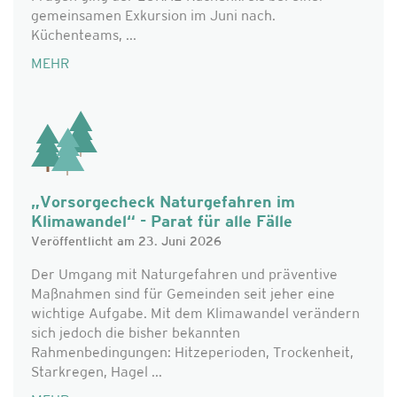
gemeinsamen Exkursion im Juni nach.
Küchenteams, ...
MEHR
„Vorsorgecheck Naturgefahren im
Klimawandel“ - Parat für alle Fälle
Veröffentlicht am 23. Juni 2026
Der Umgang mit Naturgefahren und präventive
Maßnahmen sind für Gemeinden seit jeher eine
wichtige Aufgabe. Mit dem Klimawandel verändern
sich jedoch die bisher bekannten
Rahmenbedingungen: Hitzeperioden, Trockenheit,
Starkregen, Hagel ...