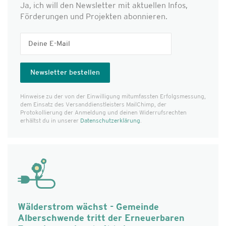
Ja, ich will den Newsletter mit aktuellen Infos,
Förderungen und Projekten abonnieren.
Hinweise zu der von der Einwilligung mitumfassten Erfolgs­messung,
dem Einsatz des Versanddienst­leisters MailChimp, der
Protokollierung der Anmeldung und deinen Widerrufsrechten
erhältst du in unserer
Datenschutzerklärung
.
Wälderstrom wächst - Gemeinde
Alberschwende tritt der Erneuerbaren