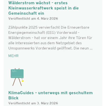
Wälderstrom wächst - erstes
Kleinwasserkraftwerk speist in die
Gemeinschaft ein
Veröffentlicht am 4. März 2026
Zählpunkte 2025 vervierfacht Die Erneuerbare
Energiegemeinschaft (EEG) Vorderwald –
Wälderstrom – hat vor einem Jahr ihre Türen für
alle Interessierten aus dem Netzgebiet des
Umspannwerks Vorderwald geöffnet. Die neun ...
MEHR
KlimaGuides – unterwegs mit geschultem
Blick
Veröffentlicht am 3. März 2026