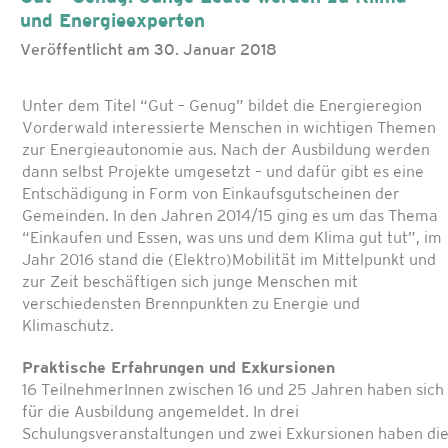
und Energieexperten
Veröffentlicht am 30. Januar 2018
Unter dem Titel “Gut – Genug” bildet die Energieregion
Vorderwald interessierte Menschen in wichtigen Themen
zur Energieautonomie aus. Nach der Ausbildung werden
dann selbst Projekte umgesetzt – und dafür gibt es eine
Entschädigung in Form von Einkaufsgutscheinen der
Gemeinden. In den Jahren 2014/15 ging es um das Thema
“Einkaufen und Essen, was uns und dem Klima gut tut”, im
Jahr 2016 stand die (Elektro)Mobilität im Mittelpunkt und
zur Zeit beschäftigen sich junge Menschen mit
verschiedensten Brennpunkten zu Energie und
Klimaschutz.
Praktische Erfahrungen und Exkursionen
16 TeilnehmerInnen zwischen 16 und 25 Jahren haben sich
für die Ausbildung angemeldet. In drei
Schulungsveranstaltungen und zwei Exkursionen haben di