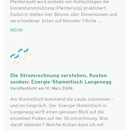
Plenterwald wird anstelle von Kahlschlägen die
Einzelstammnutzung (Plenterung) praktiziert.
Dadurch stehen hier Bäume aller Dimensionen und
verschiedener Arten auf kleinster Fläche ...
MEHR
Die Stromrechnung verstehen, Kosten
senken: Energie-Stammtisch Langenegg
Veröffentlicht am 10. März 2026
Am Stammtisch kommend die Leute zusammen –
und ins Gespräch. Der Energie-Stammtisch in
Langenegg wirft einen genauen Blick auf die
einzelnen Posten auf der Stromrechnung. Was
steckt dahinter? Welche Kosten kann ich mit