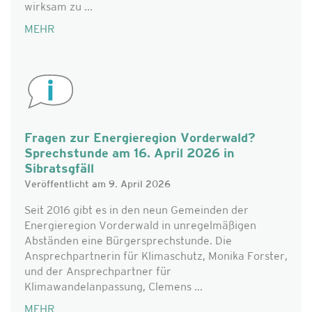
wirksam zu ...
MEHR
Fragen zur Energieregion Vorderwald?
Sprechstunde am 16. April 2026 in
Sibratsgfäll
Veröffentlicht am 9. April 2026
Seit 2016 gibt es in den neun Gemeinden der
Energieregion Vorderwald in unregelmäßigen
Abständen eine Bürgersprechstunde. Die
Ansprechpartnerin für Klimaschutz, Monika Forster,
und der Ansprechpartner für
Klimawandelanpassung, Clemens ...
MEHR