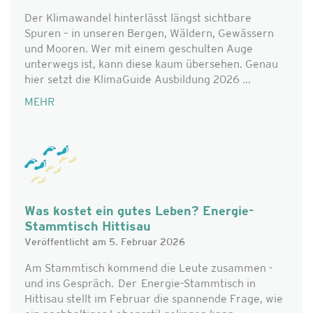
Der Klimawandel hinterlässt längst sichtbare
Spuren – in unseren Bergen, Wäldern, Gewässern
und Mooren. Wer mit einem geschulten Auge
unterwegs ist, kann diese kaum übersehen. Genau
hier setzt die KlimaGuide Ausbildung 2026 ...
MEHR
Was kostet ein gutes Leben? Energie-
Stammtisch Hittisau
Veröffentlicht am 5. Februar 2026
Am Stammtisch kommend die Leute zusammen -
und ins Gespräch. Der Energie-Stammtisch in
Hittisau stellt im Februar die spannende Frage, wie