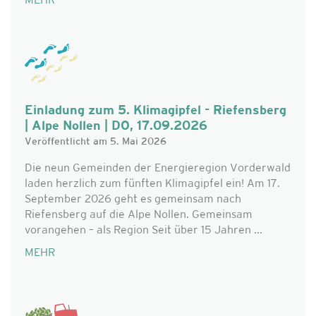
MEHR
Einladung zum 5. Klimagipfel - Riefensberg
| Alpe Nollen | DO, 17.09.2026
Veröffentlicht am 5. Mai 2026
Die neun Gemeinden der Energieregion Vorderwald
laden herzlich zum fünften Klimagipfel ein! Am 17.
September 2026 geht es gemeinsam nach
Riefensberg auf die Alpe Nollen. Gemeinsam
vorangehen – als Region Seit über 15 Jahren ...
MEHR