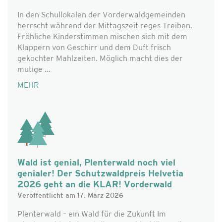
In den Schullokalen der Vorderwaldgemeinden
herrscht während der Mittagszeit reges Treiben.
Fröhliche Kinderstimmen mischen sich mit dem
Klappern von Geschirr und dem Duft frisch
gekochter Mahlzeiten. Möglich macht dies der
mutige ...
MEHR
Wald ist genial, Plenterwald noch viel
genialer! Der Schutzwaldpreis Helvetia
2026 geht an die KLAR! Vorderwald
Veröffentlicht am 17. März 2026
Plenterwald – ein Wald für die Zukunft Im