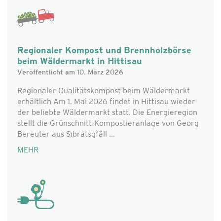
Regionaler Kompost und Brennholzbörse
beim Wäldermarkt in Hittisau
Veröffentlicht am 10. März 2026
Regionaler Qualitätskompost beim Wäldermarkt
erhältlich Am 1. Mai 2026 findet in Hittisau wieder
der beliebte Wäldermarkt statt. Die Energieregion
stellt die Grünschnitt-Kompostieranlage von Georg
Bereuter aus Sibratsgfäll ...
MEHR