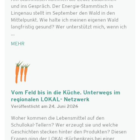
und ins Gespräch. Der Energie-Stammtisch in
Lingenau stellt im September den Wald in den
Mittelpunkt. Wie halte ich meinen eigenen Wald
langfristig gesund? Wer unterstützt mich, wenn ich
...
MEHR
Vom Feld bis in die Küche. Unterwegs im
regionalen LOKAL- Netzwerk
Veröffentlicht am 24. Juni 2026
Woher kommen die Lebensmittel auf den
Schullokal-Tellern? Wer erzeugt sie und welche
Geschichten stecken hinter den Produkten? Diesen
Fragen ging der LOKAL-Küchenkreis bei einer