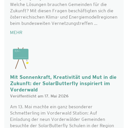
Welche Lösungen brauchen Gemeinden für die
Zukunft? Mit diesen Fragen beschäftigten sich die
österreichischen Klima- und Energiemodellregionen
beim bundesweiten Vernetzungstreffen ...
MEHR
Mit Sonnenkraft, Kreativität und Mut in die
Zukunft: der SolarButterfly inspiriert im
Vorderwald
Veröffentlicht am 17. Mai 2026
Am 13. Mai machte ein ganz besonderer
Schmetterling im Vorderwald Station: Auf
Einladung der neun Vorderwälder Gemeinden
besuchte der SolarButterfly Schulen in der Region