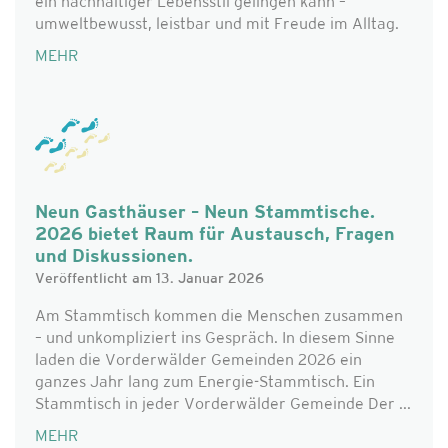
ein nachhaltiger Lebensstil gelingen kann –
umweltbewusst, leistbar und mit Freude im Alltag.
MEHR
Neun Gasthäuser – Neun Stammtische.
2026 bietet Raum für Austausch, Fragen
und Diskussionen.
Veröffentlicht am 13. Januar 2026
Am Stammtisch kommen die Menschen zusammen
– und unkompliziert ins Gespräch. In diesem Sinne
laden die Vorderwälder Gemeinden 2026 ein
ganzes Jahr lang zum Energie-Stammtisch. Ein
Stammtisch in jeder Vorderwälder Gemeinde Der ...
MEHR