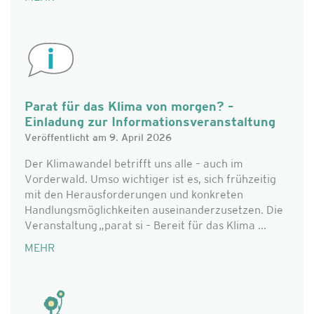
Parat für das Klima von morgen? –
Einladung zur Informationsveranstaltung
Veröffentlicht am 9. April 2026
Der Klimawandel betrifft uns alle – auch im
Vorderwald. Umso wichtiger ist es, sich frühzeitig
mit den Herausforderungen und konkreten
Handlungsmöglichkeiten auseinanderzusetzen. Die
Veranstaltung „parat si – Bereit für das Klima ...
MEHR