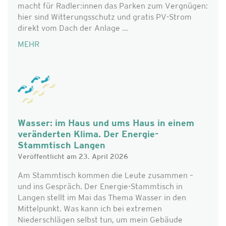
macht für Radler:innen das Parken zum Vergnügen:
hier sind Witterungsschutz und gratis PV-Strom
direkt vom Dach der Anlage ...
MEHR
Wasser: im Haus und ums Haus in einem
veränderten Klima. Der Energie-
Stammtisch Langen
Veröffentlicht am 23. April 2026
Am Stammtisch kommen die Leute zusammen –
und ins Gespräch. Der Energie-Stammtisch in
Langen stellt im Mai das Thema Wasser in den
Mittelpunkt. Was kann ich bei extremen
Niederschlägen selbst tun, um mein Gebäude