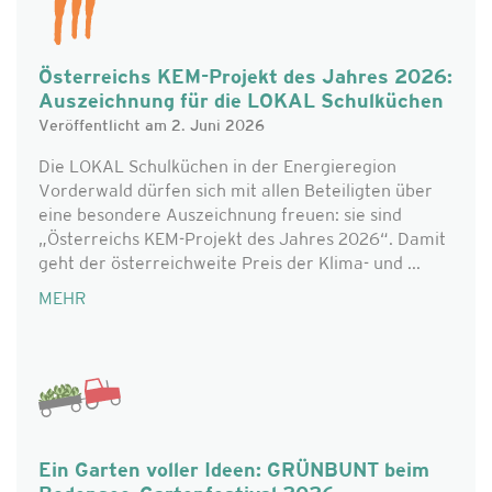
Österreichs KEM-Projekt des Jahres 2026:
Auszeichnung für die LOKAL Schulküchen
Veröffentlicht am 2. Juni 2026
Die LOKAL Schulküchen in der Energieregion
Vorderwald dürfen sich mit allen Beteiligten über
eine besondere Auszeichnung freuen: sie sind
„Österreichs KEM-Projekt des Jahres 2026“. Damit
geht der österreichweite Preis der Klima- und ...
MEHR
Ein Garten voller Ideen: GRÜNBUNT beim