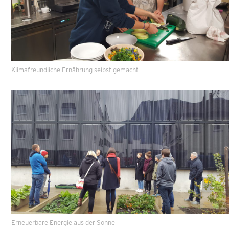
Klimafreundliche Ernährung selbst gemacht
Erneuerbare Energie aus der Sonne