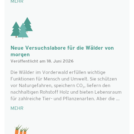
MEHR
Neue Versuchslabore für die Wälder von
morgen
Veröffentlicht am 18. Juni 2026
Die Wälder im Vorderwald erfüllen wichtige
Funktionen für Mensch und Umwelt. Sie schützen
vor Naturgefahren, speichern CO₂, liefern den
nachhaltigen Rohstoff Holz und bieten Lebensraum
für zahlreiche Tier- und Pflanzenarten. Aber die ...
MEHR