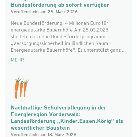
Bundesförderung ab sofort verfügbar
Veröffentlicht am 26. März 2026
Neue Bundesförderung: 4 Millionen Euro für
energieautarke Bauernhöfe Am 25.03.2026
startete das neue Bundesförderprogramm
„Versorgungssicherheit im ländlichen Raum –
Energieautarke Bauernhöfe“. Es unterstützt ganz ...
MEHR
Nachhaltige Schulverpflegung in der
Energieregion Vorderwald:
Landesförderung „Kinder.Essen.Körig“ als
wesentlicher Baustein
Veröffentlicht am 18. März 2026