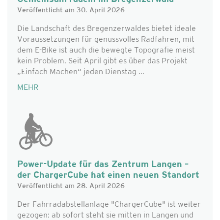
Veröffentlicht am 30. April 2026
Die Landschaft des Bregenzerwaldes bietet ideale
Voraussetzungen für genussvolles Radfahren, mit
dem E-Bike ist auch die bewegte Topografie meist
kein Problem. Seit April gibt es über das Projekt
„Einfach Machen“ jeden Dienstag ...
MEHR
Power-Update für das Zentrum Langen –
der ChargerCube hat einen neuen Standort
Veröffentlicht am 28. April 2026
Der Fahrradabstellanlage "ChargerCube" ist weiter
gezogen: ab sofort steht sie mitten in Langen und