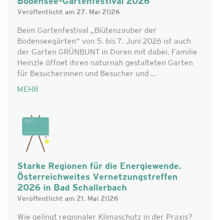
Bodensee–Gartenfestival 2026
Veröffentlicht am 27. Mai 2026
Beim Gartenfestival „Blütenzauber der
Bodenseegärten“ von 5. bis 7. Juni 2026 ist auch
der Garten GRÜNBUNT in Doren mit dabei. Familie
Heinzle öffnet ihren naturnah gestalteten Garten
für Besucherinnen und Besucher und ...
MEHR
Starke Regionen für die Energiewende.
Österreichweites Vernetzungstreffen
2026 in Bad Schallerbach
Veröffentlicht am 21. Mai 2026
Wie gelingt regionaler Klimaschutz in der Praxis?