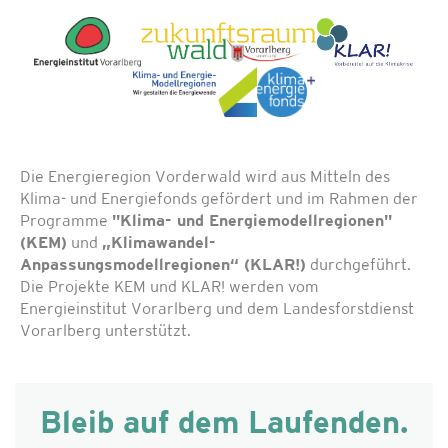
Die Energieregion Vorderwald wird aus Mitteln des
Klima- und Energiefonds gefördert und im Rahmen der
Programme
"Klima- und Energiemodellregionen"
(KEM)
und
„Klimawandel-
Anpassungsmodellregionen“ (KLAR!)
durchgeführt.
Die Projekte KEM und KLAR! werden vom
Energieinstitut Vorarlberg und dem Landesforstdienst
Vorarlberg unterstützt.
Bleib auf dem Laufenden.