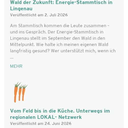
Wald der Zukunft: Energie-Stammtisch in
Lingenau
Veröffentlicht am 2. Juli 2026
Am Stammtisch kommen die Leute zusammen –
und ins Gespräch. Der Energie-Stammtisch in
Lingenau stellt im September den Wald in den
Mittelpunkt. Wie halte ich meinen eigenen Wald
langfristig gesund? Wer unterstützt mich, wenn ich
...
MEHR
Vom Feld bis in die Küche. Unterwegs im
regionalen LOKAL- Netzwerk
Veröffentlicht am 24. Juni 2026