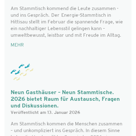
Am Stammtisch kommend die Leute zusammen -
und ins Gespräch. Der Energie-Stammtisch in
Hittisau stellt im Februar die spannende Frage, wie
ein nachhaltiger Lebensstil gelingen kann –
umweltbewusst, leistbar und mit Freude im Alltag.
MEHR
Neun Gasthäuser – Neun Stammtische.
2026 bietet Raum für Austausch, Fragen
und Diskussionen.
Veröffentlicht am 13. Januar 2026
Am Stammtisch kommen die Menschen zusammen
– und unkompliziert ins Gespräch. In diesem Sinne