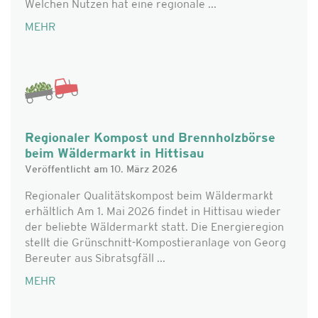
Welchen Nutzen hat eine regionale ...
MEHR
Regionaler Kompost und Brennholzbörse
beim Wäldermarkt in Hittisau
Veröffentlicht am 10. März 2026
Regionaler Qualitätskompost beim Wäldermarkt
erhältlich Am 1. Mai 2026 findet in Hittisau wieder
der beliebte Wäldermarkt statt. Die Energieregion
stellt die Grünschnitt-Kompostieranlage von Georg
Bereuter aus Sibratsgfäll ...
MEHR