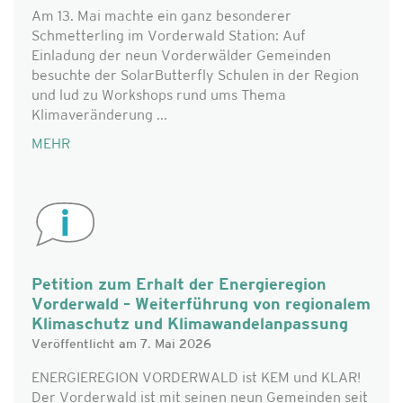
Am 13. Mai machte ein ganz besonderer
Schmetterling im Vorderwald Station: Auf
Einladung der neun Vorderwälder Gemeinden
besuchte der SolarButterfly Schulen in der Region
und lud zu Workshops rund ums Thema
Klimaveränderung ...
MEHR
Petition zum Erhalt der Energieregion
Vorderwald – Weiterführung von regionalem
Klimaschutz und Klimawandelanpassung
Veröffentlicht am 7. Mai 2026
ENERGIEREGION VORDERWALD ist KEM und KLAR!
Der Vorderwald ist mit seinen neun Gemeinden seit