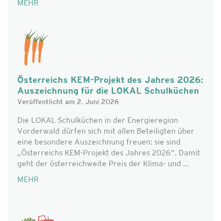
MEHR
Österreichs KEM-Projekt des Jahres 2026:
Auszeichnung für die LOKAL Schulküchen
Veröffentlicht am 2. Juni 2026
Die LOKAL Schulküchen in der Energieregion
Vorderwald dürfen sich mit allen Beteiligten über
eine besondere Auszeichnung freuen: sie sind
„Österreichs KEM-Projekt des Jahres 2026“. Damit
geht der österreichweite Preis der Klima- und ...
MEHR