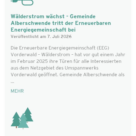
Wälderstrom wächst - Gemeinde
Alberschwende tritt der Erneuerbaren
Energiegemeinschaft bei
Veröffentlicht am 7. Juli 2026
Die Erneuerbare Energiegemeinschaft (EEG)
Vorderwald – Wälderstrom – hat vor gut einem Jahr
im Februar 2025 ihre Türen für alle Interessierten
aus dem Netzgebiet des Umspannwerks
Vorderwald geöffnet. Gemeinde Alberschwende als
...
MEHR