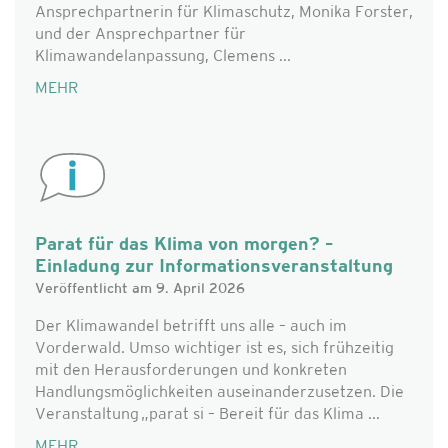
Ansprechpartnerin für Klimaschutz, Monika Forster,
und der Ansprechpartner für
Klimawandelanpassung, Clemens ...
MEHR
Parat für das Klima von morgen? –
Einladung zur Informationsveranstaltung
Veröffentlicht am 9. April 2026
Der Klimawandel betrifft uns alle – auch im
Vorderwald. Umso wichtiger ist es, sich frühzeitig
mit den Herausforderungen und konkreten
Handlungsmöglichkeiten auseinanderzusetzen. Die
Veranstaltung „parat si – Bereit für das Klima ...
MEHR