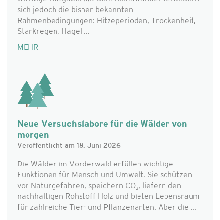
sich jedoch die bisher bekannten
Rahmenbedingungen: Hitzeperioden, Trockenheit,
Starkregen, Hagel ...
MEHR
Neue Versuchslabore für die Wälder von
morgen
Veröffentlicht am 18. Juni 2026
Die Wälder im Vorderwald erfüllen wichtige
Funktionen für Mensch und Umwelt. Sie schützen
vor Naturgefahren, speichern CO₂, liefern den
nachhaltigen Rohstoff Holz und bieten Lebensraum
für zahlreiche Tier- und Pflanzenarten. Aber die ...