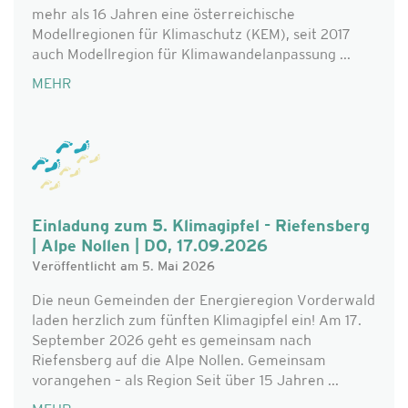
mehr als 16 Jahren eine österreichische
Modellregionen für Klimaschutz (KEM), seit 2017
auch Modellregion für Klimawandelanpassung ...
MEHR
Einladung zum 5. Klimagipfel - Riefensberg
| Alpe Nollen | DO, 17.09.2026
Veröffentlicht am 5. Mai 2026
Die neun Gemeinden der Energieregion Vorderwald
laden herzlich zum fünften Klimagipfel ein! Am 17.
September 2026 geht es gemeinsam nach
Riefensberg auf die Alpe Nollen. Gemeinsam
vorangehen – als Region Seit über 15 Jahren ...