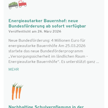
Energieautarker Bauernhof: neue
Bundesförderung ab sofort verfügbar
Veröffentlicht am 26. März 2026
Neue Bundesförderung: 4 Millionen Euro für
energieautarke Bauernhöfe Am 25.03.2026
startete das neue Bundesförderprogramm
„Versorgungssicherheit im ländlichen Raum –
Energieautarke Bauernhöfe“. Es unterstützt ganz ...
MEHR
Nachhaltige Schulverpflegung in der