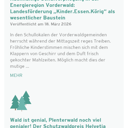
Energieregion Vorderwald:
Landesförderung „Kinder.Essen.Körig“ als
wesentlicher Baustein
Veröffentlicht am 18. März 2026
In den Schullokalen der Vorderwaldgemeinden
herrscht während der Mittagszeit reges Treiben.
Fröhliche Kinderstimmen mischen sich mit dem
Klappern von Geschirr und dem Duft frisch
gekochter Mahlzeiten. Möglich macht dies der
mutige ...
MEHR
Wald ist genial, Plenterwald noch viel
genialer! Der Schutzwaldpreis Helvetia