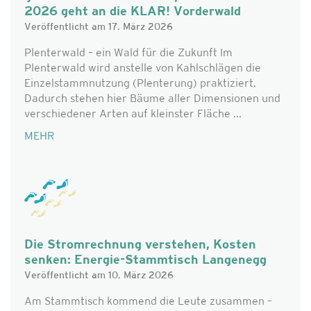
2026 geht an die KLAR! Vorderwald
Veröffentlicht am 17. März 2026
Plenterwald – ein Wald für die Zukunft Im
Plenterwald wird anstelle von Kahlschlägen die
Einzelstammnutzung (Plenterung) praktiziert.
Dadurch stehen hier Bäume aller Dimensionen und
verschiedener Arten auf kleinster Fläche ...
MEHR
Die Stromrechnung verstehen, Kosten
senken: Energie-Stammtisch Langenegg
Veröffentlicht am 10. März 2026
Am Stammtisch kommend die Leute zusammen –