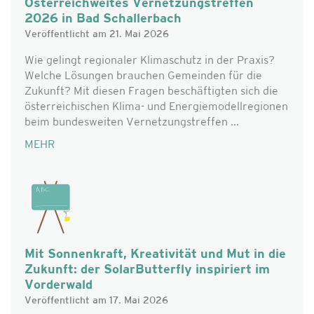
Österreichweites Vernetzungstreffen
2026 in Bad Schallerbach
Veröffentlicht am 21. Mai 2026
Wie gelingt regionaler Klimaschutz in der Praxis?
Welche Lösungen brauchen Gemeinden für die
Zukunft? Mit diesen Fragen beschäftigten sich die
österreichischen Klima- und Energiemodellregionen
beim bundesweiten Vernetzungstreffen ...
MEHR
Mit Sonnenkraft, Kreativität und Mut in die
Zukunft: der SolarButterfly inspiriert im
Vorderwald
Veröffentlicht am 17. Mai 2026