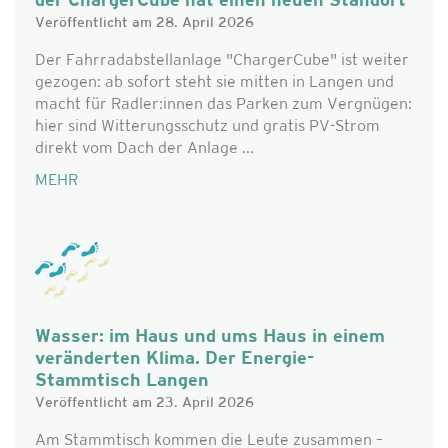
der ChargerCube hat einen neuen Standort
Veröffentlicht am 28. April 2026
Der Fahrradabstellanlage "ChargerCube" ist weiter
gezogen: ab sofort steht sie mitten in Langen und
macht für Radler:innen das Parken zum Vergnügen:
hier sind Witterungsschutz und gratis PV-Strom
direkt vom Dach der Anlage ...
MEHR
Wasser: im Haus und ums Haus in einem
veränderten Klima. Der Energie-
Stammtisch Langen
Veröffentlicht am 23. April 2026
Am Stammtisch kommen die Leute zusammen –