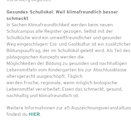
Gesundes Schullokal: Weil klimafreundlich besser
schmeckt
In Sachen Klimafreundlichkeit werden beim neuen
Schulcampus alle Register gezogen. Selbst mit der
Schulküche wird ein umweltfreundlicher und gesunder
Weg eingeschlagen: Ess- und Gastkultur ist ein zusätzlicher
Bildungsauftrag, der im Schullokal gelebt wird. Als Teil des
pädagogischen Konzepts werden die
Möglichkeiten der Bildung zu gesunden und nachhaltigen
Lebensmitteln vom Kindergarten bis zur Abschlussklasse
altersgerecht ausgeschöpft. Täglich
werden frische, regionale, wenn möglich biologische
Lebensmittel verarbeitet: Essen das schmeckt, gesund,
nachhaltig und klimafreundlich ist.
Weitere Informationen zur e5 Auszeichnungsveranstaltun
findest du
HIER
.