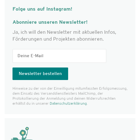
Folge uns auf Instagram!
Abonniere unseren Newsletter!
Ja, ich will den Newsletter mit aktuellen Infos,
Förderungen und Projekten abonnieren.
Hinweise zu der von der Einwilligung mitumfassten Erfolgs­messung,
dem Einsatz des Versanddienst­leisters MailChimp, der
Protokollierung der Anmeldung und deinen Widerrufsrechten
erhältst du in unserer
Datenschutzerklärung
.