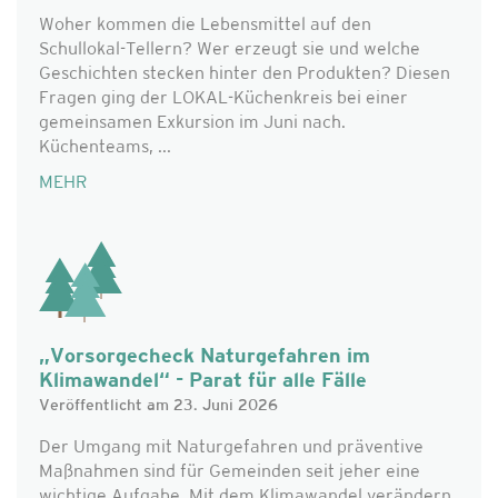
Woher kommen die Lebensmittel auf den
Schullokal-Tellern? Wer erzeugt sie und welche
Geschichten stecken hinter den Produkten? Diesen
Fragen ging der LOKAL-Küchenkreis bei einer
gemeinsamen Exkursion im Juni nach.
Küchenteams, ...
MEHR
„Vorsorgecheck Naturgefahren im
Klimawandel“ - Parat für alle Fälle
Veröffentlicht am 23. Juni 2026
Der Umgang mit Naturgefahren und präventive
Maßnahmen sind für Gemeinden seit jeher eine
wichtige Aufgabe. Mit dem Klimawandel verändern