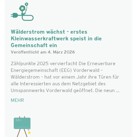
Wälderstrom wächst - erstes
Kleinwasserkraftwerk speist in die
Gemeinschaft ein
Veröffentlicht am 4. März 2026
Zählpunkte 2025 vervierfacht Die Erneuerbare
Energiegemeinschaft (EEG) Vorderwald –
Wälderstrom – hat vor einem Jahr ihre Türen für
alle Interessierten aus dem Netzgebiet des
Umspannwerks Vorderwald geöffnet. Die neun ...
MEHR