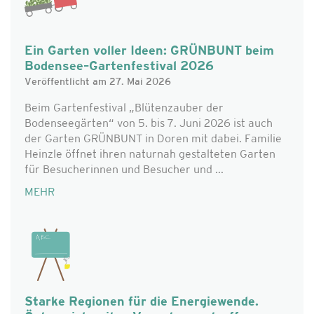
Ein Garten voller Ideen: GRÜNBUNT beim
Bodensee–Gartenfestival 2026
Veröffentlicht am 27. Mai 2026
Beim Gartenfestival „Blütenzauber der
Bodenseegärten“ von 5. bis 7. Juni 2026 ist auch
der Garten GRÜNBUNT in Doren mit dabei. Familie
Heinzle öffnet ihren naturnah gestalteten Garten
für Besucherinnen und Besucher und ...
MEHR
Starke Regionen für die Energiewende.