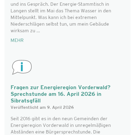
und ins Gespräch. Der Energie-Stammtisch in
Langen stellt im Mai das Thema Wasser in den
Mittelpunkt. Was kann ich bei extremen
Niederschlägen selbst tun, um mein Gebäude
wirksam zu ...
MEHR
Fragen zur Energieregion Vorderwald?
Sprechstunde am 16. April 2026 in
Sibratsgfäll
Veröffentlicht am 9. April 2026
Seit 2016 gibt es in den neun Gemeinden der
Energieregion Vorderwald in unregelmäßigen
Abständen eine Bürgersprechstunde. Die