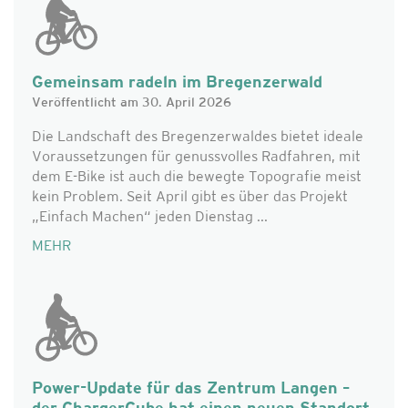
Gemeinsam radeln im Bregenzerwald
Veröffentlicht am 30. April 2026
Die Landschaft des Bregenzerwaldes bietet ideale
Voraussetzungen für genussvolles Radfahren, mit
dem E-Bike ist auch die bewegte Topografie meist
kein Problem. Seit April gibt es über das Projekt
„Einfach Machen“ jeden Dienstag ...
MEHR
Power-Update für das Zentrum Langen –