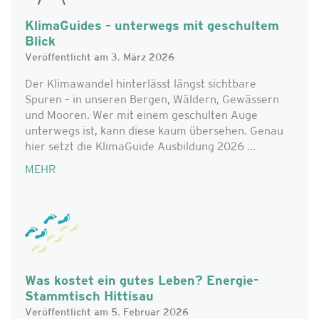
KlimaGuides – unterwegs mit geschultem
Blick
Veröffentlicht am 3. März 2026
Der Klimawandel hinterlässt längst sichtbare
Spuren – in unseren Bergen, Wäldern, Gewässern
und Mooren. Wer mit einem geschulten Auge
unterwegs ist, kann diese kaum übersehen. Genau
hier setzt die KlimaGuide Ausbildung 2026 ...
MEHR
Was kostet ein gutes Leben? Energie-
Stammtisch Hittisau
Veröffentlicht am 5. Februar 2026