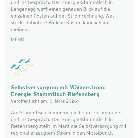
und ins Gespräch. Der Energie-Stammtisch in
Langenegg wirft einen genauen Blick auf die
einzelnen Posten auf der Stromrechnung. Was
steckt dahinter? Welche Kosten kann ich mit
meinem ...
MEHR
Selbstversorgung mit Wälderstrom:
Energie-Stammtisch Riefensberg
Veröffentlicht am 10. März 2026
Am Stammtisch kommend die Leute zusammen –
und ins Gespräch. Der Energie-Stammtisch in
Riefensberg stellt im März die Selbstversorgung mit
regional erzeugtem Strom in den Mittelpunkt.