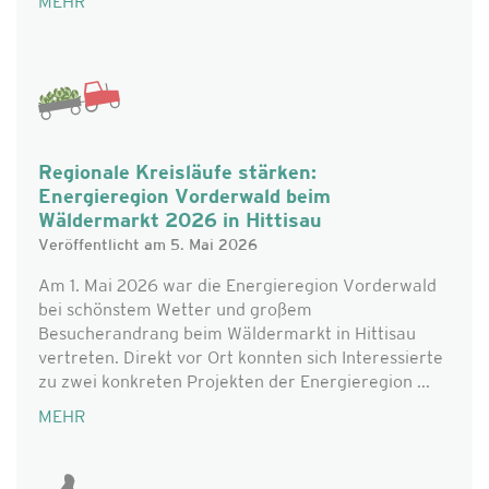
MEHR
Regionale Kreisläufe stärken:
Energieregion Vorderwald beim
Wäldermarkt 2026 in Hittisau
Veröffentlicht am 5. Mai 2026
Am 1. Mai 2026 war die Energieregion Vorderwald
bei schönstem Wetter und großem
Besucherandrang beim Wäldermarkt in Hittisau
vertreten. Direkt vor Ort konnten sich Interessierte
zu zwei konkreten Projekten der Energieregion ...
MEHR