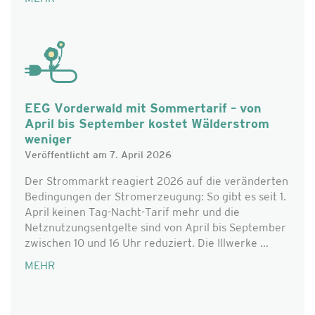
EEG Vorderwald mit Sommertarif – von
April bis September kostet Wälderstrom
weniger
Veröffentlicht am 7. April 2026
Der Strommarkt reagiert 2026 auf die veränderten
Bedingungen der Stromerzeugung: So gibt es seit 1.
April keinen Tag-Nacht-Tarif mehr und die
Netznutzungsentgelte sind von April bis September
zwischen 10 und 16 Uhr reduziert. Die Illwerke ...
MEHR