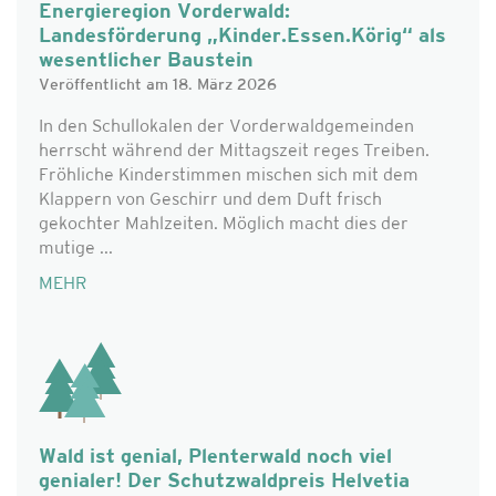
Energieregion Vorderwald:
Landesförderung „Kinder.Essen.Körig“ als
wesentlicher Baustein
Veröffentlicht am 18. März 2026
In den Schullokalen der Vorderwaldgemeinden
herrscht während der Mittagszeit reges Treiben.
Fröhliche Kinderstimmen mischen sich mit dem
Klappern von Geschirr und dem Duft frisch
gekochter Mahlzeiten. Möglich macht dies der
mutige ...
MEHR
Wald ist genial, Plenterwald noch viel
genialer! Der Schutzwaldpreis Helvetia