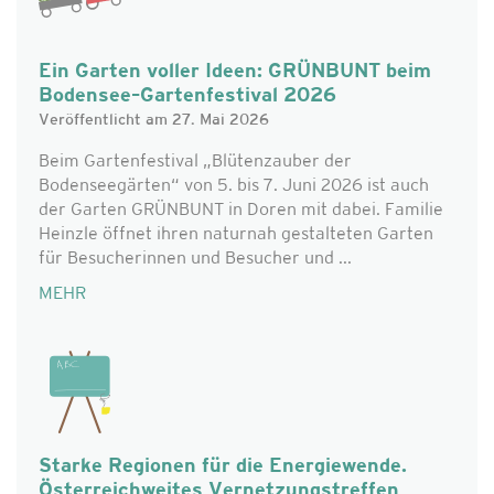
Ein Garten voller Ideen: GRÜNBUNT beim
Bodensee–Gartenfestival 2026
Veröffentlicht am 27. Mai 2026
Beim Gartenfestival „Blütenzauber der
Bodenseegärten“ von 5. bis 7. Juni 2026 ist auch
der Garten GRÜNBUNT in Doren mit dabei. Familie
Heinzle öffnet ihren naturnah gestalteten Garten
für Besucherinnen und Besucher und ...
MEHR
Starke Regionen für die Energiewende.
Österreichweites Vernetzungstreffen