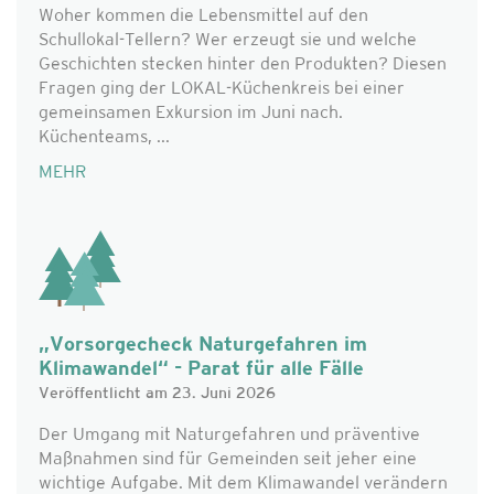
Woher kommen die Lebensmittel auf den
Schullokal-Tellern? Wer erzeugt sie und welche
Geschichten stecken hinter den Produkten? Diesen
Fragen ging der LOKAL-Küchenkreis bei einer
gemeinsamen Exkursion im Juni nach.
Küchenteams, ...
MEHR
„Vorsorgecheck Naturgefahren im
Klimawandel“ - Parat für alle Fälle
Veröffentlicht am 23. Juni 2026
Der Umgang mit Naturgefahren und präventive
Maßnahmen sind für Gemeinden seit jeher eine
wichtige Aufgabe. Mit dem Klimawandel verändern