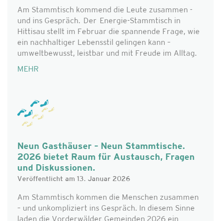
Am Stammtisch kommend die Leute zusammen -
und ins Gespräch. Der Energie-Stammtisch in
Hittisau stellt im Februar die spannende Frage, wie
ein nachhaltiger Lebensstil gelingen kann –
umweltbewusst, leistbar und mit Freude im Alltag.
MEHR
Neun Gasthäuser – Neun Stammtische.
2026 bietet Raum für Austausch, Fragen
und Diskussionen.
Veröffentlicht am 13. Januar 2026
Am Stammtisch kommen die Menschen zusammen
– und unkompliziert ins Gespräch. In diesem Sinne
laden die Vorderwälder Gemeinden 2026 ein