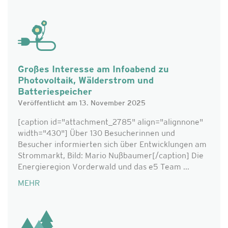
Großes Interesse am Infoabend zu
Photovoltaik, Wälderstrom und
Batteriespeicher
Veröffentlicht am 13. November 2025
[caption id="attachment_2785" align="alignnone"
width="430"] Über 130 Besucherinnen und
Besucher informierten sich über Entwicklungen am
Strommarkt, Bild: Mario Nußbaumer[/caption] Die
Energieregion Vorderwald und das e5 Team ...
MEHR