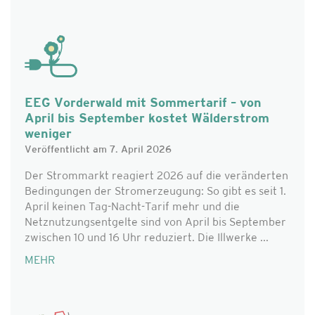
EEG Vorderwald mit Sommertarif – von
April bis September kostet Wälderstrom
weniger
Veröffentlicht am 7. April 2026
Der Strommarkt reagiert 2026 auf die veränderten
Bedingungen der Stromerzeugung: So gibt es seit 1.
April keinen Tag-Nacht-Tarif mehr und die
Netznutzungsentgelte sind von April bis September
zwischen 10 und 16 Uhr reduziert. Die Illwerke ...
MEHR