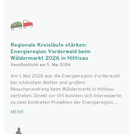
Regionale Kreisläufe stärken:
Energieregion Vorderwald beim
Wäldermarkt 2026 in Hittisau
Veröffentlicht am 5. Mai 2026
Am 1. Mai 2026 war die Energieregion Vorderwald
bei schönstem Wetter und großem
Besucherandrang beim Wäldermarkt in Hittisau
vertreten. Direkt vor Ort konnten sich Interessierte
zu zwei konkreten Projekten der Energieregion ...
MEHR