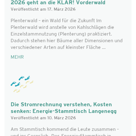
2026 geht an die KLAR! Vorderwald
Veröffentlicht am 17. März 2026
Plenterwald – ein Wald für die Zukunft Im
Plenterwald wird anstelle von Kahlschlägen die
Einzelstammnutzung (Plenterung) praktiziert.
Dadurch stehen hier Bäume aller Dimensionen und
verschiedener Arten auf kleinster Fläche ...
MEHR
Die Stromrechnung verstehen, Kosten
senken: Energie-Stammtisch Langenegg
Veröffentlicht am 10. März 2026
Am Stammtisch kommend die Leute zusammen –