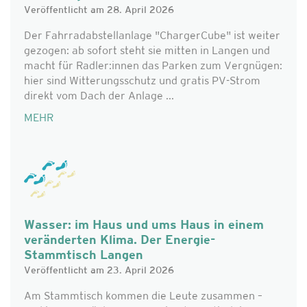
Veröffentlicht am 28. April 2026
Der Fahrradabstellanlage "ChargerCube" ist weiter
gezogen: ab sofort steht sie mitten in Langen und
macht für Radler:innen das Parken zum Vergnügen:
hier sind Witterungsschutz und gratis PV-Strom
direkt vom Dach der Anlage ...
MEHR
Wasser: im Haus und ums Haus in einem
veränderten Klima. Der Energie-
Stammtisch Langen
Veröffentlicht am 23. April 2026
Am Stammtisch kommen die Leute zusammen –