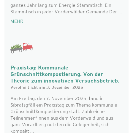
ganzes Jahr lang zum Energie-Stammtisch. Ein
Stammtisch in jeder Vorderwälder Gemeinde Der ...
MEHR
Praxistag: Kommunale
Grünschnittkompostierung. Von der
Theorie zum innovativen Versuchsbetrieb.
Veröffentlicht am 3. Dezember 2025
Am Freitag, den 7. November 2025, fand in
Sibratsgfäll ein Praxistag zum Thema kommunale
Grünschnittkompostierung statt. Zahlreiche
Teilnehmer*innen aus dem Vorderwald und aus
ganz Vorarlberg nutzten die Gelegenheit, sich
kompakt ...