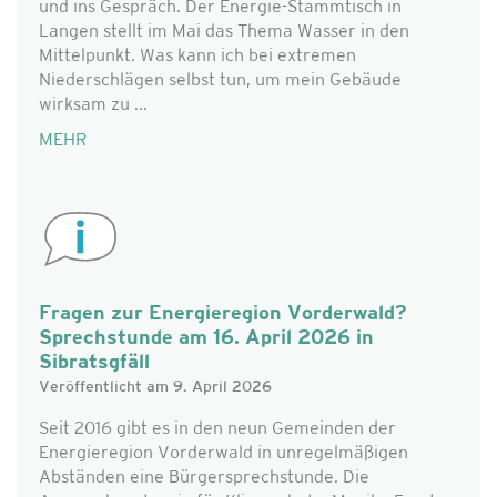
und ins Gespräch. Der Energie-Stammtisch in
Langen stellt im Mai das Thema Wasser in den
Mittelpunkt. Was kann ich bei extremen
Niederschlägen selbst tun, um mein Gebäude
wirksam zu ...
MEHR
Fragen zur Energieregion Vorderwald?
Sprechstunde am 16. April 2026 in
Sibratsgfäll
Veröffentlicht am 9. April 2026
Seit 2016 gibt es in den neun Gemeinden der
Energieregion Vorderwald in unregelmäßigen
Abständen eine Bürgersprechstunde. Die