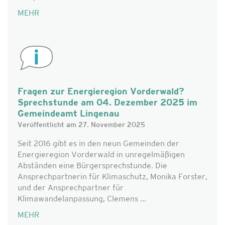
MEHR
Fragen zur Energieregion Vorderwald?
Sprechstunde am 04. Dezember 2025 im
Gemeindeamt Lingenau
Veröffentlicht am 27. November 2025
Seit 2016 gibt es in den neun Gemeinden der
Energieregion Vorderwald in unregelmäßigen
Abständen eine Bürgersprechstunde. Die
Ansprechpartnerin für Klimaschutz, Monika Forster,
und der Ansprechpartner für
Klimawandelanpassung, Clemens ...
MEHR