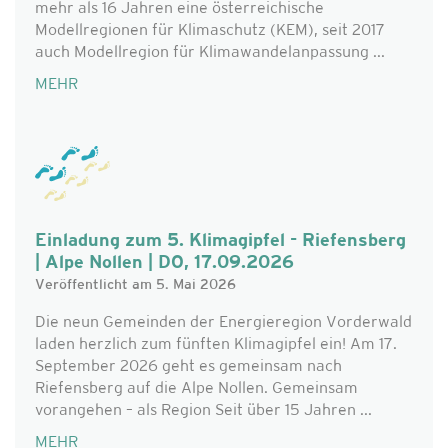
mehr als 16 Jahren eine österreichische
Modellregionen für Klimaschutz (KEM), seit 2017
auch Modellregion für Klimawandelanpassung ...
MEHR
Einladung zum 5. Klimagipfel - Riefensberg
| Alpe Nollen | DO, 17.09.2026
Veröffentlicht am 5. Mai 2026
Die neun Gemeinden der Energieregion Vorderwald
laden herzlich zum fünften Klimagipfel ein! Am 17.
September 2026 geht es gemeinsam nach
Riefensberg auf die Alpe Nollen. Gemeinsam
vorangehen – als Region Seit über 15 Jahren ...
MEHR