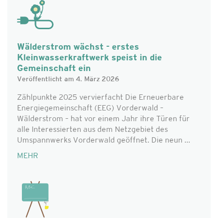
Wälderstrom wächst - erstes
Kleinwasserkraftwerk speist in die
Gemeinschaft ein
Veröffentlicht am 4. März 2026
Zählpunkte 2025 vervierfacht Die Erneuerbare
Energiegemeinschaft (EEG) Vorderwald –
Wälderstrom – hat vor einem Jahr ihre Türen für
alle Interessierten aus dem Netzgebiet des
Umspannwerks Vorderwald geöffnet. Die neun ...
MEHR