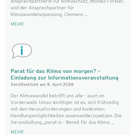
Ansprechpartnerin für Klimaschutz, Monika Forster,
und der Ansprechpartner für
Klimawandelanpassung, Clemens ...
MEHR
Parat für das Klima von morgen? –
Einladung zur Informationsveranstaltung
Veröffentlicht am 9. April 2026
Der Klimawandel betrifft uns alle – auch im
Vorderwald. Umso wichtiger ist es, sich frühzeitig
mit den Herausforderungen und konkreten
Handlungsmöglichkeiten auseinanderzusetzen. Die
Veranstaltung „parat si – Bereit für das Klima ...
MEHR