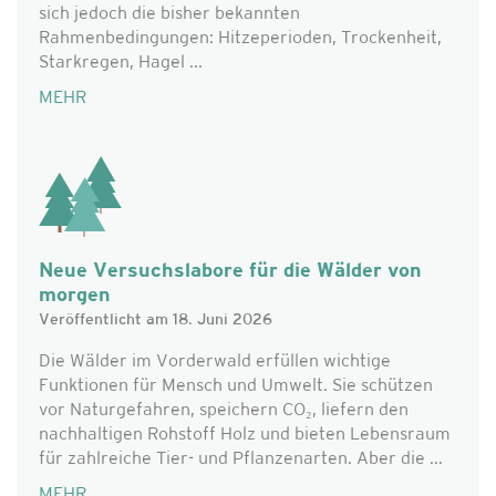
sich jedoch die bisher bekannten
Rahmenbedingungen: Hitzeperioden, Trockenheit,
Starkregen, Hagel ...
MEHR
Neue Versuchslabore für die Wälder von
morgen
Veröffentlicht am 18. Juni 2026
Die Wälder im Vorderwald erfüllen wichtige
Funktionen für Mensch und Umwelt. Sie schützen
vor Naturgefahren, speichern CO₂, liefern den
nachhaltigen Rohstoff Holz und bieten Lebensraum
für zahlreiche Tier- und Pflanzenarten. Aber die ...
MEHR