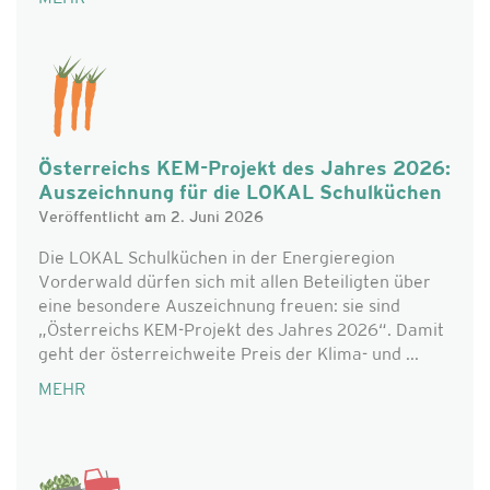
Österreichs KEM-Projekt des Jahres 2026:
Auszeichnung für die LOKAL Schulküchen
Veröffentlicht am 2. Juni 2026
Die LOKAL Schulküchen in der Energieregion
Vorderwald dürfen sich mit allen Beteiligten über
eine besondere Auszeichnung freuen: sie sind
„Österreichs KEM-Projekt des Jahres 2026“. Damit
geht der österreichweite Preis der Klima- und ...
MEHR