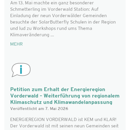
Am 13. Mai machte ein ganz besonderer
Schmetterling im Vorderwald Station: Auf
Einladung der neun Vorderwälder Gemeinden
besuchte der SolarButterfly Schulen in der Region
und lud zu Workshops rund ums Thema
Klimaveränderung ...
MEHR
Petition zum Erhalt der Energieregion
Vorderwald – Weiterführung von regionalem
Klimaschutz und Klimawandelanpassung
Veröffentlicht am 7. Mai 2026
ENERGIEREGION VORDERWALD ist KEM und KLAR!
Der Vorderwald ist mit seinen neun Gemeinden seit