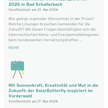
2026 in Bad Schallerbach
Veröffentlicht am 21. Mai 2026
Wie gelingt regionaler Klimaschutz in der Praxis?
Welche Lösungen brauchen Gemeinden für die
Zukunft? Mit diesen Fragen beschäftigten sich die
österreichischen Klima- und Energiemodellregionen
beim bundesweiten Vernetzungstreffen ...
MEHR
Mit Sonnenkraft, Kreativität und Mut in die
Zukunft: der SolarButterfly inspiriert im
Vorderwald
Veröffentlicht am 17. Mai 2026