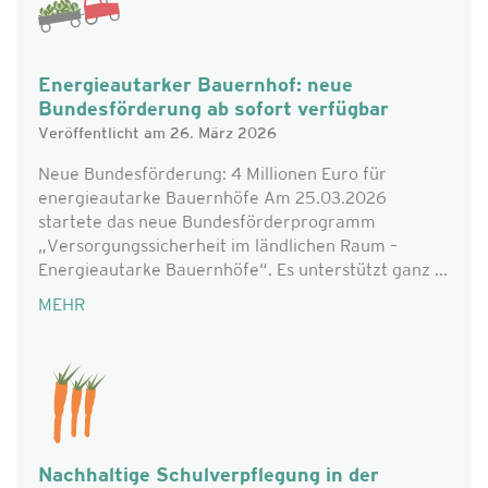
Energieautarker Bauernhof: neue
Bundesförderung ab sofort verfügbar
Veröffentlicht am 26. März 2026
Neue Bundesförderung: 4 Millionen Euro für
energieautarke Bauernhöfe Am 25.03.2026
startete das neue Bundesförderprogramm
„Versorgungssicherheit im ländlichen Raum –
Energieautarke Bauernhöfe“. Es unterstützt ganz ...
MEHR
Nachhaltige Schulverpflegung in der