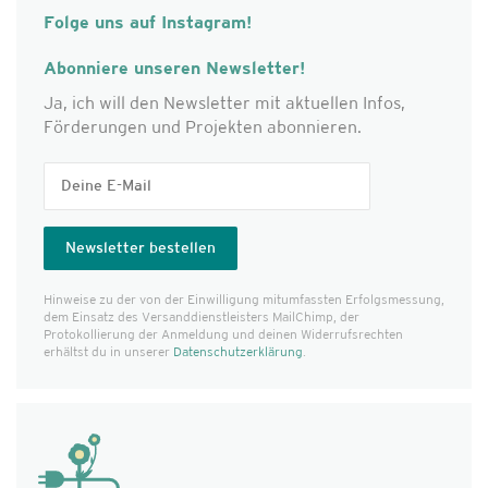
Folge uns auf Instagram!
Abonniere unseren Newsletter!
Ja, ich will den Newsletter mit aktuellen Infos,
Förderungen und Projekten abonnieren.
Hinweise zu der von der Einwilligung mitumfassten Erfolgs­messung,
dem Einsatz des Versanddienst­leisters MailChimp, der
Protokollierung der Anmeldung und deinen Widerrufsrechten
erhältst du in unserer
Datenschutzerklärung
.