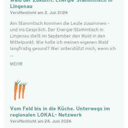
Wald der Zukunft: Energie-Stammtisch in
Lingenau
Veröffentlicht am 2. Juli 2026
Am Stammtisch kommen die Leute zusammen –
und ins Gespräch. Der Energie-Stammtisch in
Lingenau stellt im September den Wald in den
Mittelpunkt. Wie halte ich meinen eigenen Wald
langfristig gesund? Wer unterstützt mich, wenn ich
...
MEHR
Vom Feld bis in die Küche. Unterwegs im
regionalen LOKAL- Netzwerk
Veröffentlicht am 24. Juni 2026