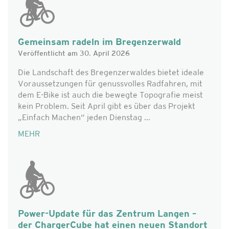
Gemeinsam radeln im Bregenzerwald
Veröffentlicht am 30. April 2026
Die Landschaft des Bregenzerwaldes bietet ideale
Voraussetzungen für genussvolles Radfahren, mit
dem E-Bike ist auch die bewegte Topografie meist
kein Problem. Seit April gibt es über das Projekt
„Einfach Machen“ jeden Dienstag ...
MEHR
Power-Update für das Zentrum Langen –
der ChargerCube hat einen neuen Standort