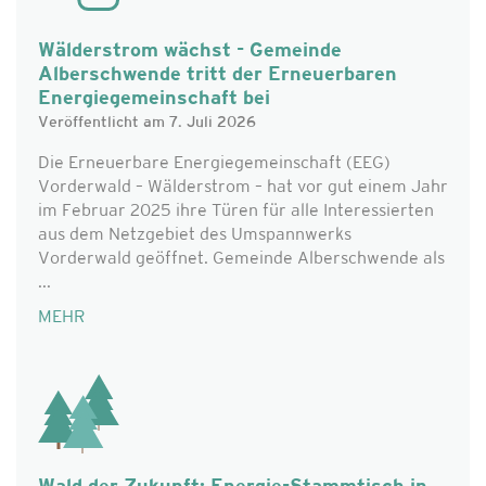
Wälderstrom wächst - Gemeinde
Alberschwende tritt der Erneuerbaren
Energiegemeinschaft bei
Veröffentlicht am 7. Juli 2026
Die Erneuerbare Energiegemeinschaft (EEG)
Vorderwald – Wälderstrom – hat vor gut einem Jahr
im Februar 2025 ihre Türen für alle Interessierten
aus dem Netzgebiet des Umspannwerks
Vorderwald geöffnet. Gemeinde Alberschwende als
...
MEHR