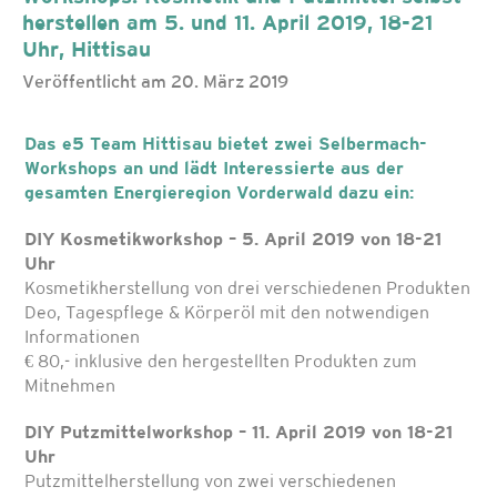
herstellen am 5. und 11. April 2019, 18-21
Uhr, Hittisau
Veröffentlicht am 20. März 2019
Das e5 Team Hittisau bietet zwei Selbermach-
Workshops an und lädt Interessierte aus der
gesamten Energieregion Vorderwald dazu ein:
DIY Kosmetikworkshop – 5. April 2019 von 18-21
Uhr
Kosmetikherstellung von drei verschiedenen Produkten
Deo, Tagespflege & Körperöl mit den notwendigen
Informationen
€ 80,- inklusive den hergestellten Produkten zum
Mitnehmen
DIY Putzmittelworkshop – 11. April 2019 von 18-21
Uhr
Putzmittelherstellung von zwei verschiedenen