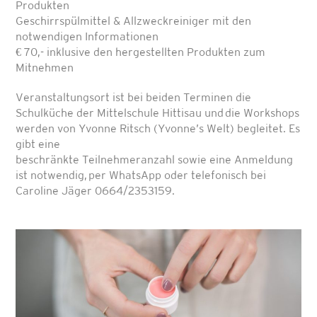
Produkten
Geschirrspülmittel & Allzweckreiniger mit den
notwendigen Informationen
€ 70,- inklusive den hergestellten Produkten zum
Mitnehmen
Veranstaltungsort ist bei beiden Terminen die
Schulküche der Mittelschule Hittisau und die Workshops
werden von Yvonne Ritsch (Yvonne’s Welt) begleitet. Es
gibt eine
beschränkte Teilnehmeranzahl sowie eine Anmeldung
ist notwendig, per WhatsApp oder telefonisch bei
Caroline Jäger 0664/2353159.