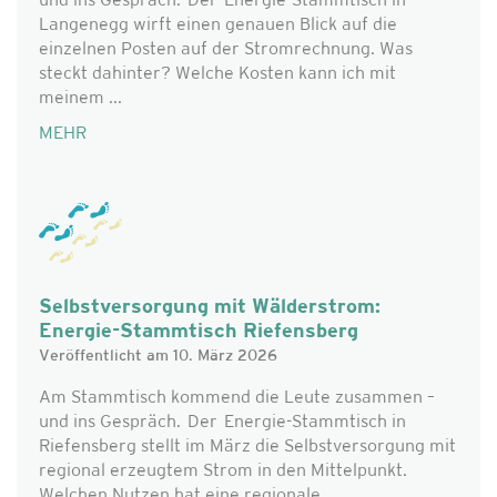
und ins Gespräch. Der Energie-Stammtisch in
Langenegg wirft einen genauen Blick auf die
einzelnen Posten auf der Stromrechnung. Was
steckt dahinter? Welche Kosten kann ich mit
meinem ...
MEHR
Selbstversorgung mit Wälderstrom:
Energie-Stammtisch Riefensberg
Veröffentlicht am 10. März 2026
Am Stammtisch kommend die Leute zusammen –
und ins Gespräch. Der Energie-Stammtisch in
Riefensberg stellt im März die Selbstversorgung mit
regional erzeugtem Strom in den Mittelpunkt.
Welchen Nutzen hat eine regionale ...