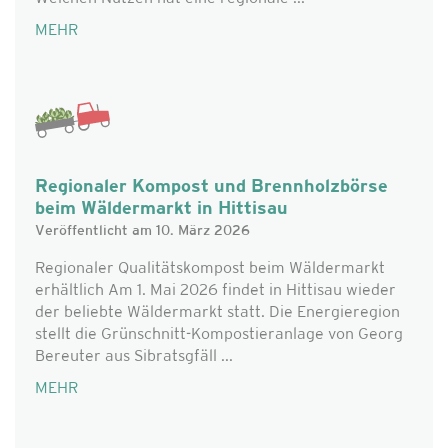
MEHR
Regionaler Kompost und Brennholzbörse
beim Wäldermarkt in Hittisau
Veröffentlicht am 10. März 2026
Regionaler Qualitätskompost beim Wäldermarkt
erhältlich Am 1. Mai 2026 findet in Hittisau wieder
der beliebte Wäldermarkt statt. Die Energieregion
stellt die Grünschnitt-Kompostieranlage von Georg
Bereuter aus Sibratsgfäll ...
MEHR