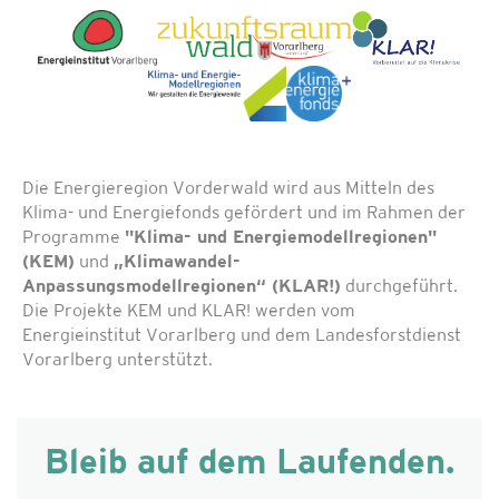
Die Energieregion Vorderwald wird aus Mitteln des
Klima- und Energiefonds gefördert und im Rahmen der
Programme
"Klima- und Energiemodellregionen"
(KEM)
und
„Klimawandel-
Anpassungsmodellregionen“ (KLAR!)
durchgeführt.
Die Projekte KEM und KLAR! werden vom
Energieinstitut Vorarlberg und dem Landesforstdienst
Vorarlberg unterstützt.
Bleib auf dem Laufenden.