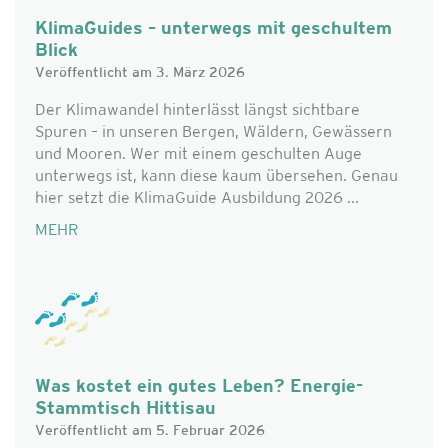
KlimaGuides – unterwegs mit geschultem
Blick
Veröffentlicht am 3. März 2026
Der Klimawandel hinterlässt längst sichtbare
Spuren – in unseren Bergen, Wäldern, Gewässern
und Mooren. Wer mit einem geschulten Auge
unterwegs ist, kann diese kaum übersehen. Genau
hier setzt die KlimaGuide Ausbildung 2026 ...
MEHR
Was kostet ein gutes Leben? Energie-
Stammtisch Hittisau
Veröffentlicht am 5. Februar 2026