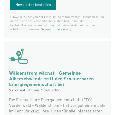
Hinweise zu der von der Einwilligung mitumfassten Erfolgs­messung,
dem Einsatz des Versanddienst­leisters MailChimp, der
Protokollierung der Anmeldung und deinen Widerrufsrechten
erhältst du in unserer
Datenschutzerklärung
.
Wälderstrom wächst - Gemeinde
Alberschwende tritt der Erneuerbaren
Energiegemeinschaft bei
Veröffentlicht am 7. Juli 2026
Die Erneuerbare Energiegemeinschaft (EEG)
Vorderwald – Wälderstrom – hat vor gut einem Jahr
im Februar 2025 ihre Türen für alle Interessierten