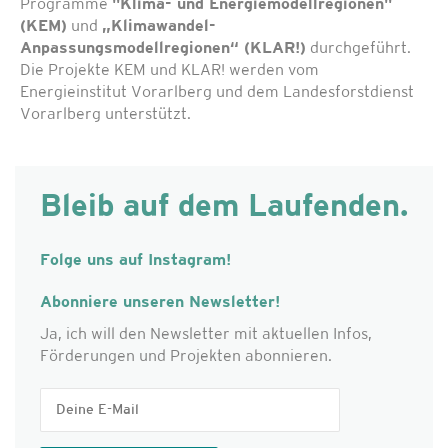
Programme
"Klima- und Energiemodellregionen"
(KEM)
und
„Klimawandel-
Anpassungsmodellregionen“ (KLAR!)
durchgeführt.
Die Projekte KEM und KLAR! werden vom
Energieinstitut Vorarlberg und dem Landesforstdienst
Vorarlberg unterstützt.
Bleib auf dem Laufenden.
Folge uns auf Instagram!
Abonniere unseren Newsletter!
Ja, ich will den Newsletter mit aktuellen Infos,
Förderungen und Projekten abonnieren.