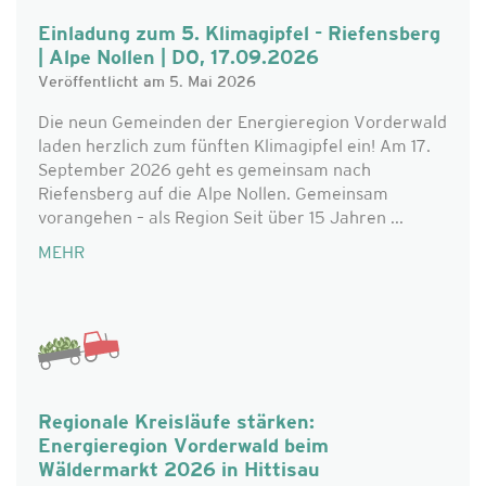
Einladung zum 5. Klimagipfel - Riefensberg
| Alpe Nollen | DO, 17.09.2026
Veröffentlicht am 5. Mai 2026
Die neun Gemeinden der Energieregion Vorderwald
laden herzlich zum fünften Klimagipfel ein! Am 17.
September 2026 geht es gemeinsam nach
Riefensberg auf die Alpe Nollen. Gemeinsam
vorangehen – als Region Seit über 15 Jahren ...
MEHR
Regionale Kreisläufe stärken:
Energieregion Vorderwald beim
Wäldermarkt 2026 in Hittisau