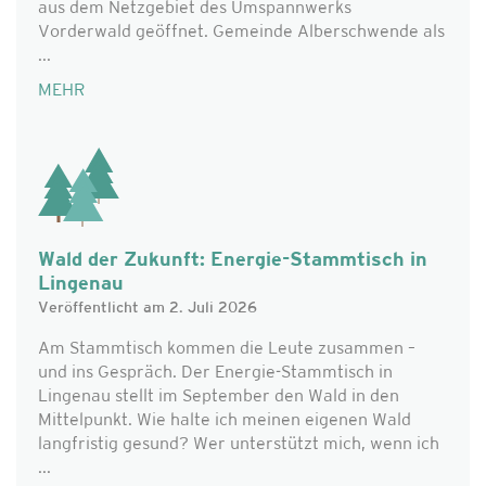
aus dem Netzgebiet des Umspannwerks
Vorderwald geöffnet. Gemeinde Alberschwende als
...
MEHR
Wald der Zukunft: Energie-Stammtisch in
Lingenau
Veröffentlicht am 2. Juli 2026
Am Stammtisch kommen die Leute zusammen –
und ins Gespräch. Der Energie-Stammtisch in
Lingenau stellt im September den Wald in den
Mittelpunkt. Wie halte ich meinen eigenen Wald
langfristig gesund? Wer unterstützt mich, wenn ich
...