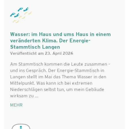
Wasser: im Haus und ums Haus in einem
veränderten Klima. Der Energie-
Stammtisch Langen
Veröffentlicht am 23. April 2026
Am Stammtisch kommen die Leute zusammen –
und ins Gespräch. Der Energie-Stammtisch in
Langen stellt im Mai das Thema Wasser in den
Mittelpunkt. Was kann ich bei extremen
Niederschlägen selbst tun, um mein Gebäude
wirksam zu ...
MEHR