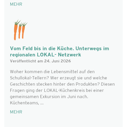
MEHR
Vom Feld bis in die Küche. Unterwegs im
regionalen LOKAL- Netzwerk
Veröffentlicht am 24. Juni 2026
Woher kommen die Lebensmittel auf den
Schullokal-Tellern? Wer erzeugt sie und welche
Geschichten stecken hinter den Produkten? Diesen
Fragen ging der LOKAL-Küchenkreis bei einer
gemeinsamen Exkursion im Juni nach.
Küchenteams, ...
MEHR