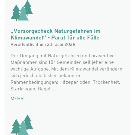
„Vorsorgecheck Naturgefahren im
Klimawandel“ - Parat für alle Fälle
Veröffentlicht am 23. Juni 2026
Der Umgang mit Naturgefahren und präventive
Maßnahmen sind für Gemeinden seit jeher eine
wichtige Aufgabe. Mit dem Klimawandel verändern
sich jedoch die bisher bekannten
Rahmenbedingungen: Hitzeperioden, Trockenheit,
Starkregen, Hagel ...
MEHR