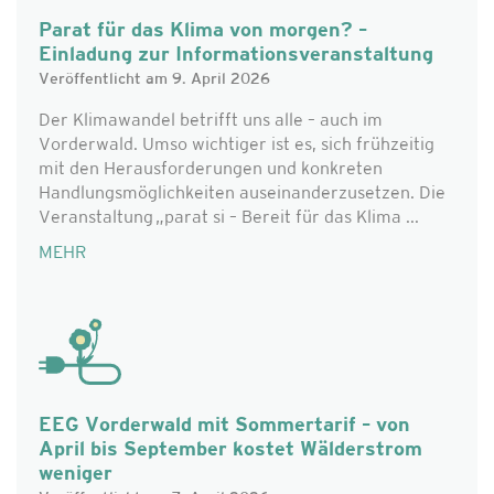
Parat für das Klima von morgen? –
Einladung zur Informationsveranstaltung
Veröffentlicht am 9. April 2026
Der Klimawandel betrifft uns alle – auch im
Vorderwald. Umso wichtiger ist es, sich frühzeitig
mit den Herausforderungen und konkreten
Handlungsmöglichkeiten auseinanderzusetzen. Die
Veranstaltung „parat si – Bereit für das Klima ...
MEHR
EEG Vorderwald mit Sommertarif – von
April bis September kostet Wälderstrom
weniger