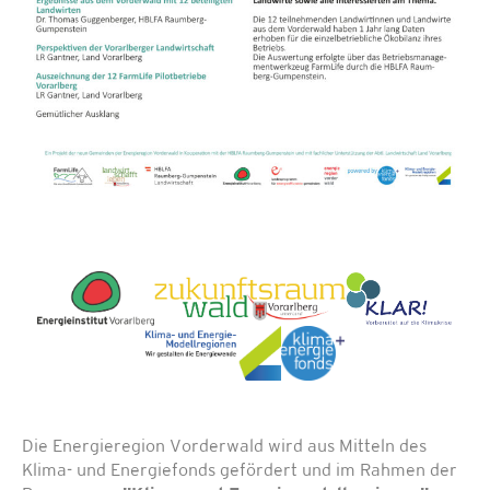
Die Energieregion Vorderwald wird aus Mitteln des
Klima- und Energiefonds gefördert und im Rahmen der