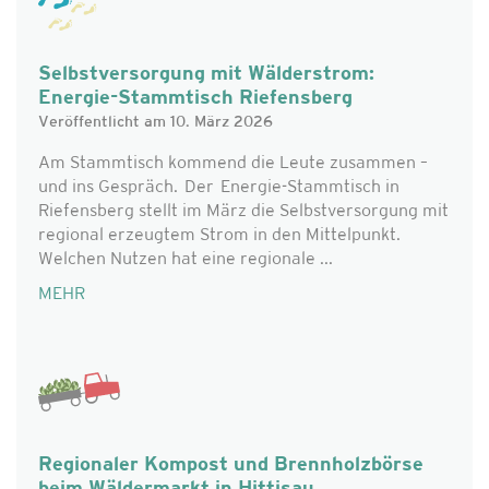
Selbstversorgung mit Wälderstrom:
Energie-Stammtisch Riefensberg
Veröffentlicht am 10. März 2026
Am Stammtisch kommend die Leute zusammen –
und ins Gespräch. Der Energie-Stammtisch in
Riefensberg stellt im März die Selbstversorgung mit
regional erzeugtem Strom in den Mittelpunkt.
Welchen Nutzen hat eine regionale ...
MEHR
Regionaler Kompost und Brennholzbörse