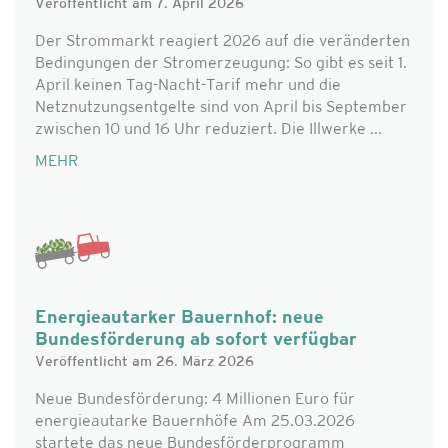
Veröffentlicht am 7. April 2026
Der Strommarkt reagiert 2026 auf die veränderten
Bedingungen der Stromerzeugung: So gibt es seit 1.
April keinen Tag-Nacht-Tarif mehr und die
Netznutzungsentgelte sind von April bis September
zwischen 10 und 16 Uhr reduziert. Die Illwerke ...
MEHR
Energieautarker Bauernhof: neue
Bundesförderung ab sofort verfügbar
Veröffentlicht am 26. März 2026
Neue Bundesförderung: 4 Millionen Euro für
energieautarke Bauernhöfe Am 25.03.2026
startete das neue Bundesförderprogramm