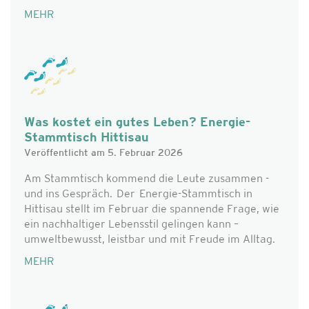
MEHR
Was kostet ein gutes Leben? Energie-
Stammtisch Hittisau
Veröffentlicht am 5. Februar 2026
Am Stammtisch kommend die Leute zusammen -
und ins Gespräch. Der Energie-Stammtisch in
Hittisau stellt im Februar die spannende Frage, wie
ein nachhaltiger Lebensstil gelingen kann –
umweltbewusst, leistbar und mit Freude im Alltag.
MEHR