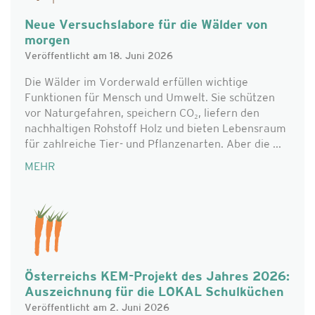
Neue Versuchslabore für die Wälder von
morgen
Veröffentlicht am 18. Juni 2026
Die Wälder im Vorderwald erfüllen wichtige
Funktionen für Mensch und Umwelt. Sie schützen
vor Naturgefahren, speichern CO₂, liefern den
nachhaltigen Rohstoff Holz und bieten Lebensraum
für zahlreiche Tier- und Pflanzenarten. Aber die ...
MEHR
Österreichs KEM-Projekt des Jahres 2026:
Auszeichnung für die LOKAL Schulküchen
Veröffentlicht am 2. Juni 2026