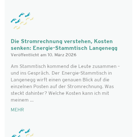
Die Stromrechnung verstehen, Kosten
senken: Energie-Stammtisch Langenegg
Veröffentlicht am 10. März 2026
Am Stammtisch kommend die Leute zusammen –
und ins Gespräch. Der Energie-Stammtisch in
Langenegg wirft einen genauen Blick auf die
einzelnen Posten auf der Stromrechnung. Was
steckt dahinter? Welche Kosten kann ich mit
meinem ...
MEHR