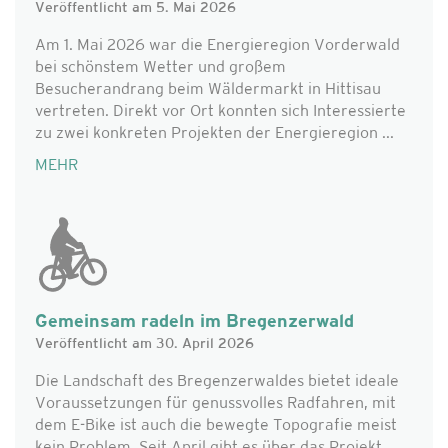
Veröffentlicht am 5. Mai 2026
Am 1. Mai 2026 war die Energieregion Vorderwald
bei schönstem Wetter und großem
Besucherandrang beim Wäldermarkt in Hittisau
vertreten. Direkt vor Ort konnten sich Interessierte
zu zwei konkreten Projekten der Energieregion ...
MEHR
Gemeinsam radeln im Bregenzerwald
Veröffentlicht am 30. April 2026
Die Landschaft des Bregenzerwaldes bietet ideale
Voraussetzungen für genussvolles Radfahren, mit
dem E-Bike ist auch die bewegte Topografie meist