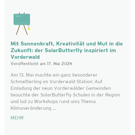
Mit Sonnenkraft, Kreativität und Mut in die
Zukunft: der SolarButterfly inspiriert im
Vorderwald
Veröffentlicht am 17. Mai 2026
Am 13. Mai machte ein ganz besonderer
Schmetterling im Vorderwald Station: Auf
Einladung der neun Vorderwälder Gemeinden
besuchte der SolarButterfly Schulen in der Region
und lud zu Workshops rund ums Thema
Klimaveränderung ...
MEHR