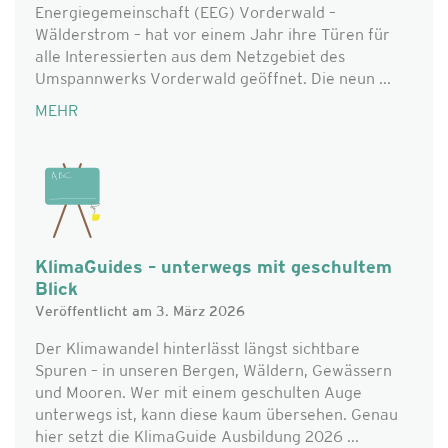
Energiegemeinschaft (EEG) Vorderwald –
Wälderstrom – hat vor einem Jahr ihre Türen für
alle Interessierten aus dem Netzgebiet des
Umspannwerks Vorderwald geöffnet. Die neun ...
MEHR
KlimaGuides – unterwegs mit geschultem
Blick
Veröffentlicht am 3. März 2026
Der Klimawandel hinterlässt längst sichtbare
Spuren – in unseren Bergen, Wäldern, Gewässern
und Mooren. Wer mit einem geschulten Auge
unterwegs ist, kann diese kaum übersehen. Genau
hier setzt die KlimaGuide Ausbildung 2026 ...