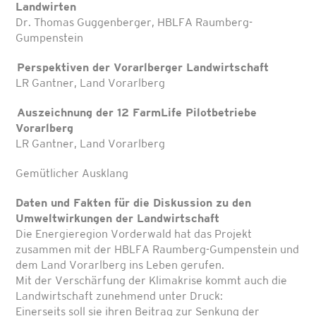
Landwirten
Dr. Thomas Guggenberger, HBLFA Raumberg-
Gumpenstein
Perspektiven der Vorarlberger Landwirtschaft
LR Gantner, Land Vorarlberg
Auszeichnung der 12 FarmLife Pilotbetriebe
Vorarlberg
LR Gantner, Land Vorarlberg
Gemütlicher Ausklang
Daten und Fakten für die Diskussion zu den
Umweltwirkungen der Landwirtschaft
Die Energieregion Vorderwald hat das Projekt
zusammen mit der HBLFA Raumberg-Gumpenstein und
dem Land Vorarlberg ins Leben gerufen.
Mit der Verschärfung der Klimakrise kommt auch die
Landwirtschaft zunehmend unter Druck:
Einerseits soll sie ihren Beitrag zur Senkung der