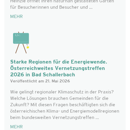
Heinzle öffnet ihren naturnah gestalteten Garten
für Besucherinnen und Besucher und ...
MEHR
Starke Regionen für die Energiewende.
Österreichweites Vernetzungstreffen
2026 in Bad Schallerbach
Veröffentlicht am 21. Mai 2026
Wie gelingt regionaler Klimaschutz in der Praxis?
Welche Lösungen brauchen Gemeinden für die
Zukunft? Mit diesen Fragen beschäftigten sich die
österreichischen Klima- und Energiemodellregionen
beim bundesweiten Vernetzungstreffen ...
MEHR