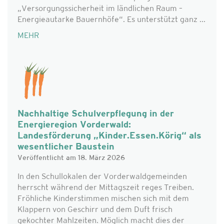
„Versorgungssicherheit im ländlichen Raum –
Energieautarke Bauernhöfe“. Es unterstützt ganz ...
MEHR
Nachhaltige Schulverpflegung in der
Energieregion Vorderwald:
Landesförderung „Kinder.Essen.Körig“ als
wesentlicher Baustein
Veröffentlicht am 18. März 2026
In den Schullokalen der Vorderwaldgemeinden
herrscht während der Mittagszeit reges Treiben.
Fröhliche Kinderstimmen mischen sich mit dem
Klappern von Geschirr und dem Duft frisch
gekochter Mahlzeiten. Möglich macht dies der