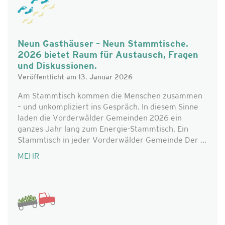
Neun Gasthäuser – Neun Stammtische.
2026 bietet Raum für Austausch, Fragen
und Diskussionen.
Veröffentlicht am 13. Januar 2026
Am Stammtisch kommen die Menschen zusammen
– und unkompliziert ins Gespräch. In diesem Sinne
laden die Vorderwälder Gemeinden 2026 ein
ganzes Jahr lang zum Energie-Stammtisch. Ein
Stammtisch in jeder Vorderwälder Gemeinde Der ...
MEHR