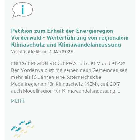
Petition zum Erhalt der Energieregion
Vorderwald – Weiterführung von regionalem
Klimaschutz und Klimawandelanpassung
Veröffentlicht am 7. Mai 2026
ENERGIEREGION VORDERWALD ist KEM und KLAR!
Der Vorderwald ist mit seinen neun Gemeinden seit
mehr als 16 Jahren eine österreichische
Modellregionen für Klimaschutz (KEM), seit 2017
auch Modellregion für Klimawandelanpassung ...
MEHR