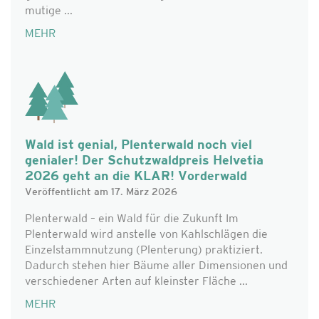
mutige ...
MEHR
Wald ist genial, Plenterwald noch viel
genialer! Der Schutzwaldpreis Helvetia
2026 geht an die KLAR! Vorderwald
Veröffentlicht am 17. März 2026
Plenterwald – ein Wald für die Zukunft Im
Plenterwald wird anstelle von Kahlschlägen die
Einzelstammnutzung (Plenterung) praktiziert.
Dadurch stehen hier Bäume aller Dimensionen und
verschiedener Arten auf kleinster Fläche ...
MEHR