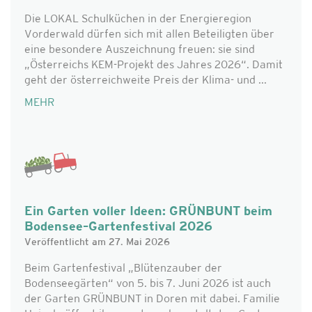
Die LOKAL Schulküchen in der Energieregion
Vorderwald dürfen sich mit allen Beteiligten über
eine besondere Auszeichnung freuen: sie sind
„Österreichs KEM-Projekt des Jahres 2026“. Damit
geht der österreichweite Preis der Klima- und ...
MEHR
Ein Garten voller Ideen: GRÜNBUNT beim
Bodensee–Gartenfestival 2026
Veröffentlicht am 27. Mai 2026
Beim Gartenfestival „Blütenzauber der
Bodenseegärten“ von 5. bis 7. Juni 2026 ist auch
der Garten GRÜNBUNT in Doren mit dabei. Familie