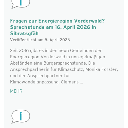
Fragen zur Energieregion Vorderwald?
Sprechstunde am 16. April 2026 in
Sibratsgfäll
Veröffentlicht am 9. April 2026
Seit 2016 gibt es in den neun Gemeinden der
Energieregion Vorderwald in unregelmäßigen
Abständen eine Bürgersprechstunde. Die
Ansprechpartnerin für Klimaschutz, Monika Forster,
und der Ansprechpartner für
Klimawandelanpassung, Clemens ...
MEHR