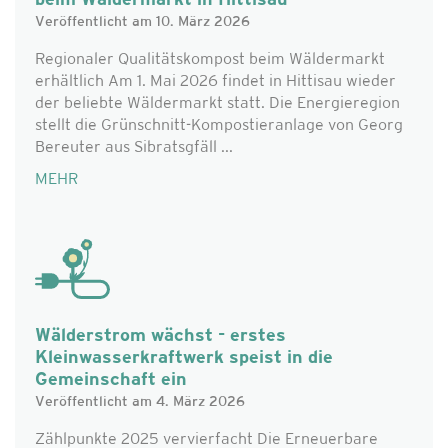
beim Wäldermarkt in Hittisau
Veröffentlicht am 10. März 2026
Regionaler Qualitätskompost beim Wäldermarkt
erhältlich Am 1. Mai 2026 findet in Hittisau wieder
der beliebte Wäldermarkt statt. Die Energieregion
stellt die Grünschnitt-Kompostieranlage von Georg
Bereuter aus Sibratsgfäll ...
MEHR
Wälderstrom wächst - erstes
Kleinwasserkraftwerk speist in die
Gemeinschaft ein
Veröffentlicht am 4. März 2026
Zählpunkte 2025 vervierfacht Die Erneuerbare