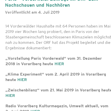
Nachschauen und Nachhören
Veröffentlicht am 4. Juli 2019
14 Vorderwälder Haushalte mit 64 Personen haben im Mai
2019 vier Wochen lang probiert, den in Paris von der
Staatengemeinschaft beschlossenen Klimazielen möglichs
nah zu kommen. Der ORF hat das Projekt begleitet und die
Ergebnisse dokumentiert:
„Vorstellung Paris Vorderwald“ vom 31. Dezember
2018 in Vorarlberg heute
HIER
„Klima Experiment“ vom 2. April 2019 in Vorarlberg
heute
HIER
„Zwischenbilanz“ vom 21. Mai 2019 in Vorarlberg heut
HIER
Radio Vorarlberg Kulturmagazin, Umwelt aktuell, vom