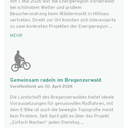
Am 1. Mai 2026 war die Energieregion Vorderwald
bei schönstem Wetter und großem
Besucherandrang beim Wäldermarkt in Hittisau
vertreten. Direkt vor Ort konnten sich Interessierte
zu zwei konkreten Projekten der Energieregion ...
MEHR
Gemeinsam radeln im Bregenzerwald
Veröffentlicht am 30. April 2026
Die Landschaft des Bregenzerwaldes bietet ideale
Voraussetzungen für genussvolles Radfahren, mit
dem E-Bike ist auch die bewegte Topografie meist
kein Problem. Seit April gibt es über das Projekt
„Einfach Machen“ jeden Dienstag ...