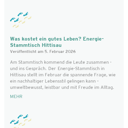
Was kostet ein gutes Leben? Energie-
Stammtisch Hittisau
Veröffentlicht am 5. Februar 2026
Am Stammtisch kommend die Leute zusammen -
und ins Gespräch. Der Energie-Stammtisch in
Hittisau stellt im Februar die spannende Frage, wie
ein nachhaltiger Lebensstil gelingen kann –
umweltbewusst, leistbar und mit Freude im Alltag.
MEHR