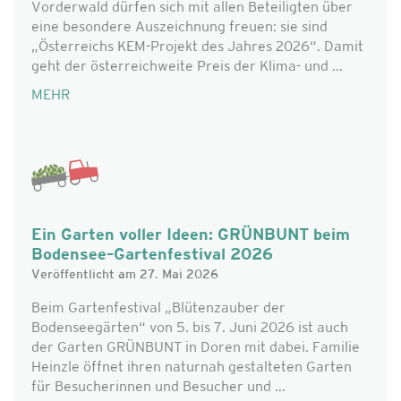
Vorderwald dürfen sich mit allen Beteiligten über
eine besondere Auszeichnung freuen: sie sind
„Österreichs KEM-Projekt des Jahres 2026“. Damit
geht der österreichweite Preis der Klima- und ...
MEHR
Ein Garten voller Ideen: GRÜNBUNT beim
Bodensee–Gartenfestival 2026
Veröffentlicht am 27. Mai 2026
Beim Gartenfestival „Blütenzauber der
Bodenseegärten“ von 5. bis 7. Juni 2026 ist auch
der Garten GRÜNBUNT in Doren mit dabei. Familie
Heinzle öffnet ihren naturnah gestalteten Garten
für Besucherinnen und Besucher und ...