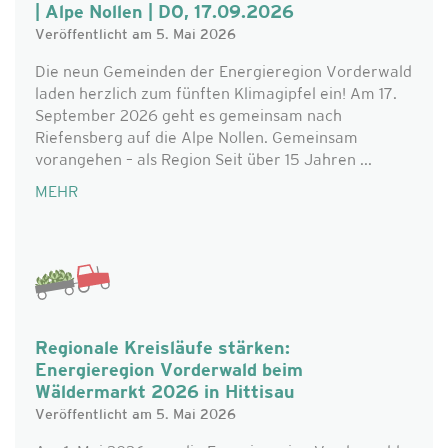
| Alpe Nollen | DO, 17.09.2026
Veröffentlicht am 5. Mai 2026
Die neun Gemeinden der Energieregion Vorderwald
laden herzlich zum fünften Klimagipfel ein! Am 17.
September 2026 geht es gemeinsam nach
Riefensberg auf die Alpe Nollen. Gemeinsam
vorangehen – als Region Seit über 15 Jahren ...
MEHR
Regionale Kreisläufe stärken:
Energieregion Vorderwald beim
Wäldermarkt 2026 in Hittisau
Veröffentlicht am 5. Mai 2026