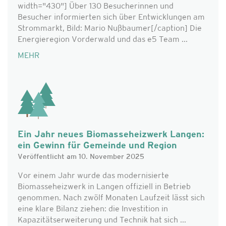
width="430"] Über 130 Besucherinnen und
Besucher informierten sich über Entwicklungen am
Strommarkt, Bild: Mario Nußbaumer[/caption] Die
Energieregion Vorderwald und das e5 Team ...
MEHR
Ein Jahr neues Biomasseheizwerk Langen:
ein Gewinn für Gemeinde und Region
Veröffentlicht am 10. November 2025
Vor einem Jahr wurde das modernisierte
Biomasseheizwerk in Langen offiziell in Betrieb
genommen. Nach zwölf Monaten Laufzeit lässt sich
eine klare Bilanz ziehen: die Investition in
Kapazitätserweiterung und Technik hat sich ...