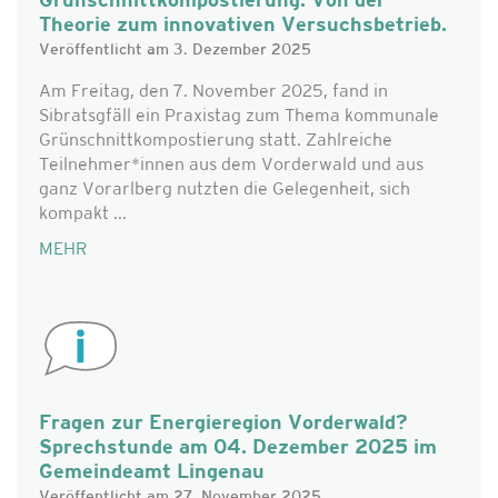
Grünschnittkompostierung. Von der
Theorie zum innovativen Versuchsbetrieb.
Veröffentlicht am 3. Dezember 2025
Am Freitag, den 7. November 2025, fand in
Sibratsgfäll ein Praxistag zum Thema kommunale
Grünschnittkompostierung statt. Zahlreiche
Teilnehmer*innen aus dem Vorderwald und aus
ganz Vorarlberg nutzten die Gelegenheit, sich
kompakt ...
MEHR
Fragen zur Energieregion Vorderwald?
Sprechstunde am 04. Dezember 2025 im
Gemeindeamt Lingenau
Veröffentlicht am 27. November 2025