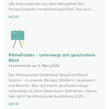
alle Interessierten aus dem Netzgebiet des
Umspannwerks Vorderwald geöffnet. Die neun ...
MEHR
KlimaGuides – unterwegs mit geschultem
Blick
Veröffentlicht am 3. März 2026
Der Klimawandel hinterlässt längst sichtbare
Spuren – in unseren Bergen, Wäldern, Gewässern
und Mooren. Wer mit einem geschulten Auge
unterwegs ist, kann diese kaum übersehen. Genau
hier setzt die KlimaGuide Ausbildung 2026 ...
MEHR