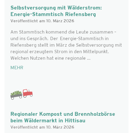
Selbstversorgung mit Wälderstrom:
Energie-Stammtisch Riefensberg
Veröffentlicht am 10. März 2026
Am Stammtisch kommend die Leute zusammen –
und ins Gespräch. Der Energie-Stammtisch in
Riefensberg stellt im März die Selbstversorgung mit
regional erzeugtem Strom in den Mittelpunkt.
Welchen Nutzen hat eine regionale ...
MEHR
Regionaler Kompost und Brennholzbörse
beim Wäldermarkt in Hittisau
Veröffentlicht am 10. März 2026