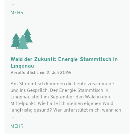
...
MEHR
Wald der Zukunft: Energie-Stammtisch in
Lingenau
Veröffentlicht am 2. Juli 2026
Am Stammtisch kommen die Leute zusammen –
und ins Gespräch. Der Energie-Stammtisch in
Lingenau stellt im September den Wald in den
Mittelpunkt. Wie halte ich meinen eigenen Wald
langfristig gesund? Wer unterstützt mich, wenn ich
...
MEHR