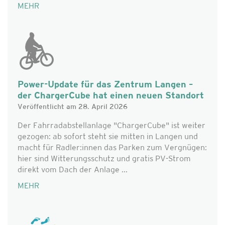
MEHR
Power-Update für das Zentrum Langen –
der ChargerCube hat einen neuen Standort
Veröffentlicht am 28. April 2026
Der Fahrradabstellanlage "ChargerCube" ist weiter
gezogen: ab sofort steht sie mitten in Langen und
macht für Radler:innen das Parken zum Vergnügen:
hier sind Witterungsschutz und gratis PV-Strom
direkt vom Dach der Anlage ...
MEHR