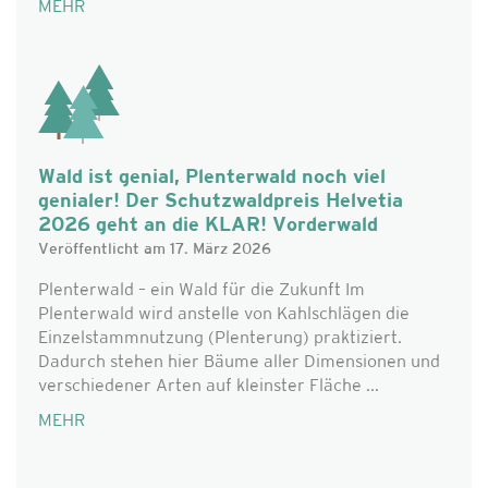
MEHR
Wald ist genial, Plenterwald noch viel
genialer! Der Schutzwaldpreis Helvetia
2026 geht an die KLAR! Vorderwald
Veröffentlicht am 17. März 2026
Plenterwald – ein Wald für die Zukunft Im
Plenterwald wird anstelle von Kahlschlägen die
Einzelstammnutzung (Plenterung) praktiziert.
Dadurch stehen hier Bäume aller Dimensionen und
verschiedener Arten auf kleinster Fläche ...
MEHR