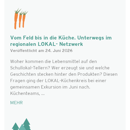
Vom Feld bis in die Küche. Unterwegs im
regionalen LOKAL- Netzwerk
Veröffentlicht am 24. Juni 2026
Woher kommen die Lebensmittel auf den
Schullokal-Tellern? Wer erzeugt sie und welche
Geschichten stecken hinter den Produkten? Diesen
Fragen ging der LOKAL-Küchenkreis bei einer
gemeinsamen Exkursion im Juni nach.
Küchenteams, ...
MEHR