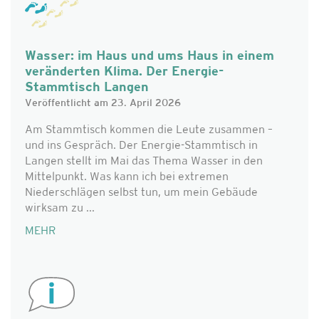
Wasser: im Haus und ums Haus in einem
veränderten Klima. Der Energie-
Stammtisch Langen
Veröffentlicht am 23. April 2026
Am Stammtisch kommen die Leute zusammen –
und ins Gespräch. Der Energie-Stammtisch in
Langen stellt im Mai das Thema Wasser in den
Mittelpunkt. Was kann ich bei extremen
Niederschlägen selbst tun, um mein Gebäude
wirksam zu ...
MEHR