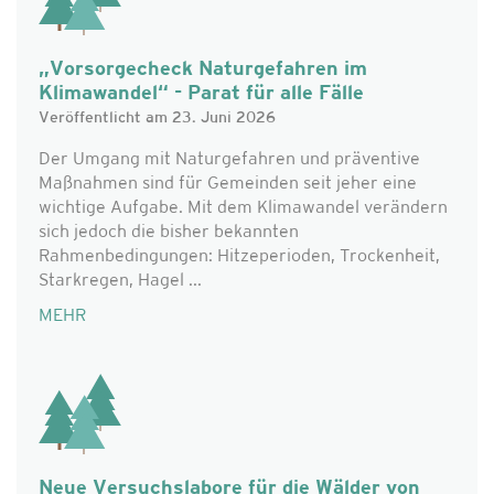
„Vorsorgecheck Naturgefahren im
Klimawandel“ - Parat für alle Fälle
Veröffentlicht am 23. Juni 2026
Der Umgang mit Naturgefahren und präventive
Maßnahmen sind für Gemeinden seit jeher eine
wichtige Aufgabe. Mit dem Klimawandel verändern
sich jedoch die bisher bekannten
Rahmenbedingungen: Hitzeperioden, Trockenheit,
Starkregen, Hagel ...
MEHR
Neue Versuchslabore für die Wälder von