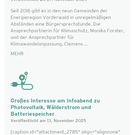
Seit 2016 gibt es in den neun Gemeinden der
Energieregion Vorderwald in unregelmäßigen
Abständen eine Bürgersprechstunde. Die
Ansprechpartnerin für Klimaschutz, Monika Forster,
und der Ansprechpartner für
Klimawandelanpassung, Clemens ...
MEHR
Großes Interesse am Infoabend zu
Photovoltaik, Wälderstrom und
Batteriespeicher
Veröffentlicht am 13. November 2025
[caption id="attachment_2785" align="alignnone"