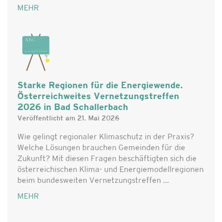
MEHR
Starke Regionen für die Energiewende.
Österreichweites Vernetzungstreffen
2026 in Bad Schallerbach
Veröffentlicht am 21. Mai 2026
Wie gelingt regionaler Klimaschutz in der Praxis?
Welche Lösungen brauchen Gemeinden für die
Zukunft? Mit diesen Fragen beschäftigten sich die
österreichischen Klima- und Energiemodellregionen
beim bundesweiten Vernetzungstreffen ...
MEHR