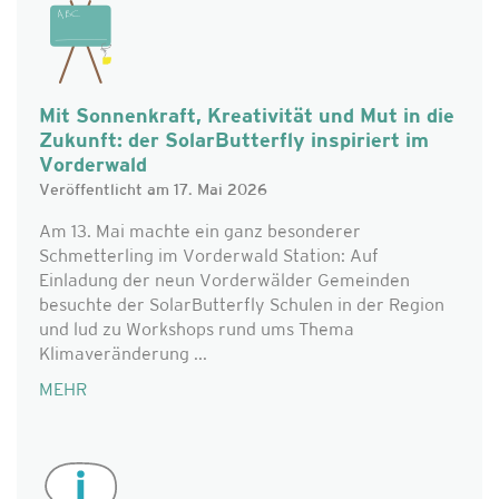
Mit Sonnenkraft, Kreativität und Mut in die
Zukunft: der SolarButterfly inspiriert im
Vorderwald
Veröffentlicht am 17. Mai 2026
Am 13. Mai machte ein ganz besonderer
Schmetterling im Vorderwald Station: Auf
Einladung der neun Vorderwälder Gemeinden
besuchte der SolarButterfly Schulen in der Region
und lud zu Workshops rund ums Thema
Klimaveränderung ...
MEHR