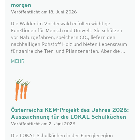
morgen
Veröffentlicht am 18. Juni 2026
Die Wälder im Vorderwald erfüllen wichtige
Funktionen für Mensch und Umwelt. Sie schützen
vor Naturgefahren, speichern CO₂, liefern den
nachhaltigen Rohstoff Holz und bieten Lebensraum
für zahlreiche Tier- und Pflanzenarten. Aber die ...
MEHR
Österreichs KEM-Projekt des Jahres 2026:
Auszeichnung für die LOKAL Schulküchen
Veröffentlicht am 2. Juni 2026
Die LOKAL Schulküchen in der Energieregion