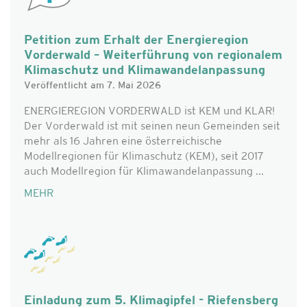
Petition zum Erhalt der Energieregion
Vorderwald – Weiterführung von regionalem
Klimaschutz und Klimawandelanpassung
Veröffentlicht am 7. Mai 2026
ENERGIEREGION VORDERWALD ist KEM und KLAR!
Der Vorderwald ist mit seinen neun Gemeinden seit
mehr als 16 Jahren eine österreichische
Modellregionen für Klimaschutz (KEM), seit 2017
auch Modellregion für Klimawandelanpassung ...
MEHR
Einladung zum 5. Klimagipfel - Riefensberg