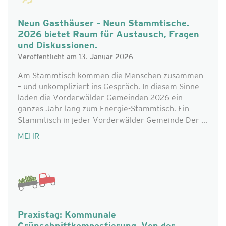
Neun Gasthäuser – Neun Stammtische.
2026 bietet Raum für Austausch, Fragen
und Diskussionen.
Veröffentlicht am 13. Januar 2026
Am Stammtisch kommen die Menschen zusammen
– und unkompliziert ins Gespräch. In diesem Sinne
laden die Vorderwälder Gemeinden 2026 ein
ganzes Jahr lang zum Energie-Stammtisch. Ein
Stammtisch in jeder Vorderwälder Gemeinde Der ...
MEHR
Praxistag: Kommunale