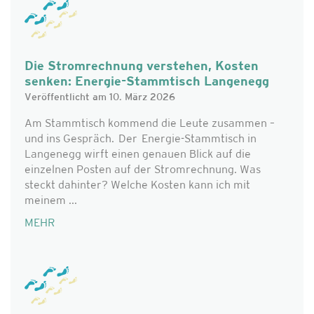
Die Stromrechnung verstehen, Kosten
senken: Energie-Stammtisch Langenegg
Veröffentlicht am 10. März 2026
Am Stammtisch kommend die Leute zusammen –
und ins Gespräch. Der Energie-Stammtisch in
Langenegg wirft einen genauen Blick auf die
einzelnen Posten auf der Stromrechnung. Was
steckt dahinter? Welche Kosten kann ich mit
meinem ...
MEHR