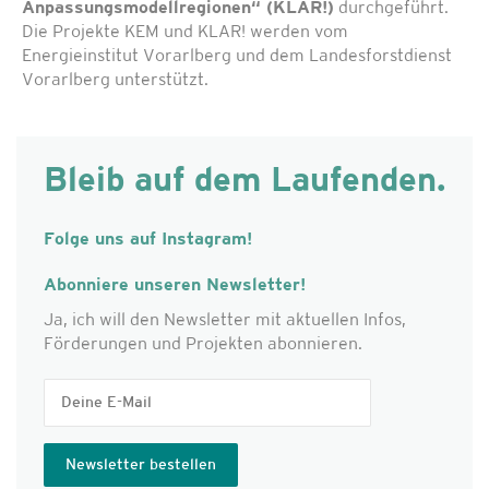
Anpassungsmodellregionen“ (KLAR!)
durchgeführt.
Die Projekte KEM und KLAR! werden vom
Energieinstitut Vorarlberg und dem Landesforstdienst
Vorarlberg unterstützt.
Bleib auf dem Laufenden.
Folge uns auf Instagram!
Abonniere unseren Newsletter!
Ja, ich will den Newsletter mit aktuellen Infos,
Förderungen und Projekten abonnieren.