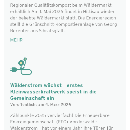
Regionaler Qualitätskompost beim Wäldermarkt
erhältlich Am 1. Mai 2026 findet in Hittisau wieder
der beliebte Wäldermarkt statt. Die Energieregion
stellt die Grünschnitt-Kompostieranlage von Georg
Bereuter aus Sibratsgfäll ...
MEHR
Wälderstrom wächst - erstes
Kleinwasserkraftwerk speist in die
Gemeinschaft ein
Veröffentlicht am 4. März 2026
Zählpunkte 2025 vervierfacht Die Erneuerbare
Energiegemeinschaft (EEG) Vorderwald –
Wälderstrom – hat vor einem Jahr ihre Türen für