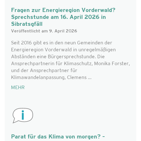
Fragen zur Energieregion Vorderwald?
Sprechstunde am 16. April 2026 in
Sibratsgfäll
Veröffentlicht am 9. April 2026
Seit 2016 gibt es in den neun Gemeinden der
Energieregion Vorderwald in unregelmäßigen
Abständen eine Bürgersprechstunde. Die
Ansprechpartnerin für Klimaschutz, Monika Forster,
und der Ansprechpartner für
Klimawandelanpassung, Clemens ...
MEHR
Parat für das Klima von morgen? –