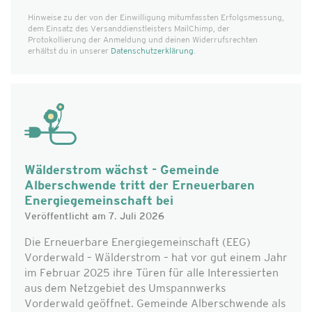
Hinweise zu der von der Einwilligung mitumfassten Erfolgs­messung,
dem Einsatz des Versanddienst­leisters MailChimp, der
Protokollierung der Anmeldung und deinen Widerrufsrechten
erhältst du in unserer
Datenschutzerklärung
.
Wälderstrom wächst - Gemeinde
Alberschwende tritt der Erneuerbaren
Energiegemeinschaft bei
Veröffentlicht am 7. Juli 2026
Die Erneuerbare Energiegemeinschaft (EEG)
Vorderwald – Wälderstrom – hat vor gut einem Jahr
im Februar 2025 ihre Türen für alle Interessierten
aus dem Netzgebiet des Umspannwerks
Vorderwald geöffnet. Gemeinde Alberschwende als