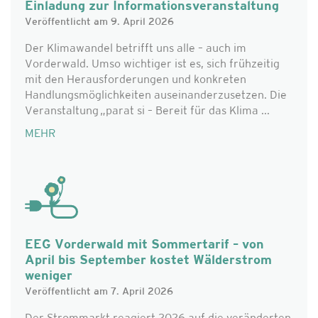
Einladung zur Informationsveranstaltung
Veröffentlicht am 9. April 2026
Der Klimawandel betrifft uns alle – auch im
Vorderwald. Umso wichtiger ist es, sich frühzeitig
mit den Herausforderungen und konkreten
Handlungsmöglichkeiten auseinanderzusetzen. Die
Veranstaltung „parat si – Bereit für das Klima ...
MEHR
EEG Vorderwald mit Sommertarif – von
April bis September kostet Wälderstrom
weniger
Veröffentlicht am 7. April 2026