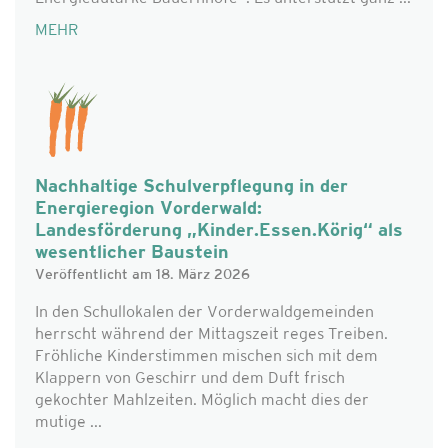
MEHR
Nachhaltige Schulverpflegung in der
Energieregion Vorderwald:
Landesförderung „Kinder.Essen.Körig“ als
wesentlicher Baustein
Veröffentlicht am 18. März 2026
In den Schullokalen der Vorderwaldgemeinden
herrscht während der Mittagszeit reges Treiben.
Fröhliche Kinderstimmen mischen sich mit dem
Klappern von Geschirr und dem Duft frisch
gekochter Mahlzeiten. Möglich macht dies der
mutige ...