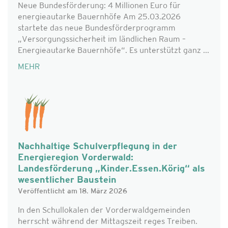
Neue Bundesförderung: 4 Millionen Euro für
energieautarke Bauernhöfe Am 25.03.2026
startete das neue Bundesförderprogramm
„Versorgungssicherheit im ländlichen Raum –
Energieautarke Bauernhöfe“. Es unterstützt ganz ...
MEHR
Nachhaltige Schulverpflegung in der
Energieregion Vorderwald:
Landesförderung „Kinder.Essen.Körig“ als
wesentlicher Baustein
Veröffentlicht am 18. März 2026
In den Schullokalen der Vorderwaldgemeinden
herrscht während der Mittagszeit reges Treiben.