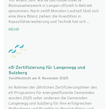
Vor einem Jahr wurde das modernisierte
Biomasseheizwerk in Langen offiziell in Betrieb
genommen. Nach zwölf Monaten Laufzeit lässt sich
eine klare Bilanz ziehen: die Investition in
Kapazitätserweiterung und Technik hat sich ...
MEHR
e5-Zertifizierung für Langenegg und
Sulzberg
Veröffentlicht am 9. November 2025
Im Rahmen der jährlichen Zertifizierungsfeier des
e5-Programms für energieeffiziente Gemeinden
wurden 2025 unter anderem die Gemeinden
Langenegg und Sulzberg für ihre erfolgreichen