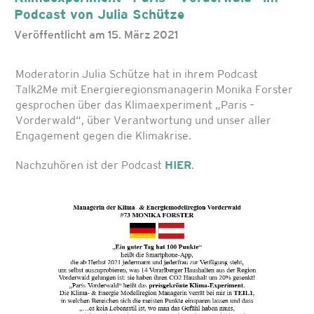
Podcast von Julia Schütze
Veröffentlicht am 15. März 2021
Moderatorin Julia Schütze hat in ihrem Podcast
Talk2Me mit Energieregionsmanagerin Monika Forster
gesprochen über das Klimaexperiment „Paris –
Vorderwald“, über Verantwortung und unser aller
Engagement gegen die Klimakrise.
Nachzuhören ist der Podcast
HIER
.