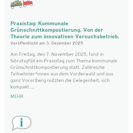
Praxistag: Kommunale
Grünschnittkompostierung. Von der
Theorie zum innovativen Versuchsbetrieb.
Veröffentlicht am 3. Dezember 2025
Am Freitag, den 7. November 2025, fand in
Sibratsgfäll ein Praxistag zum Thema kommunale
Grünschnittkompostierung statt. Zahlreiche
Teilnehmer*innen aus dem Vorderwald und aus
ganz Vorarlberg nutzten die Gelegenheit, sich
kompakt ...
MEHR