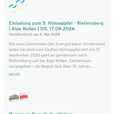
Einladung zum 5. Klimagipfel - Riefensberg
| Alpe Nollen | DO, 17.09.2026
Veröffentlicht am 5. Mai 2026
Die neun Gemeinden der Energieregion Vorderwald
laden herzlich zum fünften Klimagipfel ein! Am 17.
September 2026 geht es gemeinsam nach
Riefensberg auf die Alpe Nollen. Gemeinsam
vorangehen – als Region Seit über 15 Jahren ...
MEHR