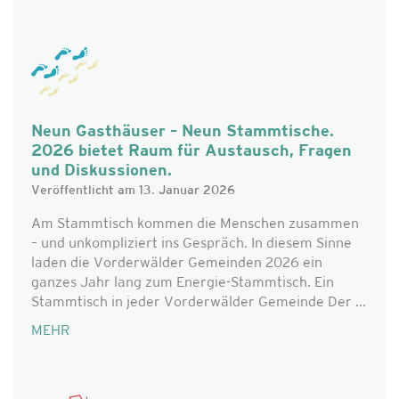
Neun Gasthäuser – Neun Stammtische.
2026 bietet Raum für Austausch, Fragen
und Diskussionen.
Veröffentlicht am 13. Januar 2026
Am Stammtisch kommen die Menschen zusammen
– und unkompliziert ins Gespräch. In diesem Sinne
laden die Vorderwälder Gemeinden 2026 ein
ganzes Jahr lang zum Energie-Stammtisch. Ein
Stammtisch in jeder Vorderwälder Gemeinde Der ...
MEHR