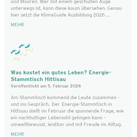
und Mooren. Wer mit einem geschulten Auge
unterwegs ist, kann diese kaum übersehen. Genau
hier setzt die KlimaGuide Ausbildung 2026 ...
MEHR
Was kostet ein gutes Leben? Energie-
Stammtisch Hittisau
Veröffentlicht am 5. Februar 2026
Am Stammtisch kommend die Leute zusammen -
und ins Gespräch. Der Energie-Stammtisch in
Hittisau stellt im Februar die spannende Frage, wie
ein nachhaltiger Lebensstil gelingen kann –
umweltbewusst, leistbar und mit Freude im Alltag.
MEHR