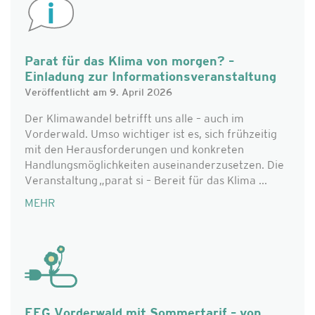
Parat für das Klima von morgen? –
Einladung zur Informationsveranstaltung
Veröffentlicht am 9. April 2026
Der Klimawandel betrifft uns alle – auch im
Vorderwald. Umso wichtiger ist es, sich frühzeitig
mit den Herausforderungen und konkreten
Handlungsmöglichkeiten auseinanderzusetzen. Die
Veranstaltung „parat si – Bereit für das Klima ...
MEHR
EEG Vorderwald mit Sommertarif – von