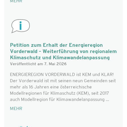
MEHR
Petition zum Erhalt der Energieregion
Vorderwald – Weiterführung von regionalem
Klimaschutz und Klimawandelanpassung
Veröffentlicht am 7. Mai 2026
ENERGIEREGION VORDERWALD ist KEM und KLAR!
Der Vorderwald ist mit seinen neun Gemeinden seit
mehr als 16 Jahren eine österreichische
Modellregionen für Klimaschutz (KEM), seit 2017
auch Modellregion für Klimawandelanpassung ...
MEHR