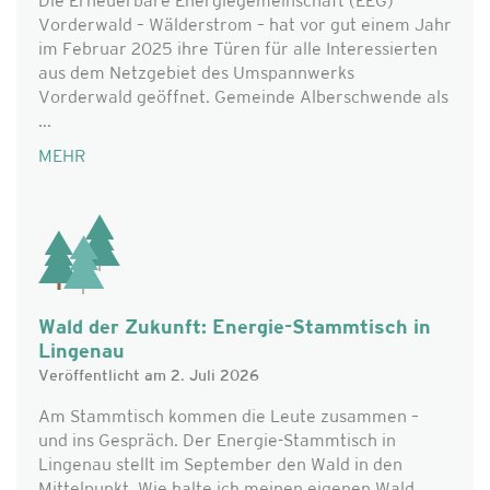
Die Erneuerbare Energiegemeinschaft (EEG)
Vorderwald – Wälderstrom – hat vor gut einem Jahr
im Februar 2025 ihre Türen für alle Interessierten
aus dem Netzgebiet des Umspannwerks
Vorderwald geöffnet. Gemeinde Alberschwende als
...
MEHR
Wald der Zukunft: Energie-Stammtisch in
Lingenau
Veröffentlicht am 2. Juli 2026
Am Stammtisch kommen die Leute zusammen –
und ins Gespräch. Der Energie-Stammtisch in
Lingenau stellt im September den Wald in den