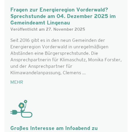
Fragen zur Energieregion Vorderwald?
Sprechstunde am 04. Dezember 2025 im
Gemeindeamt Lingenau
Veröffentlicht am 27. November 2025
Seit 2016 gibt es in den neun Gemeinden der
Energieregion Vorderwald in unregelmäßigen
Abständen eine Bürgersprechstunde. Die
Ansprechpartnerin für Klimaschutz, Monika Forster,
und der Ansprechpartner für
Klimawandelanpassung, Clemens ...
MEHR
Großes Interesse am Infoabend zu