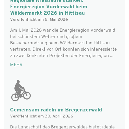
Regionale Kreisläufe stärken:
Energieregion Vorderwald beim
Wäldermarkt 2026 in Hittisau
Veröffentlicht am 5. Mai 2026
Am 1. Mai 2026 war die Energieregion Vorderwald
bei schönstem Wetter und großem
Besucherandrang beim Wäldermarkt in Hittisau
vertreten. Direkt vor Ort konnten sich Interessierte
zu zwei konkreten Projekten der Energieregion ...
MEHR
Gemeinsam radeln im Bregenzerwald
Veröffentlicht am 30. April 2026
Die Landschaft des Bregenzerwaldes bietet ideale