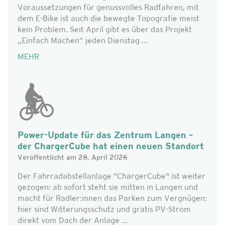
Voraussetzungen für genussvolles Radfahren, mit
dem E-Bike ist auch die bewegte Topografie meist
kein Problem. Seit April gibt es über das Projekt
„Einfach Machen“ jeden Dienstag ...
MEHR
Power-Update für das Zentrum Langen –
der ChargerCube hat einen neuen Standort
Veröffentlicht am 28. April 2026
Der Fahrradabstellanlage "ChargerCube" ist weiter
gezogen: ab sofort steht sie mitten in Langen und
macht für Radler:innen das Parken zum Vergnügen:
hier sind Witterungsschutz und gratis PV-Strom
direkt vom Dach der Anlage ...