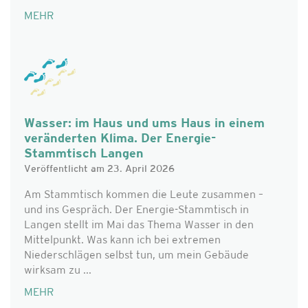
MEHR
Wasser: im Haus und ums Haus in einem
veränderten Klima. Der Energie-
Stammtisch Langen
Veröffentlicht am 23. April 2026
Am Stammtisch kommen die Leute zusammen –
und ins Gespräch. Der Energie-Stammtisch in
Langen stellt im Mai das Thema Wasser in den
Mittelpunkt. Was kann ich bei extremen
Niederschlägen selbst tun, um mein Gebäude
wirksam zu ...
MEHR