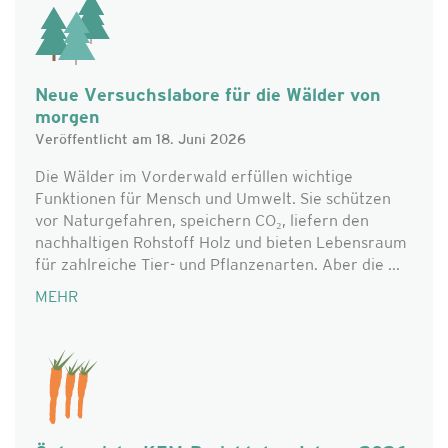
Neue Versuchslabore für die Wälder von
morgen
Veröffentlicht am 18. Juni 2026
Die Wälder im Vorderwald erfüllen wichtige
Funktionen für Mensch und Umwelt. Sie schützen
vor Naturgefahren, speichern CO₂, liefern den
nachhaltigen Rohstoff Holz und bieten Lebensraum
für zahlreiche Tier- und Pflanzenarten. Aber die ...
MEHR