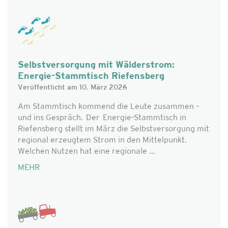
Selbstversorgung mit Wälderstrom:
Energie-Stammtisch Riefensberg
Veröffentlicht am 10. März 2026
Am Stammtisch kommend die Leute zusammen –
und ins Gespräch. Der Energie-Stammtisch in
Riefensberg stellt im März die Selbstversorgung mit
regional erzeugtem Strom in den Mittelpunkt.
Welchen Nutzen hat eine regionale ...
MEHR