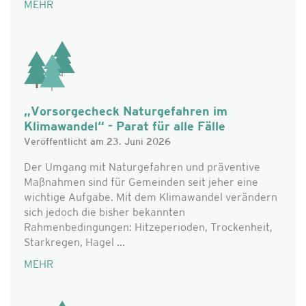
MEHR
„Vorsorgecheck Naturgefahren im
Klimawandel“ - Parat für alle Fälle
Veröffentlicht am 23. Juni 2026
Der Umgang mit Naturgefahren und präventive
Maßnahmen sind für Gemeinden seit jeher eine
wichtige Aufgabe. Mit dem Klimawandel verändern
sich jedoch die bisher bekannten
Rahmenbedingungen: Hitzeperioden, Trockenheit,
Starkregen, Hagel ...
MEHR