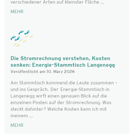
verschiedener Arten auf kleinster Fläche ...
MEHR
Die Stromrechnung verstehen, Kosten
senken: Energie-Stammtisch Langenegg
Veröffentlicht am 10. März 2026
Am Stammtisch kommend die Leute zusammen –
und ins Gespräch. Der Energie-Stammtisch in
Langenegg wirft einen genauen Blick auf die
einzelnen Posten auf der Stromrechnung. Was
steckt dahinter? Welche Kosten kann ich mit
meinem ...
MEHR