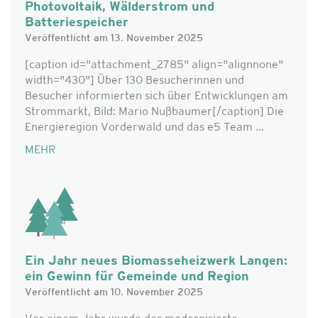
Photovoltaik, Wälderstrom und
Batteriespeicher
Veröffentlicht am 13. November 2025
[caption id="attachment_2785" align="alignnone"
width="430"] Über 130 Besucherinnen und
Besucher informierten sich über Entwicklungen am
Strommarkt, Bild: Mario Nußbaumer[/caption] Die
Energieregion Vorderwald und das e5 Team ...
MEHR
Ein Jahr neues Biomasseheizwerk Langen:
ein Gewinn für Gemeinde und Region
Veröffentlicht am 10. November 2025