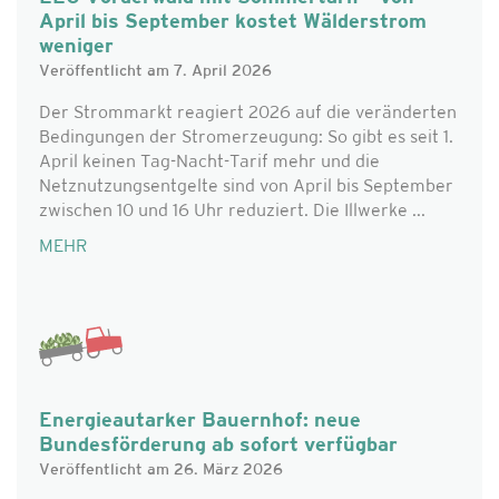
April bis September kostet Wälderstrom
weniger
Veröffentlicht am 7. April 2026
Der Strommarkt reagiert 2026 auf die veränderten
Bedingungen der Stromerzeugung: So gibt es seit 1.
April keinen Tag-Nacht-Tarif mehr und die
Netznutzungsentgelte sind von April bis September
zwischen 10 und 16 Uhr reduziert. Die Illwerke ...
MEHR
Energieautarker Bauernhof: neue
Bundesförderung ab sofort verfügbar
Veröffentlicht am 26. März 2026