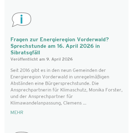
Fragen zur Energieregion Vorderwald?
Sprechstunde am 16. April 2026 in
Sibratsgfäll
Veröffentlicht am 9. April 2026
Seit 2016 gibt es in den neun Gemeinden der
Energieregion Vorderwald in unregelmäßigen
Abständen eine Bürgersprechstunde. Die
Ansprechpartnerin für Klimaschutz, Monika Forster,
und der Ansprechpartner für
Klimawandelanpassung, Clemens ...
MEHR