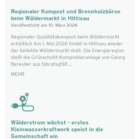
Regionaler Kompost und Brennholzbörse
beim Wäldermarkt in Hittisau
Veröffentlicht am 10. März 2026
Regionaler Qualitätskompost beim Wäldermarkt
erhältlich Am 1. Mai 2026 findet in Hittisau wieder
der beliebte Wäldermarkt statt. Die Energieregion
stellt die Grünschnitt-Kompostieranlage von Georg
Bereuter aus Sibratsgfäll ...
MEHR
Wälderstrom wächst - erstes
Kleinwasserkraftwerk speist in die
Gemeinschaft ein