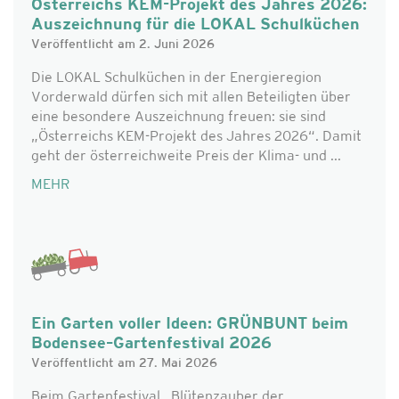
Österreichs KEM-Projekt des Jahres 2026:
Auszeichnung für die LOKAL Schulküchen
Veröffentlicht am 2. Juni 2026
Die LOKAL Schulküchen in der Energieregion
Vorderwald dürfen sich mit allen Beteiligten über
eine besondere Auszeichnung freuen: sie sind
„Österreichs KEM-Projekt des Jahres 2026“. Damit
geht der österreichweite Preis der Klima- und ...
MEHR
Ein Garten voller Ideen: GRÜNBUNT beim
Bodensee–Gartenfestival 2026
Veröffentlicht am 27. Mai 2026
Beim Gartenfestival „Blütenzauber der