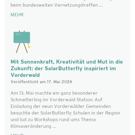
beim bundesweiten Vernetzungstreffen ...
MEHR
Mit Sonnenkraft, Kreativität und Mut in die
Zukunft: der SolarButterfly inspiriert im
Vorderwald
Veröffentlicht am 17. Mai 2026
Am 13. Mai machte ein ganz besonderer
Schmetterling im Vorderwald Station: Auf
Einladung der neun Vorderwälder Gemeinden
besuchte der SolarButterfly Schulen in der Region
und lud zu Workshops rund ums Thema
Klimaveränderung ...