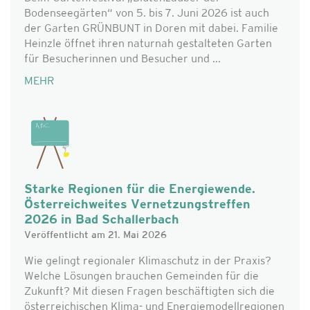
Bodenseegärten“ von 5. bis 7. Juni 2026 ist auch
der Garten GRÜNBUNT in Doren mit dabei. Familie
Heinzle öffnet ihren naturnah gestalteten Garten
für Besucherinnen und Besucher und ...
MEHR
Starke Regionen für die Energiewende.
Österreichweites Vernetzungstreffen
2026 in Bad Schallerbach
Veröffentlicht am 21. Mai 2026
Wie gelingt regionaler Klimaschutz in der Praxis?
Welche Lösungen brauchen Gemeinden für die
Zukunft? Mit diesen Fragen beschäftigten sich die
österreichischen Klima- und Energiemodellregionen