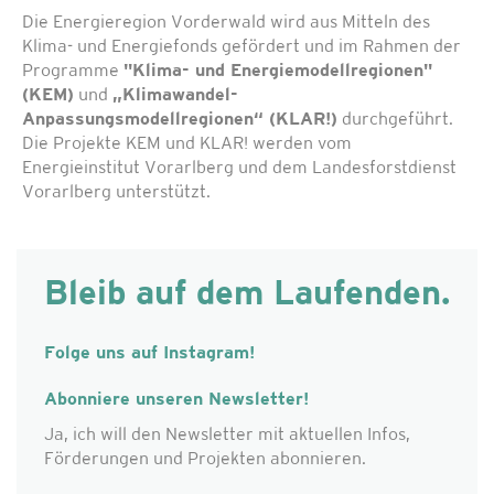
Die Energieregion Vorderwald wird aus Mitteln des
Klima- und Energiefonds gefördert und im Rahmen der
Programme
"Klima- und Energiemodellregionen"
(KEM)
und
„Klimawandel-
Anpassungsmodellregionen“ (KLAR!)
durchgeführt.
Die Projekte KEM und KLAR! werden vom
Energieinstitut Vorarlberg und dem Landesforstdienst
Vorarlberg unterstützt.
Bleib auf dem Laufenden.
Folge uns auf Instagram!
Abonniere unseren Newsletter!
Ja, ich will den Newsletter mit aktuellen Infos,
Förderungen und Projekten abonnieren.