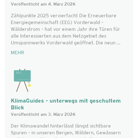
Veröffentlicht am 4. März 2026
Zählpunkte 2025 vervierfacht Die Erneuerbare
Energiegemeinschaft (EEG) Vorderwald –
Wälderstrom – hat vor einem Jahr ihre Türen für
alle Interessierten aus dem Netzgebiet des
Umspannwerks Vorderwald geöffnet. Die neun ...
MEHR
KlimaGuides – unterwegs mit geschultem
Blick
Veröffentlicht am 3. März 2026
Der Klimawandel hinterlässt längst sichtbare
Spuren – in unseren Bergen, Wäldern, Gewässern