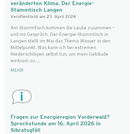
veränderten Klima. Der Energie-
Stammtisch Langen
Veröffentlicht am 23. April 2026
Am Stammtisch kommen die Leute zusammen –
und ins Gespräch. Der Energie-Stammtisch in
Langen stellt im Mai das Thema Wasser in den
Mittelpunkt. Was kann ich bei extremen
Niederschlägen selbst tun, um mein Gebäude
wirksam zu ...
MEHR
Fragen zur Energieregion Vorderwald?
Sprechstunde am 16. April 2026 in
Sibratsgfäll