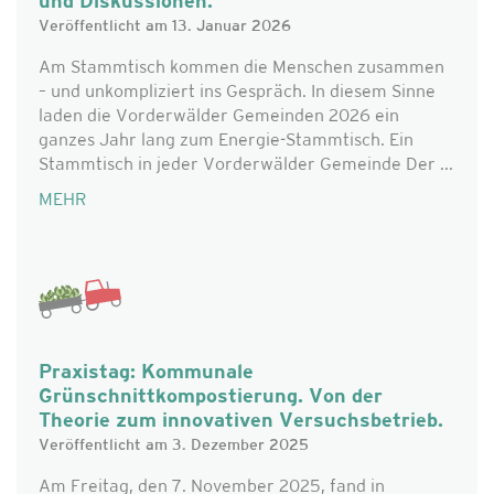
und Diskussionen.
Veröffentlicht am 13. Januar 2026
Am Stammtisch kommen die Menschen zusammen
– und unkompliziert ins Gespräch. In diesem Sinne
laden die Vorderwälder Gemeinden 2026 ein
ganzes Jahr lang zum Energie-Stammtisch. Ein
Stammtisch in jeder Vorderwälder Gemeinde Der ...
MEHR
Praxistag: Kommunale
Grünschnittkompostierung. Von der
Theorie zum innovativen Versuchsbetrieb.
Veröffentlicht am 3. Dezember 2025
Am Freitag, den 7. November 2025, fand in