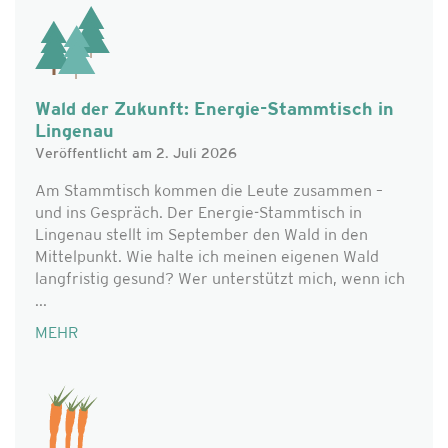
Wald der Zukunft: Energie-Stammtisch in
Lingenau
Veröffentlicht am 2. Juli 2026
Am Stammtisch kommen die Leute zusammen –
und ins Gespräch. Der Energie-Stammtisch in
Lingenau stellt im September den Wald in den
Mittelpunkt. Wie halte ich meinen eigenen Wald
langfristig gesund? Wer unterstützt mich, wenn ich
...
MEHR