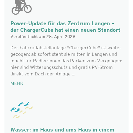
Power-Update für das Zentrum Langen –
der ChargerCube hat einen neuen Standort
Veröffentlicht am 28. April 2026
Der Fahrradabstellanlage "ChargerCube" ist weiter
gezogen: ab sofort steht sie mitten in Langen und
macht für Radler:innen das Parken zum Vergnügen:
hier sind Witterungsschutz und gratis PV-Strom
direkt vom Dach der Anlage ...
MEHR
Wasser: im Haus und ums Haus in einem