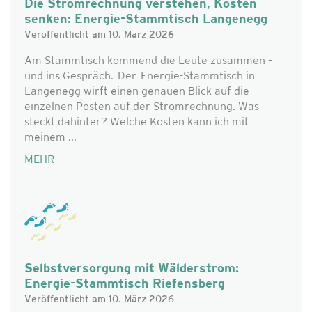
Die Stromrechnung verstehen, Kosten
senken: Energie-Stammtisch Langenegg
Veröffentlicht am 10. März 2026
Am Stammtisch kommend die Leute zusammen –
und ins Gespräch. Der Energie-Stammtisch in
Langenegg wirft einen genauen Blick auf die
einzelnen Posten auf der Stromrechnung. Was
steckt dahinter? Welche Kosten kann ich mit
meinem ...
MEHR
Selbstversorgung mit Wälderstrom:
Energie-Stammtisch Riefensberg
Veröffentlicht am 10. März 2026