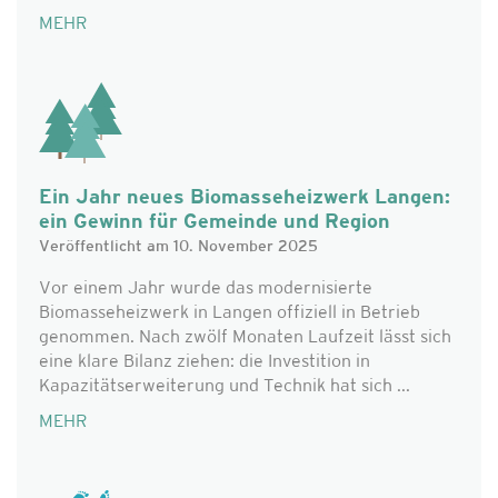
MEHR
Ein Jahr neues Biomasseheizwerk Langen:
ein Gewinn für Gemeinde und Region
Veröffentlicht am 10. November 2025
Vor einem Jahr wurde das modernisierte
Biomasseheizwerk in Langen offiziell in Betrieb
genommen. Nach zwölf Monaten Laufzeit lässt sich
eine klare Bilanz ziehen: die Investition in
Kapazitätserweiterung und Technik hat sich ...
MEHR