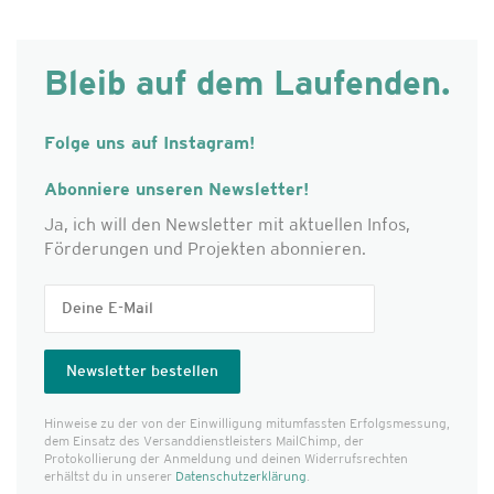
Bleib auf dem Laufenden.
Folge uns auf Instagram!
Abonniere unseren Newsletter!
Ja, ich will den Newsletter mit aktuellen Infos,
Förderungen und Projekten abonnieren.
Hinweise zu der von der Einwilligung mitumfassten Erfolgs­messung,
dem Einsatz des Versanddienst­leisters MailChimp, der
Protokollierung der Anmeldung und deinen Widerrufsrechten
erhältst du in unserer
Datenschutzerklärung
.