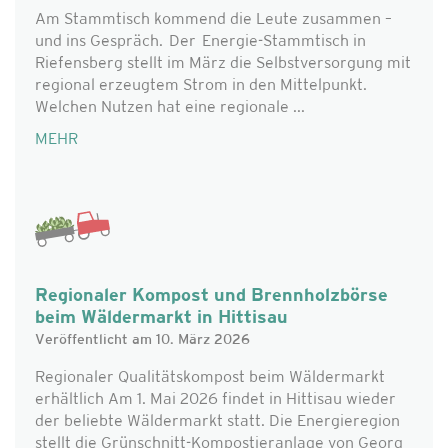
Am Stammtisch kommend die Leute zusammen –
und ins Gespräch. Der Energie-Stammtisch in
Riefensberg stellt im März die Selbstversorgung mit
regional erzeugtem Strom in den Mittelpunkt.
Welchen Nutzen hat eine regionale ...
MEHR
Regionaler Kompost und Brennholzbörse
beim Wäldermarkt in Hittisau
Veröffentlicht am 10. März 2026
Regionaler Qualitätskompost beim Wäldermarkt
erhältlich Am 1. Mai 2026 findet in Hittisau wieder
der beliebte Wäldermarkt statt. Die Energieregion
stellt die Grünschnitt-Kompostieranlage von Georg