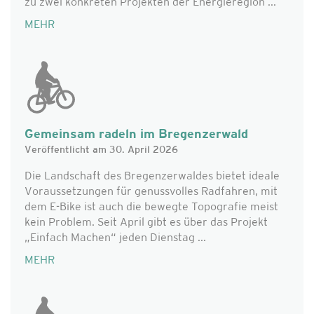
zu zwei konkreten Projekten der Energieregion ...
MEHR
Gemeinsam radeln im Bregenzerwald
Veröffentlicht am 30. April 2026
Die Landschaft des Bregenzerwaldes bietet ideale
Voraussetzungen für genussvolles Radfahren, mit
dem E-Bike ist auch die bewegte Topografie meist
kein Problem. Seit April gibt es über das Projekt
„Einfach Machen“ jeden Dienstag ...
MEHR