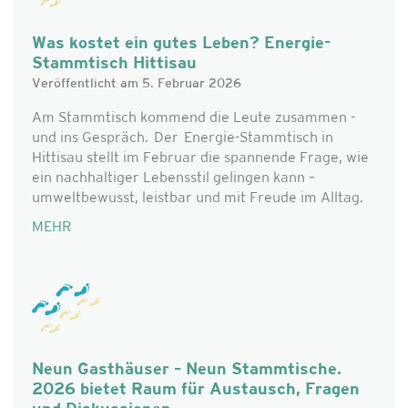
Was kostet ein gutes Leben? Energie-
Stammtisch Hittisau
Veröffentlicht am 5. Februar 2026
Am Stammtisch kommend die Leute zusammen -
und ins Gespräch. Der Energie-Stammtisch in
Hittisau stellt im Februar die spannende Frage, wie
ein nachhaltiger Lebensstil gelingen kann –
umweltbewusst, leistbar und mit Freude im Alltag.
MEHR
Neun Gasthäuser – Neun Stammtische.
2026 bietet Raum für Austausch, Fragen