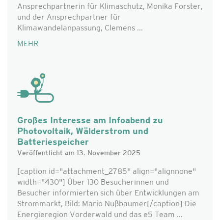
Ansprechpartnerin für Klimaschutz, Monika Forster,
und der Ansprechpartner für
Klimawandelanpassung, Clemens ...
MEHR
Großes Interesse am Infoabend zu
Photovoltaik, Wälderstrom und
Batteriespeicher
Veröffentlicht am 13. November 2025
[caption id="attachment_2785" align="alignnone"
width="430"] Über 130 Besucherinnen und
Besucher informierten sich über Entwicklungen am
Strommarkt, Bild: Mario Nußbaumer[/caption] Die
Energieregion Vorderwald und das e5 Team ...