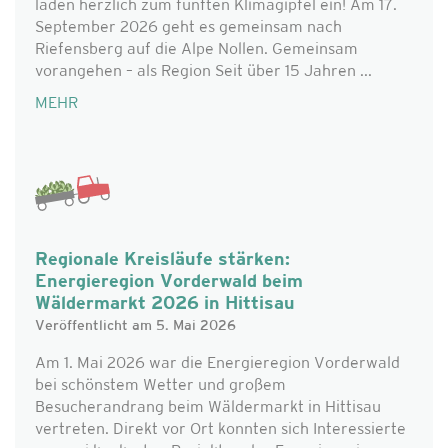
laden herzlich zum fünften Klimagipfel ein! Am 17.
September 2026 geht es gemeinsam nach
Riefensberg auf die Alpe Nollen. Gemeinsam
vorangehen – als Region Seit über 15 Jahren ...
MEHR
Regionale Kreisläufe stärken:
Energieregion Vorderwald beim
Wäldermarkt 2026 in Hittisau
Veröffentlicht am 5. Mai 2026
Am 1. Mai 2026 war die Energieregion Vorderwald
bei schönstem Wetter und großem
Besucherandrang beim Wäldermarkt in Hittisau
vertreten. Direkt vor Ort konnten sich Interessierte