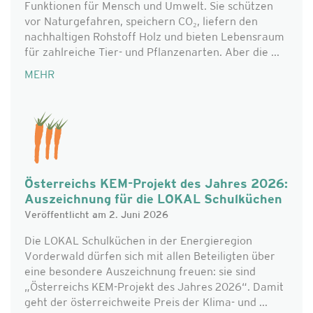
Funktionen für Mensch und Umwelt. Sie schützen
vor Naturgefahren, speichern CO₂, liefern den
nachhaltigen Rohstoff Holz und bieten Lebensraum
für zahlreiche Tier- und Pflanzenarten. Aber die ...
MEHR
Österreichs KEM-Projekt des Jahres 2026:
Auszeichnung für die LOKAL Schulküchen
Veröffentlicht am 2. Juni 2026
Die LOKAL Schulküchen in der Energieregion
Vorderwald dürfen sich mit allen Beteiligten über
eine besondere Auszeichnung freuen: sie sind
„Österreichs KEM-Projekt des Jahres 2026“. Damit
geht der österreichweite Preis der Klima- und ...