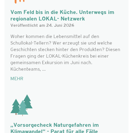
Vom Feld bis in die Küche. Unterwegs im
regionalen LOKAL- Netzwerk
Veröffentlicht am 24. Juni 2026
Woher kommen die Lebensmittel auf den
Schullokal-Tellern? Wer erzeugt sie und welche
Geschichten stecken hinter den Produkten? Diesen
Fragen ging der LOKAL-Küchenkreis bei einer
gemeinsamen Exkursion im Juni nach.
Küchenteams, ...
MEHR
„Vorsorgecheck Naturgefahren im
Klimawandel“ - Parat für alle Fälle