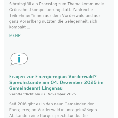
Sibratsgfäll ein Praxistag zum Thema kommunale
Grünschnittkompostierung statt. Zahlreiche
Teilnehmer*innen aus dem Vorderwald und aus
ganz Vorarlberg nutzten die Gelegenheit, sich
kompakt ...
MEHR
Fragen zur Energieregion Vorderwald?
Sprechstunde am 04. Dezember 2025 im
Gemeindeamt Lingenau
Veröffentlicht am 27. November 2025
Seit 2016 gibt es in den neun Gemeinden der
Energieregion Vorderwald in unregelmäßigen
Abständen eine Bürgersprechstunde. Die