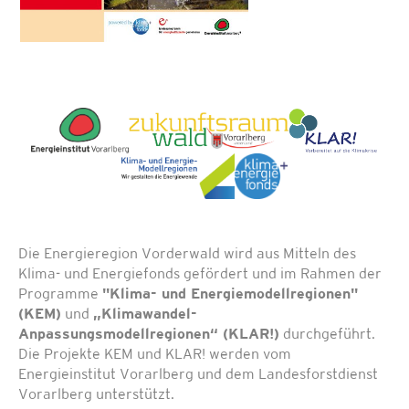
Die Energieregion Vorderwald wird aus Mitteln des
Klima- und Energiefonds gefördert und im Rahmen der
Programme
"Klima- und Energiemodellregionen"
(KEM)
und
„Klimawandel-
Anpassungsmodellregionen“ (KLAR!)
durchgeführt.
Die Projekte KEM und KLAR! werden vom
Energieinstitut Vorarlberg und dem Landesforstdienst
Vorarlberg unterstützt.