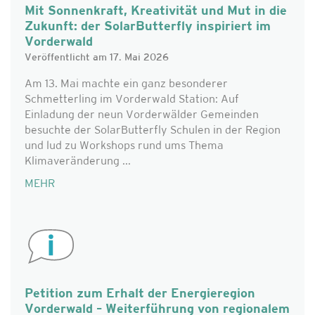
Mit Sonnenkraft, Kreativität und Mut in die
Zukunft: der SolarButterfly inspiriert im
Vorderwald
Veröffentlicht am 17. Mai 2026
Am 13. Mai machte ein ganz besonderer
Schmetterling im Vorderwald Station: Auf
Einladung der neun Vorderwälder Gemeinden
besuchte der SolarButterfly Schulen in der Region
und lud zu Workshops rund ums Thema
Klimaveränderung ...
MEHR
Petition zum Erhalt der Energieregion
Vorderwald – Weiterführung von regionalem