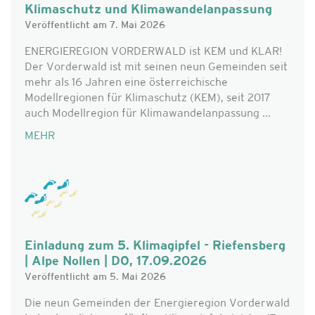
Klimaschutz und Klimawandelanpassung
Veröffentlicht am 7. Mai 2026
ENERGIEREGION VORDERWALD ist KEM und KLAR!
Der Vorderwald ist mit seinen neun Gemeinden seit
mehr als 16 Jahren eine österreichische
Modellregionen für Klimaschutz (KEM), seit 2017
auch Modellregion für Klimawandelanpassung ...
MEHR
Einladung zum 5. Klimagipfel - Riefensberg
| Alpe Nollen | DO, 17.09.2026
Veröffentlicht am 5. Mai 2026
Die neun Gemeinden der Energieregion Vorderwald