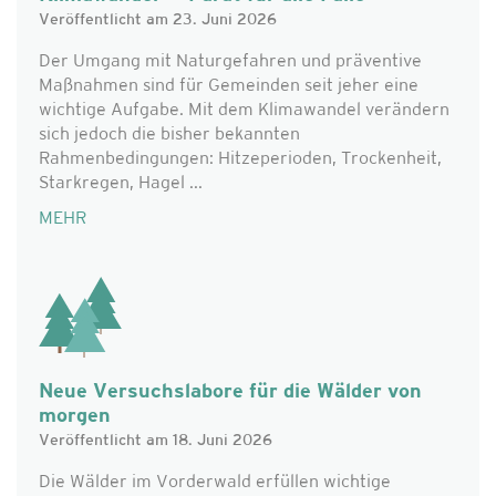
Veröffentlicht am 23. Juni 2026
Der Umgang mit Naturgefahren und präventive
Maßnahmen sind für Gemeinden seit jeher eine
wichtige Aufgabe. Mit dem Klimawandel verändern
sich jedoch die bisher bekannten
Rahmenbedingungen: Hitzeperioden, Trockenheit,
Starkregen, Hagel ...
MEHR
Neue Versuchslabore für die Wälder von
morgen
Veröffentlicht am 18. Juni 2026
Die Wälder im Vorderwald erfüllen wichtige