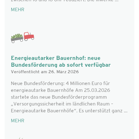
zwischen 10 und 16 Uhr reduziert. Die Illwerke ...
MEHR
Energieautarker Bauernhof: neue
Bundesförderung ab sofort verfügbar
Veröffentlicht am 26. März 2026
Neue Bundesförderung: 4 Millionen Euro für
energieautarke Bauernhöfe Am 25.03.2026
startete das neue Bundesförderprogramm
„Versorgungssicherheit im ländlichen Raum –
Energieautarke Bauernhöfe“. Es unterstützt ganz ...
MEHR