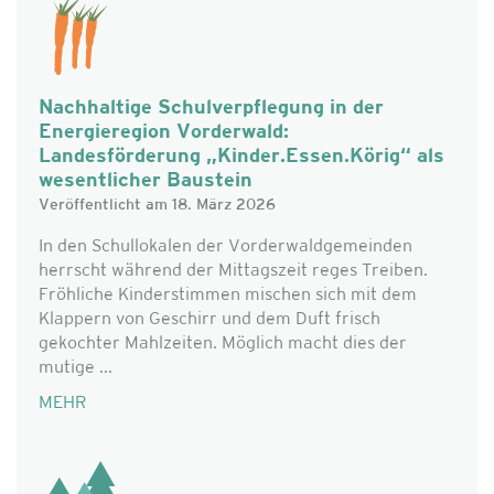
Nachhaltige Schulverpflegung in der
Energieregion Vorderwald:
Landesförderung „Kinder.Essen.Körig“ als
wesentlicher Baustein
Veröffentlicht am 18. März 2026
In den Schullokalen der Vorderwaldgemeinden
herrscht während der Mittagszeit reges Treiben.
Fröhliche Kinderstimmen mischen sich mit dem
Klappern von Geschirr und dem Duft frisch
gekochter Mahlzeiten. Möglich macht dies der
mutige ...
MEHR