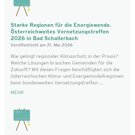
Starke Regionen für die Energiewende.
Österreichweites Vernetzungstreffen
2026 in Bad Schallerbach
Veröffentlicht am 21. Mai 2026
Wie gelingt regionaler Klimaschutz in der Praxis?
Welche Lösungen brauchen Gemeinden für die
Zukunft? Mit diesen Fragen beschäftigten sich die
österreichischen Klima- und Energiemodellregionen
beim bundesweiten Vernetzungstreffen ...
MEHR