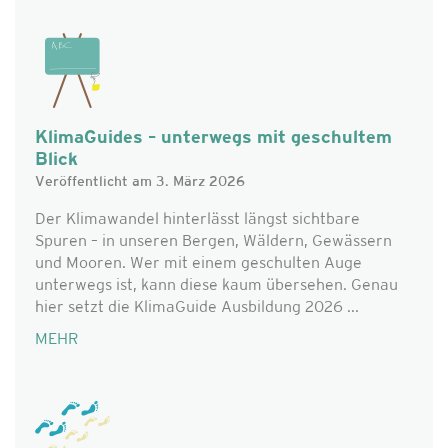
KlimaGuides – unterwegs mit geschultem
Blick
Veröffentlicht am 3. März 2026
Der Klimawandel hinterlässt längst sichtbare
Spuren – in unseren Bergen, Wäldern, Gewässern
und Mooren. Wer mit einem geschulten Auge
unterwegs ist, kann diese kaum übersehen. Genau
hier setzt die KlimaGuide Ausbildung 2026 ...
MEHR