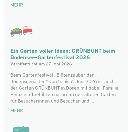
MEHR
Ein Garten voller Ideen: GRÜNBUNT beim
Bodensee–Gartenfestival 2026
Veröffentlicht am 27. Mai 2026
Beim Gartenfestival „Blütenzauber der
Bodenseegärten“ von 5. bis 7. Juni 2026 ist auch
der Garten GRÜNBUNT in Doren mit dabei. Familie
Heinzle öffnet ihren naturnah gestalteten Garten
für Besucherinnen und Besucher und ...
MEHR