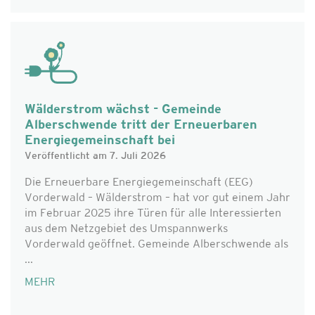
Wälderstrom wächst - Gemeinde
Alberschwende tritt der Erneuerbaren
Energiegemeinschaft bei
Veröffentlicht am 7. Juli 2026
Die Erneuerbare Energiegemeinschaft (EEG)
Vorderwald – Wälderstrom – hat vor gut einem Jahr
im Februar 2025 ihre Türen für alle Interessierten
aus dem Netzgebiet des Umspannwerks
Vorderwald geöffnet. Gemeinde Alberschwende als
...
MEHR