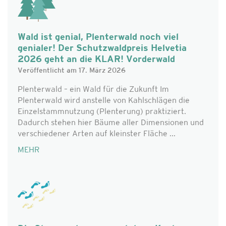
Wald ist genial, Plenterwald noch viel
genialer! Der Schutzwaldpreis Helvetia
2026 geht an die KLAR! Vorderwald
Veröffentlicht am 17. März 2026
Plenterwald – ein Wald für die Zukunft Im
Plenterwald wird anstelle von Kahlschlägen die
Einzelstammnutzung (Plenterung) praktiziert.
Dadurch stehen hier Bäume aller Dimensionen und
verschiedener Arten auf kleinster Fläche ...
MEHR