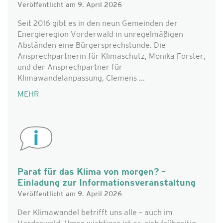
Veröffentlicht am 9. April 2026
Seit 2016 gibt es in den neun Gemeinden der
Energieregion Vorderwald in unregelmäßigen
Abständen eine Bürgersprechstunde. Die
Ansprechpartnerin für Klimaschutz, Monika Forster,
und der Ansprechpartner für
Klimawandelanpassung, Clemens ...
MEHR
Parat für das Klima von morgen? –
Einladung zur Informationsveranstaltung
Veröffentlicht am 9. April 2026
Der Klimawandel betrifft uns alle – auch im