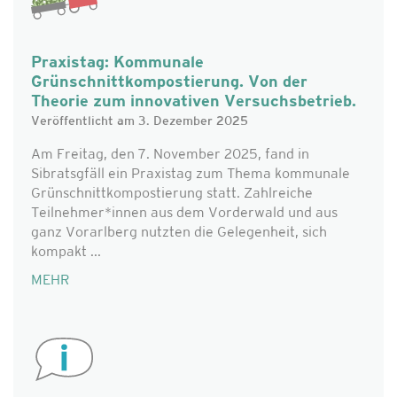
Praxistag: Kommunale
Grünschnittkompostierung. Von der
Theorie zum innovativen Versuchsbetrieb.
Veröffentlicht am 3. Dezember 2025
Am Freitag, den 7. November 2025, fand in
Sibratsgfäll ein Praxistag zum Thema kommunale
Grünschnittkompostierung statt. Zahlreiche
Teilnehmer*innen aus dem Vorderwald und aus
ganz Vorarlberg nutzten die Gelegenheit, sich
kompakt ...
MEHR