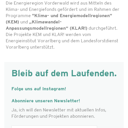
Die Energieregion Vorderwald wird aus Mitteln des
Klima- und Energiefonds gefördert und im Rahmen der
Programme
"Klima- und Energiemodellregionen"
(KEM)
und
„Klimawandel-
Anpassungsmodellregionen“ (KLAR!)
durchgeführt.
Die Projekte KEM und KLAR! werden vom
Energieinstitut Vorarlberg und dem Landesforstdienst
Vorarlberg unterstützt.
Bleib auf dem Laufenden.
Folge uns auf Instagram!
Abonniere unseren Newsletter!
Ja, ich will den Newsletter mit aktuellen Infos,
Förderungen und Projekten abonnieren.