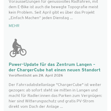
Voraussetzungen für genussvolles Radfahren, mit
dem E-Bike ist auch die bewegte Topografie meist
kein Problem. Seit April gibt es über das Projekt
„Einfach Machen“ jeden Dienstag ...
MEHR
Power-Update für das Zentrum Langen –
der ChargerCube hat einen neuen Standort
Veröffentlicht am 28. April 2026
Der Fahrradabstellanlage "ChargerCube" ist weiter
gezogen: ab sofort steht sie mitten in Langen und
macht für Radler:innen das Parken zum Vergnügen:
hier sind Witterungsschutz und gratis PV-Strom
direkt vom Dach der Anlage ...