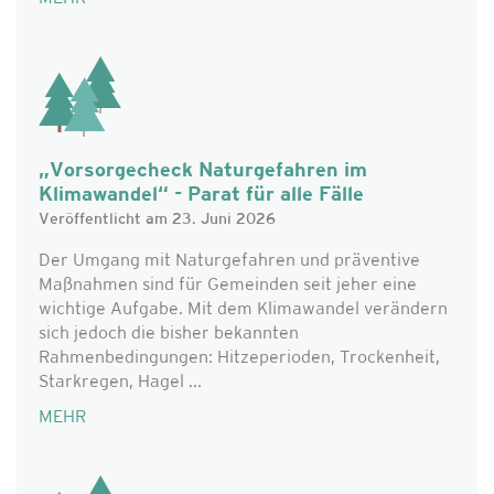
„Vorsorgecheck Naturgefahren im
Klimawandel“ - Parat für alle Fälle
Veröffentlicht am 23. Juni 2026
Der Umgang mit Naturgefahren und präventive
Maßnahmen sind für Gemeinden seit jeher eine
wichtige Aufgabe. Mit dem Klimawandel verändern
sich jedoch die bisher bekannten
Rahmenbedingungen: Hitzeperioden, Trockenheit,
Starkregen, Hagel ...
MEHR