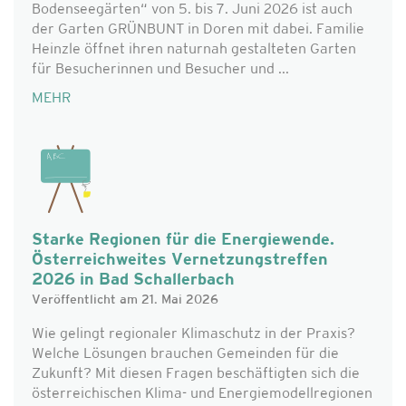
Bodenseegärten“ von 5. bis 7. Juni 2026 ist auch
der Garten GRÜNBUNT in Doren mit dabei. Familie
Heinzle öffnet ihren naturnah gestalteten Garten
für Besucherinnen und Besucher und ...
MEHR
Starke Regionen für die Energiewende.
Österreichweites Vernetzungstreffen
2026 in Bad Schallerbach
Veröffentlicht am 21. Mai 2026
Wie gelingt regionaler Klimaschutz in der Praxis?
Welche Lösungen brauchen Gemeinden für die
Zukunft? Mit diesen Fragen beschäftigten sich die
österreichischen Klima- und Energiemodellregionen