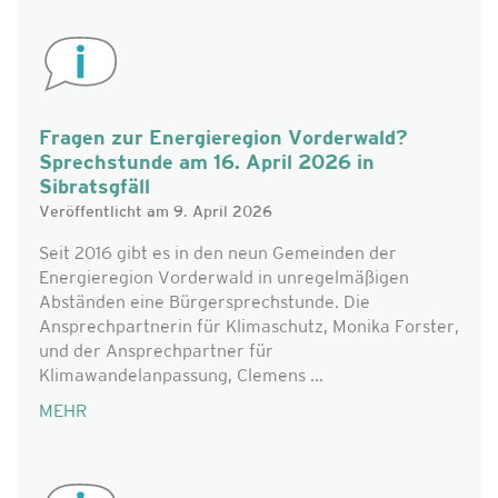
Fragen zur Energieregion Vorderwald?
Sprechstunde am 16. April 2026 in
Sibratsgfäll
Veröffentlicht am 9. April 2026
Seit 2016 gibt es in den neun Gemeinden der
Energieregion Vorderwald in unregelmäßigen
Abständen eine Bürgersprechstunde. Die
Ansprechpartnerin für Klimaschutz, Monika Forster,
und der Ansprechpartner für
Klimawandelanpassung, Clemens ...
MEHR