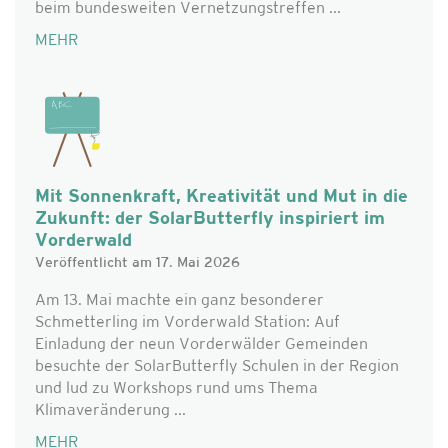
beim bundesweiten Vernetzungstreffen ...
MEHR
Mit Sonnenkraft, Kreativität und Mut in die
Zukunft: der SolarButterfly inspiriert im
Vorderwald
Veröffentlicht am 17. Mai 2026
Am 13. Mai machte ein ganz besonderer
Schmetterling im Vorderwald Station: Auf
Einladung der neun Vorderwälder Gemeinden
besuchte der SolarButterfly Schulen in der Region
und lud zu Workshops rund ums Thema
Klimaveränderung ...
MEHR