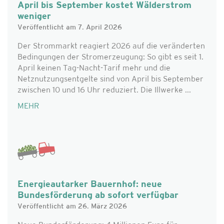
April bis September kostet Wälderstrom
weniger
Veröffentlicht am 7. April 2026
Der Strommarkt reagiert 2026 auf die veränderten
Bedingungen der Stromerzeugung: So gibt es seit 1.
April keinen Tag-Nacht-Tarif mehr und die
Netznutzungsentgelte sind von April bis September
zwischen 10 und 16 Uhr reduziert. Die Illwerke ...
MEHR
Energieautarker Bauernhof: neue
Bundesförderung ab sofort verfügbar
Veröffentlicht am 26. März 2026