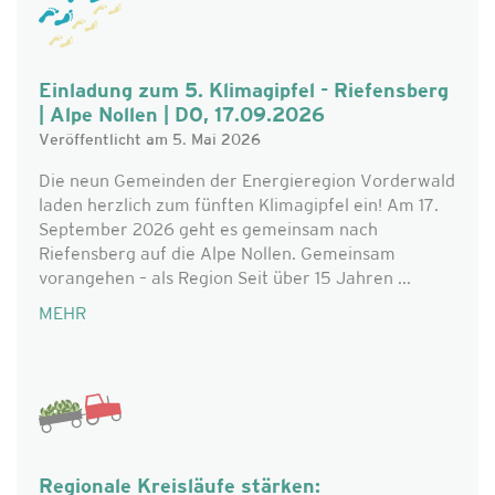
Einladung zum 5. Klimagipfel - Riefensberg
| Alpe Nollen | DO, 17.09.2026
Veröffentlicht am 5. Mai 2026
Die neun Gemeinden der Energieregion Vorderwald
laden herzlich zum fünften Klimagipfel ein! Am 17.
September 2026 geht es gemeinsam nach
Riefensberg auf die Alpe Nollen. Gemeinsam
vorangehen – als Region Seit über 15 Jahren ...
MEHR
Regionale Kreisläufe stärken: