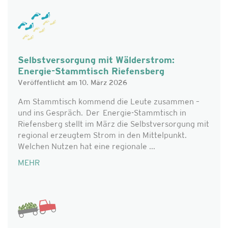
Selbstversorgung mit Wälderstrom:
Energie-Stammtisch Riefensberg
Veröffentlicht am 10. März 2026
Am Stammtisch kommend die Leute zusammen –
und ins Gespräch. Der Energie-Stammtisch in
Riefensberg stellt im März die Selbstversorgung mit
regional erzeugtem Strom in den Mittelpunkt.
Welchen Nutzen hat eine regionale ...
MEHR