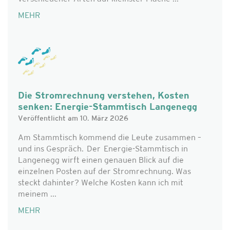
MEHR
Die Stromrechnung verstehen, Kosten
senken: Energie-Stammtisch Langenegg
Veröffentlicht am 10. März 2026
Am Stammtisch kommend die Leute zusammen –
und ins Gespräch. Der Energie-Stammtisch in
Langenegg wirft einen genauen Blick auf die
einzelnen Posten auf der Stromrechnung. Was
steckt dahinter? Welche Kosten kann ich mit
meinem ...
MEHR