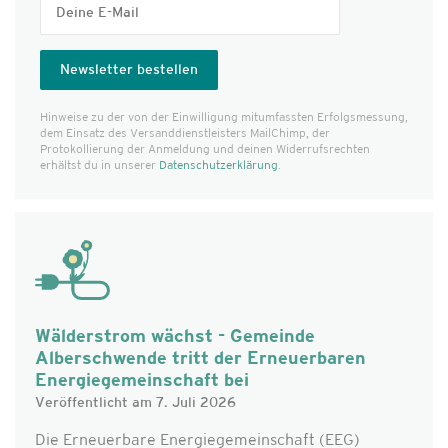
Hinweise zu der von der Einwilligung mitumfassten Erfolgs­messung,
dem Einsatz des Versanddienst­leisters MailChimp, der
Protokollierung der Anmeldung und deinen Widerrufsrechten
erhältst du in unserer
Datenschutzerklärung
.
Wälderstrom wächst - Gemeinde
Alberschwende tritt der Erneuerbaren
Energiegemeinschaft bei
Veröffentlicht am 7. Juli 2026
Die Erneuerbare Energiegemeinschaft (EEG)