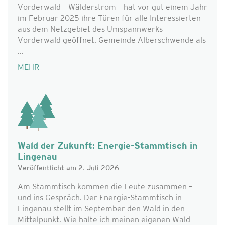
Vorderwald – Wälderstrom – hat vor gut einem Jahr
im Februar 2025 ihre Türen für alle Interessierten
aus dem Netzgebiet des Umspannwerks
Vorderwald geöffnet. Gemeinde Alberschwende als
...
MEHR
Wald der Zukunft: Energie-Stammtisch in
Lingenau
Veröffentlicht am 2. Juli 2026
Am Stammtisch kommen die Leute zusammen –
und ins Gespräch. Der Energie-Stammtisch in
Lingenau stellt im September den Wald in den
Mittelpunkt. Wie halte ich meinen eigenen Wald