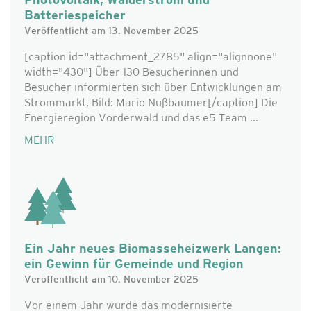
Photovoltaik, Wälderstrom und
Batteriespeicher
Veröffentlicht am 13. November 2025
[caption id="attachment_2785" align="alignnone"
width="430"] Über 130 Besucherinnen und
Besucher informierten sich über Entwicklungen am
Strommarkt, Bild: Mario Nußbaumer[/caption] Die
Energieregion Vorderwald und das e5 Team ...
MEHR
Ein Jahr neues Biomasseheizwerk Langen:
ein Gewinn für Gemeinde und Region
Veröffentlicht am 10. November 2025
Vor einem Jahr wurde das modernisierte