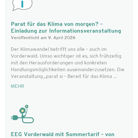
Parat für das Klima von morgen? –
Einladung zur Informationsveranstaltung
Veröffentlicht am 9. April 2026
Der Klimawandel betrifft uns alle – auch im
Vorderwald. Umso wichtiger ist es, sich frühzeitig
mit den Herausforderungen und konkreten
Handlungsmöglichkeiten auseinanderzusetzen. Die
Veranstaltung „parat si – Bereit für das Klima ...
MEHR
EEG Vorderwald mit Sommertarif – von