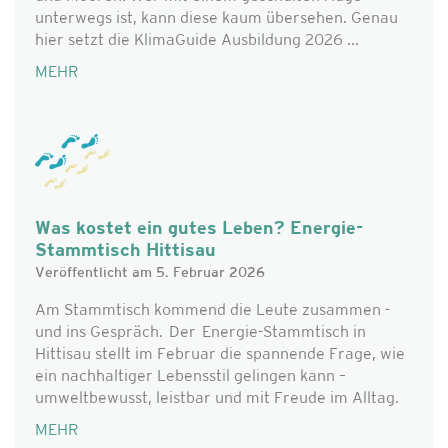
unterwegs ist, kann diese kaum übersehen. Genau
hier setzt die KlimaGuide Ausbildung 2026 ...
MEHR
Was kostet ein gutes Leben? Energie-
Stammtisch Hittisau
Veröffentlicht am 5. Februar 2026
Am Stammtisch kommend die Leute zusammen -
und ins Gespräch. Der Energie-Stammtisch in
Hittisau stellt im Februar die spannende Frage, wie
ein nachhaltiger Lebensstil gelingen kann –
umweltbewusst, leistbar und mit Freude im Alltag.
MEHR