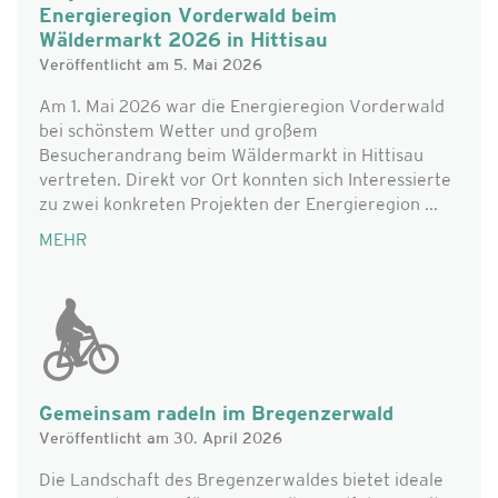
Energieregion Vorderwald beim
Wäldermarkt 2026 in Hittisau
Veröffentlicht am 5. Mai 2026
Am 1. Mai 2026 war die Energieregion Vorderwald
bei schönstem Wetter und großem
Besucherandrang beim Wäldermarkt in Hittisau
vertreten. Direkt vor Ort konnten sich Interessierte
zu zwei konkreten Projekten der Energieregion ...
MEHR
Gemeinsam radeln im Bregenzerwald
Veröffentlicht am 30. April 2026
Die Landschaft des Bregenzerwaldes bietet ideale