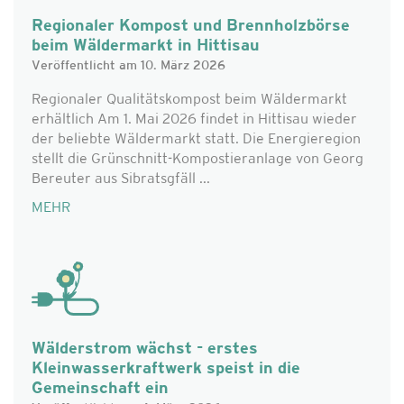
Regionaler Kompost und Brennholzbörse
beim Wäldermarkt in Hittisau
Veröffentlicht am 10. März 2026
Regionaler Qualitätskompost beim Wäldermarkt
erhältlich Am 1. Mai 2026 findet in Hittisau wieder
der beliebte Wäldermarkt statt. Die Energieregion
stellt die Grünschnitt-Kompostieranlage von Georg
Bereuter aus Sibratsgfäll ...
MEHR
Wälderstrom wächst - erstes
Kleinwasserkraftwerk speist in die
Gemeinschaft ein