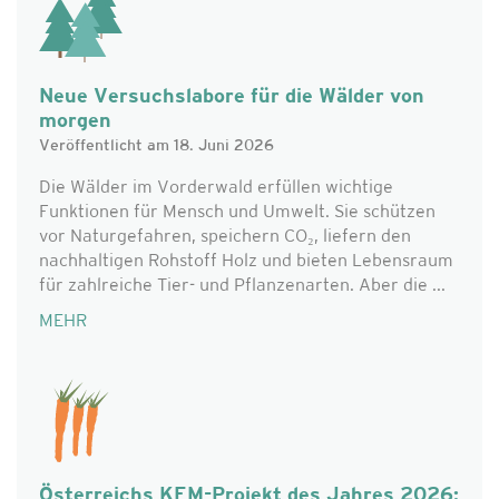
Neue Versuchslabore für die Wälder von
morgen
Veröffentlicht am 18. Juni 2026
Die Wälder im Vorderwald erfüllen wichtige
Funktionen für Mensch und Umwelt. Sie schützen
vor Naturgefahren, speichern CO₂, liefern den
nachhaltigen Rohstoff Holz und bieten Lebensraum
für zahlreiche Tier- und Pflanzenarten. Aber die ...
MEHR
Österreichs KEM-Projekt des Jahres 2026: