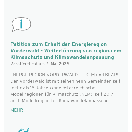
Petition zum Erhalt der Energieregion
Vorderwald – Weiterführung von regionalem
Klimaschutz und Klimawandelanpassung
Veröffentlicht am 7. Mai 2026
ENERGIEREGION VORDERWALD ist KEM und KLAR!
Der Vorderwald ist mit seinen neun Gemeinden seit
mehr als 16 Jahren eine österreichische
Modellregionen für Klimaschutz (KEM), seit 2017
auch Modellregion für Klimawandelanpassung ...
MEHR