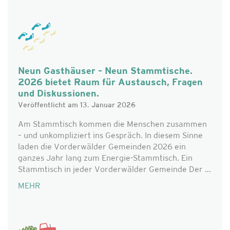
Neun Gasthäuser – Neun Stammtische.
2026 bietet Raum für Austausch, Fragen
und Diskussionen.
Veröffentlicht am 13. Januar 2026
Am Stammtisch kommen die Menschen zusammen
– und unkompliziert ins Gespräch. In diesem Sinne
laden die Vorderwälder Gemeinden 2026 ein
ganzes Jahr lang zum Energie-Stammtisch. Ein
Stammtisch in jeder Vorderwälder Gemeinde Der ...
MEHR