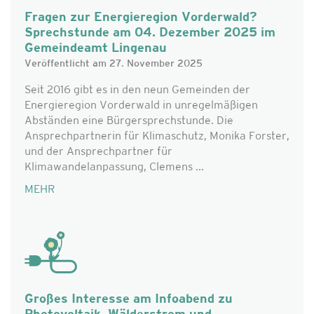
Fragen zur Energieregion Vorderwald?
Sprechstunde am 04. Dezember 2025 im
Gemeindeamt Lingenau
Veröffentlicht am 27. November 2025
Seit 2016 gibt es in den neun Gemeinden der
Energieregion Vorderwald in unregelmäßigen
Abständen eine Bürgersprechstunde. Die
Ansprechpartnerin für Klimaschutz, Monika Forster,
und der Ansprechpartner für
Klimawandelanpassung, Clemens ...
MEHR
Großes Interesse am Infoabend zu