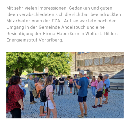
Mit sehr vielen Impressionen, Gedanken und guten
Ideen verabschiedeten sich die sichtbar beeindruckten
MitarbeiterInnen der EZA!. Auf sie wartete noch der
Umgang in der Gemeinde Andelsbuch und eine
Besichtigung der Firma Haberkorn in Wolfurt. Bilder:
Energieinstitut Vorarlberg.