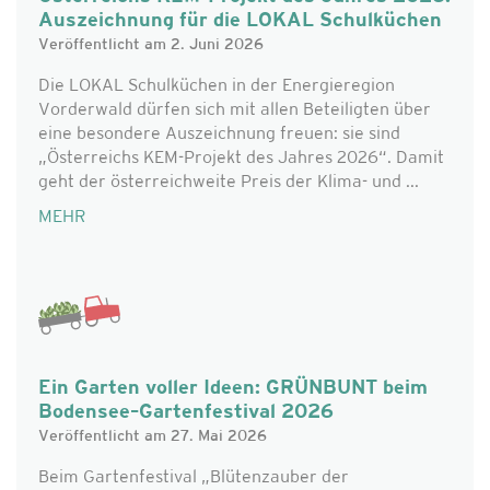
Auszeichnung für die LOKAL Schulküchen
Veröffentlicht am 2. Juni 2026
Die LOKAL Schulküchen in der Energieregion
Vorderwald dürfen sich mit allen Beteiligten über
eine besondere Auszeichnung freuen: sie sind
„Österreichs KEM-Projekt des Jahres 2026“. Damit
geht der österreichweite Preis der Klima- und ...
MEHR
Ein Garten voller Ideen: GRÜNBUNT beim
Bodensee–Gartenfestival 2026
Veröffentlicht am 27. Mai 2026
Beim Gartenfestival „Blütenzauber der