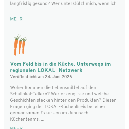
langfristig gesund? Wer unterstützt mich, wenn ich
...
MEHR
Vom Feld bis in die Küche. Unterwegs im
regionalen LOKAL- Netzwerk
Veröffentlicht am 24. Juni 2026
Woher kommen die Lebensmittel auf den
Schullokal-Tellern? Wer erzeugt sie und welche
Geschichten stecken hinter den Produkten? Diesen
Fragen ging der LOKAL-Küchenkreis bei einer
gemeinsamen Exkursion im Juni nach.
Küchenteams, ...
MEHR