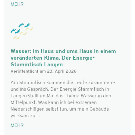
MEHR
Wasser: im Haus und ums Haus in einem
veränderten Klima. Der Energie-
Stammtisch Langen
Veröffentlicht am 23. April 2026
Am Stammtisch kommen die Leute zusammen –
und ins Gespräch. Der Energie-Stammtisch in
Langen stellt im Mai das Thema Wasser in den
Mittelpunkt. Was kann ich bei extremen
Niederschlägen selbst tun, um mein Gebäude
wirksam zu ...
MEHR