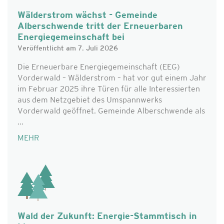
Wälderstrom wächst - Gemeinde
Alberschwende tritt der Erneuerbaren
Energiegemeinschaft bei
Veröffentlicht am 7. Juli 2026
Die Erneuerbare Energiegemeinschaft (EEG)
Vorderwald – Wälderstrom – hat vor gut einem Jahr
im Februar 2025 ihre Türen für alle Interessierten
aus dem Netzgebiet des Umspannwerks
Vorderwald geöffnet. Gemeinde Alberschwende als
...
MEHR
Wald der Zukunft: Energie-Stammtisch in