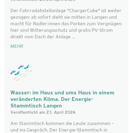
Der Fahrradabstellanlage "ChargerCube" ist weiter
gezogen: ab sofort steht sie mitten in Langen und
macht für Radler:innen das Parken zum Vergnügen:
hier sind Witterungsschutz und gratis PV-Strom
direkt vom Dach der Anlage ...
MEHR
Wasser: im Haus und ums Haus in einem
veränderten Klima. Der Energie-
Stammtisch Langen
Veröffentlicht am 23. April 2026
Am Stammtisch kommen die Leute zusammen –
und ins Gespräch. Der Energie-Stammtisch in