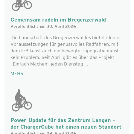
Gemeinsam radeln im Bregenzerwald
Veröffentlicht am 30. April 2026
Die Landschaft des Bregenzerwaldes bietet ideale
Voraussetzungen für genussvolles Radfahren, mit
dem E-Bike ist auch die bewegte Topografie meist
kein Problem. Seit April gibt es über das Projekt
„Einfach Machen“ jeden Dienstag ...
MEHR
Power-Update für das Zentrum Langen –
der ChargerCube hat einen neuen Standort
Veröffentlicht am 28. April 2026