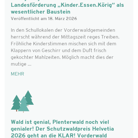
Landesförderung „Kinder.Essen.Körig“ als
wesentlicher Baustein
Veröffentlicht am 18. März 2026
In den Schullokalen der Vorderwaldgemeinden
herrscht während der Mittagszeit reges Treiben.
Fröhliche Kinderstimmen mischen sich mit dem
Klappern von Geschirr und dem Duft frisch
gekochter Mahlzeiten. Möglich macht dies der
mutige ...
MEHR
Wald ist genial, Plenterwald noch viel
genialer! Der Schutzwaldpreis Helvetia
2026 geht an die KLAR! Vorderwald