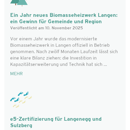
Ein Jahr neues Biomasseheizwerk Langen:
ein Gewinn für Gemeinde und Region
Veröffentlicht am 10. November 2025
Vor einem Jahr wurde das modernisierte
Biomasseheizwerk in Langen offiziell in Betrieb
genommen. Nach zwölf Monaten Laufzeit lässt sich
eine klare Bilanz ziehen: die Investition in
Kapazitätserweiterung und Technik hat sich ...
MEHR
e5-Zertifizierung für Langenegg und
Sulzberg