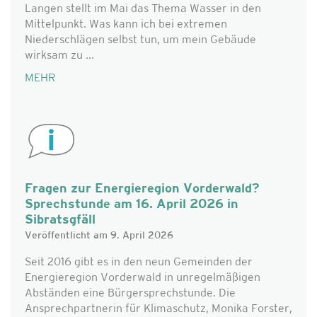
Langen stellt im Mai das Thema Wasser in den
Mittelpunkt. Was kann ich bei extremen
Niederschlägen selbst tun, um mein Gebäude
wirksam zu ...
MEHR
Fragen zur Energieregion Vorderwald?
Sprechstunde am 16. April 2026 in
Sibratsgfäll
Veröffentlicht am 9. April 2026
Seit 2016 gibt es in den neun Gemeinden der
Energieregion Vorderwald in unregelmäßigen
Abständen eine Bürgersprechstunde. Die
Ansprechpartnerin für Klimaschutz, Monika Forster,