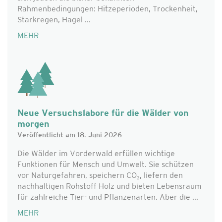
Rahmenbedingungen: Hitzeperioden, Trockenheit,
Starkregen, Hagel ...
MEHR
Neue Versuchslabore für die Wälder von
morgen
Veröffentlicht am 18. Juni 2026
Die Wälder im Vorderwald erfüllen wichtige
Funktionen für Mensch und Umwelt. Sie schützen
vor Naturgefahren, speichern CO₂, liefern den
nachhaltigen Rohstoff Holz und bieten Lebensraum
für zahlreiche Tier- und Pflanzenarten. Aber die ...
MEHR