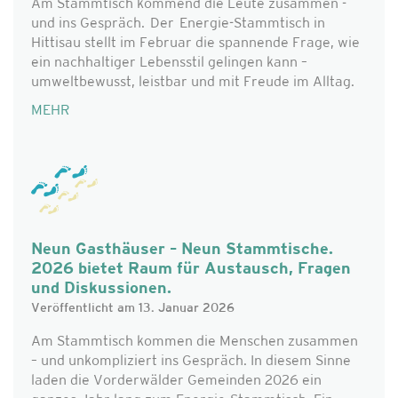
Am Stammtisch kommend die Leute zusammen -
und ins Gespräch. Der Energie-Stammtisch in
Hittisau stellt im Februar die spannende Frage, wie
ein nachhaltiger Lebensstil gelingen kann –
umweltbewusst, leistbar und mit Freude im Alltag.
MEHR
Neun Gasthäuser – Neun Stammtische.
2026 bietet Raum für Austausch, Fragen
und Diskussionen.
Veröffentlicht am 13. Januar 2026
Am Stammtisch kommen die Menschen zusammen
– und unkompliziert ins Gespräch. In diesem Sinne
laden die Vorderwälder Gemeinden 2026 ein