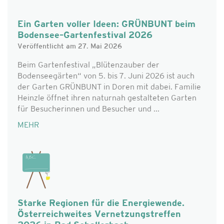
Ein Garten voller Ideen: GRÜNBUNT beim
Bodensee–Gartenfestival 2026
Veröffentlicht am 27. Mai 2026
Beim Gartenfestival „Blütenzauber der
Bodenseegärten“ von 5. bis 7. Juni 2026 ist auch
der Garten GRÜNBUNT in Doren mit dabei. Familie
Heinzle öffnet ihren naturnah gestalteten Garten
für Besucherinnen und Besucher und ...
MEHR
Starke Regionen für die Energiewende.
Österreichweites Vernetzungstreffen