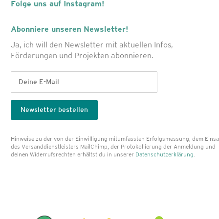
Folge uns auf Instagram!
Abonniere unseren Newsletter!
Ja, ich will den Newsletter mit aktuellen Infos,
Förderungen und Projekten abonnieren.
Hinweise zu der von der Einwilligung mitumfassten Erfolgs­messung, dem Einsa
des Versanddienst­leisters MailChimp, der Protokollierung der Anmeldung und
deinen Widerrufsrechten erhältst du in unserer
Datenschutzerklärung
.