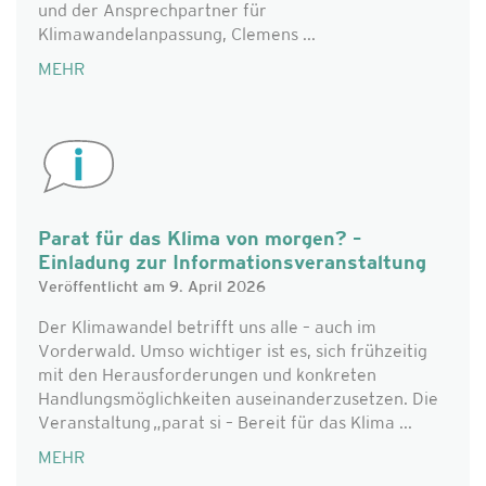
und der Ansprechpartner für
Klimawandelanpassung, Clemens ...
MEHR
Parat für das Klima von morgen? –
Einladung zur Informationsveranstaltung
Veröffentlicht am 9. April 2026
Der Klimawandel betrifft uns alle – auch im
Vorderwald. Umso wichtiger ist es, sich frühzeitig
mit den Herausforderungen und konkreten
Handlungsmöglichkeiten auseinanderzusetzen. Die
Veranstaltung „parat si – Bereit für das Klima ...
MEHR