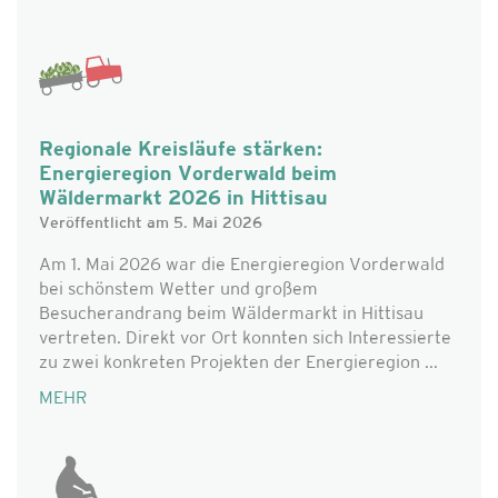
Regionale Kreisläufe stärken:
Energieregion Vorderwald beim
Wäldermarkt 2026 in Hittisau
Veröffentlicht am 5. Mai 2026
Am 1. Mai 2026 war die Energieregion Vorderwald
bei schönstem Wetter und großem
Besucherandrang beim Wäldermarkt in Hittisau
vertreten. Direkt vor Ort konnten sich Interessierte
zu zwei konkreten Projekten der Energieregion ...
MEHR