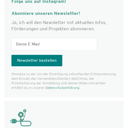
Folge uns auf Instagram!
Abonniere unseren Newsletter!
Ja, ich will den Newsletter mit aktuellen Infos,
Förderungen und Projekten abonnieren.
Hinweise zu der von der Einwilligung mitumfassten Erfolgs­messung,
dem Einsatz des Versanddienst­leisters MailChimp, der
Protokollierung der Anmeldung und deinen Widerrufsrechten
erhältst du in unserer
Datenschutzerklärung
.