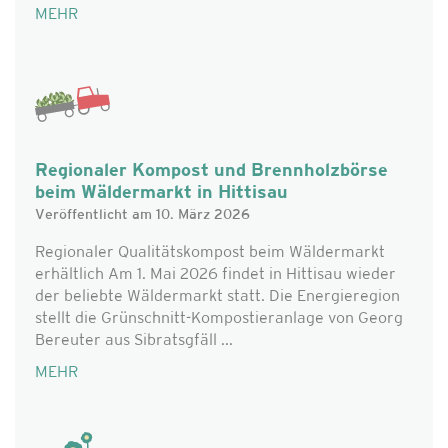
MEHR
Regionaler Kompost und Brennholzbörse
beim Wäldermarkt in Hittisau
Veröffentlicht am 10. März 2026
Regionaler Qualitätskompost beim Wäldermarkt
erhältlich Am 1. Mai 2026 findet in Hittisau wieder
der beliebte Wäldermarkt statt. Die Energieregion
stellt die Grünschnitt-Kompostieranlage von Georg
Bereuter aus Sibratsgfäll ...
MEHR