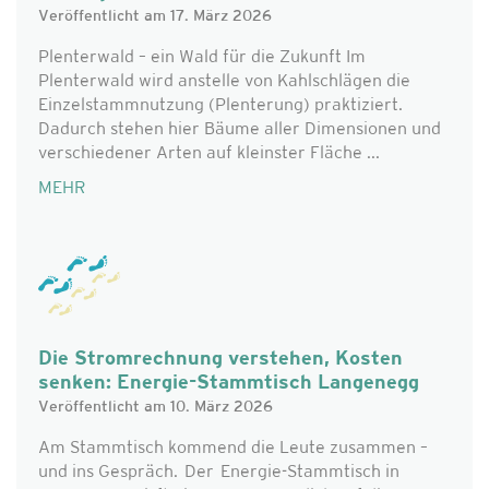
Veröffentlicht am 17. März 2026
Plenterwald – ein Wald für die Zukunft Im
Plenterwald wird anstelle von Kahlschlägen die
Einzelstammnutzung (Plenterung) praktiziert.
Dadurch stehen hier Bäume aller Dimensionen und
verschiedener Arten auf kleinster Fläche ...
MEHR
Die Stromrechnung verstehen, Kosten
senken: Energie-Stammtisch Langenegg
Veröffentlicht am 10. März 2026
Am Stammtisch kommend die Leute zusammen –
und ins Gespräch. Der Energie-Stammtisch in