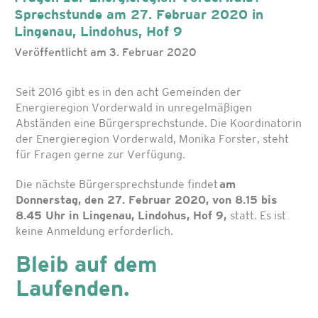
Sprechstunde am 27. Februar 2020 in
Lingenau, Lindohus, Hof 9
Veröffentlicht am 3. Februar 2020
Seit 2016 gibt es in den acht Gemeinden der
Energieregion Vorderwald in unregelmäßigen
Abständen eine Bürgersprechstunde. Die Koordinatorin
der Energieregion Vorderwald, Monika Forster, steht
für Fragen gerne zur Verfügung.
Die nächste Bürgersprechstunde findet
am
Donnerstag, den 27. Februar 2020, von 8.15 bis
8.45 Uhr in Lingenau, Lindohus, Hof 9,
statt. Es ist
keine Anmeldung erforderlich.
Bleib auf dem
Laufenden.