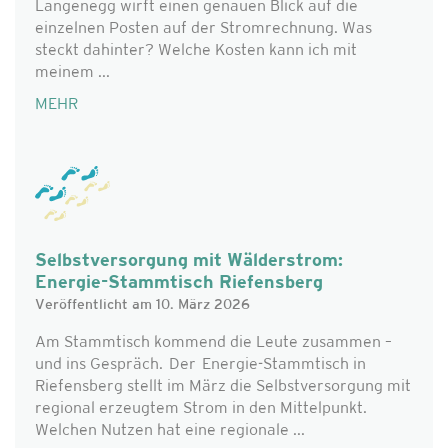
Langenegg wirft einen genauen Blick auf die
einzelnen Posten auf der Stromrechnung. Was
steckt dahinter? Welche Kosten kann ich mit
meinem ...
MEHR
Selbstversorgung mit Wälderstrom:
Energie-Stammtisch Riefensberg
Veröffentlicht am 10. März 2026
Am Stammtisch kommend die Leute zusammen –
und ins Gespräch. Der Energie-Stammtisch in
Riefensberg stellt im März die Selbstversorgung mit
regional erzeugtem Strom in den Mittelpunkt.
Welchen Nutzen hat eine regionale ...