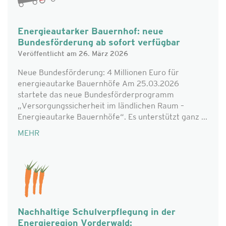
Energieautarker Bauernhof: neue
Bundesförderung ab sofort verfügbar
Veröffentlicht am 26. März 2026
Neue Bundesförderung: 4 Millionen Euro für
energieautarke Bauernhöfe Am 25.03.2026
startete das neue Bundesförderprogramm
„Versorgungssicherheit im ländlichen Raum –
Energieautarke Bauernhöfe“. Es unterstützt ganz ...
MEHR
Nachhaltige Schulverpflegung in der
Energieregion Vorderwald: