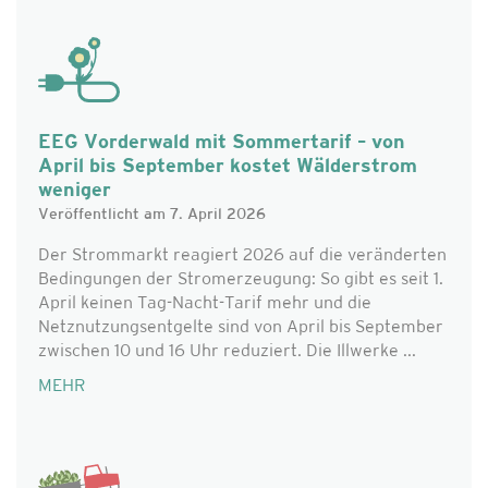
EEG Vorderwald mit Sommertarif – von
April bis September kostet Wälderstrom
weniger
Veröffentlicht am 7. April 2026
Der Strommarkt reagiert 2026 auf die veränderten
Bedingungen der Stromerzeugung: So gibt es seit 1.
April keinen Tag-Nacht-Tarif mehr und die
Netznutzungsentgelte sind von April bis September
zwischen 10 und 16 Uhr reduziert. Die Illwerke ...
MEHR