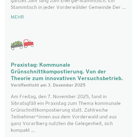
ganzes Jahr lang zum Energie-Stammtisch. Ein
Stammtisch in jeder Vorderwälder Gemeinde Der ...
MEHR
Praxistag: Kommunale
Grünschnittkompostierung. Von der
Theorie zum innovativen Versuchsbetrieb.
Veröffentlicht am 3. Dezember 2025
Am Freitag, den 7. November 2025, fand in
Sibratsgfäll ein Praxistag zum Thema kommunale
Grünschnittkompostierung statt. Zahlreiche
Teilnehmer*innen aus dem Vorderwald und aus
ganz Vorarlberg nutzten die Gelegenheit, sich
kompakt ...