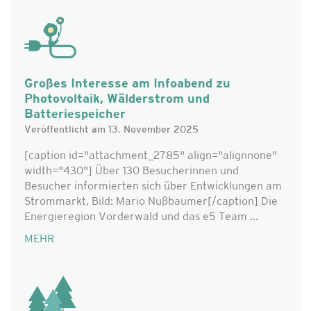
Großes Interesse am Infoabend zu
Photovoltaik, Wälderstrom und
Batteriespeicher
Veröffentlicht am 13. November 2025
[caption id="attachment_2785" align="alignnone"
width="430"] Über 130 Besucherinnen und
Besucher informierten sich über Entwicklungen am
Strommarkt, Bild: Mario Nußbaumer[/caption] Die
Energieregion Vorderwald und das e5 Team ...
MEHR