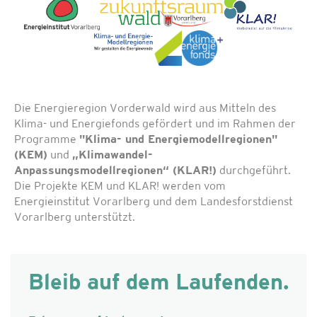
Die Energieregion Vorderwald wird aus Mitteln des
Klima- und Energiefonds gefördert und im Rahmen der
Programme
"Klima- und Energiemodellregionen"
(KEM)
und
„Klimawandel-
Anpassungsmodellregionen“ (KLAR!)
durchgeführt.
Die Projekte KEM und KLAR! werden vom
Energieinstitut Vorarlberg und dem Landesforstdienst
Vorarlberg unterstützt.
Bleib auf dem Laufenden.