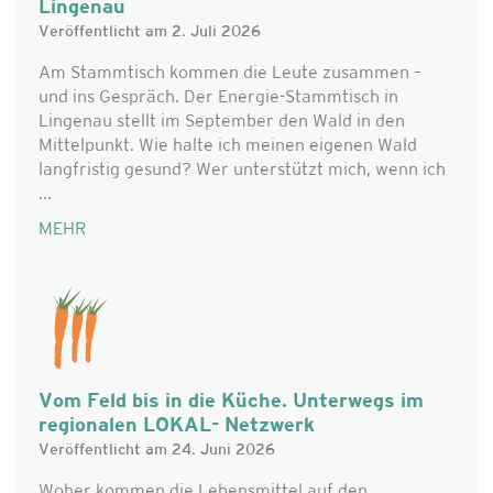
Lingenau
Veröffentlicht am 2. Juli 2026
Am Stammtisch kommen die Leute zusammen –
und ins Gespräch. Der Energie-Stammtisch in
Lingenau stellt im September den Wald in den
Mittelpunkt. Wie halte ich meinen eigenen Wald
langfristig gesund? Wer unterstützt mich, wenn ich
...
MEHR
Vom Feld bis in die Küche. Unterwegs im
regionalen LOKAL- Netzwerk
Veröffentlicht am 24. Juni 2026
Woher kommen die Lebensmittel auf den