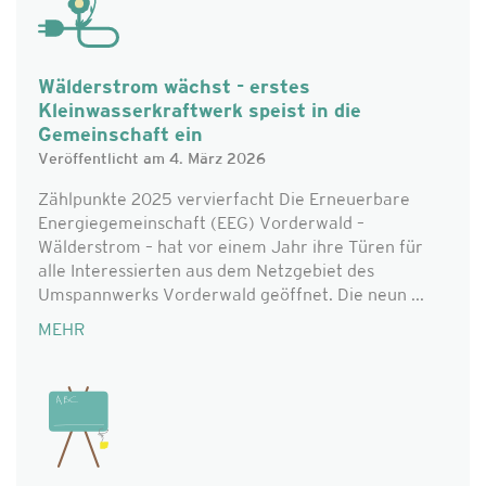
Wälderstrom wächst - erstes
Kleinwasserkraftwerk speist in die
Gemeinschaft ein
Veröffentlicht am 4. März 2026
Zählpunkte 2025 vervierfacht Die Erneuerbare
Energiegemeinschaft (EEG) Vorderwald –
Wälderstrom – hat vor einem Jahr ihre Türen für
alle Interessierten aus dem Netzgebiet des
Umspannwerks Vorderwald geöffnet. Die neun ...
MEHR