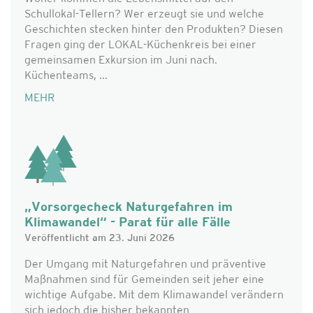
Schullokal-Tellern? Wer erzeugt sie und welche
Geschichten stecken hinter den Produkten? Diesen
Fragen ging der LOKAL-Küchenkreis bei einer
gemeinsamen Exkursion im Juni nach.
Küchenteams, ...
MEHR
„Vorsorgecheck Naturgefahren im
Klimawandel“ - Parat für alle Fälle
Veröffentlicht am 23. Juni 2026
Der Umgang mit Naturgefahren und präventive
Maßnahmen sind für Gemeinden seit jeher eine
wichtige Aufgabe. Mit dem Klimawandel verändern
sich jedoch die bisher bekannten