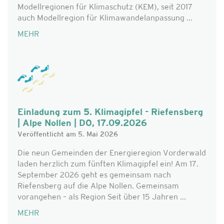
Modellregionen für Klimaschutz (KEM), seit 2017
auch Modellregion für Klimawandelanpassung ...
MEHR
Einladung zum 5. Klimagipfel - Riefensberg
| Alpe Nollen | DO, 17.09.2026
Veröffentlicht am 5. Mai 2026
Die neun Gemeinden der Energieregion Vorderwald
laden herzlich zum fünften Klimagipfel ein! Am 17.
September 2026 geht es gemeinsam nach
Riefensberg auf die Alpe Nollen. Gemeinsam
vorangehen – als Region Seit über 15 Jahren ...
MEHR