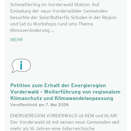
Schmetterling im Vorderwald Station: Auf
Einladung der neun Vorderwälder Gemeinden
besuchte der SolarButterfly Schulen in der Region
und lud zu Workshops rund ums Thema
Klimaveränderung ...
MEHR
Petition zum Erhalt der Energieregion
Vorderwald – Weiterführung von regionalem
Klimaschutz und Klimawandelanpassung
Veröffentlicht am 7. Mai 2026
ENERGIEREGION VORDERWALD ist KEM und KLAR!
Der Vorderwald ist mit seinen neun Gemeinden seit
mehr als 16 Jahren eine österreichische