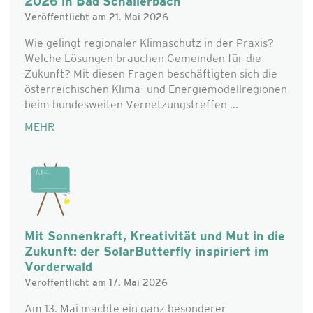
2026 in Bad Schallerbach
Veröffentlicht am 21. Mai 2026
Wie gelingt regionaler Klimaschutz in der Praxis?
Welche Lösungen brauchen Gemeinden für die
Zukunft? Mit diesen Fragen beschäftigten sich die
österreichischen Klima- und Energiemodellregionen
beim bundesweiten Vernetzungstreffen ...
MEHR
Mit Sonnenkraft, Kreativität und Mut in die
Zukunft: der SolarButterfly inspiriert im
Vorderwald
Veröffentlicht am 17. Mai 2026
Am 13. Mai machte ein ganz besonderer