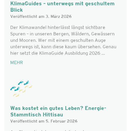
KlimaGuides – unterwegs mit geschultem
Blick
Veröffentlicht am 3. März 2026
Der Klimawandel hinterlässt längst sichtbare
Spuren – in unseren Bergen, Wäldern, Gewässern
und Mooren. Wer mit einem geschulten Auge
unterwegs ist, kann diese kaum übersehen. Genau
hier setzt die KlimaGuide Ausbildung 2026 ...
MEHR
Was kostet ein gutes Leben? Energie-
Stammtisch Hittisau
Veröffentlicht am 5. Februar 2026