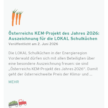
Österreichs KEM-Projekt des Jahres 2026:
Auszeichnung für die LOKAL Schulküchen
Veröffentlicht am 2. Juni 2026
Die LOKAL Schulküchen in der Energieregion
Vorderwald dürfen sich mit allen Beteiligten über
eine besondere Auszeichnung freuen: sie sind
„Österreichs KEM-Projekt des Jahres 2026“. Damit
geht der österreichweite Preis der Klima- und ...
MEHR