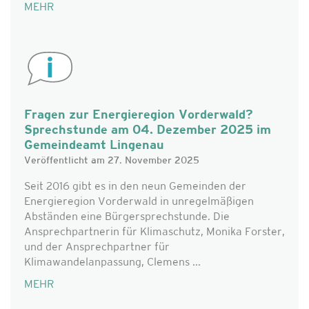
MEHR
Fragen zur Energieregion Vorderwald?
Sprechstunde am 04. Dezember 2025 im
Gemeindeamt Lingenau
Veröffentlicht am 27. November 2025
Seit 2016 gibt es in den neun Gemeinden der
Energieregion Vorderwald in unregelmäßigen
Abständen eine Bürgersprechstunde. Die
Ansprechpartnerin für Klimaschutz, Monika Forster,
und der Ansprechpartner für
Klimawandelanpassung, Clemens ...
MEHR