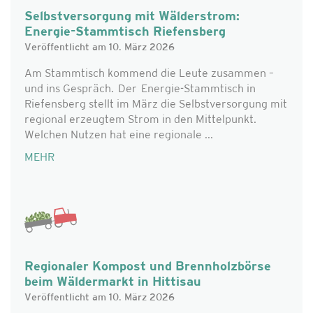
Selbstversorgung mit Wälderstrom:
Energie-Stammtisch Riefensberg
Veröffentlicht am 10. März 2026
Am Stammtisch kommend die Leute zusammen –
und ins Gespräch. Der Energie-Stammtisch in
Riefensberg stellt im März die Selbstversorgung mit
regional erzeugtem Strom in den Mittelpunkt.
Welchen Nutzen hat eine regionale ...
MEHR
Regionaler Kompost und Brennholzbörse
beim Wäldermarkt in Hittisau
Veröffentlicht am 10. März 2026