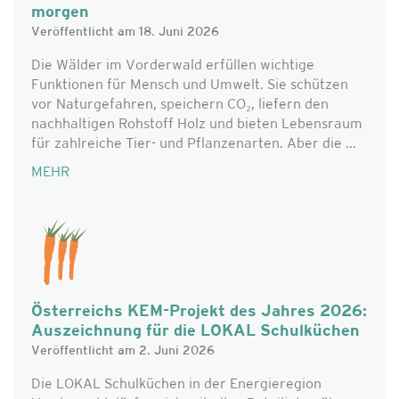
morgen
Veröffentlicht am 18. Juni 2026
Die Wälder im Vorderwald erfüllen wichtige
Funktionen für Mensch und Umwelt. Sie schützen
vor Naturgefahren, speichern CO₂, liefern den
nachhaltigen Rohstoff Holz und bieten Lebensraum
für zahlreiche Tier- und Pflanzenarten. Aber die ...
MEHR
Österreichs KEM-Projekt des Jahres 2026:
Auszeichnung für die LOKAL Schulküchen
Veröffentlicht am 2. Juni 2026
Die LOKAL Schulküchen in der Energieregion