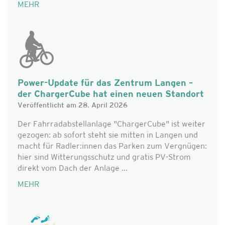
MEHR
Power-Update für das Zentrum Langen –
der ChargerCube hat einen neuen Standort
Veröffentlicht am 28. April 2026
Der Fahrradabstellanlage "ChargerCube" ist weiter
gezogen: ab sofort steht sie mitten in Langen und
macht für Radler:innen das Parken zum Vergnügen:
hier sind Witterungsschutz und gratis PV-Strom
direkt vom Dach der Anlage ...
MEHR