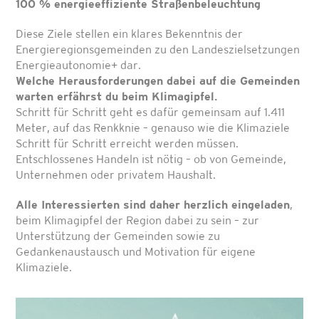
100 % energieeffiziente Straßenbeleuchtung
Diese Ziele stellen ein klares Bekenntnis der
Energieregionsgemeinden zu den Landeszielsetzungen
Energieautonomie+ dar.
Welche Herausforderungen dabei auf die Gemeinden
warten erfährst du beim Klimagipfel.
Schritt für Schritt geht es dafür gemeinsam auf 1.411
Meter, auf das Renkknie – genauso wie die Klimaziele
Schritt für Schritt erreicht werden müssen.
Entschlossenes Handeln ist nötig – ob von Gemeinde,
Unternehmen oder privatem Haushalt.
Alle Interessierten sind daher herzlich eingeladen
,
beim Klimagipfel der Region dabei zu sein – zur
Unterstützung der Gemeinden sowie zu
Gedankenaustausch und Motivation für eigene
Klimaziele.