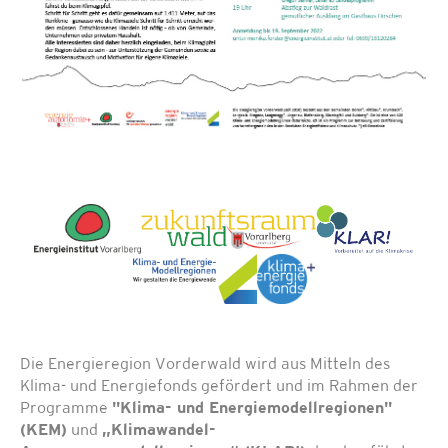
Die Energieregion Vorderwald wird aus Mitteln des
Klima- und Energiefonds gefördert und im Rahmen der
Programme
"Klima- und Energiemodellregionen"
(KEM)
und
„Klimawandel-