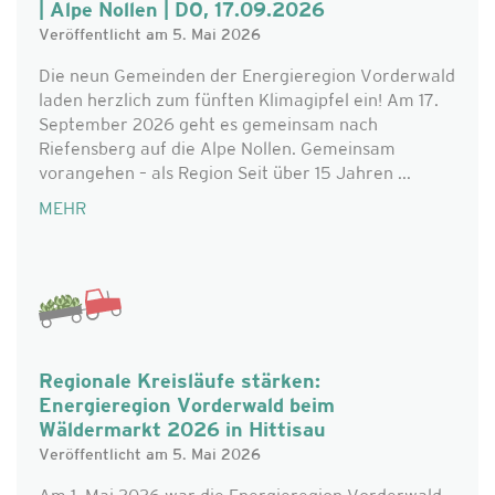
| Alpe Nollen | DO, 17.09.2026
Veröffentlicht am 5. Mai 2026
Die neun Gemeinden der Energieregion Vorderwald
laden herzlich zum fünften Klimagipfel ein! Am 17.
September 2026 geht es gemeinsam nach
Riefensberg auf die Alpe Nollen. Gemeinsam
vorangehen – als Region Seit über 15 Jahren ...
MEHR
Regionale Kreisläufe stärken:
Energieregion Vorderwald beim
Wäldermarkt 2026 in Hittisau
Veröffentlicht am 5. Mai 2026