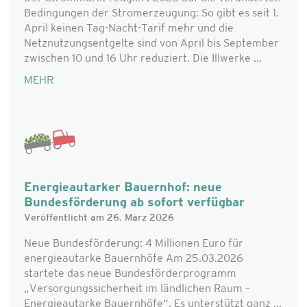
Bedingungen der Stromerzeugung: So gibt es seit 1.
April keinen Tag-Nacht-Tarif mehr und die
Netznutzungsentgelte sind von April bis September
zwischen 10 und 16 Uhr reduziert. Die Illwerke ...
MEHR
Energieautarker Bauernhof: neue
Bundesförderung ab sofort verfügbar
Veröffentlicht am 26. März 2026
Neue Bundesförderung: 4 Millionen Euro für
energieautarke Bauernhöfe Am 25.03.2026
startete das neue Bundesförderprogramm
„Versorgungssicherheit im ländlichen Raum –
Energieautarke Bauernhöfe“. Es unterstützt ganz ...