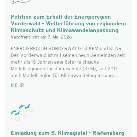
Petition zum Erhalt der Energieregion
Vorderwald – Weiterführung von regionalem
Klimaschutz und Klimawandelanpassung
Veröffentlicht am 7. Mai 2026
ENERGIEREGION VORDERWALD ist KEM und KLAR!
Der Vorderwald ist mit seinen neun Gemeinden seit
mehr als 16 Jahren eine österreichische
Modellregionen für Klimaschutz (KEM), seit 2017
auch Modellregion für Klimawandelanpassung ...
MEHR
Einladung zum 5. Klimagipfel - Riefensberg