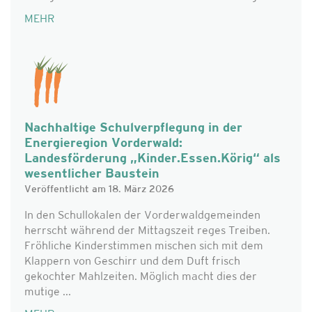
MEHR
Nachhaltige Schulverpflegung in der
Energieregion Vorderwald:
Landesförderung „Kinder.Essen.Körig“ als
wesentlicher Baustein
Veröffentlicht am 18. März 2026
In den Schullokalen der Vorderwaldgemeinden
herrscht während der Mittagszeit reges Treiben.
Fröhliche Kinderstimmen mischen sich mit dem
Klappern von Geschirr und dem Duft frisch
gekochter Mahlzeiten. Möglich macht dies der
mutige ...