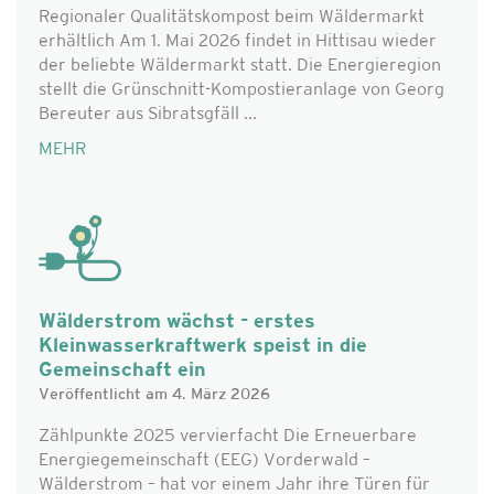
Regionaler Qualitätskompost beim Wäldermarkt
erhältlich Am 1. Mai 2026 findet in Hittisau wieder
der beliebte Wäldermarkt statt. Die Energieregion
stellt die Grünschnitt-Kompostieranlage von Georg
Bereuter aus Sibratsgfäll ...
MEHR
Wälderstrom wächst - erstes
Kleinwasserkraftwerk speist in die
Gemeinschaft ein
Veröffentlicht am 4. März 2026
Zählpunkte 2025 vervierfacht Die Erneuerbare
Energiegemeinschaft (EEG) Vorderwald –
Wälderstrom – hat vor einem Jahr ihre Türen für