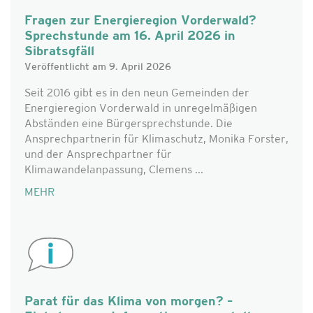
Fragen zur Energieregion Vorderwald?
Sprechstunde am 16. April 2026 in
Sibratsgfäll
Veröffentlicht am 9. April 2026
Seit 2016 gibt es in den neun Gemeinden der
Energieregion Vorderwald in unregelmäßigen
Abständen eine Bürgersprechstunde. Die
Ansprechpartnerin für Klimaschutz, Monika Forster,
und der Ansprechpartner für
Klimawandelanpassung, Clemens ...
MEHR
Parat für das Klima von morgen? –