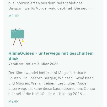
alle Interessierten aus dem Netzgebiet des
Umspannwerks Vorderwald geöffnet. Die neun ...
MEHR
KlimaGuides – unterwegs mit geschultem
Blick
Veröffentlicht am 3. März 2026
Der Klimawandel hinterlässt längst sichtbare
Spuren – in unseren Bergen, Wäldern, Gewässern
und Mooren. Wer mit einem geschulten Auge
unterwegs ist, kann diese kaum übersehen. Genau
hier setzt die KlimaGuide Ausbildung 2026 ...
MEHR