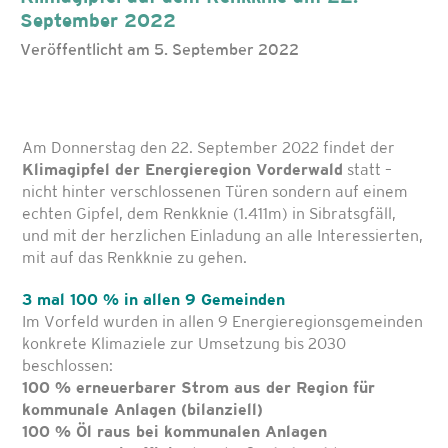
September 2022
Veröffentlicht am 5. September 2022
Am Donnerstag den 22. September 2022 findet der
Klimagipfel der Energieregion Vorderwald
statt –
nicht hinter verschlossenen Türen sondern auf einem
echten Gipfel, dem Renkknie (1.411m) in Sibratsgfäll,
und mit der herzlichen Einladung an alle Interessierten,
mit auf das Renkknie zu gehen.
3 mal 100 % in allen 9 Gemeinden
Im Vorfeld wurden in allen 9 Energieregionsgemeinden
konkrete Klimaziele zur Umsetzung bis 2030
beschlossen:
100 % erneuerbarer Strom aus der Region für
kommunale Anlagen (bilanziell)
100 % Öl raus bei kommunalen Anlagen