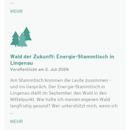
...
MEHR
Wald der Zukunft: Energie-Stammtisch in
Lingenau
Veröffentlicht am 2. Juli 2026
Am Stammtisch kommen die Leute zusammen –
und ins Gespräch. Der Energie-Stammtisch in
Lingenau stellt im September den Wald in den
Mittelpunkt. Wie halte ich meinen eigenen Wald
langfristig gesund? Wer unterstützt mich, wenn ich
...
MEHR