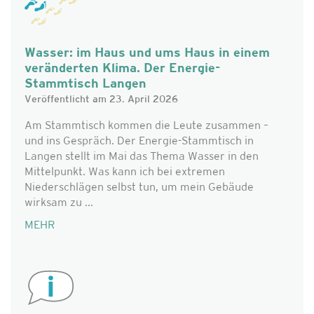
Wasser: im Haus und ums Haus in einem
veränderten Klima. Der Energie-
Stammtisch Langen
Veröffentlicht am 23. April 2026
Am Stammtisch kommen die Leute zusammen –
und ins Gespräch. Der Energie-Stammtisch in
Langen stellt im Mai das Thema Wasser in den
Mittelpunkt. Was kann ich bei extremen
Niederschlägen selbst tun, um mein Gebäude
wirksam zu ...
MEHR