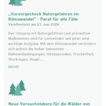
„Vorsorgecheck Naturgefahren im
Klimawandel“ - Parat für alle Fälle
Veröffentlicht am 23. Juni 2026
Der Umgang mit Naturgefahren und präventive
Maßnahmen sind für Gemeinden seit jeher eine
wichtige Aufgabe. Mit dem Klimawandel verändern
sich jedoch die bisher bekannten
Rahmenbedingungen: Hitzeperioden, Trockenheit,
Starkregen, Hagel ...
MEHR
Neue Versuchslabore für die Wälder von