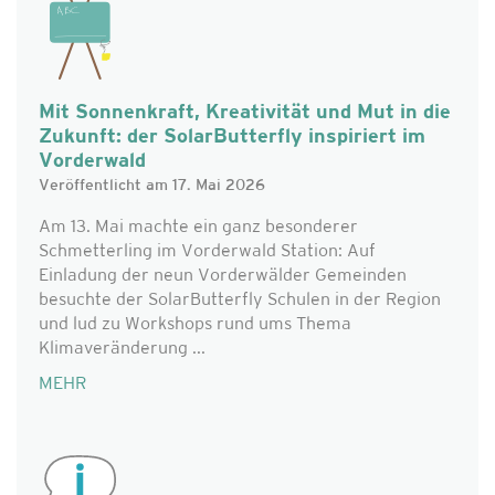
Mit Sonnenkraft, Kreativität und Mut in die
Zukunft: der SolarButterfly inspiriert im
Vorderwald
Veröffentlicht am 17. Mai 2026
Am 13. Mai machte ein ganz besonderer
Schmetterling im Vorderwald Station: Auf
Einladung der neun Vorderwälder Gemeinden
besuchte der SolarButterfly Schulen in der Region
und lud zu Workshops rund ums Thema
Klimaveränderung ...
MEHR