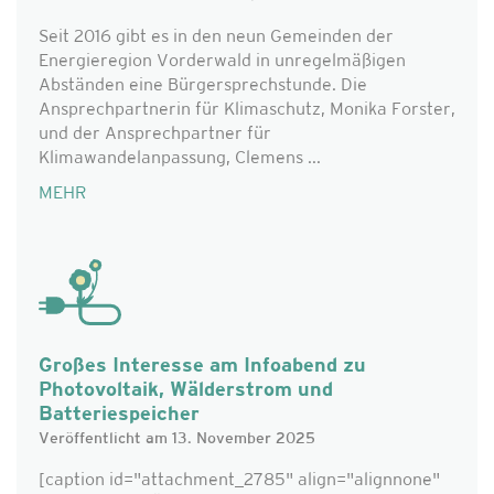
Seit 2016 gibt es in den neun Gemeinden der
Energieregion Vorderwald in unregelmäßigen
Abständen eine Bürgersprechstunde. Die
Ansprechpartnerin für Klimaschutz, Monika Forster,
und der Ansprechpartner für
Klimawandelanpassung, Clemens ...
MEHR
Großes Interesse am Infoabend zu
Photovoltaik, Wälderstrom und
Batteriespeicher
Veröffentlicht am 13. November 2025
[caption id="attachment_2785" align="alignnone"