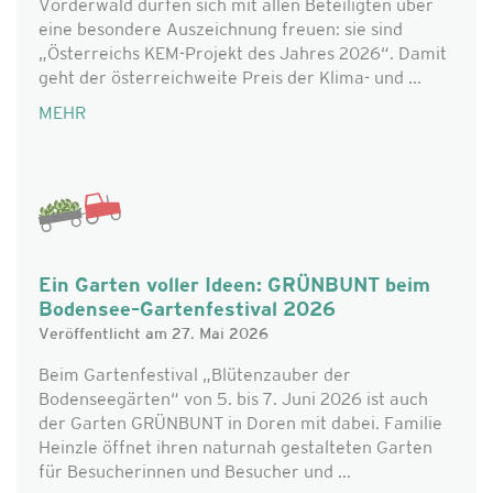
Vorderwald dürfen sich mit allen Beteiligten über
eine besondere Auszeichnung freuen: sie sind
„Österreichs KEM-Projekt des Jahres 2026“. Damit
geht der österreichweite Preis der Klima- und ...
MEHR
Ein Garten voller Ideen: GRÜNBUNT beim
Bodensee–Gartenfestival 2026
Veröffentlicht am 27. Mai 2026
Beim Gartenfestival „Blütenzauber der
Bodenseegärten“ von 5. bis 7. Juni 2026 ist auch
der Garten GRÜNBUNT in Doren mit dabei. Familie
Heinzle öffnet ihren naturnah gestalteten Garten
für Besucherinnen und Besucher und ...