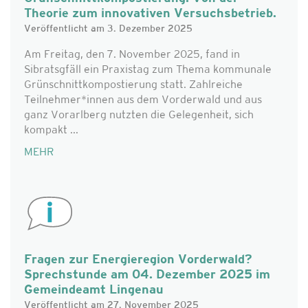
Theorie zum innovativen Versuchsbetrieb.
Veröffentlicht am 3. Dezember 2025
Am Freitag, den 7. November 2025, fand in
Sibratsgfäll ein Praxistag zum Thema kommunale
Grünschnittkompostierung statt. Zahlreiche
Teilnehmer*innen aus dem Vorderwald und aus
ganz Vorarlberg nutzten die Gelegenheit, sich
kompakt ...
MEHR
Fragen zur Energieregion Vorderwald?
Sprechstunde am 04. Dezember 2025 im
Gemeindeamt Lingenau
Veröffentlicht am 27. November 2025