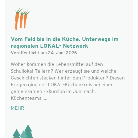
Vom Feld bis in die Küche. Unterwegs im
regionalen LOKAL- Netzwerk
Veröffentlicht am 24. Juni 2026
Woher kommen die Lebensmittel auf den
Schullokal-Tellern? Wer erzeugt sie und welche
Geschichten stecken hinter den Produkten? Diesen
Fragen ging der LOKAL-Küchenkreis bei einer
gemeinsamen Exkursion im Juni nach.
Küchenteams, ...
MEHR