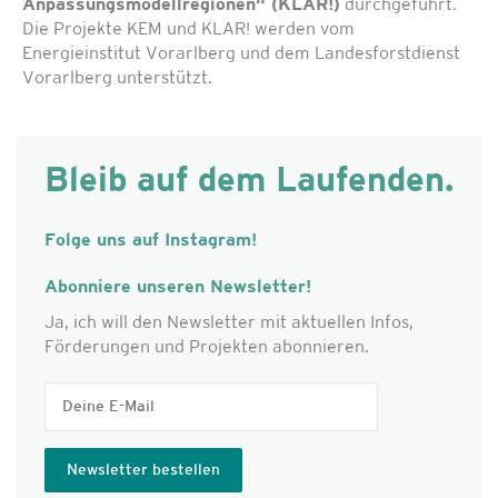
Anpassungsmodellregionen“ (KLAR!)
durchgeführt.
Die Projekte KEM und KLAR! werden vom
Energieinstitut Vorarlberg und dem Landesforstdienst
Vorarlberg unterstützt.
Bleib auf dem Laufenden.
Folge uns auf Instagram!
Abonniere unseren Newsletter!
Ja, ich will den Newsletter mit aktuellen Infos,
Förderungen und Projekten abonnieren.