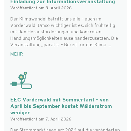
Einladung zur Informationsveranstaltung
Veröffentlicht am 9. April 2026
Der Klimawandel betrifft uns alle – auch im
Vorderwald. Umso wichtiger ist es, sich frühzeitig
mit den Herausforderungen und konkreten
Handlungsmöglichkeiten auseinanderzusetzen. Die
Veranstaltung „parat si – Bereit für das Klima ...
MEHR
EEG Vorderwald mit Sommertarif – von
April bis September kostet Wälderstrom
weniger
Veröffentlicht am 7. April 2026
Der Strommarkt reagiert 2026 auf die veränderten