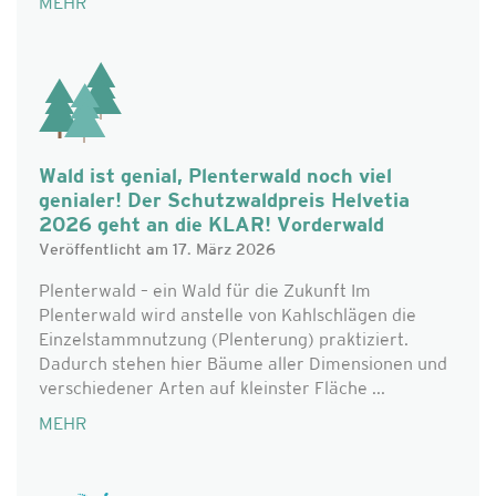
MEHR
Wald ist genial, Plenterwald noch viel
genialer! Der Schutzwaldpreis Helvetia
2026 geht an die KLAR! Vorderwald
Veröffentlicht am 17. März 2026
Plenterwald – ein Wald für die Zukunft Im
Plenterwald wird anstelle von Kahlschlägen die
Einzelstammnutzung (Plenterung) praktiziert.
Dadurch stehen hier Bäume aller Dimensionen und
verschiedener Arten auf kleinster Fläche ...
MEHR