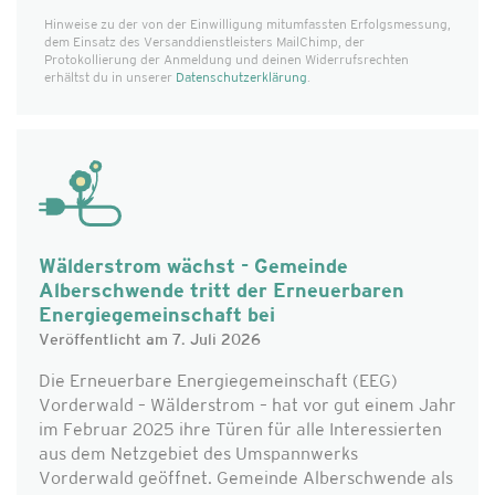
Hinweise zu der von der Einwilligung mitumfassten Erfolgs­messung,
dem Einsatz des Versanddienst­leisters MailChimp, der
Protokollierung der Anmeldung und deinen Widerrufsrechten
erhältst du in unserer
Datenschutzerklärung
.
Wälderstrom wächst - Gemeinde
Alberschwende tritt der Erneuerbaren
Energiegemeinschaft bei
Veröffentlicht am 7. Juli 2026
Die Erneuerbare Energiegemeinschaft (EEG)
Vorderwald – Wälderstrom – hat vor gut einem Jahr
im Februar 2025 ihre Türen für alle Interessierten
aus dem Netzgebiet des Umspannwerks
Vorderwald geöffnet. Gemeinde Alberschwende als