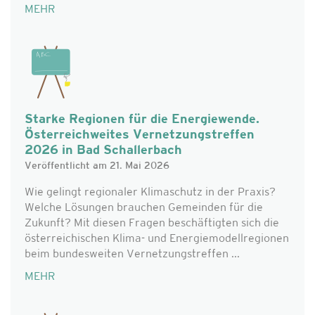
MEHR
Starke Regionen für die Energiewende.
Österreichweites Vernetzungstreffen
2026 in Bad Schallerbach
Veröffentlicht am 21. Mai 2026
Wie gelingt regionaler Klimaschutz in der Praxis?
Welche Lösungen brauchen Gemeinden für die
Zukunft? Mit diesen Fragen beschäftigten sich die
österreichischen Klima- und Energiemodellregionen
beim bundesweiten Vernetzungstreffen ...
MEHR