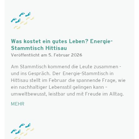
Was kostet ein gutes Leben? Energie-
Stammtisch Hittisau
Veröffentlicht am 5. Februar 2026
Am Stammtisch kommend die Leute zusammen -
und ins Gespräch. Der Energie-Stammtisch in
Hittisau stellt im Februar die spannende Frage, wie
ein nachhaltiger Lebensstil gelingen kann –
umweltbewusst, leistbar und mit Freude im Alltag.
MEHR