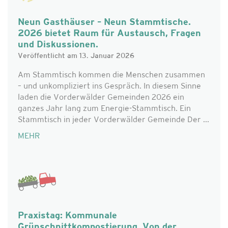
Neun Gasthäuser – Neun Stammtische.
2026 bietet Raum für Austausch, Fragen
und Diskussionen.
Veröffentlicht am 13. Januar 2026
Am Stammtisch kommen die Menschen zusammen
– und unkompliziert ins Gespräch. In diesem Sinne
laden die Vorderwälder Gemeinden 2026 ein
ganzes Jahr lang zum Energie-Stammtisch. Ein
Stammtisch in jeder Vorderwälder Gemeinde Der ...
MEHR
Praxistag: Kommunale
Grünschnittkompostierung. Von der