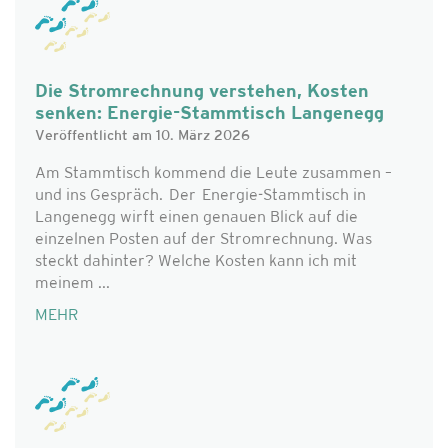
Die Stromrechnung verstehen, Kosten
senken: Energie-Stammtisch Langenegg
Veröffentlicht am 10. März 2026
Am Stammtisch kommend die Leute zusammen –
und ins Gespräch. Der Energie-Stammtisch in
Langenegg wirft einen genauen Blick auf die
einzelnen Posten auf der Stromrechnung. Was
steckt dahinter? Welche Kosten kann ich mit
meinem ...
MEHR