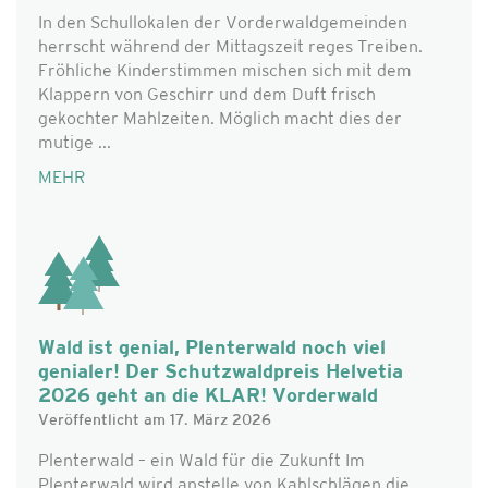
In den Schullokalen der Vorderwaldgemeinden
herrscht während der Mittagszeit reges Treiben.
Fröhliche Kinderstimmen mischen sich mit dem
Klappern von Geschirr und dem Duft frisch
gekochter Mahlzeiten. Möglich macht dies der
mutige ...
MEHR
Wald ist genial, Plenterwald noch viel
genialer! Der Schutzwaldpreis Helvetia
2026 geht an die KLAR! Vorderwald
Veröffentlicht am 17. März 2026
Plenterwald – ein Wald für die Zukunft Im
Plenterwald wird anstelle von Kahlschlägen die