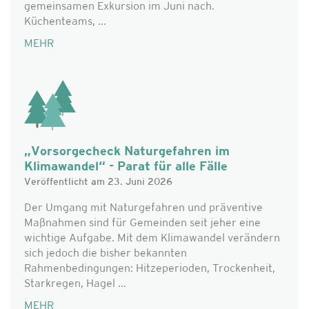
gemeinsamen Exkursion im Juni nach.
Küchenteams, ...
MEHR
„Vorsorgecheck Naturgefahren im
Klimawandel“ - Parat für alle Fälle
Veröffentlicht am 23. Juni 2026
Der Umgang mit Naturgefahren und präventive
Maßnahmen sind für Gemeinden seit jeher eine
wichtige Aufgabe. Mit dem Klimawandel verändern
sich jedoch die bisher bekannten
Rahmenbedingungen: Hitzeperioden, Trockenheit,
Starkregen, Hagel ...
MEHR