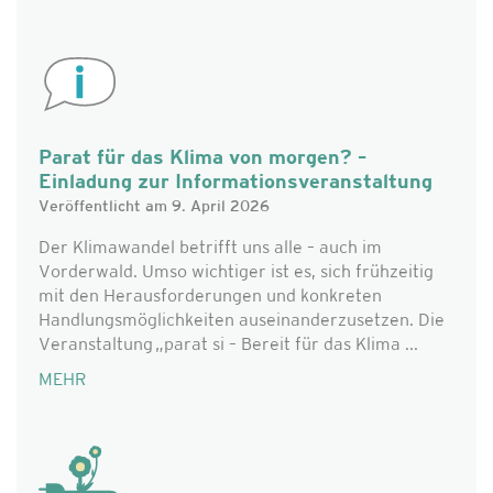
Parat für das Klima von morgen? –
Einladung zur Informationsveranstaltung
Veröffentlicht am 9. April 2026
Der Klimawandel betrifft uns alle – auch im
Vorderwald. Umso wichtiger ist es, sich frühzeitig
mit den Herausforderungen und konkreten
Handlungsmöglichkeiten auseinanderzusetzen. Die
Veranstaltung „parat si – Bereit für das Klima ...
MEHR