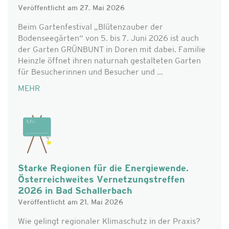
Veröffentlicht am 27. Mai 2026
Beim Gartenfestival „Blütenzauber der
Bodenseegärten“ von 5. bis 7. Juni 2026 ist auch
der Garten GRÜNBUNT in Doren mit dabei. Familie
Heinzle öffnet ihren naturnah gestalteten Garten
für Besucherinnen und Besucher und ...
MEHR
Starke Regionen für die Energiewende.
Österreichweites Vernetzungstreffen
2026 in Bad Schallerbach
Veröffentlicht am 21. Mai 2026
Wie gelingt regionaler Klimaschutz in der Praxis?