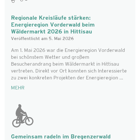
Regionale Kreisläufe stärken:
Energieregion Vorderwald beim
Wäldermarkt 2026 in Hittisau
Veröffentlicht am 5. Mai 2026
Am 1. Mai 2026 war die Energieregion Vorderwald
bei schönstem Wetter und großem
Besucherandrang beim Wäldermarkt in Hittisau
vertreten. Direkt vor Ort konnten sich Interessierte
zu zwei konkreten Projekten der Energieregion ...
MEHR
Gemeinsam radeln im Bregenzerwald