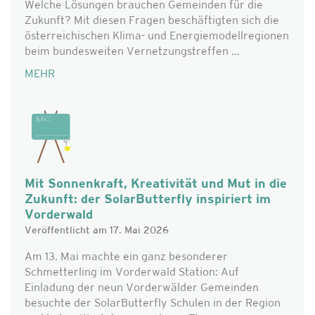
Welche Lösungen brauchen Gemeinden für die
Zukunft? Mit diesen Fragen beschäftigten sich die
österreichischen Klima- und Energiemodellregionen
beim bundesweiten Vernetzungstreffen ...
MEHR
Mit Sonnenkraft, Kreativität und Mut in die
Zukunft: der SolarButterfly inspiriert im
Vorderwald
Veröffentlicht am 17. Mai 2026
Am 13. Mai machte ein ganz besonderer
Schmetterling im Vorderwald Station: Auf
Einladung der neun Vorderwälder Gemeinden
besuchte der SolarButterfly Schulen in der Region