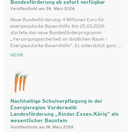
Bundesförderung ab sofort verfügbar
Veröffentlicht am 26. März 2026
Neue Bundesförderung: 4 Millionen Euro für
energieautarke Bauernhöfe Am 25.03.2026
startete das neue Bundesförderprogramm
„Versorgungssicherheit im ländlichen Raum –
Energieautarke Bauernhöfe“. Es unterstützt ganz ...
MEHR
Nachhaltige Schulverpflegung in der
Energieregion Vorderwald:
Landesförderung „Kinder.Essen.Körig“ als
wesentlicher Baustein
Veröffentlicht am 18. März 2026