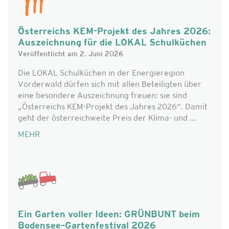
Österreichs KEM-Projekt des Jahres 2026:
Auszeichnung für die LOKAL Schulküchen
Veröffentlicht am 2. Juni 2026
Die LOKAL Schulküchen in der Energieregion
Vorderwald dürfen sich mit allen Beteiligten über
eine besondere Auszeichnung freuen: sie sind
„Österreichs KEM-Projekt des Jahres 2026“. Damit
geht der österreichweite Preis der Klima- und ...
MEHR
Ein Garten voller Ideen: GRÜNBUNT beim
Bodensee–Gartenfestival 2026