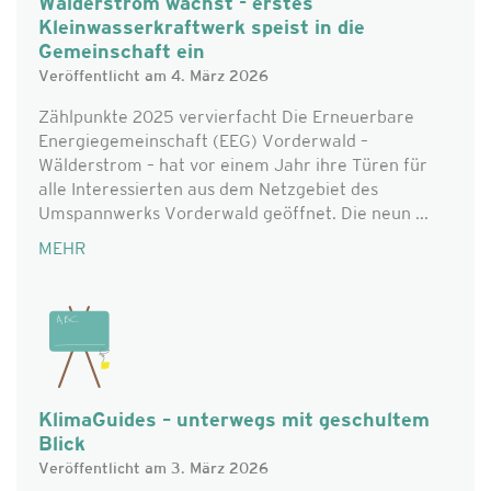
Wälderstrom wächst - erstes
Kleinwasserkraftwerk speist in die
Gemeinschaft ein
Veröffentlicht am 4. März 2026
Zählpunkte 2025 vervierfacht Die Erneuerbare
Energiegemeinschaft (EEG) Vorderwald –
Wälderstrom – hat vor einem Jahr ihre Türen für
alle Interessierten aus dem Netzgebiet des
Umspannwerks Vorderwald geöffnet. Die neun ...
MEHR
KlimaGuides – unterwegs mit geschultem
Blick
Veröffentlicht am 3. März 2026