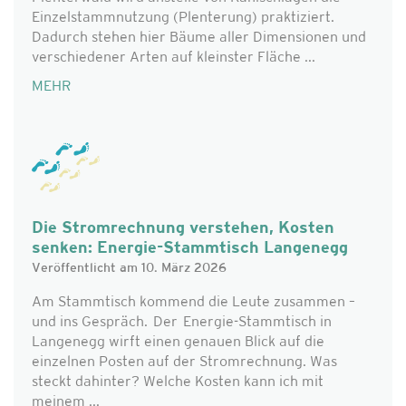
Einzelstammnutzung (Plenterung) praktiziert.
Dadurch stehen hier Bäume aller Dimensionen und
verschiedener Arten auf kleinster Fläche ...
MEHR
Die Stromrechnung verstehen, Kosten
senken: Energie-Stammtisch Langenegg
Veröffentlicht am 10. März 2026
Am Stammtisch kommend die Leute zusammen –
und ins Gespräch. Der Energie-Stammtisch in
Langenegg wirft einen genauen Blick auf die
einzelnen Posten auf der Stromrechnung. Was
steckt dahinter? Welche Kosten kann ich mit
meinem ...