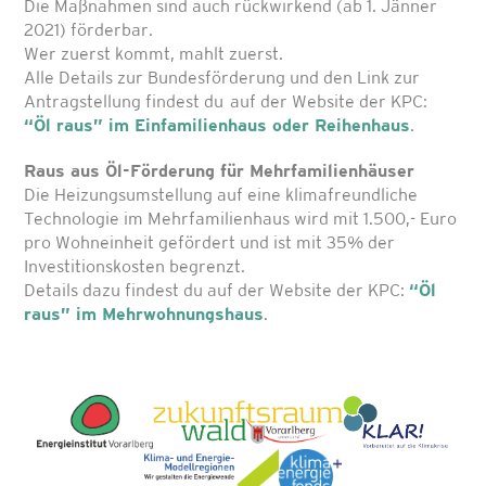
Die Maßnahmen sind auch rückwirkend (ab 1. Jänner
2021) förderbar.
Wer zuerst kommt, mahlt zuerst.
Alle Details zur Bundesförderung und den Link zur
Antragstellung findest du auf der Website der KPC:
“Öl raus” im Einfamilienhaus oder Reihenhaus
.
Raus aus Öl-Förderung für Mehrfamilienhäuser
Die Heizungsumstellung auf eine klimafreundliche
Technologie im Mehrfamilienhaus wird mit 1.500,- Euro
pro Wohneinheit gefördert und ist mit 35% der
Investitionskosten begrenzt.
Details dazu findest du auf der Website der KPC:
“Öl
raus” im Mehrwohnungshaus
.