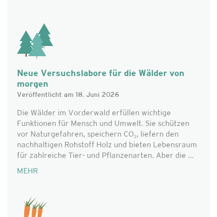
Neue Versuchslabore für die Wälder von
morgen
Veröffentlicht am 18. Juni 2026
Die Wälder im Vorderwald erfüllen wichtige
Funktionen für Mensch und Umwelt. Sie schützen
vor Naturgefahren, speichern CO₂, liefern den
nachhaltigen Rohstoff Holz und bieten Lebensraum
für zahlreiche Tier- und Pflanzenarten. Aber die ...
MEHR