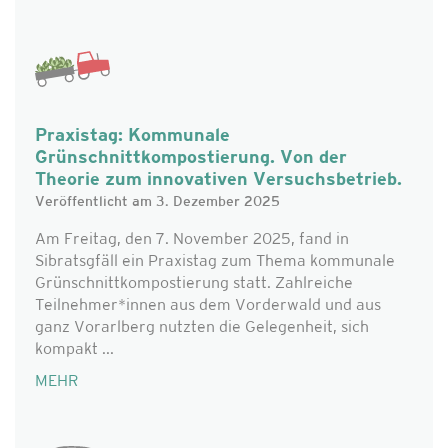
Praxistag: Kommunale
Grünschnittkompostierung. Von der
Theorie zum innovativen Versuchsbetrieb.
Veröffentlicht am 3. Dezember 2025
Am Freitag, den 7. November 2025, fand in
Sibratsgfäll ein Praxistag zum Thema kommunale
Grünschnittkompostierung statt. Zahlreiche
Teilnehmer*innen aus dem Vorderwald und aus
ganz Vorarlberg nutzten die Gelegenheit, sich
kompakt ...
MEHR