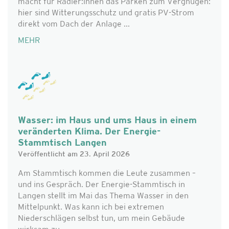
macht für Radler:innen das Parken zum Vergnügen:
hier sind Witterungsschutz und gratis PV-Strom
direkt vom Dach der Anlage ...
MEHR
Wasser: im Haus und ums Haus in einem
veränderten Klima. Der Energie-
Stammtisch Langen
Veröffentlicht am 23. April 2026
Am Stammtisch kommen die Leute zusammen –
und ins Gespräch. Der Energie-Stammtisch in
Langen stellt im Mai das Thema Wasser in den
Mittelpunkt. Was kann ich bei extremen
Niederschlägen selbst tun, um mein Gebäude