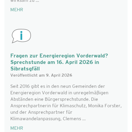
wirksam zu ...
MEHR
Fragen zur Energieregion Vorderwald?
Sprechstunde am 16. April 2026 in
Sibratsgfäll
Veröffentlicht am 9. April 2026
Seit 2016 gibt es in den neun Gemeinden der
Energieregion Vorderwald in unregelmäßigen
Abständen eine Bürgersprechstunde. Die
Ansprechpartnerin für Klimaschutz, Monika Forster,
und der Ansprechpartner für
Klimawandelanpassung, Clemens ...
MEHR