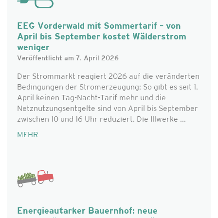
EEG Vorderwald mit Sommertarif – von
April bis September kostet Wälderstrom
weniger
Veröffentlicht am 7. April 2026
Der Strommarkt reagiert 2026 auf die veränderten
Bedingungen der Stromerzeugung: So gibt es seit 1.
April keinen Tag-Nacht-Tarif mehr und die
Netznutzungsentgelte sind von April bis September
zwischen 10 und 16 Uhr reduziert. Die Illwerke ...
MEHR
Energieautarker Bauernhof: neue