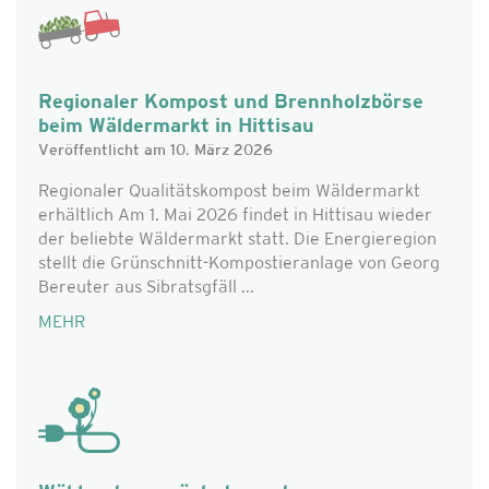
Regionaler Kompost und Brennholzbörse
beim Wäldermarkt in Hittisau
Veröffentlicht am 10. März 2026
Regionaler Qualitätskompost beim Wäldermarkt
erhältlich Am 1. Mai 2026 findet in Hittisau wieder
der beliebte Wäldermarkt statt. Die Energieregion
stellt die Grünschnitt-Kompostieranlage von Georg
Bereuter aus Sibratsgfäll ...
MEHR