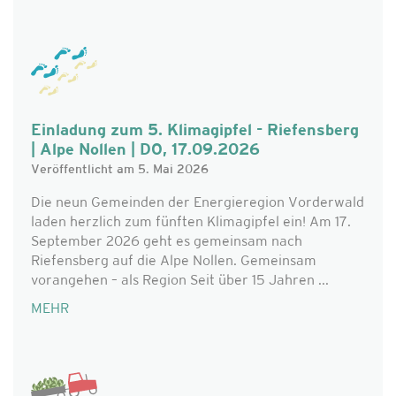
Einladung zum 5. Klimagipfel - Riefensberg
| Alpe Nollen | DO, 17.09.2026
Veröffentlicht am 5. Mai 2026
Die neun Gemeinden der Energieregion Vorderwald
laden herzlich zum fünften Klimagipfel ein! Am 17.
September 2026 geht es gemeinsam nach
Riefensberg auf die Alpe Nollen. Gemeinsam
vorangehen – als Region Seit über 15 Jahren ...
MEHR