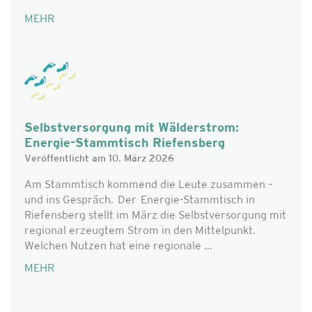
MEHR
Selbstversorgung mit Wälderstrom:
Energie-Stammtisch Riefensberg
Veröffentlicht am 10. März 2026
Am Stammtisch kommend die Leute zusammen –
und ins Gespräch. Der Energie-Stammtisch in
Riefensberg stellt im März die Selbstversorgung mit
regional erzeugtem Strom in den Mittelpunkt.
Welchen Nutzen hat eine regionale ...
MEHR