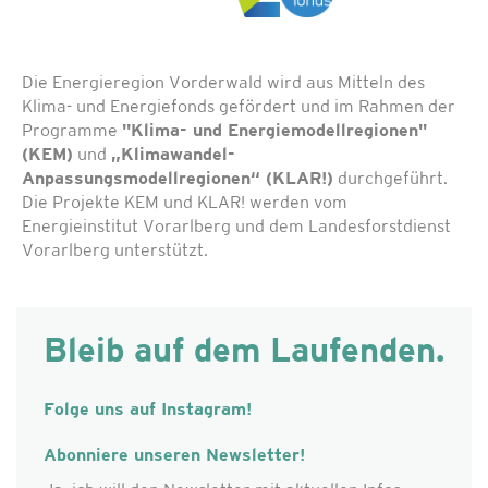
Die Energieregion Vorderwald wird aus Mitteln des
Klima- und Energiefonds gefördert und im Rahmen der
Programme
"Klima- und Energiemodellregionen"
(KEM)
und
„Klimawandel-
Anpassungsmodellregionen“ (KLAR!)
durchgeführt.
Die Projekte KEM und KLAR! werden vom
Energieinstitut Vorarlberg und dem Landesforstdienst
Vorarlberg unterstützt.
Bleib auf dem Laufenden.
Folge uns auf Instagram!
Abonniere unseren Newsletter!