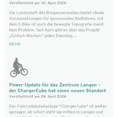
Veröffentlicht am 30. April 2026
Die Landschaft des Bregenzerwaldes bietet ideale
Voraussetzungen für genussvolles Radfahren, mit
dem E-Bike ist auch die bewegte Topografie meist
kein Problem. Seit April gibt es über das Projekt
„Einfach Machen“ jeden Dienstag ...
MEHR
Power-Update für das Zentrum Langen –
der ChargerCube hat einen neuen Standort
Veröffentlicht am 28. April 2026
Der Fahrradabstellanlage "ChargerCube" ist weiter
gezogen: ab sofort steht sie mitten in Langen und