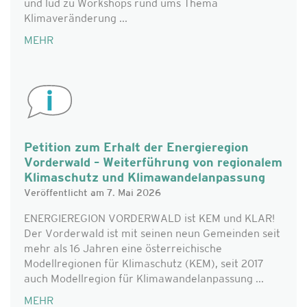
und lud zu Workshops rund ums Thema
Klimaveränderung ...
MEHR
Petition zum Erhalt der Energieregion
Vorderwald – Weiterführung von regionalem
Klimaschutz und Klimawandelanpassung
Veröffentlicht am 7. Mai 2026
ENERGIEREGION VORDERWALD ist KEM und KLAR!
Der Vorderwald ist mit seinen neun Gemeinden seit
mehr als 16 Jahren eine österreichische
Modellregionen für Klimaschutz (KEM), seit 2017
auch Modellregion für Klimawandelanpassung ...
MEHR