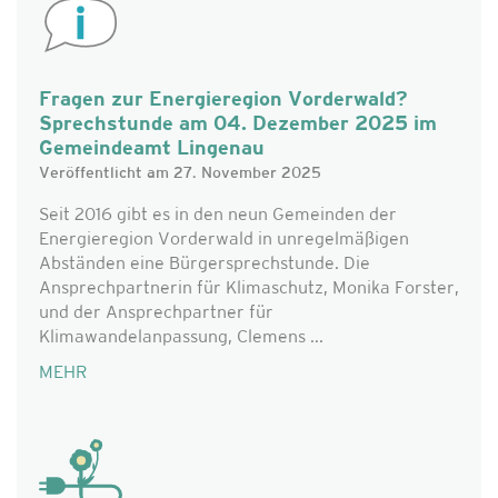
Fragen zur Energieregion Vorderwald?
Sprechstunde am 04. Dezember 2025 im
Gemeindeamt Lingenau
Veröffentlicht am 27. November 2025
Seit 2016 gibt es in den neun Gemeinden der
Energieregion Vorderwald in unregelmäßigen
Abständen eine Bürgersprechstunde. Die
Ansprechpartnerin für Klimaschutz, Monika Forster,
und der Ansprechpartner für
Klimawandelanpassung, Clemens ...
MEHR