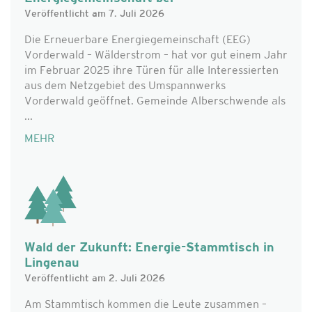
Veröffentlicht am 7. Juli 2026
Die Erneuerbare Energiegemeinschaft (EEG)
Vorderwald – Wälderstrom – hat vor gut einem Jahr
im Februar 2025 ihre Türen für alle Interessierten
aus dem Netzgebiet des Umspannwerks
Vorderwald geöffnet. Gemeinde Alberschwende als
...
MEHR
Wald der Zukunft: Energie-Stammtisch in
Lingenau
Veröffentlicht am 2. Juli 2026
Am Stammtisch kommen die Leute zusammen –