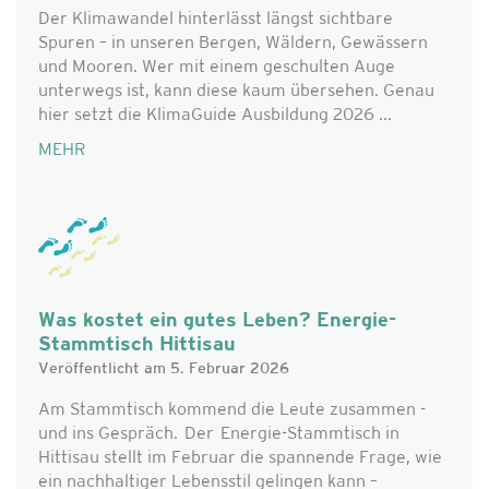
Der Klimawandel hinterlässt längst sichtbare
Spuren – in unseren Bergen, Wäldern, Gewässern
und Mooren. Wer mit einem geschulten Auge
unterwegs ist, kann diese kaum übersehen. Genau
hier setzt die KlimaGuide Ausbildung 2026 ...
MEHR
Was kostet ein gutes Leben? Energie-
Stammtisch Hittisau
Veröffentlicht am 5. Februar 2026
Am Stammtisch kommend die Leute zusammen -
und ins Gespräch. Der Energie-Stammtisch in
Hittisau stellt im Februar die spannende Frage, wie
ein nachhaltiger Lebensstil gelingen kann –