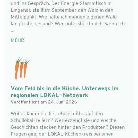
und ins Gespräch. Der Energie-Stammtisch in
Lingenau stellt im September den Wald in den
Mittelpunkt. Wie halte ich meinen eigenen Wald
langfristig gesund? Wer unterstützt mich, wenn ich
...
MEHR
Vom Feld bis in die Küche. Unterwegs im
regionalen LOKAL- Netzwerk
Veröffentlicht am 24. Juni 2026
Woher kommen die Lebensmittel auf den
Schullokal-Tellern? Wer erzeugt sie und welche
Geschichten stecken hinter den Produkten? Diesen
Fragen ging der LOKAL-Küchenkreis bei einer