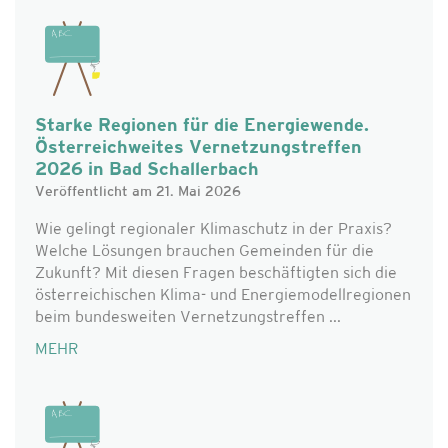
Starke Regionen für die Energiewende.
Österreichweites Vernetzungstreffen
2026 in Bad Schallerbach
Veröffentlicht am 21. Mai 2026
Wie gelingt regionaler Klimaschutz in der Praxis?
Welche Lösungen brauchen Gemeinden für die
Zukunft? Mit diesen Fragen beschäftigten sich die
österreichischen Klima- und Energiemodellregionen
beim bundesweiten Vernetzungstreffen ...
MEHR