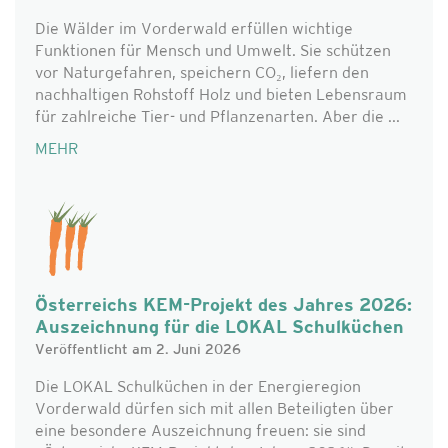
Die Wälder im Vorderwald erfüllen wichtige
Funktionen für Mensch und Umwelt. Sie schützen
vor Naturgefahren, speichern CO₂, liefern den
nachhaltigen Rohstoff Holz und bieten Lebensraum
für zahlreiche Tier- und Pflanzenarten. Aber die ...
MEHR
Österreichs KEM-Projekt des Jahres 2026:
Auszeichnung für die LOKAL Schulküchen
Veröffentlicht am 2. Juni 2026
Die LOKAL Schulküchen in der Energieregion
Vorderwald dürfen sich mit allen Beteiligten über
eine besondere Auszeichnung freuen: sie sind