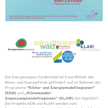
Die Energieregion Vorderwald wird aus Mitteln des
Klima- und Energiefonds gefördert und im Rahmen der
Programme
"Klima- und Energiemodellregionen"
(KEM)
und
„Klimawandel-
Anpassungsmodellregionen“ (KLAR!)
durchgeführt.
Die Projekte KEM und KLAR! werden vom