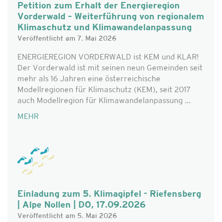
Petition zum Erhalt der Energieregion
Vorderwald – Weiterführung von regionalem
Klimaschutz und Klimawandelanpassung
Veröffentlicht am 7. Mai 2026
ENERGIEREGION VORDERWALD ist KEM und KLAR!
Der Vorderwald ist mit seinen neun Gemeinden seit
mehr als 16 Jahren eine österreichische
Modellregionen für Klimaschutz (KEM), seit 2017
auch Modellregion für Klimawandelanpassung ...
MEHR
Einladung zum 5. Klimagipfel - Riefensberg
| Alpe Nollen | DO, 17.09.2026
Veröffentlicht am 5. Mai 2026