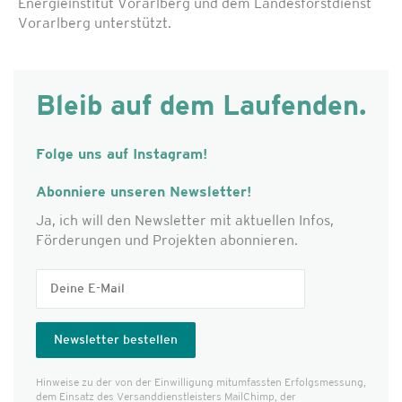
Energieinstitut Vorarlberg und dem Landesforstdienst
Vorarlberg unterstützt.
Bleib auf dem Laufenden.
Folge uns auf Instagram!
Abonniere unseren Newsletter!
Ja, ich will den Newsletter mit aktuellen Infos,
Förderungen und Projekten abonnieren.
Hinweise zu der von der Einwilligung mitumfassten Erfolgs­messung,
dem Einsatz des Versanddienst­leisters MailChimp, der