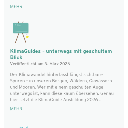
MEHR
KlimaGuides – unterwegs mit geschultem
Blick
Veröffentlicht am 3. März 2026
Der Klimawandel hinterlässt längst sichtbare
Spuren – in unseren Bergen, Wäldern, Gewässern
und Mooren. Wer mit einem geschulten Auge
unterwegs ist, kann diese kaum übersehen. Genau
hier setzt die KlimaGuide Ausbildung 2026 ...
MEHR