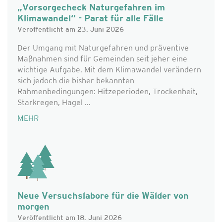
„Vorsorgecheck Naturgefahren im
Klimawandel“ - Parat für alle Fälle
Veröffentlicht am 23. Juni 2026
Der Umgang mit Naturgefahren und präventive
Maßnahmen sind für Gemeinden seit jeher eine
wichtige Aufgabe. Mit dem Klimawandel verändern
sich jedoch die bisher bekannten
Rahmenbedingungen: Hitzeperioden, Trockenheit,
Starkregen, Hagel ...
MEHR
Neue Versuchslabore für die Wälder von
morgen
Veröffentlicht am 18. Juni 2026