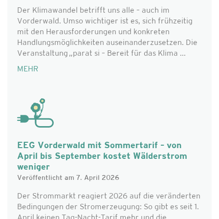
Der Klimawandel betrifft uns alle – auch im
Vorderwald. Umso wichtiger ist es, sich frühzeitig
mit den Herausforderungen und konkreten
Handlungsmöglichkeiten auseinanderzusetzen. Die
Veranstaltung „parat si – Bereit für das Klima ...
MEHR
EEG Vorderwald mit Sommertarif – von
April bis September kostet Wälderstrom
weniger
Veröffentlicht am 7. April 2026
Der Strommarkt reagiert 2026 auf die veränderten
Bedingungen der Stromerzeugung: So gibt es seit 1.
April keinen Tag-Nacht-Tarif mehr und die