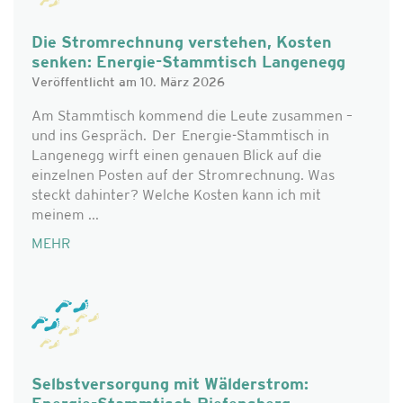
Die Stromrechnung verstehen, Kosten
senken: Energie-Stammtisch Langenegg
Veröffentlicht am 10. März 2026
Am Stammtisch kommend die Leute zusammen –
und ins Gespräch. Der Energie-Stammtisch in
Langenegg wirft einen genauen Blick auf die
einzelnen Posten auf der Stromrechnung. Was
steckt dahinter? Welche Kosten kann ich mit
meinem ...
MEHR
Selbstversorgung mit Wälderstrom: