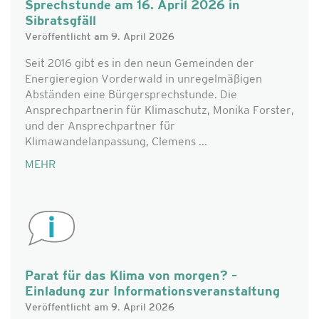
Sprechstunde am 16. April 2026 in
Sibratsgfäll
Veröffentlicht am 9. April 2026
Seit 2016 gibt es in den neun Gemeinden der
Energieregion Vorderwald in unregelmäßigen
Abständen eine Bürgersprechstunde. Die
Ansprechpartnerin für Klimaschutz, Monika Forster,
und der Ansprechpartner für
Klimawandelanpassung, Clemens ...
MEHR
Parat für das Klima von morgen? –
Einladung zur Informationsveranstaltung
Veröffentlicht am 9. April 2026