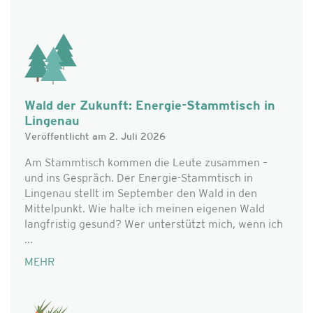
Wald der Zukunft: Energie-Stammtisch in
Lingenau
Veröffentlicht am 2. Juli 2026
Am Stammtisch kommen die Leute zusammen –
und ins Gespräch. Der Energie-Stammtisch in
Lingenau stellt im September den Wald in den
Mittelpunkt. Wie halte ich meinen eigenen Wald
langfristig gesund? Wer unterstützt mich, wenn ich
...
MEHR