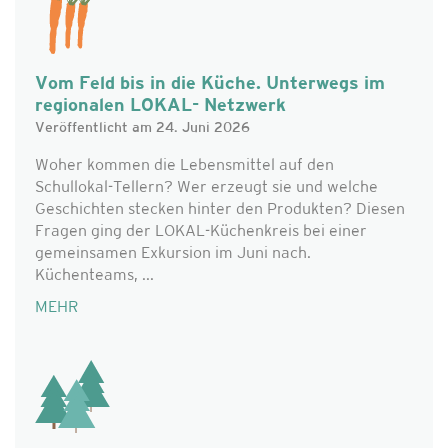
Vom Feld bis in die Küche. Unterwegs im
regionalen LOKAL- Netzwerk
Veröffentlicht am 24. Juni 2026
Woher kommen die Lebensmittel auf den
Schullokal-Tellern? Wer erzeugt sie und welche
Geschichten stecken hinter den Produkten? Diesen
Fragen ging der LOKAL-Küchenkreis bei einer
gemeinsamen Exkursion im Juni nach.
Küchenteams, ...
MEHR