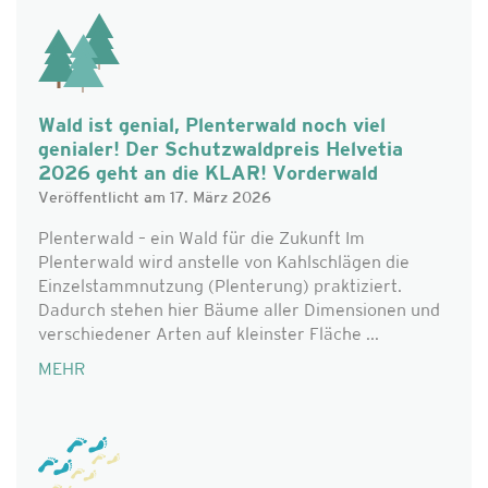
Wald ist genial, Plenterwald noch viel
genialer! Der Schutzwaldpreis Helvetia
2026 geht an die KLAR! Vorderwald
Veröffentlicht am 17. März 2026
Plenterwald – ein Wald für die Zukunft Im
Plenterwald wird anstelle von Kahlschlägen die
Einzelstammnutzung (Plenterung) praktiziert.
Dadurch stehen hier Bäume aller Dimensionen und
verschiedener Arten auf kleinster Fläche ...
MEHR