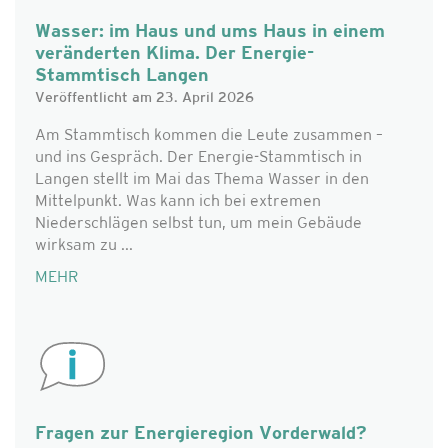
Wasser: im Haus und ums Haus in einem
veränderten Klima. Der Energie-
Stammtisch Langen
Veröffentlicht am 23. April 2026
Am Stammtisch kommen die Leute zusammen –
und ins Gespräch. Der Energie-Stammtisch in
Langen stellt im Mai das Thema Wasser in den
Mittelpunkt. Was kann ich bei extremen
Niederschlägen selbst tun, um mein Gebäude
wirksam zu ...
MEHR
Fragen zur Energieregion Vorderwald?