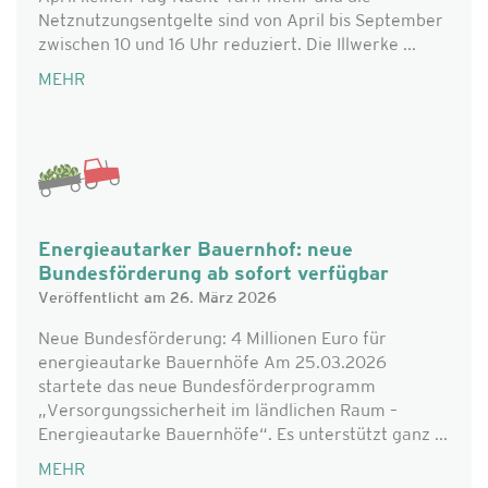
Netznutzungsentgelte sind von April bis September
zwischen 10 und 16 Uhr reduziert. Die Illwerke ...
MEHR
Energieautarker Bauernhof: neue
Bundesförderung ab sofort verfügbar
Veröffentlicht am 26. März 2026
Neue Bundesförderung: 4 Millionen Euro für
energieautarke Bauernhöfe Am 25.03.2026
startete das neue Bundesförderprogramm
„Versorgungssicherheit im ländlichen Raum –
Energieautarke Bauernhöfe“. Es unterstützt ganz ...
MEHR