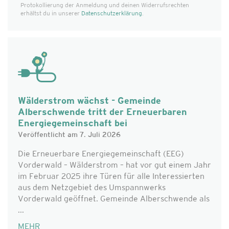
Protokollierung der Anmeldung und deinen Widerrufsrechten
erhältst du in unserer
Datenschutzerklärung
.
Wälderstrom wächst - Gemeinde
Alberschwende tritt der Erneuerbaren
Energiegemeinschaft bei
Veröffentlicht am 7. Juli 2026
Die Erneuerbare Energiegemeinschaft (EEG)
Vorderwald – Wälderstrom – hat vor gut einem Jahr
im Februar 2025 ihre Türen für alle Interessierten
aus dem Netzgebiet des Umspannwerks
Vorderwald geöffnet. Gemeinde Alberschwende als
...
MEHR