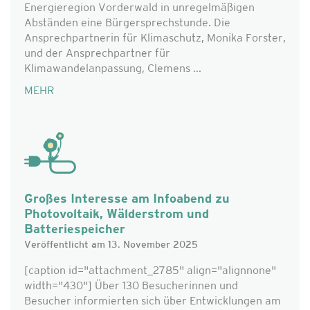
Energieregion Vorderwald in unregelmäßigen
Abständen eine Bürgersprechstunde. Die
Ansprechpartnerin für Klimaschutz, Monika Forster,
und der Ansprechpartner für
Klimawandelanpassung, Clemens ...
MEHR
Großes Interesse am Infoabend zu
Photovoltaik, Wälderstrom und
Batteriespeicher
Veröffentlicht am 13. November 2025
[caption id="attachment_2785" align="alignnone"
width="430"] Über 130 Besucherinnen und
Besucher informierten sich über Entwicklungen am