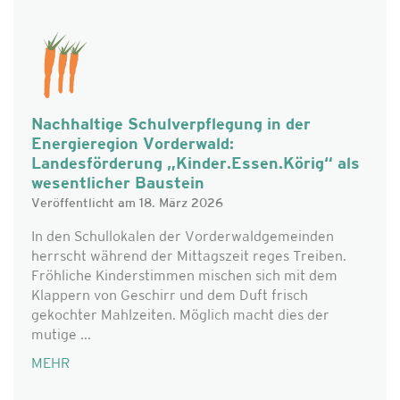
Nachhaltige Schulverpflegung in der
Energieregion Vorderwald:
Landesförderung „Kinder.Essen.Körig“ als
wesentlicher Baustein
Veröffentlicht am 18. März 2026
In den Schullokalen der Vorderwaldgemeinden
herrscht während der Mittagszeit reges Treiben.
Fröhliche Kinderstimmen mischen sich mit dem
Klappern von Geschirr und dem Duft frisch
gekochter Mahlzeiten. Möglich macht dies der
mutige ...
MEHR