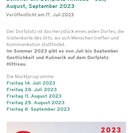
August, September 2023
Veröffentlicht am 17. Juli 2023
Der Dorfplatz ist das Herzstück eines jeden Dorfes, die
Visitenkarte des Orts, wo sich Menschen treffen und
Kommunikation stattfindet.
Im Sommer 2023 gibt es von Juli bis September
Gastlichkeit und Kulinarik auf dem Dorfplatz
Hittisau.
Die Marktprogramme:
Freitag 14. Juli 2023
Freitag 28. Juli 2023
Freitag 11. August 2023
Freitag 25. August 2023
Freitag 8. September 2023