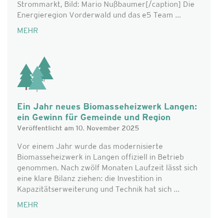
Strommarkt, Bild: Mario Nußbaumer[/caption] Die
Energieregion Vorderwald und das e5 Team ...
MEHR
Ein Jahr neues Biomasseheizwerk Langen:
ein Gewinn für Gemeinde und Region
Veröffentlicht am 10. November 2025
Vor einem Jahr wurde das modernisierte
Biomasseheizwerk in Langen offiziell in Betrieb
genommen. Nach zwölf Monaten Laufzeit lässt sich
eine klare Bilanz ziehen: die Investition in
Kapazitätserweiterung und Technik hat sich ...
MEHR