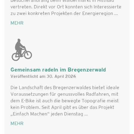
Besucherandrang beim Wäldermarkt in Hittisau
vertreten. Direkt vor Ort konnten sich Interessierte
zu zwei konkreten Projekten der Energieregion ...
MEHR
Gemeinsam radeln im Bregenzerwald
Veröffentlicht am 30. April 2026
Die Landschaft des Bregenzerwaldes bietet ideale
Voraussetzungen für genussvolles Radfahren, mit
dem E-Bike ist auch die bewegte Topografie meist
kein Problem. Seit April gibt es über das Projekt
„Einfach Machen“ jeden Dienstag ...
MEHR