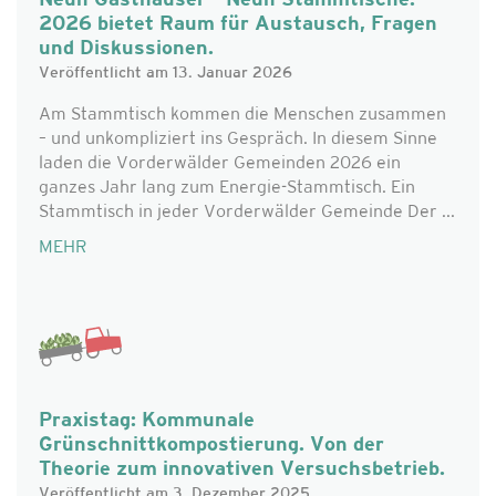
Neun Gasthäuser – Neun Stammtische.
2026 bietet Raum für Austausch, Fragen
und Diskussionen.
Veröffentlicht am 13. Januar 2026
Am Stammtisch kommen die Menschen zusammen
– und unkompliziert ins Gespräch. In diesem Sinne
laden die Vorderwälder Gemeinden 2026 ein
ganzes Jahr lang zum Energie-Stammtisch. Ein
Stammtisch in jeder Vorderwälder Gemeinde Der ...
MEHR
Praxistag: Kommunale
Grünschnittkompostierung. Von der
Theorie zum innovativen Versuchsbetrieb.
Veröffentlicht am 3. Dezember 2025