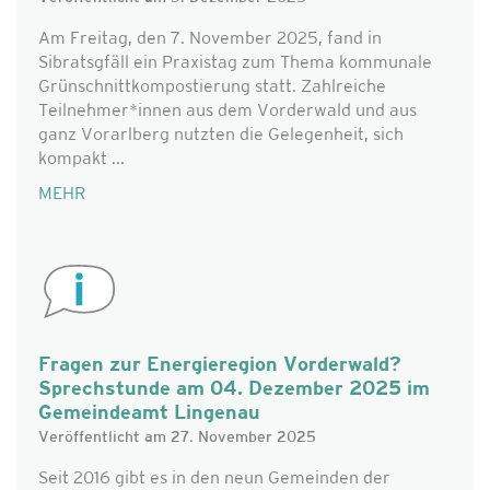
Am Freitag, den 7. November 2025, fand in
Sibratsgfäll ein Praxistag zum Thema kommunale
Grünschnittkompostierung statt. Zahlreiche
Teilnehmer*innen aus dem Vorderwald und aus
ganz Vorarlberg nutzten die Gelegenheit, sich
kompakt ...
MEHR
Fragen zur Energieregion Vorderwald?
Sprechstunde am 04. Dezember 2025 im
Gemeindeamt Lingenau
Veröffentlicht am 27. November 2025
Seit 2016 gibt es in den neun Gemeinden der