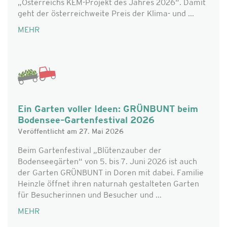
„Österreichs KEM-Projekt des Jahres 2026“. Damit
geht der österreichweite Preis der Klima- und ...
MEHR
Ein Garten voller Ideen: GRÜNBUNT beim
Bodensee–Gartenfestival 2026
Veröffentlicht am 27. Mai 2026
Beim Gartenfestival „Blütenzauber der
Bodenseegärten“ von 5. bis 7. Juni 2026 ist auch
der Garten GRÜNBUNT in Doren mit dabei. Familie
Heinzle öffnet ihren naturnah gestalteten Garten
für Besucherinnen und Besucher und ...
MEHR