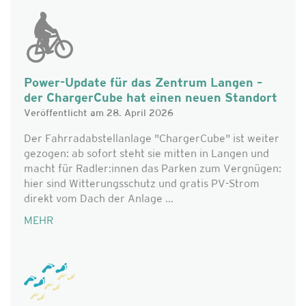
Power-Update für das Zentrum Langen –
der ChargerCube hat einen neuen Standort
Veröffentlicht am 28. April 2026
Der Fahrradabstellanlage "ChargerCube" ist weiter
gezogen: ab sofort steht sie mitten in Langen und
macht für Radler:innen das Parken zum Vergnügen:
hier sind Witterungsschutz und gratis PV-Strom
direkt vom Dach der Anlage ...
MEHR