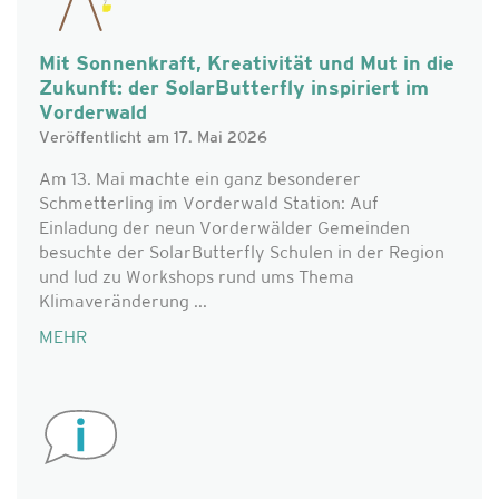
Mit Sonnenkraft, Kreativität und Mut in die
Zukunft: der SolarButterfly inspiriert im
Vorderwald
Veröffentlicht am 17. Mai 2026
Am 13. Mai machte ein ganz besonderer
Schmetterling im Vorderwald Station: Auf
Einladung der neun Vorderwälder Gemeinden
besuchte der SolarButterfly Schulen in der Region
und lud zu Workshops rund ums Thema
Klimaveränderung ...
MEHR