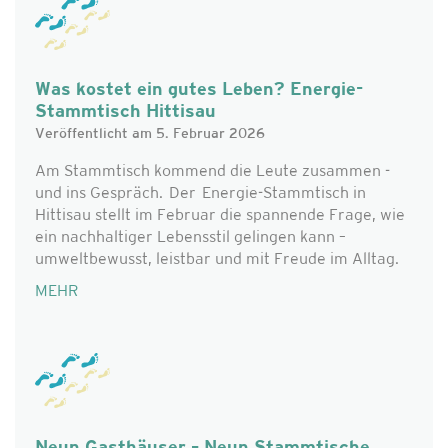
Was kostet ein gutes Leben? Energie-
Stammtisch Hittisau
Veröffentlicht am 5. Februar 2026
Am Stammtisch kommend die Leute zusammen -
und ins Gespräch. Der Energie-Stammtisch in
Hittisau stellt im Februar die spannende Frage, wie
ein nachhaltiger Lebensstil gelingen kann –
umweltbewusst, leistbar und mit Freude im Alltag.
MEHR