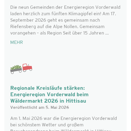
Die neun Gemeinden der Energieregion Vorderwald
laden herzlich zum fünften Klimagipfel ein! Am 17.
September 2026 geht es gemeinsam nach
Riefensberg auf die Alpe Nollen. Gemeinsam
vorangehen – als Region Seit über 15 Jahren ...
MEHR
Regionale Kreisläufe stärken:
Energieregion Vorderwald beim
Wäldermarkt 2026 in Hittisau
Veröffentlicht am 5. Mai 2026
Am 1. Mai 2026 war die Energieregion Vorderwald
bei schönstem Wetter und großem