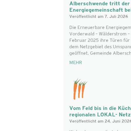
Alberschwende tritt de
Energiegemeinschaft be
Veröffentlicht am 7. Juli 2026
Die Erneuerbare Energiegem
Vorderwald – Wälderstrom – 
Februar 2025 ihre Türen für 
dem Netzgebiet des Umspan
geöffnet. Gemeinde Alberschw
MEHR
Vom Feld bis in die Küc
regionalen LOKAL- Net
Veröffentlicht am 24. Juni 202