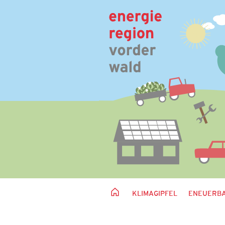
KLIMAGIPFEL
ENEUERBA