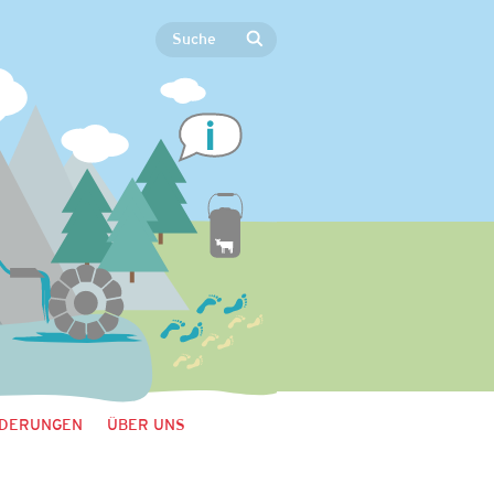
DERUNGEN
ÜBER UNS