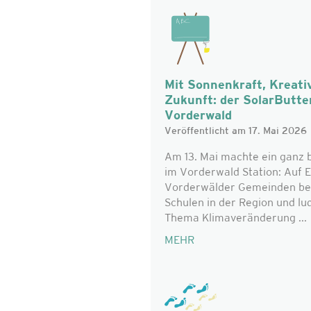
Mit Sonnenkraft, Kreativ
Zukunft: der SolarButter
Vorderwald
Veröffentlicht am 17. Mai 2026
Am 13. Mai machte ein ganz 
im Vorderwald Station: Auf 
Vorderwälder Gemeinden bes
Schulen in der Region und l
Thema Klimaveränderung ...
MEHR