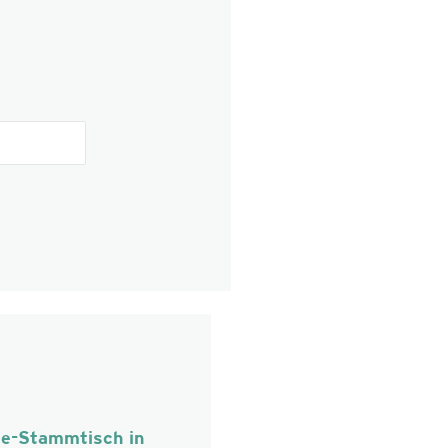
ie-Stammtisch in