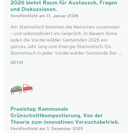
2026 bietet Raum für Austausch, Fragen
und Diskussionen.
Veröffentlicht am 13. Januar 2026
Am Stammtisch kommen die Menschen zusammen
– und unkompliziert ins Gespräch. In diesem Sinne
laden die Vorderwälder Gemeinden 2026 ein
ganzes Jahr lang zum Energie-Stammtisch. Ein
Stammtisch in jeder Vorderwälder Gemeinde Der ...
MEHR
Praxistag: Kommunale
Grünschnittkompostierung. Von der
Theorie zum innovativen Versuchsbetrieb.
Veröffentlicht am 3. Dezember 2025