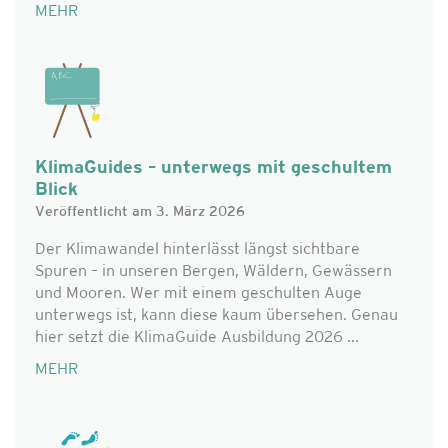
MEHR
KlimaGuides – unterwegs mit geschultem
Blick
Veröffentlicht am 3. März 2026
Der Klimawandel hinterlässt längst sichtbare
Spuren – in unseren Bergen, Wäldern, Gewässern
und Mooren. Wer mit einem geschulten Auge
unterwegs ist, kann diese kaum übersehen. Genau
hier setzt die KlimaGuide Ausbildung 2026 ...
MEHR