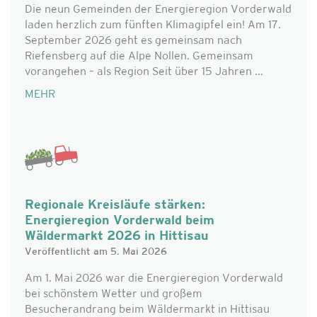
Die neun Gemeinden der Energieregion Vorderwald
laden herzlich zum fünften Klimagipfel ein! Am 17.
September 2026 geht es gemeinsam nach
Riefensberg auf die Alpe Nollen. Gemeinsam
vorangehen – als Region Seit über 15 Jahren ...
MEHR
Regionale Kreisläufe stärken:
Energieregion Vorderwald beim
Wäldermarkt 2026 in Hittisau
Veröffentlicht am 5. Mai 2026
Am 1. Mai 2026 war die Energieregion Vorderwald
bei schönstem Wetter und großem
Besucherandrang beim Wäldermarkt in Hittisau