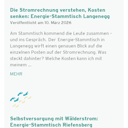
Die Stromrechnung verstehen, Kosten
senken: Energie-Stammtisch Langenegg
Veröffentlicht am 10. März 2026
Am Stammtisch kommend die Leute zusammen –
und ins Gespräch. Der Energie-Stammtisch in
Langenegg wirft einen genauen Blick auf die
einzelnen Posten auf der Stromrechnung. Was
steckt dahinter? Welche Kosten kann ich mit
meinem ...
MEHR
Selbstversorgung mit Wälderstrom:
Energie-Stammtisch Riefensberg