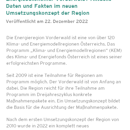
Daten und Fakten im neuen
Umsetzungskonzept der Region
Veröffentlicht am 22. Dezember 2022
Die Energieregion Vorderwald ist eine von über 120
Klima- und Energiemodellregionen Österreichs. Das
Programm „Klima- und Energiemodellregionen“ (KEM)
des Klima- und Energiefonds Österreich ist eines seiner
erfolgreichsten Programme.
Seit 2009 ist eine Teilnahme für Regionen am
Programm möglich. Der Vorderwald ist von Anfang an
dabei. Die Region reicht für ihre Teilnahme am
Programm im Dreijahreszyklus konkrete
Maßnahmenpakete ein. Ein Umsetzungskonzept bildet
die Basis für die Ausrichtung der Maßnahmenpakete.
Nach dem ersten Umsetzungskonzept der Region von
2010 wurde in 2022 ein komplett neues