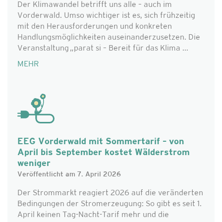
Der Klimawandel betrifft uns alle – auch im
Vorderwald. Umso wichtiger ist es, sich frühzeitig
mit den Herausforderungen und konkreten
Handlungsmöglichkeiten auseinanderzusetzen. Die
Veranstaltung „parat si – Bereit für das Klima ...
MEHR
EEG Vorderwald mit Sommertarif – von
April bis September kostet Wälderstrom
weniger
Veröffentlicht am 7. April 2026
Der Strommarkt reagiert 2026 auf die veränderten
Bedingungen der Stromerzeugung: So gibt es seit 1.
April keinen Tag-Nacht-Tarif mehr und die