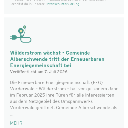
erhältst du in unserer
Datenschutzerklärung
.
Wälderstrom wächst - Gemeinde
Alberschwende tritt der Erneuerbaren
Energiegemeinschaft bei
Veröffentlicht am 7. Juli 2026
Die Erneuerbare Energiegemeinschaft (EEG)
Vorderwald – Wälderstrom – hat vor gut einem Jahr
im Februar 2025 ihre Türen für alle Interessierten
aus dem Netzgebiet des Umspannwerks
Vorderwald geöffnet. Gemeinde Alberschwende als
...
MEHR