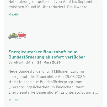
Netznutzungsentgelte sind von April bis September
zwischen 10 und 16 Uhr reduziert. Die Illwerke ...
MEHR
Energieautarker Bauernhof: neue
Bundesförderung ab sofort verfügbar
Veröffentlicht am 26. März 2026
Neue Bundesförderung: 4 Millionen Euro für
energieautarke Bauernhöfe Am 25.03.2026
startete das neue Bundesförderprogramm
„Versorgungssicherheit im ländlichen Raum –
Energieautarke Bauernhöfe“. Es unterstützt ganz ...
MEHR