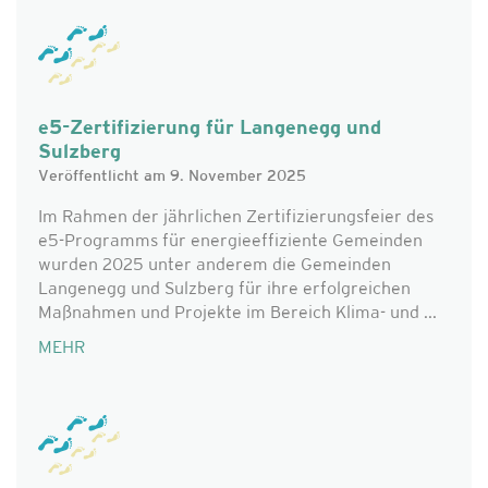
e5-Zertifizierung für Langenegg und
Sulzberg
Veröffentlicht am 9. November 2025
Im Rahmen der jährlichen Zertifizierungsfeier des
e5-Programms für energieeffiziente Gemeinden
wurden 2025 unter anderem die Gemeinden
Langenegg und Sulzberg für ihre erfolgreichen
Maßnahmen und Projekte im Bereich Klima- und ...
MEHR