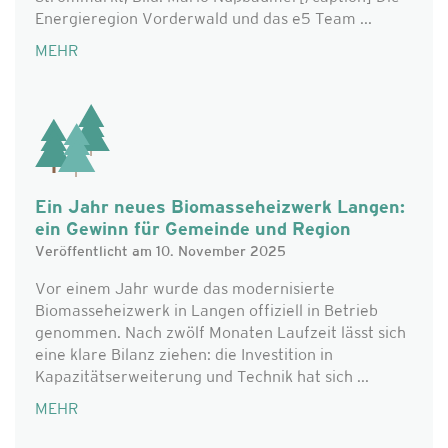
Energieregion Vorderwald und das e5 Team ...
MEHR
Ein Jahr neues Biomasseheizwerk Langen:
ein Gewinn für Gemeinde und Region
Veröffentlicht am 10. November 2025
Vor einem Jahr wurde das modernisierte
Biomasseheizwerk in Langen offiziell in Betrieb
genommen. Nach zwölf Monaten Laufzeit lässt sich
eine klare Bilanz ziehen: die Investition in
Kapazitätserweiterung und Technik hat sich ...
MEHR