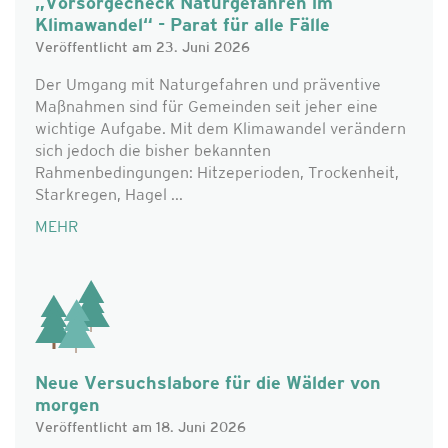
„Vorsorgecheck Naturgefahren im
Klimawandel“ - Parat für alle Fälle
Veröffentlicht am 23. Juni 2026
Der Umgang mit Naturgefahren und präventive
Maßnahmen sind für Gemeinden seit jeher eine
wichtige Aufgabe. Mit dem Klimawandel verändern
sich jedoch die bisher bekannten
Rahmenbedingungen: Hitzeperioden, Trockenheit,
Starkregen, Hagel ...
MEHR
Neue Versuchslabore für die Wälder von
morgen
Veröffentlicht am 18. Juni 2026