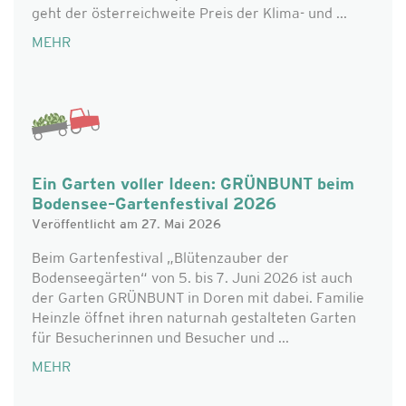
geht der österreichweite Preis der Klima- und ...
MEHR
Ein Garten voller Ideen: GRÜNBUNT beim
Bodensee–Gartenfestival 2026
Veröffentlicht am 27. Mai 2026
Beim Gartenfestival „Blütenzauber der
Bodenseegärten“ von 5. bis 7. Juni 2026 ist auch
der Garten GRÜNBUNT in Doren mit dabei. Familie
Heinzle öffnet ihren naturnah gestalteten Garten
für Besucherinnen und Besucher und ...
MEHR