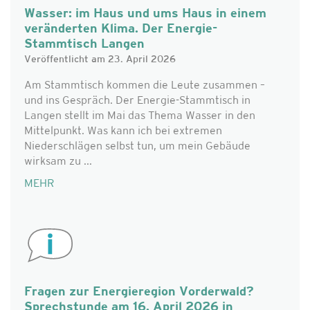
Wasser: im Haus und ums Haus in einem
veränderten Klima. Der Energie-
Stammtisch Langen
Veröffentlicht am 23. April 2026
Am Stammtisch kommen die Leute zusammen –
und ins Gespräch. Der Energie-Stammtisch in
Langen stellt im Mai das Thema Wasser in den
Mittelpunkt. Was kann ich bei extremen
Niederschlägen selbst tun, um mein Gebäude
wirksam zu ...
MEHR
Fragen zur Energieregion Vorderwald?
Sprechstunde am 16. April 2026 in