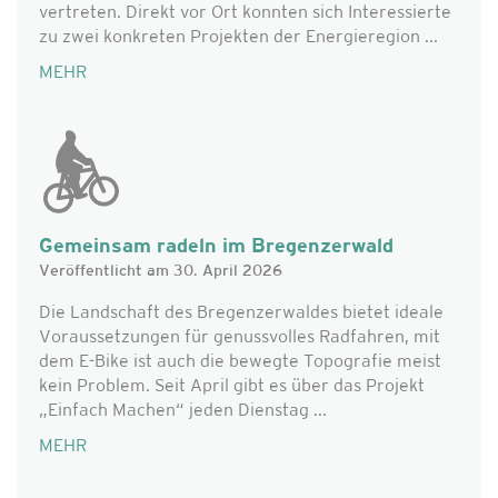
vertreten. Direkt vor Ort konnten sich Interessierte
zu zwei konkreten Projekten der Energieregion ...
MEHR
Gemeinsam radeln im Bregenzerwald
Veröffentlicht am 30. April 2026
Die Landschaft des Bregenzerwaldes bietet ideale
Voraussetzungen für genussvolles Radfahren, mit
dem E-Bike ist auch die bewegte Topografie meist
kein Problem. Seit April gibt es über das Projekt
„Einfach Machen“ jeden Dienstag ...
MEHR