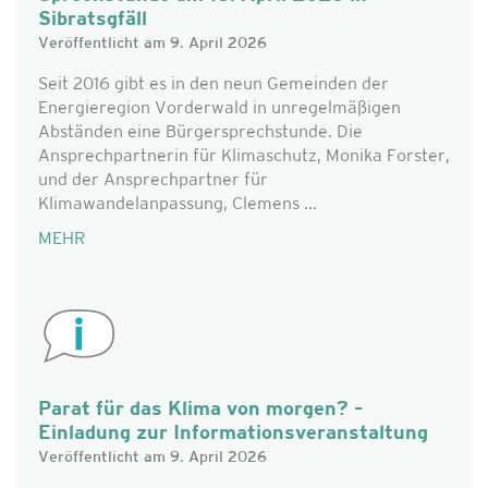
Sibratsgfäll
Veröffentlicht am 9. April 2026
Seit 2016 gibt es in den neun Gemeinden der
Energieregion Vorderwald in unregelmäßigen
Abständen eine Bürgersprechstunde. Die
Ansprechpartnerin für Klimaschutz, Monika Forster,
und der Ansprechpartner für
Klimawandelanpassung, Clemens ...
MEHR
Parat für das Klima von morgen? –
Einladung zur Informationsveranstaltung
Veröffentlicht am 9. April 2026