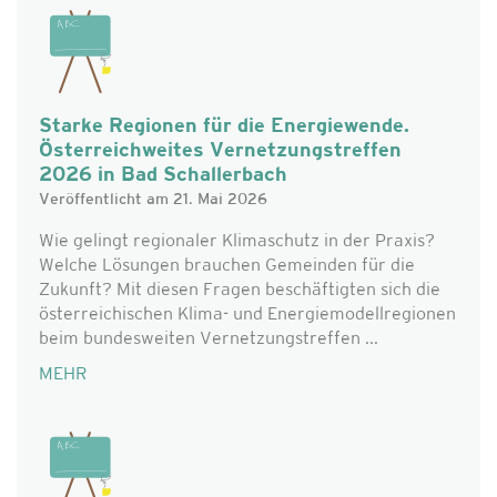
Starke Regionen für die Energiewende.
Österreichweites Vernetzungstreffen
2026 in Bad Schallerbach
Veröffentlicht am 21. Mai 2026
Wie gelingt regionaler Klimaschutz in der Praxis?
Welche Lösungen brauchen Gemeinden für die
Zukunft? Mit diesen Fragen beschäftigten sich die
österreichischen Klima- und Energiemodellregionen
beim bundesweiten Vernetzungstreffen ...
MEHR