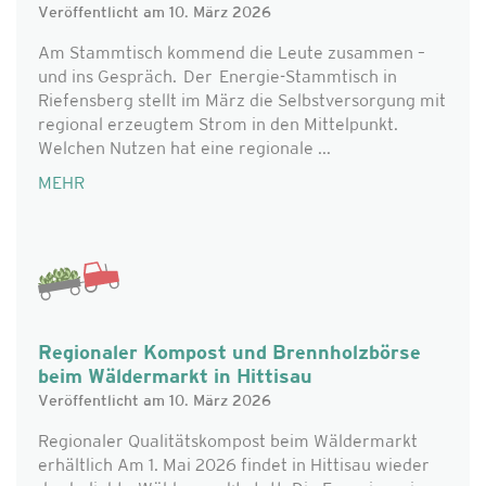
Veröffentlicht am 10. März 2026
Am Stammtisch kommend die Leute zusammen –
und ins Gespräch. Der Energie-Stammtisch in
Riefensberg stellt im März die Selbstversorgung mit
regional erzeugtem Strom in den Mittelpunkt.
Welchen Nutzen hat eine regionale ...
MEHR
Regionaler Kompost und Brennholzbörse
beim Wäldermarkt in Hittisau
Veröffentlicht am 10. März 2026
Regionaler Qualitätskompost beim Wäldermarkt
erhältlich Am 1. Mai 2026 findet in Hittisau wieder