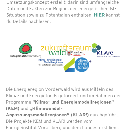
Umsetzungskonzept erstellt: darin sind umfangreiche
Daten und Fakten zur Region, der energetischen Ist-
Situation sowie zu Potentialen enthalten.
HIER
kannst
du Details nachlesen.
Die Energieregion Vorderwald wird aus Mitteln des
Klima- und Energiefonds gefördert und im Rahmen der
Programme
"Klima- und Energiemodellregionen"
(KEM)
und
„Klimawandel-
Anpassungsmodellregionen“ (KLAR!)
durchgeführt.
Die Projekte KEM und KLAR! werden vom
Energieinstitut Vorarlberg und dem Landesforstdienst