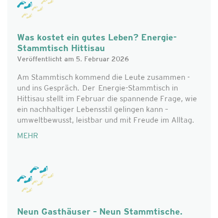
Was kostet ein gutes Leben? Energie-
Stammtisch Hittisau
Veröffentlicht am 5. Februar 2026
Am Stammtisch kommend die Leute zusammen -
und ins Gespräch. Der Energie-Stammtisch in
Hittisau stellt im Februar die spannende Frage, wie
ein nachhaltiger Lebensstil gelingen kann –
umweltbewusst, leistbar und mit Freude im Alltag.
MEHR
Neun Gasthäuser – Neun Stammtische.