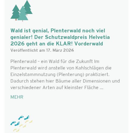
Wald ist genial, Plenterwald noch viel
genialer! Der Schutzwaldpreis Helvetia
2026 geht an die KLAR! Vorderwald
Veröffentlicht am 17. März 2026
Plenterwald – ein Wald für die Zukunft Im
Plenterwald wird anstelle von Kahlschlägen die
Einzelstammnutzung (Plenterung) praktiziert.
Dadurch stehen hier Bäume aller Dimensionen und
verschiedener Arten auf kleinster Fläche ...
MEHR