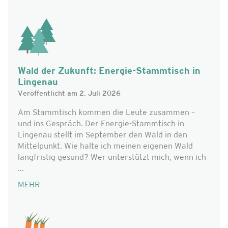
Wald der Zukunft: Energie-Stammtisch in
Lingenau
Veröffentlicht am 2. Juli 2026
Am Stammtisch kommen die Leute zusammen –
und ins Gespräch. Der Energie-Stammtisch in
Lingenau stellt im September den Wald in den
Mittelpunkt. Wie halte ich meinen eigenen Wald
langfristig gesund? Wer unterstützt mich, wenn ich
...
MEHR