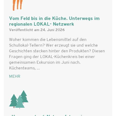
Vom Feld bis in die Küche. Unterwegs im
regionalen LOKAL- Netzwerk
Veröffentlicht am 24. Juni 2026
Woher kommen die Lebensmittel auf den
Schullokal-Tellern? Wer erzeugt sie und welche
Geschichten stecken hinter den Produkten? Diesen
Fragen ging der LOKAL-Küchenkreis bei einer
gemeinsamen Exkursion im Juni nach.
Küchenteams, ...
MEHR