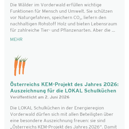
Die Wälder im Vorderwald erfüllen wichtige
Funktionen für Mensch und Umwelt. Sie schützen
vor Naturgefahren, speichern CO₂, liefern den
nachhaltigen Rohstoff Holz und bieten Lebensraum
für zahlreiche Tier- und Pflanzenarten. Aber die ...
MEHR
Österreichs KEM-Projekt des Jahres 2026:
Auszeichnung für die LOKAL Schulküchen
Veröffentlicht am 2. Juni 2026
Die LOKAL Schulküchen in der Energieregion
Vorderwald dürfen sich mit allen Beteiligten über
eine besondere Auszeichnung freuen: sie sind
„Österreichs KEM-Projekt des Jahres 2026“. Damit