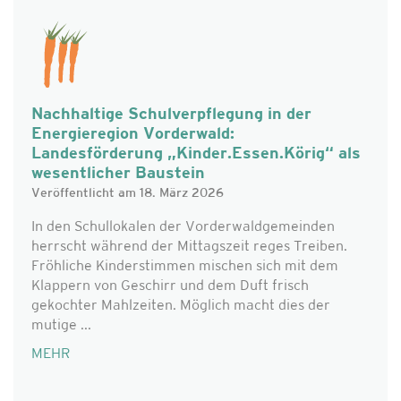
Nachhaltige Schulverpflegung in der
Energieregion Vorderwald:
Landesförderung „Kinder.Essen.Körig“ als
wesentlicher Baustein
Veröffentlicht am 18. März 2026
In den Schullokalen der Vorderwaldgemeinden
herrscht während der Mittagszeit reges Treiben.
Fröhliche Kinderstimmen mischen sich mit dem
Klappern von Geschirr und dem Duft frisch
gekochter Mahlzeiten. Möglich macht dies der
mutige ...
MEHR