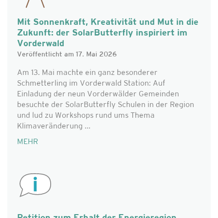
Mit Sonnenkraft, Kreativität und Mut in die
Zukunft: der SolarButterfly inspiriert im
Vorderwald
Veröffentlicht am 17. Mai 2026
Am 13. Mai machte ein ganz besonderer
Schmetterling im Vorderwald Station: Auf
Einladung der neun Vorderwälder Gemeinden
besuchte der SolarButterfly Schulen in der Region
und lud zu Workshops rund ums Thema
Klimaveränderung ...
MEHR