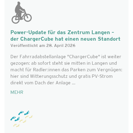
Power-Update für das Zentrum Langen –
der ChargerCube hat einen neuen Standort
Veröffentlicht am 28. April 2026
Der Fahrradabstellanlage "ChargerCube" ist weiter
gezogen: ab sofort steht sie mitten in Langen und
macht für Radler:innen das Parken zum Vergnügen:
hier sind Witterungsschutz und gratis PV-Strom
direkt vom Dach der Anlage ...
MEHR