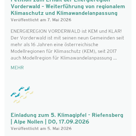
Petition zum Erhalt der Energieregion
Vorderwald – Weiterführung von regionalem
Klimaschutz und Klimawandelanpassung
Veröffentlicht am 7. Mai 2026
ENERGIEREGION VORDERWALD ist KEM und KLAR!
Der Vorderwald ist mit seinen neun Gemeinden seit
mehr als 16 Jahren eine österreichische
Modellregionen für Klimaschutz (KEM), seit 2017
auch Modellregion für Klimawandelanpassung ...
MEHR
Einladung zum 5. Klimagipfel - Riefensberg
| Alpe Nollen | DO, 17.09.2026
Veröffentlicht am 5. Mai 2026