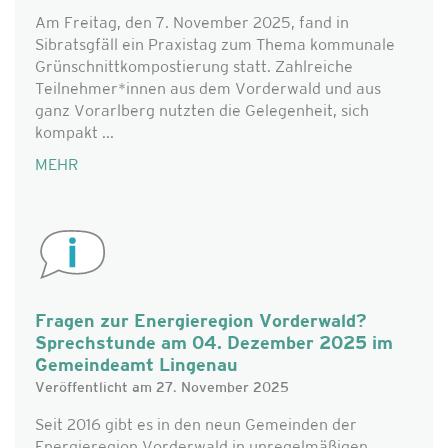
Am Freitag, den 7. November 2025, fand in
Sibratsgfäll ein Praxistag zum Thema kommunale
Grünschnittkompostierung statt. Zahlreiche
Teilnehmer*innen aus dem Vorderwald und aus
ganz Vorarlberg nutzten die Gelegenheit, sich
kompakt ...
MEHR
Fragen zur Energieregion Vorderwald?
Sprechstunde am 04. Dezember 2025 im
Gemeindeamt Lingenau
Veröffentlicht am 27. November 2025
Seit 2016 gibt es in den neun Gemeinden der