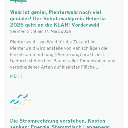
Wald ist genial, Plenterwald noch viel
genialer! Der Schutzwaldpreis Helvetia
2026 geht an die KLAR! Vorderwald
Veröffentlicht am 17. März 2026
Plenterwald – ein Wald für die Zukunft Im
Plenterwald wird anstelle von Kahlschlägen die
Einzelstammnutzung (Plenterung) praktiziert.
Dadurch stehen hier Bäume aller Dimensionen und
verschiedener Arten auf kleinster Fläche ...
MEHR
Die Stromrechnung verstehen, Kosten
senken: Energie-Stammtisch Langenegg