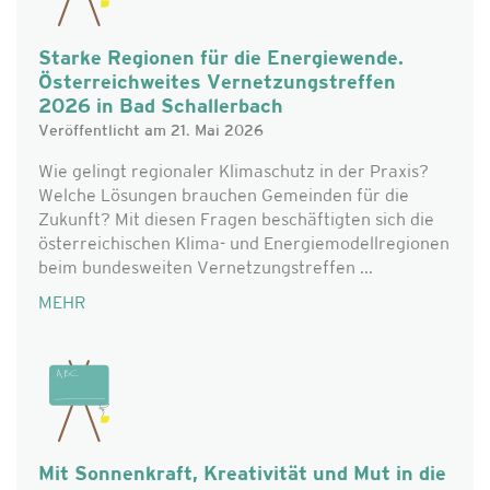
Starke Regionen für die Energiewende.
Österreichweites Vernetzungstreffen
2026 in Bad Schallerbach
Veröffentlicht am 21. Mai 2026
Wie gelingt regionaler Klimaschutz in der Praxis?
Welche Lösungen brauchen Gemeinden für die
Zukunft? Mit diesen Fragen beschäftigten sich die
österreichischen Klima- und Energiemodellregionen
beim bundesweiten Vernetzungstreffen ...
MEHR
Mit Sonnenkraft, Kreativität und Mut in die