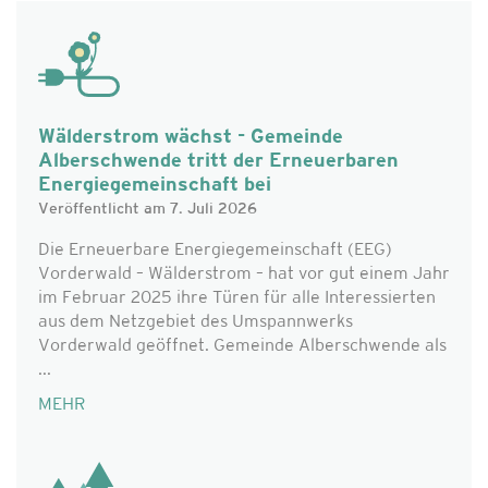
Wälderstrom wächst - Gemeinde
Alberschwende tritt der Erneuerbaren
Energiegemeinschaft bei
Veröffentlicht am 7. Juli 2026
Die Erneuerbare Energiegemeinschaft (EEG)
Vorderwald – Wälderstrom – hat vor gut einem Jahr
im Februar 2025 ihre Türen für alle Interessierten
aus dem Netzgebiet des Umspannwerks
Vorderwald geöffnet. Gemeinde Alberschwende als
...
MEHR