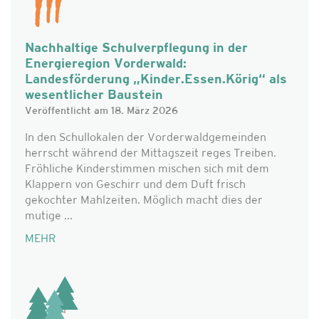
Nachhaltige Schulverpflegung in der
Energieregion Vorderwald:
Landesförderung „Kinder.Essen.Körig“ als
wesentlicher Baustein
Veröffentlicht am 18. März 2026
In den Schullokalen der Vorderwaldgemeinden
herrscht während der Mittagszeit reges Treiben.
Fröhliche Kinderstimmen mischen sich mit dem
Klappern von Geschirr und dem Duft frisch
gekochter Mahlzeiten. Möglich macht dies der
mutige ...
MEHR