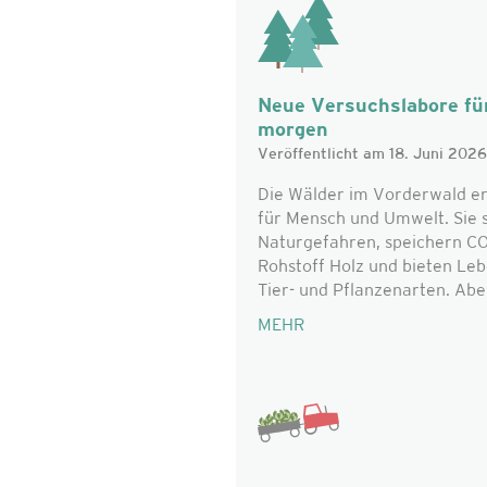
Neue Versuchslabore für
morgen
Veröffentlicht am 18. Juni 2026
Die Wälder im Vorderwald er
für Mensch und Umwelt. Sie 
Naturgefahren, speichern CO₂
Rohstoff Holz und bieten Le
Tier- und Pflanzenarten. Aber 
MEHR