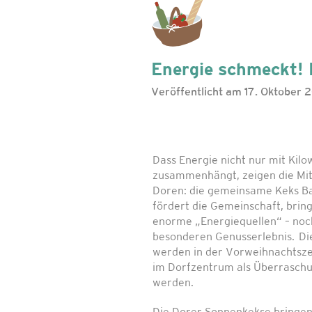
Energie schmeckt!
Veröffentlicht am 17. Oktober 
Dass Energie nicht nur mit Kil
zusammenhängt, zeigen die Mit
Doren: die gemeinsame Keks B
fördert die Gemeinschaft, bring
enorme „Energiequellen“ – noc
besonderen Genusserlebnis. D
werden in der Vorweihnachtsze
im Dorfzentrum als Überraschu
werden.