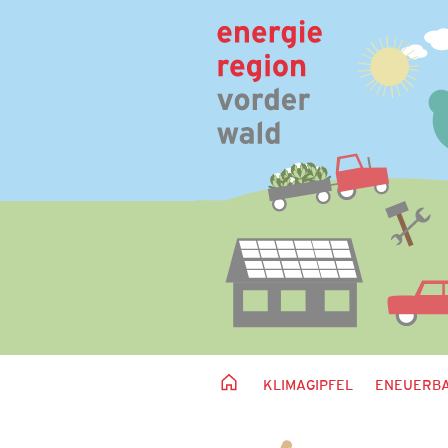
KLIMAGIPFEL
ENEUERBA