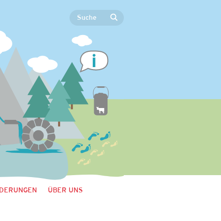
DERUNGEN
ÜBER UNS