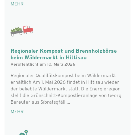
MEHR
Regionaler Kompost und Brennholzbörse
beim Wäldermarkt in Hittisau
Veröffentlicht am 10. März 2026
Regionaler Qualitätskompost beim Wäldermarkt
erhältlich Am 1. Mai 2026 findet in Hittisau wieder
der beliebte Wäldermarkt statt. Die Energieregion
stellt die Grünschnitt-Kompostieranlage von Georg
Bereuter aus Sibratsgfäll ...
MEHR