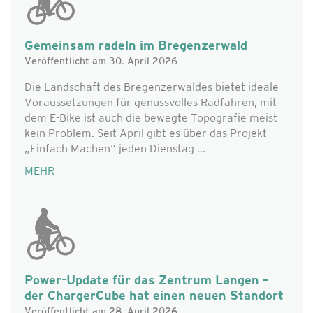
Gemeinsam radeln im Bregenzerwald
Veröffentlicht am 30. April 2026
Die Landschaft des Bregenzerwaldes bietet ideale
Voraussetzungen für genussvolles Radfahren, mit
dem E-Bike ist auch die bewegte Topografie meist
kein Problem. Seit April gibt es über das Projekt
„Einfach Machen“ jeden Dienstag ...
MEHR
Power-Update für das Zentrum Langen –
der ChargerCube hat einen neuen Standort
Veröffentlicht am 28. April 2026