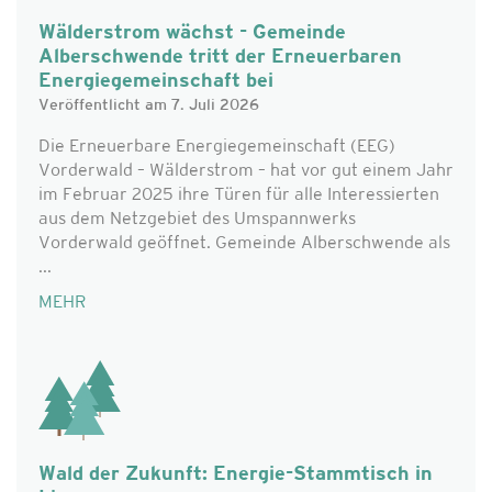
Wälderstrom wächst - Gemeinde
Alberschwende tritt der Erneuerbaren
Energiegemeinschaft bei
Veröffentlicht am 7. Juli 2026
Die Erneuerbare Energiegemeinschaft (EEG)
Vorderwald – Wälderstrom – hat vor gut einem Jahr
im Februar 2025 ihre Türen für alle Interessierten
aus dem Netzgebiet des Umspannwerks
Vorderwald geöffnet. Gemeinde Alberschwende als
...
MEHR
Wald der Zukunft: Energie-Stammtisch in