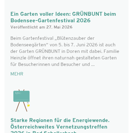
Ein Garten voller Ideen: GRÜNBUNT beim
Bodensee–Gartenfestival 2026
Veröffentlicht am 27. Mai 2026
Beim Gartenfestival „Blütenzauber der
Bodenseegärten“ von 5. bis 7. Juni 2026 ist auch
der Garten GRÜNBUNT in Doren mit dabei. Familie
Heinzle öffnet ihren naturnah gestalteten Garten
für Besucherinnen und Besucher und ...
MEHR
Starke Regionen für die Energiewende.
Österreichweites Vernetzungstreffen