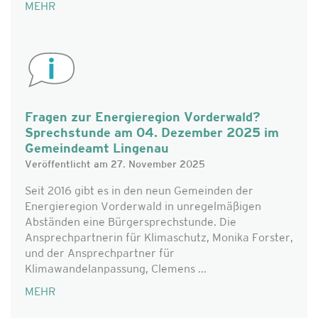
MEHR
Fragen zur Energieregion Vorderwald?
Sprechstunde am 04. Dezember 2025 im
Gemeindeamt Lingenau
Veröffentlicht am 27. November 2025
Seit 2016 gibt es in den neun Gemeinden der
Energieregion Vorderwald in unregelmäßigen
Abständen eine Bürgersprechstunde. Die
Ansprechpartnerin für Klimaschutz, Monika Forster,
und der Ansprechpartner für
Klimawandelanpassung, Clemens ...
MEHR