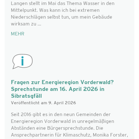
Langen stellt im Mai das Thema Wasser in den
Mittelpunkt. Was kann ich bei extremen
Niederschlägen selbst tun, um mein Gebäude
wirksam zu ...
MEHR
Fragen zur Energieregion Vorderwald?
Sprechstunde am 16. April 2026 in
Sibratsgfäll
Veröffentlicht am 9. April 2026
Seit 2016 gibt es in den neun Gemeinden der
Energieregion Vorderwald in unregelmäßigen
Abständen eine Bürgersprechstunde. Die
Ansprechpartnerin für Klimaschutz, Monika Forster,