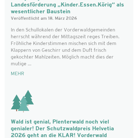
Landesförderung „Kinder.Essen.Körig“ als
wesentlicher Baustein
Veröffentlicht am 18. März 2026
In den Schullokalen der Vorderwaldgemeinden
herrscht während der Mittagszeit reges Treiben.
Fröhliche Kinderstimmen mischen sich mit dem
Klappern von Geschirr und dem Duft frisch
gekochter Mahlzeiten. Möglich macht dies der
mutige ...
MEHR
Wald ist genial, Plenterwald noch viel
genialer! Der Schutzwaldpreis Helvetia
2026 geht an die KLAR! Vorderwald