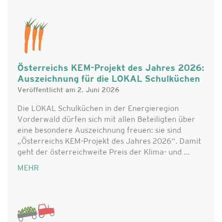
Österreichs KEM-Projekt des Jahres 2026:
Auszeichnung für die LOKAL Schulküchen
Veröffentlicht am 2. Juni 2026
Die LOKAL Schulküchen in der Energieregion
Vorderwald dürfen sich mit allen Beteiligten über
eine besondere Auszeichnung freuen: sie sind
„Österreichs KEM-Projekt des Jahres 2026“. Damit
geht der österreichweite Preis der Klima- und ...
MEHR