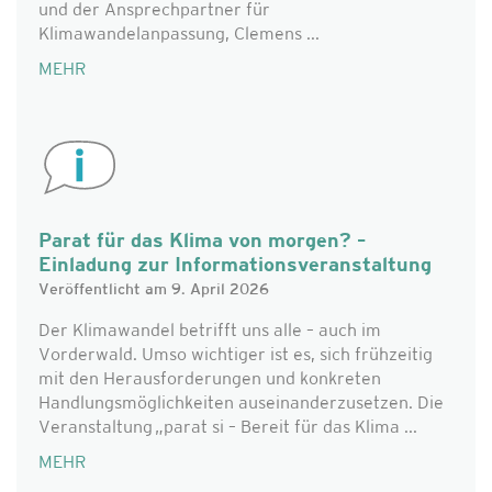
und der Ansprechpartner für
Klimawandelanpassung, Clemens ...
MEHR
Parat für das Klima von morgen? –
Einladung zur Informationsveranstaltung
Veröffentlicht am 9. April 2026
Der Klimawandel betrifft uns alle – auch im
Vorderwald. Umso wichtiger ist es, sich frühzeitig
mit den Herausforderungen und konkreten
Handlungsmöglichkeiten auseinanderzusetzen. Die
Veranstaltung „parat si – Bereit für das Klima ...
MEHR