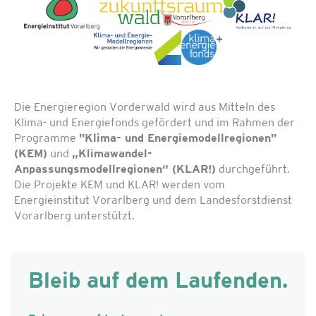
Die Energieregion Vorderwald wird aus Mitteln des
Klima- und Energiefonds gefördert und im Rahmen der
Programme
"Klima- und Energiemodellregionen"
(KEM)
und
„Klimawandel-
Anpassungsmodellregionen“ (KLAR!)
durchgeführt.
Die Projekte KEM und KLAR! werden vom
Energieinstitut Vorarlberg und dem Landesforstdienst
Vorarlberg unterstützt.
Bleib auf dem Laufenden.