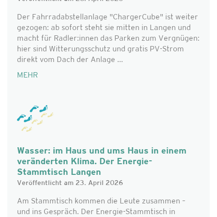
Der Fahrradabstellanlage "ChargerCube" ist weiter
gezogen: ab sofort steht sie mitten in Langen und
macht für Radler:innen das Parken zum Vergnügen:
hier sind Witterungsschutz und gratis PV-Strom
direkt vom Dach der Anlage ...
MEHR
Wasser: im Haus und ums Haus in einem
veränderten Klima. Der Energie-
Stammtisch Langen
Veröffentlicht am 23. April 2026
Am Stammtisch kommen die Leute zusammen –
und ins Gespräch. Der Energie-Stammtisch in