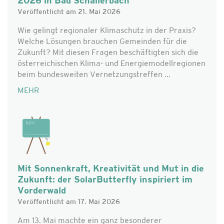
2026 in Bad Schallerbach
Veröffentlicht am 21. Mai 2026
Wie gelingt regionaler Klimaschutz in der Praxis?
Welche Lösungen brauchen Gemeinden für die
Zukunft? Mit diesen Fragen beschäftigten sich die
österreichischen Klima- und Energiemodellregionen
beim bundesweiten Vernetzungstreffen ...
MEHR
Mit Sonnenkraft, Kreativität und Mut in die
Zukunft: der SolarButterfly inspiriert im
Vorderwald
Veröffentlicht am 17. Mai 2026
Am 13. Mai machte ein ganz besonderer