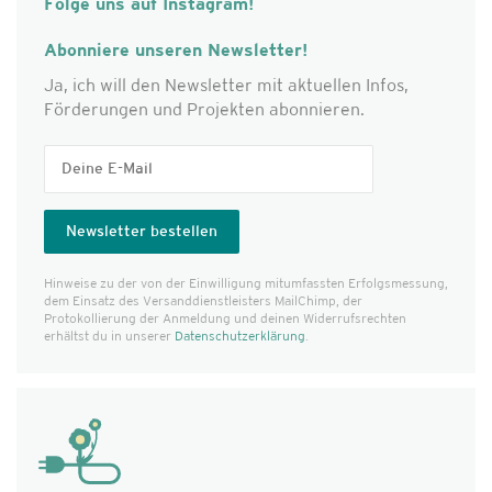
Folge uns auf Instagram!
Abonniere unseren Newsletter!
Ja, ich will den Newsletter mit aktuellen Infos,
Förderungen und Projekten abonnieren.
Hinweise zu der von der Einwilligung mitumfassten Erfolgs­messung,
dem Einsatz des Versanddienst­leisters MailChimp, der
Protokollierung der Anmeldung und deinen Widerrufsrechten
erhältst du in unserer
Datenschutzerklärung
.