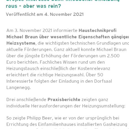
raus - aber was rein?
Veröffentlicht am 4. November 2021
Am 3. November 2021 informierte
Haustechnikprofi
Michael Braun über wesentliche Eigenschaften gängige
Heizsysteme
, die wichtigsten technischen Grundlagen un
aktuelle Förderungen. Ganz aktuell konnte Michael Braun
über die jüngste Erhöhung der Förderungen um 2.500
Euro berichten. Fachliches Wissen rund um den
Heizungstausch einschließlich der Kostenrelevanz
erleichtert die richtige Heizungswahl. Über 50
Interessierte folgten der Einladung in den Dorfsaal
Langenegg.
Drei anschließende
Praxisberichte
zeigten ganz
individuelle Herausforderungen der Heizungsumstellung:
So zeigte Philipp Beer, wie er von der ursprünglich bei
Errichtung des Einfamilienhauses installierten Gasheizung