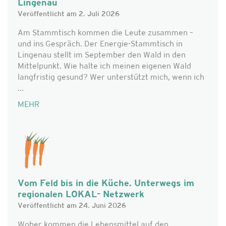
Lingenau
Veröffentlicht am 2. Juli 2026
Am Stammtisch kommen die Leute zusammen –
und ins Gespräch. Der Energie-Stammtisch in
Lingenau stellt im September den Wald in den
Mittelpunkt. Wie halte ich meinen eigenen Wald
langfristig gesund? Wer unterstützt mich, wenn ich
...
MEHR
Vom Feld bis in die Küche. Unterwegs im
regionalen LOKAL- Netzwerk
Veröffentlicht am 24. Juni 2026
Woher kommen die Lebensmittel auf den