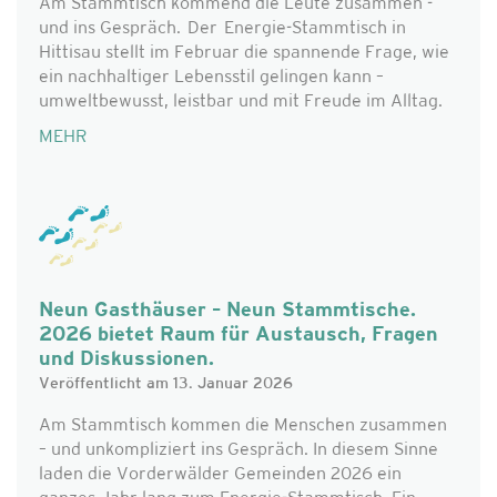
Am Stammtisch kommend die Leute zusammen -
und ins Gespräch. Der Energie-Stammtisch in
Hittisau stellt im Februar die spannende Frage, wie
ein nachhaltiger Lebensstil gelingen kann –
umweltbewusst, leistbar und mit Freude im Alltag.
MEHR
Neun Gasthäuser – Neun Stammtische.
2026 bietet Raum für Austausch, Fragen
und Diskussionen.
Veröffentlicht am 13. Januar 2026
Am Stammtisch kommen die Menschen zusammen
– und unkompliziert ins Gespräch. In diesem Sinne
laden die Vorderwälder Gemeinden 2026 ein