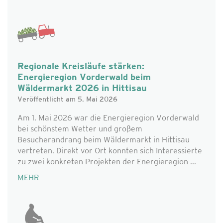
Regionale Kreisläufe stärken:
Energieregion Vorderwald beim
Wäldermarkt 2026 in Hittisau
Veröffentlicht am 5. Mai 2026
Am 1. Mai 2026 war die Energieregion Vorderwald
bei schönstem Wetter und großem
Besucherandrang beim Wäldermarkt in Hittisau
vertreten. Direkt vor Ort konnten sich Interessierte
zu zwei konkreten Projekten der Energieregion ...
MEHR