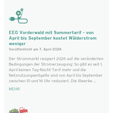
EEG Vorderwald mit Sommertarif – von
April bis September kostet Wälderstrom
weniger
Veröffentlicht am 7. April 2026
Der Strommarkt reagiert 2026 auf die veränderten
Bedingungen der Stromerzeugung: So gibt es seit 1.
April keinen Tag-Nacht-Tarif mehr und die
Netznutzungsentgelte sind von April bis September
zwischen 10 und 16 Uhr reduziert. Die Illwerke ...
MEHR