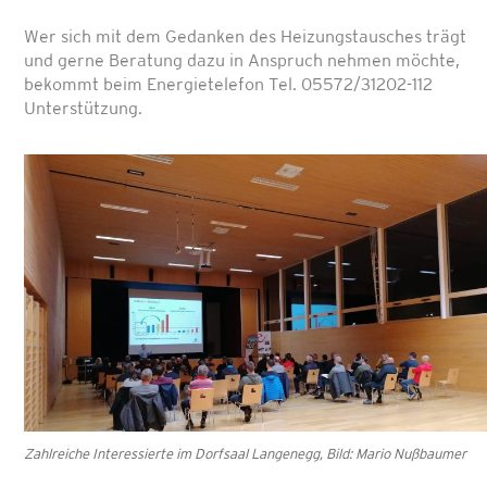
Wer sich mit dem Gedanken des Heizungstausches trägt
und gerne Beratung dazu in Anspruch nehmen möchte,
bekommt beim Energietelefon Tel. 05572/31202-112
Unterstützung.
Zahlreiche Interessierte im Dorfsaal Langenegg, Bild: Mario Nußbaumer