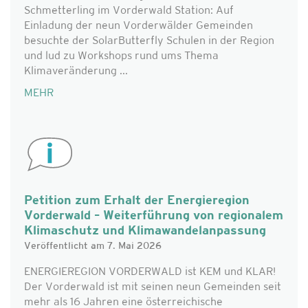
Schmetterling im Vorderwald Station: Auf
Einladung der neun Vorderwälder Gemeinden
besuchte der SolarButterfly Schulen in der Region
und lud zu Workshops rund ums Thema
Klimaveränderung ...
MEHR
Petition zum Erhalt der Energieregion
Vorderwald – Weiterführung von regionalem
Klimaschutz und Klimawandelanpassung
Veröffentlicht am 7. Mai 2026
ENERGIEREGION VORDERWALD ist KEM und KLAR!
Der Vorderwald ist mit seinen neun Gemeinden seit
mehr als 16 Jahren eine österreichische