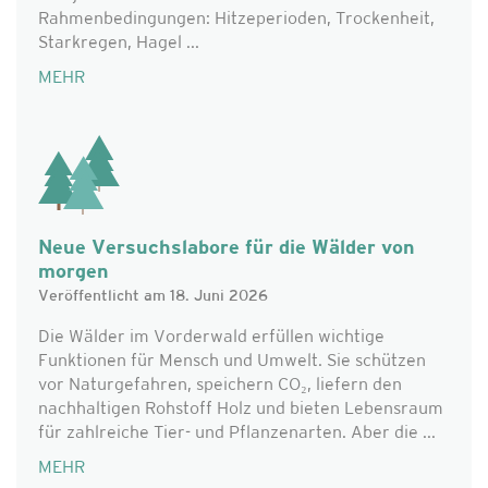
Rahmenbedingungen: Hitzeperioden, Trockenheit,
Starkregen, Hagel ...
MEHR
Neue Versuchslabore für die Wälder von
morgen
Veröffentlicht am 18. Juni 2026
Die Wälder im Vorderwald erfüllen wichtige
Funktionen für Mensch und Umwelt. Sie schützen
vor Naturgefahren, speichern CO₂, liefern den
nachhaltigen Rohstoff Holz und bieten Lebensraum
für zahlreiche Tier- und Pflanzenarten. Aber die ...
MEHR