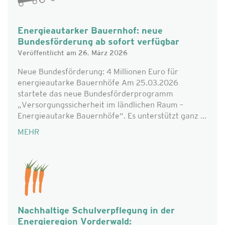
Energieautarker Bauernhof: neue
Bundesförderung ab sofort verfügbar
Veröffentlicht am 26. März 2026
Neue Bundesförderung: 4 Millionen Euro für
energieautarke Bauernhöfe Am 25.03.2026
startete das neue Bundesförderprogramm
„Versorgungssicherheit im ländlichen Raum –
Energieautarke Bauernhöfe“. Es unterstützt ganz ...
MEHR
Nachhaltige Schulverpflegung in der
Energieregion Vorderwald: