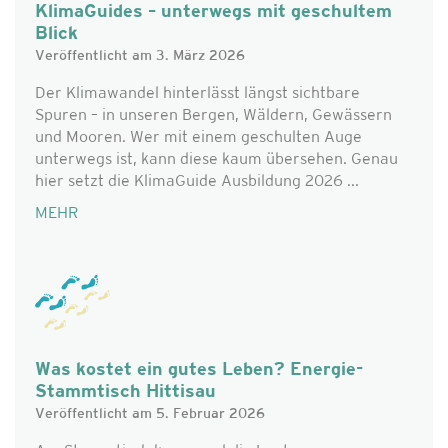
KlimaGuides – unterwegs mit geschultem
Blick
Veröffentlicht am 3. März 2026
Der Klimawandel hinterlässt längst sichtbare
Spuren – in unseren Bergen, Wäldern, Gewässern
und Mooren. Wer mit einem geschulten Auge
unterwegs ist, kann diese kaum übersehen. Genau
hier setzt die KlimaGuide Ausbildung 2026 ...
MEHR
Was kostet ein gutes Leben? Energie-
Stammtisch Hittisau
Veröffentlicht am 5. Februar 2026