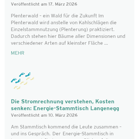
Veröffentlicht am 17. März 2026
Plenterwald – ein Wald für die Zukunft Im
Plenterwald wird anstelle von Kahlschlägen die
Einzelstammnutzung (Plenterung) praktiziert.
Dadurch stehen hier Bäume aller Dimensionen und
verschiedener Arten auf kleinster Fläche ...
MEHR
Die Stromrechnung verstehen, Kosten
senken: Energie-Stammtisch Langenegg
Veröffentlicht am 10. März 2026
Am Stammtisch kommend die Leute zusammen –
und ins Gespräch. Der Energie-Stammtisch in