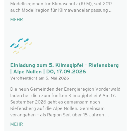
Modellregionen für Klimaschutz (KEM), seit 2017
auch Modellregion für Klimawandelanpassung ...
MEHR
Einladung zum 5. Klimagipfel - Riefensberg
| Alpe Nollen | DO, 17.09.2026
Veröffentlicht am 5. Mai 2026
Die neun Gemeinden der Energieregion Vorderwald
laden herzlich zum fünften Klimagipfel ein! Am 17.
September 2026 geht es gemeinsam nach
Riefensberg auf die Alpe Nollen. Gemeinsam
vorangehen – als Region Seit über 15 Jahren ...
MEHR