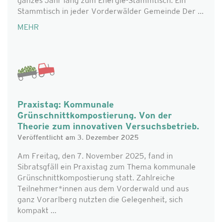
ganzes Jahr lang zum Energie-Stammtisch. Ein
Stammtisch in jeder Vorderwälder Gemeinde Der ...
MEHR
Praxistag: Kommunale
Grünschnittkompostierung. Von der
Theorie zum innovativen Versuchsbetrieb.
Veröffentlicht am 3. Dezember 2025
Am Freitag, den 7. November 2025, fand in
Sibratsgfäll ein Praxistag zum Thema kommunale
Grünschnittkompostierung statt. Zahlreiche
Teilnehmer*innen aus dem Vorderwald und aus
ganz Vorarlberg nutzten die Gelegenheit, sich
kompakt ...