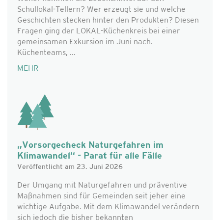
Schullokal-Tellern? Wer erzeugt sie und welche
Geschichten stecken hinter den Produkten? Diesen
Fragen ging der LOKAL-Küchenkreis bei einer
gemeinsamen Exkursion im Juni nach.
Küchenteams, ...
MEHR
„Vorsorgecheck Naturgefahren im
Klimawandel“ - Parat für alle Fälle
Veröffentlicht am 23. Juni 2026
Der Umgang mit Naturgefahren und präventive
Maßnahmen sind für Gemeinden seit jeher eine
wichtige Aufgabe. Mit dem Klimawandel verändern
sich jedoch die bisher bekannten