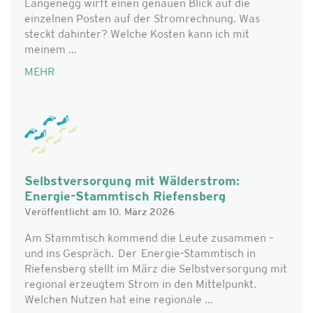
Langenegg wirft einen genauen Blick auf die
einzelnen Posten auf der Stromrechnung. Was
steckt dahinter? Welche Kosten kann ich mit
meinem ...
MEHR
Selbstversorgung mit Wälderstrom:
Energie-Stammtisch Riefensberg
Veröffentlicht am 10. März 2026
Am Stammtisch kommend die Leute zusammen –
und ins Gespräch. Der Energie-Stammtisch in
Riefensberg stellt im März die Selbstversorgung mit
regional erzeugtem Strom in den Mittelpunkt.
Welchen Nutzen hat eine regionale ...