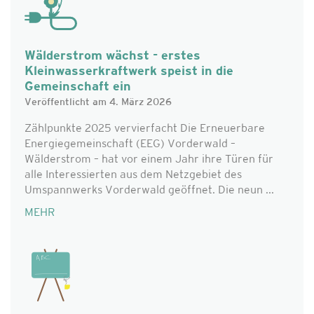
Wälderstrom wächst - erstes
Kleinwasserkraftwerk speist in die
Gemeinschaft ein
Veröffentlicht am 4. März 2026
Zählpunkte 2025 vervierfacht Die Erneuerbare
Energiegemeinschaft (EEG) Vorderwald –
Wälderstrom – hat vor einem Jahr ihre Türen für
alle Interessierten aus dem Netzgebiet des
Umspannwerks Vorderwald geöffnet. Die neun ...
MEHR