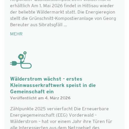
erhältlich Am 1. Mai 2026 findet in Hittisau wieder
der beliebte Wäldermarkt statt. Die Energieregion
stellt die Grünschnitt-Kompostieranlage von Georg
Bereuter aus Sibratsgfäll ...
MEHR
Wälderstrom wächst - erstes
Kleinwasserkraftwerk speist in die
Gemeinschaft ein
Veröffentlicht am 4. März 2026
Zählpunkte 2025 vervierfacht Die Erneuerbare
Energiegemeinschaft (EEG) Vorderwald –
Wälderstrom – hat vor einem Jahr ihre Türen für
alle Interessierten aus dem Netzgebiet des