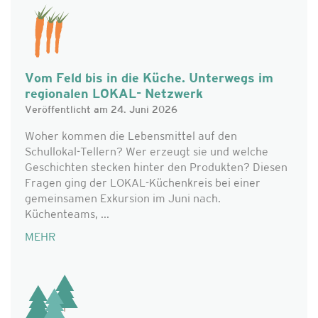
Vom Feld bis in die Küche. Unterwegs im
regionalen LOKAL- Netzwerk
Veröffentlicht am 24. Juni 2026
Woher kommen die Lebensmittel auf den
Schullokal-Tellern? Wer erzeugt sie und welche
Geschichten stecken hinter den Produkten? Diesen
Fragen ging der LOKAL-Küchenkreis bei einer
gemeinsamen Exkursion im Juni nach.
Küchenteams, ...
MEHR