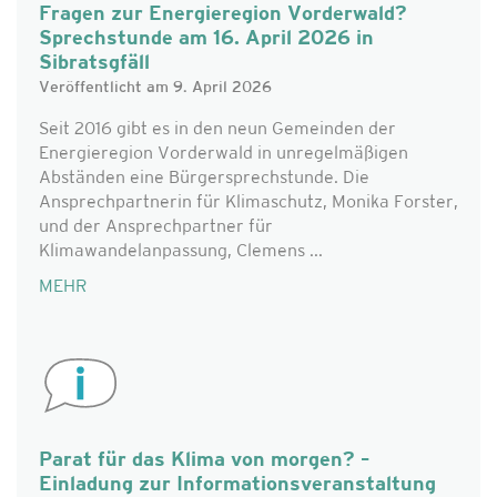
Fragen zur Energieregion Vorderwald?
Sprechstunde am 16. April 2026 in
Sibratsgfäll
Veröffentlicht am 9. April 2026
Seit 2016 gibt es in den neun Gemeinden der
Energieregion Vorderwald in unregelmäßigen
Abständen eine Bürgersprechstunde. Die
Ansprechpartnerin für Klimaschutz, Monika Forster,
und der Ansprechpartner für
Klimawandelanpassung, Clemens ...
MEHR
Parat für das Klima von morgen? –
Einladung zur Informationsveranstaltung