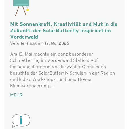
Mit Sonnenkraft, Kreativität und Mut in die
Zukunft: der SolarButterfly inspiriert im
Vorderwald
Veröffentlicht am 17. Mai 2026
Am 13. Mai machte ein ganz besonderer
Schmetterling im Vorderwald Station: Auf
Einladung der neun Vorderwälder Gemeinden
besuchte der SolarButterfly Schulen in der Region
und lud zu Workshops rund ums Thema
Klimaveränderung ...
MEHR