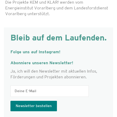
Die Projekte KEM und KLAR! werden vom
Energieinstitut Vorarlberg und dem Landesforstdienst
Vorarlberg unterstützt.
Bleib auf dem Laufenden.
Folge uns auf Instagram!
Abonniere unseren Newsletter!
Ja, ich will den Newsletter mit aktuellen Infos,
Förderungen und Projekten abonnieren.