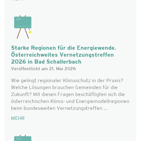
Starke Regionen für die Energiewende.
Österreichweites Vernetzungstreffen
2026 in Bad Schallerbach
Veröffentlicht am 21. Mai 2026
Wie gelingt regionaler Klimaschutz in der Praxis?
Welche Lösungen brauchen Gemeinden für die
Zukunft? Mit diesen Fragen beschäftigten sich die
österreichischen Klima- und Energiemodellregionen
beim bundesweiten Vernetzungstreffen ...
MEHR