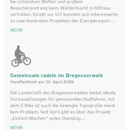
bei schönstem Wetter und großem
Besucherandrang beim Wäldermarkt in Hittisau
vertreten. Direkt vor Ort konnten sich Interessierte
zu zwei konkreten Projekten der Energieregion ...
MEHR
Gemeinsam radeln im Bregenzerwald
Veröffentlicht am 30. April 2026
Die Landschaft des Bregenzerwaldes bietet ideale
Voraussetzungen für genussvolles Radfahren, mit
dem E-Bike ist auch die bewegte Topografie meist
kein Problem. Seit April gibt es über das Projekt
„Einfach Machen“ jeden Dienstag ...
MEHR