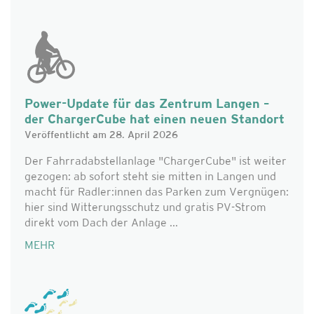
Power-Update für das Zentrum Langen –
der ChargerCube hat einen neuen Standort
Veröffentlicht am 28. April 2026
Der Fahrradabstellanlage "ChargerCube" ist weiter
gezogen: ab sofort steht sie mitten in Langen und
macht für Radler:innen das Parken zum Vergnügen:
hier sind Witterungsschutz und gratis PV-Strom
direkt vom Dach der Anlage ...
MEHR