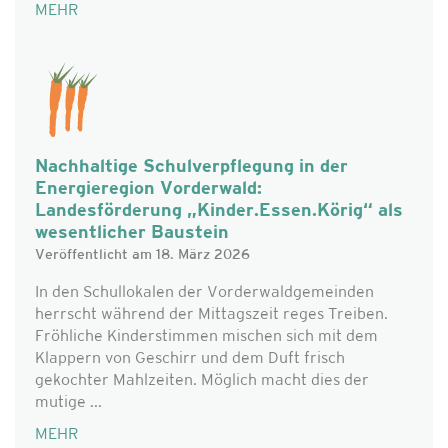
MEHR
Nachhaltige Schulverpflegung in der
Energieregion Vorderwald:
Landesförderung „Kinder.Essen.Körig“ als
wesentlicher Baustein
Veröffentlicht am 18. März 2026
In den Schullokalen der Vorderwaldgemeinden
herrscht während der Mittagszeit reges Treiben.
Fröhliche Kinderstimmen mischen sich mit dem
Klappern von Geschirr und dem Duft frisch
gekochter Mahlzeiten. Möglich macht dies der
mutige ...
MEHR