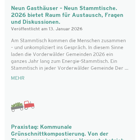
Neun Gasthäuser – Neun Stammtische.
2026 bietet Raum für Austausch, Fragen
und Diskussionen.
Veröffentlicht am 13. Januar 2026
Am Stammtisch kommen die Menschen zusammen
– und unkompliziert ins Gespräch. In diesem Sinne
laden die Vorderwälder Gemeinden 2026 ein
ganzes Jahr lang zum Energie-Stammtisch. Ein
Stammtisch in jeder Vorderwälder Gemeinde Der ...
MEHR
Praxistag: Kommunale
Grünschnittkompostierung. Von der