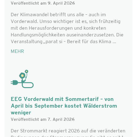
Veröffentlicht am 9. April 2026
Der Klimawandel betrifft uns alle – auch im
Vorderwald. Umso wichtiger ist es, sich frühzeitig
mit den Herausforderungen und konkreten
Handlungsmöglichkeiten auseinanderzusetzen. Die
Veranstaltung „parat si – Bereit für das Klima ...
MEHR
EEG Vorderwald mit Sommertarif – von
April bis September kostet Wälderstrom
weniger
Veröffentlicht am 7. April 2026
Der Strommarkt reagiert 2026 auf die veränderten