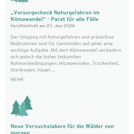
„Vorsorgecheck Naturgefahren im
Klimawandel“ - Parat für alle Fälle
Veröffentlicht am 23. Juni 2026
Der Umgang mit Naturgefahren und präventive
Maßnahmen sind für Gemeinden seit jeher eine
wichtige Aufgabe. Mit dem Klimawandel verändern
sich jedoch die bisher bekannten
Rahmenbedingungen: Hitzeperioden, Trockenheit,
Starkregen, Hagel ...
MEHR
Neue Versuchslabore für die Wälder von
morgen