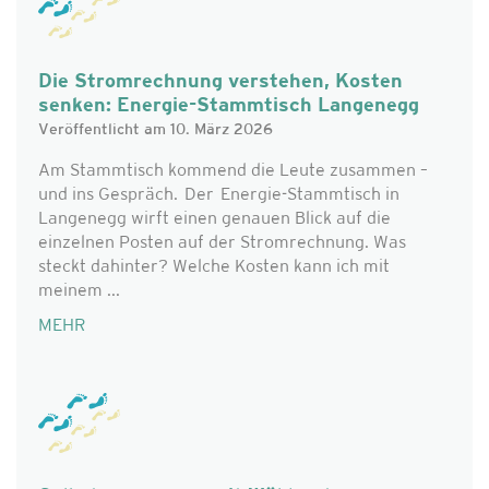
Die Stromrechnung verstehen, Kosten
senken: Energie-Stammtisch Langenegg
Veröffentlicht am 10. März 2026
Am Stammtisch kommend die Leute zusammen –
und ins Gespräch. Der Energie-Stammtisch in
Langenegg wirft einen genauen Blick auf die
einzelnen Posten auf der Stromrechnung. Was
steckt dahinter? Welche Kosten kann ich mit
meinem ...
MEHR