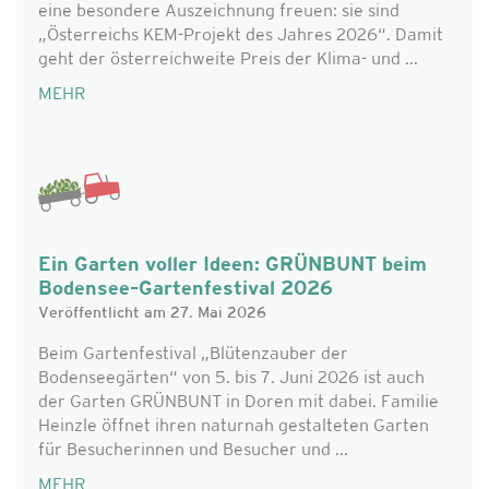
eine besondere Auszeichnung freuen: sie sind
„Österreichs KEM-Projekt des Jahres 2026“. Damit
geht der österreichweite Preis der Klima- und ...
MEHR
Ein Garten voller Ideen: GRÜNBUNT beim
Bodensee–Gartenfestival 2026
Veröffentlicht am 27. Mai 2026
Beim Gartenfestival „Blütenzauber der
Bodenseegärten“ von 5. bis 7. Juni 2026 ist auch
der Garten GRÜNBUNT in Doren mit dabei. Familie
Heinzle öffnet ihren naturnah gestalteten Garten
für Besucherinnen und Besucher und ...
MEHR