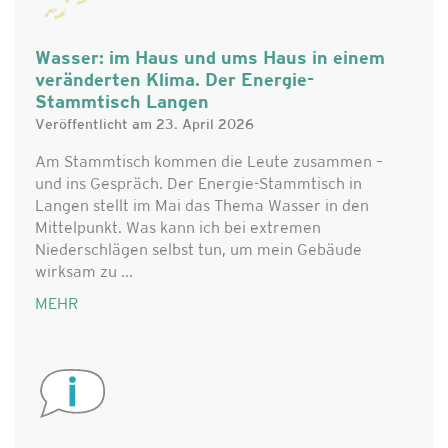
Wasser: im Haus und ums Haus in einem
veränderten Klima. Der Energie-
Stammtisch Langen
Veröffentlicht am 23. April 2026
Am Stammtisch kommen die Leute zusammen –
und ins Gespräch. Der Energie-Stammtisch in
Langen stellt im Mai das Thema Wasser in den
Mittelpunkt. Was kann ich bei extremen
Niederschlägen selbst tun, um mein Gebäude
wirksam zu ...
MEHR