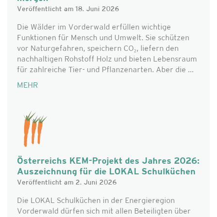
Veröffentlicht am 18. Juni 2026
Die Wälder im Vorderwald erfüllen wichtige
Funktionen für Mensch und Umwelt. Sie schützen
vor Naturgefahren, speichern CO₂, liefern den
nachhaltigen Rohstoff Holz und bieten Lebensraum
für zahlreiche Tier- und Pflanzenarten. Aber die ...
MEHR
Österreichs KEM-Projekt des Jahres 2026:
Auszeichnung für die LOKAL Schulküchen
Veröffentlicht am 2. Juni 2026
Die LOKAL Schulküchen in der Energieregion
Vorderwald dürfen sich mit allen Beteiligten über