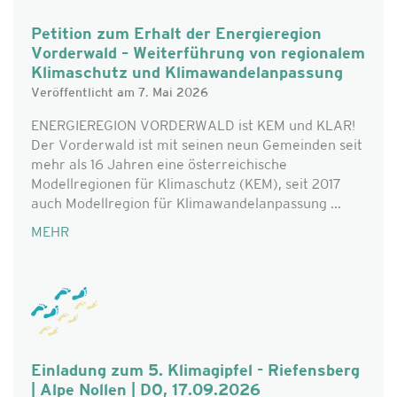
Petition zum Erhalt der Energieregion
Vorderwald – Weiterführung von regionalem
Klimaschutz und Klimawandelanpassung
Veröffentlicht am 7. Mai 2026
ENERGIEREGION VORDERWALD ist KEM und KLAR!
Der Vorderwald ist mit seinen neun Gemeinden seit
mehr als 16 Jahren eine österreichische
Modellregionen für Klimaschutz (KEM), seit 2017
auch Modellregion für Klimawandelanpassung ...
MEHR
Einladung zum 5. Klimagipfel - Riefensberg
| Alpe Nollen | DO, 17.09.2026