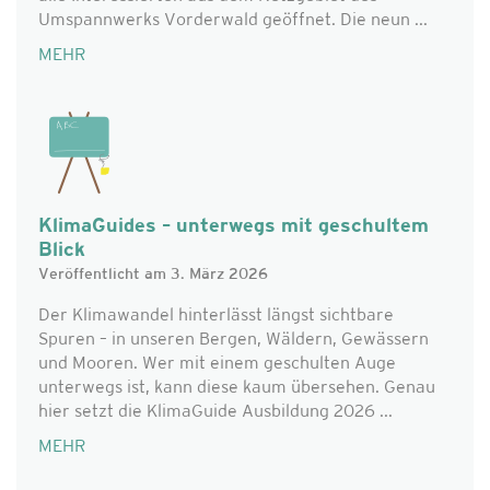
Umspannwerks Vorderwald geöffnet. Die neun ...
MEHR
KlimaGuides – unterwegs mit geschultem
Blick
Veröffentlicht am 3. März 2026
Der Klimawandel hinterlässt längst sichtbare
Spuren – in unseren Bergen, Wäldern, Gewässern
und Mooren. Wer mit einem geschulten Auge
unterwegs ist, kann diese kaum übersehen. Genau
hier setzt die KlimaGuide Ausbildung 2026 ...
MEHR