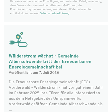
Hinweise zu der von der Einwilligung mitumfassten Erfolgs­messung,
dem Einsatz des Versanddienst­leisters MailChimp, der
Protokollierung der Anmeldung und deinen Widerrufsrechten
erhältst du in unserer
Datenschutzerklärung
.
Wälderstrom wächst - Gemeinde
Alberschwende tritt der Erneuerbaren
Energiegemeinschaft bei
Veröffentlicht am 7. Juli 2026
Die Erneuerbare Energiegemeinschaft (EEG)
Vorderwald – Wälderstrom – hat vor gut einem Jahr
im Februar 2025 ihre Türen für alle Interessierten
aus dem Netzgebiet des Umspannwerks
Vorderwald geöffnet. Gemeinde Alberschwende als
...