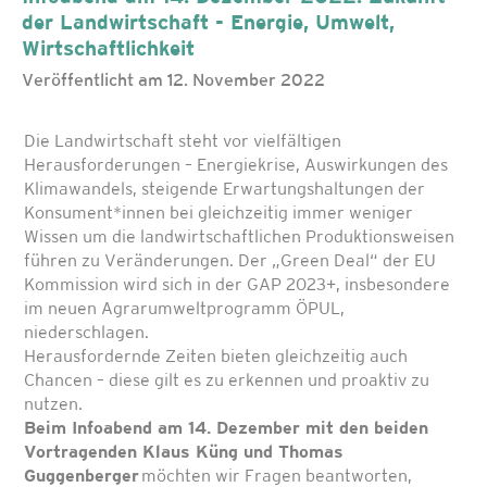
der Landwirtschaft - Energie, Umwelt,
Wirtschaftlichkeit
Veröffentlicht am 12. November 2022
Die Landwirtschaft steht vor vielfältigen
Herausforderungen – Energiekrise, Auswirkungen des
Klimawandels, steigende Erwartungshaltungen der
Konsument*innen bei gleichzeitig immer weniger
Wissen um die landwirtschaftlichen Produktionsweisen
führen zu Veränderungen. Der „Green Deal“ der EU
Kommission wird sich in der GAP 2023+, insbesondere
im neuen Agrarumweltprogramm ÖPUL,
niederschlagen.
Herausfordernde Zeiten bieten gleichzeitig auch
Chancen – diese gilt es zu erkennen und proaktiv zu
nutzen.
Beim Infoabend am 14. Dezember mit den beiden
Vortragenden Klaus Küng und Thomas
Guggenberger
möchten wir Fragen beantworten,