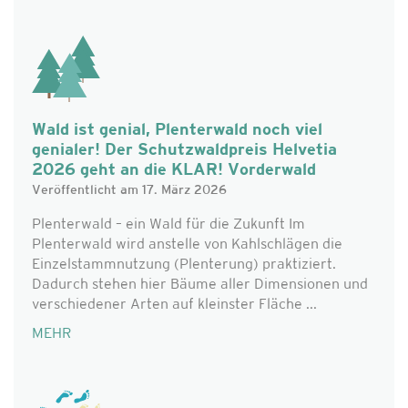
Wald ist genial, Plenterwald noch viel
genialer! Der Schutzwaldpreis Helvetia
2026 geht an die KLAR! Vorderwald
Veröffentlicht am 17. März 2026
Plenterwald – ein Wald für die Zukunft Im
Plenterwald wird anstelle von Kahlschlägen die
Einzelstammnutzung (Plenterung) praktiziert.
Dadurch stehen hier Bäume aller Dimensionen und
verschiedener Arten auf kleinster Fläche ...
MEHR