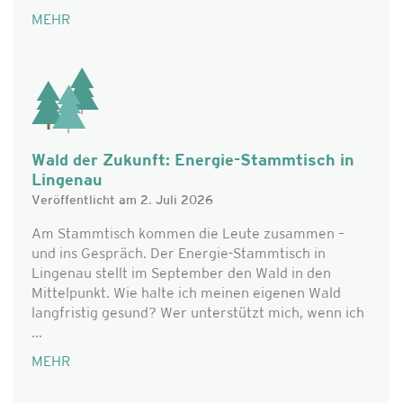
MEHR
Wald der Zukunft: Energie-Stammtisch in
Lingenau
Veröffentlicht am 2. Juli 2026
Am Stammtisch kommen die Leute zusammen –
und ins Gespräch. Der Energie-Stammtisch in
Lingenau stellt im September den Wald in den
Mittelpunkt. Wie halte ich meinen eigenen Wald
langfristig gesund? Wer unterstützt mich, wenn ich
...
MEHR