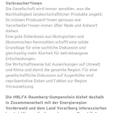
Verbraucher*innen
Die Gesellschaft wird immer sensibler, was die
Nachhaltigkeit landwirtschaftlicher Produkte angeht.
So müssen Produzent*innen genauso wie
Verarbeiter*innen immer öfter Rede und Antwort
stehen.
Eine gute Datenbasis aus ökologischen und
ökonomischen Kennzahlen schafft eine solide
Grundlage für eine sachliche Diskussion und
gleichzeitig mehr Klarheit für betriebseigene
Entscheidungen.
Die Wirtschaftsweise hat Auswirkungen auf Umwelt
und Klima und damit die gesamte Region. Für eine
gesellschaftliche Diskussion auf Augenhöhe sind
repräsentative Daten und Fakten zur Region
Voraussetzung.
Die HBLFA Raumberg-Gumpenstein bietet deshalb
in Zusammenarbeit mit der Energieregion
Vorderwald und dem Land Vorarlberg interessierten