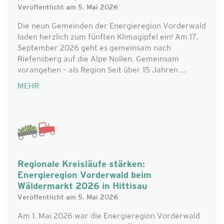
Veröffentlicht am 5. Mai 2026
Die neun Gemeinden der Energieregion Vorderwald
laden herzlich zum fünften Klimagipfel ein! Am 17.
September 2026 geht es gemeinsam nach
Riefensberg auf die Alpe Nollen. Gemeinsam
vorangehen – als Region Seit über 15 Jahren ...
MEHR
Regionale Kreisläufe stärken:
Energieregion Vorderwald beim
Wäldermarkt 2026 in Hittisau
Veröffentlicht am 5. Mai 2026
Am 1. Mai 2026 war die Energieregion Vorderwald