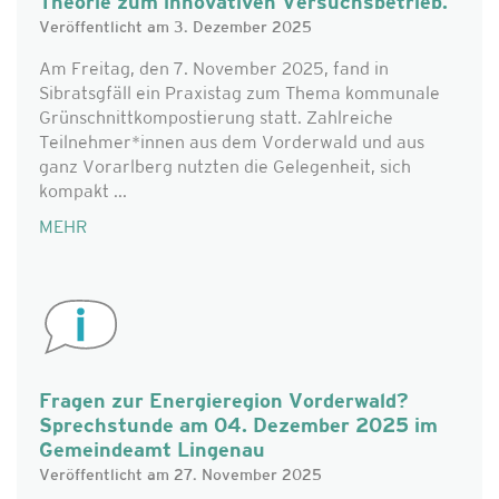
Theorie zum innovativen Versuchsbetrieb.
Veröffentlicht am 3. Dezember 2025
Am Freitag, den 7. November 2025, fand in
Sibratsgfäll ein Praxistag zum Thema kommunale
Grünschnittkompostierung statt. Zahlreiche
Teilnehmer*innen aus dem Vorderwald und aus
ganz Vorarlberg nutzten die Gelegenheit, sich
kompakt ...
MEHR
Fragen zur Energieregion Vorderwald?
Sprechstunde am 04. Dezember 2025 im
Gemeindeamt Lingenau
Veröffentlicht am 27. November 2025