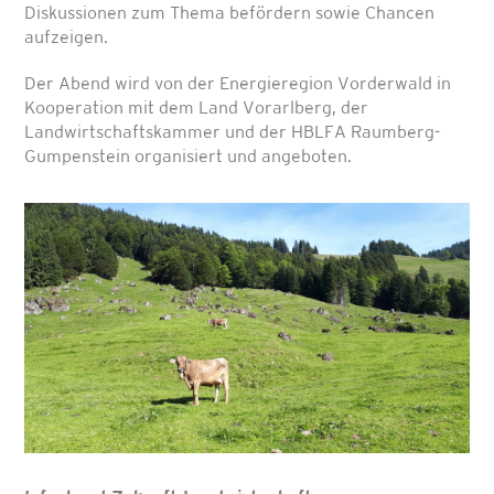
Diskussionen zum Thema befördern sowie Chancen
aufzeigen.
Der Abend wird von der Energieregion Vorderwald in
Kooperation mit dem Land Vorarlberg, der
Landwirtschaftskammer und der HBLFA Raumberg-
Gumpenstein organisiert und angeboten.