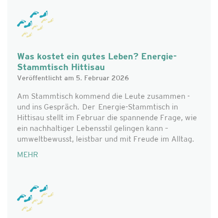
Was kostet ein gutes Leben? Energie-
Stammtisch Hittisau
Veröffentlicht am 5. Februar 2026
Am Stammtisch kommend die Leute zusammen -
und ins Gespräch. Der Energie-Stammtisch in
Hittisau stellt im Februar die spannende Frage, wie
ein nachhaltiger Lebensstil gelingen kann –
umweltbewusst, leistbar und mit Freude im Alltag.
MEHR