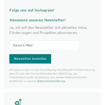
Folge uns auf Instagram!
Abonniere unseren Newsletter!
Ja, ich will den Newsletter mit aktuellen Infos,
Förderungen und Projekten abonnieren.
Hinweise zu der von der Einwilligung mitumfassten Erfolgs­messung,
dem Einsatz des Versanddienst­leisters MailChimp, der
Protokollierung der Anmeldung und deinen Widerrufsrechten
erhältst du in unserer
Datenschutzerklärung
.