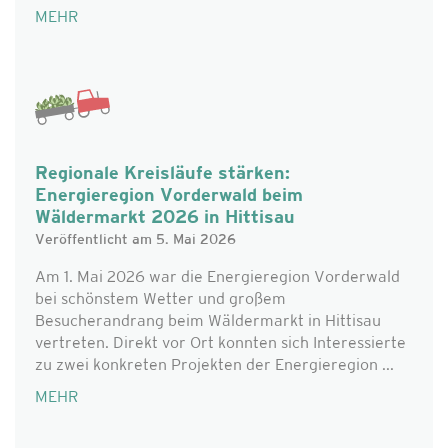
MEHR
Regionale Kreisläufe stärken:
Energieregion Vorderwald beim
Wäldermarkt 2026 in Hittisau
Veröffentlicht am 5. Mai 2026
Am 1. Mai 2026 war die Energieregion Vorderwald
bei schönstem Wetter und großem
Besucherandrang beim Wäldermarkt in Hittisau
vertreten. Direkt vor Ort konnten sich Interessierte
zu zwei konkreten Projekten der Energieregion ...
MEHR