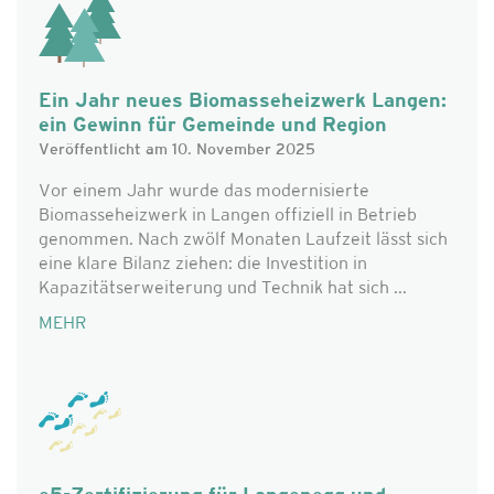
Ein Jahr neues Biomasseheizwerk Langen:
ein Gewinn für Gemeinde und Region
Veröffentlicht am 10. November 2025
Vor einem Jahr wurde das modernisierte
Biomasseheizwerk in Langen offiziell in Betrieb
genommen. Nach zwölf Monaten Laufzeit lässt sich
eine klare Bilanz ziehen: die Investition in
Kapazitätserweiterung und Technik hat sich ...
MEHR