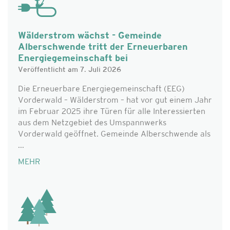
Wälderstrom wächst - Gemeinde
Alberschwende tritt der Erneuerbaren
Energiegemeinschaft bei
Veröffentlicht am 7. Juli 2026
Die Erneuerbare Energiegemeinschaft (EEG)
Vorderwald – Wälderstrom – hat vor gut einem Jahr
im Februar 2025 ihre Türen für alle Interessierten
aus dem Netzgebiet des Umspannwerks
Vorderwald geöffnet. Gemeinde Alberschwende als
...
MEHR