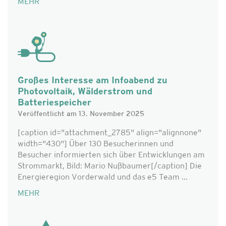
MEHR
Großes Interesse am Infoabend zu
Photovoltaik, Wälderstrom und
Batteriespeicher
Veröffentlicht am 13. November 2025
[caption id="attachment_2785" align="alignnone"
width="430"] Über 130 Besucherinnen und
Besucher informierten sich über Entwicklungen am
Strommarkt, Bild: Mario Nußbaumer[/caption] Die
Energieregion Vorderwald und das e5 Team ...
MEHR