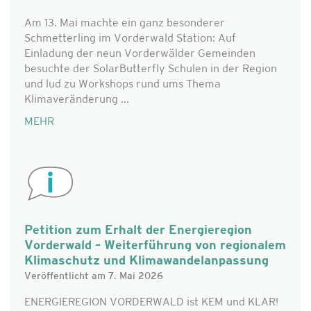
Am 13. Mai machte ein ganz besonderer
Schmetterling im Vorderwald Station: Auf
Einladung der neun Vorderwälder Gemeinden
besuchte der SolarButterfly Schulen in der Region
und lud zu Workshops rund ums Thema
Klimaveränderung ...
MEHR
Petition zum Erhalt der Energieregion
Vorderwald – Weiterführung von regionalem
Klimaschutz und Klimawandelanpassung
Veröffentlicht am 7. Mai 2026
ENERGIEREGION VORDERWALD ist KEM und KLAR!