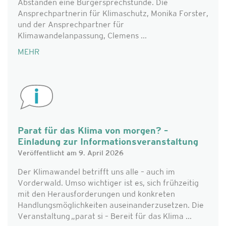
Abständen eine Bürgersprechstunde. Die
Ansprechpartnerin für Klimaschutz, Monika Forster,
und der Ansprechpartner für
Klimawandelanpassung, Clemens ...
MEHR
Parat für das Klima von morgen? –
Einladung zur Informationsveranstaltung
Veröffentlicht am 9. April 2026
Der Klimawandel betrifft uns alle – auch im
Vorderwald. Umso wichtiger ist es, sich frühzeitig
mit den Herausforderungen und konkreten
Handlungsmöglichkeiten auseinanderzusetzen. Die
Veranstaltung „parat si – Bereit für das Klima ...