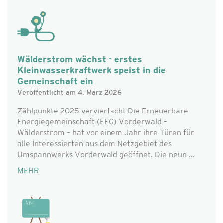
Wälderstrom wächst - erstes
Kleinwasserkraftwerk speist in die
Gemeinschaft ein
Veröffentlicht am 4. März 2026
Zählpunkte 2025 vervierfacht Die Erneuerbare
Energiegemeinschaft (EEG) Vorderwald –
Wälderstrom – hat vor einem Jahr ihre Türen für
alle Interessierten aus dem Netzgebiet des
Umspannwerks Vorderwald geöffnet. Die neun ...
MEHR