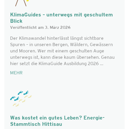
KlimaGuides – unterwegs mit geschultem
Blick
Veröffentlicht am 3. März 2026
Der Klimawandel hinterlässt längst sichtbare
Spuren – in unseren Bergen, Wäldern, Gewässern
und Mooren. Wer mit einem geschulten Auge
unterwegs ist, kann diese kaum übersehen. Genau
hier setzt die KlimaGuide Ausbildung 2026 ...
MEHR
Was kostet ein gutes Leben? Energie-
Stammtisch Hittisau