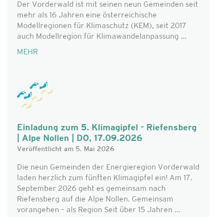
Der Vorderwald ist mit seinen neun Gemeinden seit
mehr als 16 Jahren eine österreichische
Modellregionen für Klimaschutz (KEM), seit 2017
auch Modellregion für Klimawandelanpassung ...
MEHR
Einladung zum 5. Klimagipfel - Riefensberg
| Alpe Nollen | DO, 17.09.2026
Veröffentlicht am 5. Mai 2026
Die neun Gemeinden der Energieregion Vorderwald
laden herzlich zum fünften Klimagipfel ein! Am 17.
September 2026 geht es gemeinsam nach
Riefensberg auf die Alpe Nollen. Gemeinsam
vorangehen – als Region Seit über 15 Jahren ...