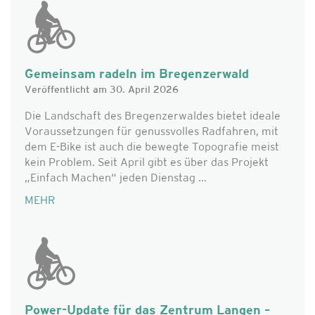
Gemeinsam radeln im Bregenzerwald
Veröffentlicht am 30. April 2026
Die Landschaft des Bregenzerwaldes bietet ideale
Voraussetzungen für genussvolles Radfahren, mit
dem E-Bike ist auch die bewegte Topografie meist
kein Problem. Seit April gibt es über das Projekt
„Einfach Machen“ jeden Dienstag ...
MEHR
Power-Update für das Zentrum Langen –