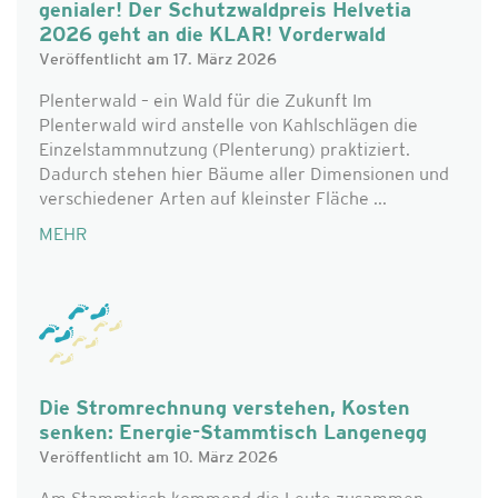
genialer! Der Schutzwaldpreis Helvetia
2026 geht an die KLAR! Vorderwald
Veröffentlicht am 17. März 2026
Plenterwald – ein Wald für die Zukunft Im
Plenterwald wird anstelle von Kahlschlägen die
Einzelstammnutzung (Plenterung) praktiziert.
Dadurch stehen hier Bäume aller Dimensionen und
verschiedener Arten auf kleinster Fläche ...
MEHR
Die Stromrechnung verstehen, Kosten
senken: Energie-Stammtisch Langenegg
Veröffentlicht am 10. März 2026