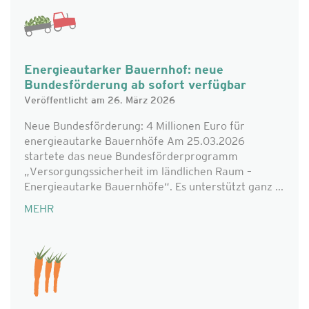
Energieautarker Bauernhof: neue
Bundesförderung ab sofort verfügbar
Veröffentlicht am 26. März 2026
Neue Bundesförderung: 4 Millionen Euro für
energieautarke Bauernhöfe Am 25.03.2026
startete das neue Bundesförderprogramm
„Versorgungssicherheit im ländlichen Raum –
Energieautarke Bauernhöfe“. Es unterstützt ganz ...
MEHR