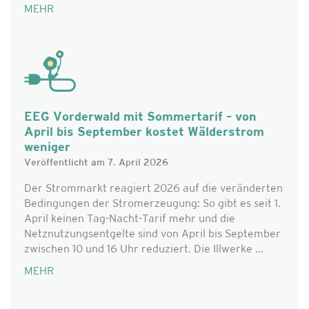
MEHR
EEG Vorderwald mit Sommertarif – von
April bis September kostet Wälderstrom
weniger
Veröffentlicht am 7. April 2026
Der Strommarkt reagiert 2026 auf die veränderten
Bedingungen der Stromerzeugung: So gibt es seit 1.
April keinen Tag-Nacht-Tarif mehr und die
Netznutzungsentgelte sind von April bis September
zwischen 10 und 16 Uhr reduziert. Die Illwerke ...
MEHR