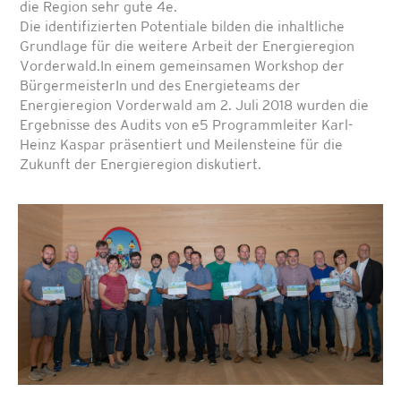
die Region sehr gute 4e.
Die identifizierten Potentiale bilden die inhaltliche
Grundlage für die weitere Arbeit der Energieregion
Vorderwald.
In einem gemeinsamen Workshop der
BürgermeisterIn und des Energieteams der
Energieregion Vorderwald am 2. Juli 2018 wurden die
Ergebnisse des Audits von e5 Programmleiter Karl-
Heinz Kaspar präsentiert und Meilensteine für die
Zukunft der Energieregion diskutiert.