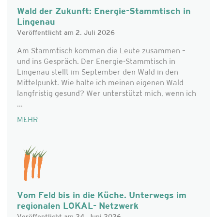
Wald der Zukunft: Energie-Stammtisch in
Lingenau
Veröffentlicht am 2. Juli 2026
Am Stammtisch kommen die Leute zusammen –
und ins Gespräch. Der Energie-Stammtisch in
Lingenau stellt im September den Wald in den
Mittelpunkt. Wie halte ich meinen eigenen Wald
langfristig gesund? Wer unterstützt mich, wenn ich
...
MEHR
Vom Feld bis in die Küche. Unterwegs im
regionalen LOKAL- Netzwerk