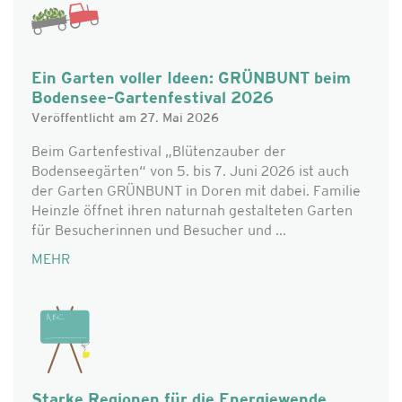
Ein Garten voller Ideen: GRÜNBUNT beim
Bodensee–Gartenfestival 2026
Veröffentlicht am 27. Mai 2026
Beim Gartenfestival „Blütenzauber der
Bodenseegärten“ von 5. bis 7. Juni 2026 ist auch
der Garten GRÜNBUNT in Doren mit dabei. Familie
Heinzle öffnet ihren naturnah gestalteten Garten
für Besucherinnen und Besucher und ...
MEHR
Starke Regionen für die Energiewende.