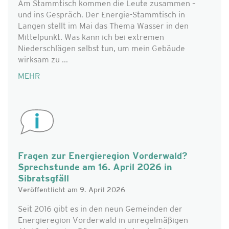
Am Stammtisch kommen die Leute zusammen –
und ins Gespräch. Der Energie-Stammtisch in
Langen stellt im Mai das Thema Wasser in den
Mittelpunkt. Was kann ich bei extremen
Niederschlägen selbst tun, um mein Gebäude
wirksam zu ...
MEHR
Fragen zur Energieregion Vorderwald?
Sprechstunde am 16. April 2026 in
Sibratsgfäll
Veröffentlicht am 9. April 2026
Seit 2016 gibt es in den neun Gemeinden der
Energieregion Vorderwald in unregelmäßigen