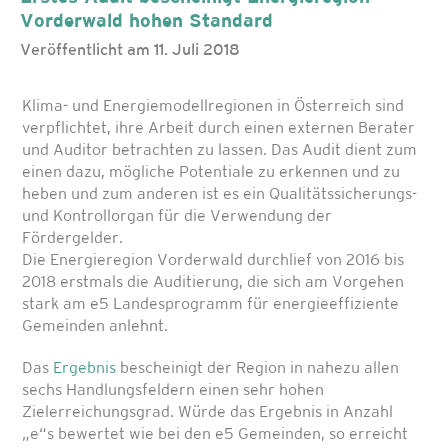
Vorderwald hohen Standard
Veröffentlicht am 11. Juli 2018
Klima- und Energiemodellregionen in Österreich sind
verpflichtet, ihre Arbeit durch einen externen Berater
und Auditor betrachten zu lassen. Das Audit dient zum
einen dazu, mögliche Potentiale zu erkennen und zu
heben und zum anderen ist es ein Qualitätssicherungs-
und Kontrollorgan für die Verwendung der
Fördergelder.
Die Energieregion Vorderwald durchlief von 2016 bis
2018 erstmals die Auditierung, die sich am Vorgehen
stark am e5 Landesprogramm für energieeffiziente
Gemeinden anlehnt.
Das
Ergebnis
bescheinigt der Region in nahezu allen
sechs Handlungsfeldern einen sehr hohen
Zielerreichungsgrad. Würde das Ergebnis in Anzahl
„e“s bewertet wie bei den e5 Gemeinden, so erreicht