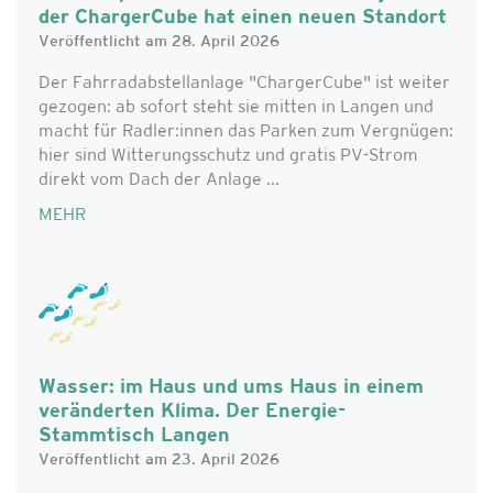
der ChargerCube hat einen neuen Standort
Veröffentlicht am 28. April 2026
Der Fahrradabstellanlage "ChargerCube" ist weiter
gezogen: ab sofort steht sie mitten in Langen und
macht für Radler:innen das Parken zum Vergnügen:
hier sind Witterungsschutz und gratis PV-Strom
direkt vom Dach der Anlage ...
MEHR
Wasser: im Haus und ums Haus in einem
veränderten Klima. Der Energie-
Stammtisch Langen
Veröffentlicht am 23. April 2026