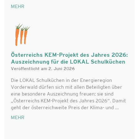
MEHR
Österreichs KEM-Projekt des Jahres 2026:
Auszeichnung für die LOKAL Schulküchen
Veröffentlicht am 2. Juni 2026
Die LOKAL Schulküchen in der Energieregion
Vorderwald dürfen sich mit allen Beteiligten über
eine besondere Auszeichnung freuen: sie sind
„Österreichs KEM-Projekt des Jahres 2026“. Damit
geht der österreichweite Preis der Klima- und ...
MEHR