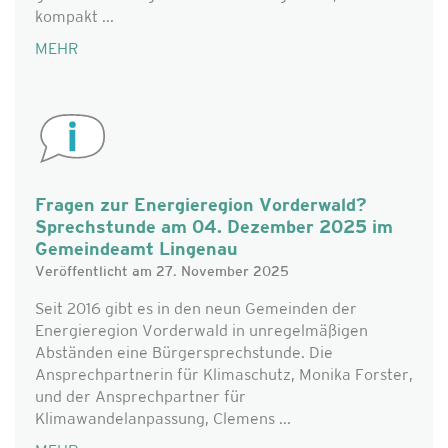
kompakt ...
MEHR
Fragen zur Energieregion Vorderwald?
Sprechstunde am 04. Dezember 2025 im
Gemeindeamt Lingenau
Veröffentlicht am 27. November 2025
Seit 2016 gibt es in den neun Gemeinden der
Energieregion Vorderwald in unregelmäßigen
Abständen eine Bürgersprechstunde. Die
Ansprechpartnerin für Klimaschutz, Monika Forster,
und der Ansprechpartner für
Klimawandelanpassung, Clemens ...