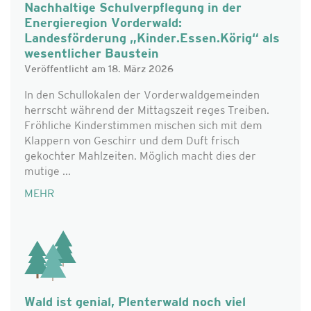
Nachhaltige Schulverpflegung in der
Energieregion Vorderwald:
Landesförderung „Kinder.Essen.Körig“ als
wesentlicher Baustein
Veröffentlicht am 18. März 2026
In den Schullokalen der Vorderwaldgemeinden
herrscht während der Mittagszeit reges Treiben.
Fröhliche Kinderstimmen mischen sich mit dem
Klappern von Geschirr und dem Duft frisch
gekochter Mahlzeiten. Möglich macht dies der
mutige ...
MEHR
Wald ist genial, Plenterwald noch viel