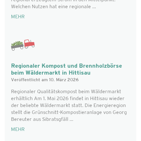
regional erzeugtem Strom in den Mittelpunkt.
Welchen Nutzen hat eine regionale ...
MEHR
Regionaler Kompost und Brennholzbörse
beim Wäldermarkt in Hittisau
Veröffentlicht am 10. März 2026
Regionaler Qualitätskompost beim Wäldermarkt
erhältlich Am 1. Mai 2026 findet in Hittisau wieder
der beliebte Wäldermarkt statt. Die Energieregion
stellt die Grünschnitt-Kompostieranlage von Georg
Bereuter aus Sibratsgfäll ...
MEHR