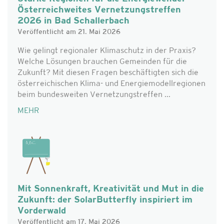
Österreichweites Vernetzungstreffen
2026 in Bad Schallerbach
Veröffentlicht am 21. Mai 2026
Wie gelingt regionaler Klimaschutz in der Praxis?
Welche Lösungen brauchen Gemeinden für die
Zukunft? Mit diesen Fragen beschäftigten sich die
österreichischen Klima- und Energiemodellregionen
beim bundesweiten Vernetzungstreffen ...
MEHR
Mit Sonnenkraft, Kreativität und Mut in die
Zukunft: der SolarButterfly inspiriert im
Vorderwald
Veröffentlicht am 17. Mai 2026