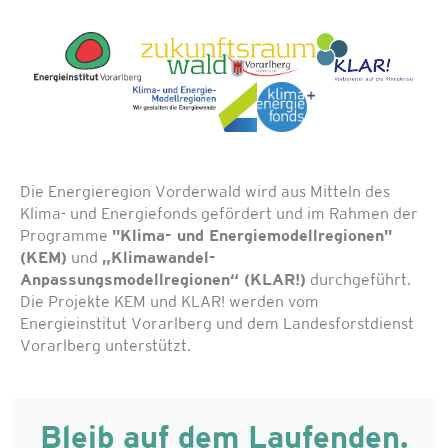
Die Energieregion Vorderwald wird aus Mitteln des
Klima- und Energiefonds gefördert und im Rahmen der
Programme
"Klima- und Energiemodellregionen"
(KEM)
und
„Klimawandel-
Anpassungsmodellregionen“ (KLAR!)
durchgeführt.
Die Projekte KEM und KLAR! werden vom
Energieinstitut Vorarlberg und dem Landesforstdienst
Vorarlberg unterstützt.
Bleib auf dem Laufenden.