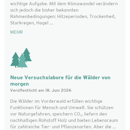
wichtige Aufgabe. Mit dem Klimawandel verändern
sich jedoch die bisher bekannten
Rahmenbedingungen: Hitzeperioden, Trockenheit,
Starkregen, Hagel ...
MEHR
Neue Versuchslabore für die Wälder von
morgen
Veröffentlicht am 18. Juni 2026
Die Wälder im Vorderwald erfüllen wichtige
Funktionen für Mensch und Umwelt. Sie schützen
vor Naturgefahren, speichern CO₂, liefern den
nachhaltigen Rohstoff Holz und bieten Lebensraum
für zahlreiche Tier- und Pflanzenarten. Aber die ...