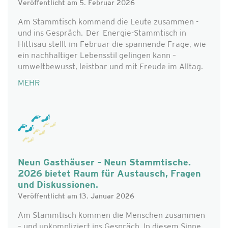
Veröffentlicht am 5. Februar 2026
Am Stammtisch kommend die Leute zusammen -
und ins Gespräch. Der Energie-Stammtisch in
Hittisau stellt im Februar die spannende Frage, wie
ein nachhaltiger Lebensstil gelingen kann –
umweltbewusst, leistbar und mit Freude im Alltag.
MEHR
Neun Gasthäuser – Neun Stammtische.
2026 bietet Raum für Austausch, Fragen
und Diskussionen.
Veröffentlicht am 13. Januar 2026
Am Stammtisch kommen die Menschen zusammen
– und unkompliziert ins Gespräch. In diesem Sinne