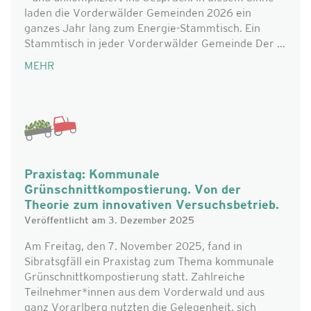
laden die Vorderwälder Gemeinden 2026 ein
ganzes Jahr lang zum Energie-Stammtisch. Ein
Stammtisch in jeder Vorderwälder Gemeinde Der ...
MEHR
Praxistag: Kommunale
Grünschnittkompostierung. Von der
Theorie zum innovativen Versuchsbetrieb.
Veröffentlicht am 3. Dezember 2025
Am Freitag, den 7. November 2025, fand in
Sibratsgfäll ein Praxistag zum Thema kommunale
Grünschnittkompostierung statt. Zahlreiche
Teilnehmer*innen aus dem Vorderwald und aus
ganz Vorarlberg nutzten die Gelegenheit, sich