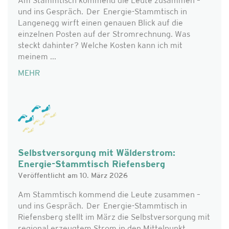
Am Stammtisch kommend die Leute zusammen –
und ins Gespräch. Der Energie-Stammtisch in
Langenegg wirft einen genauen Blick auf die
einzelnen Posten auf der Stromrechnung. Was
steckt dahinter? Welche Kosten kann ich mit
meinem ...
MEHR
Selbstversorgung mit Wälderstrom:
Energie-Stammtisch Riefensberg
Veröffentlicht am 10. März 2026
Am Stammtisch kommend die Leute zusammen –
und ins Gespräch. Der Energie-Stammtisch in
Riefensberg stellt im März die Selbstversorgung mit