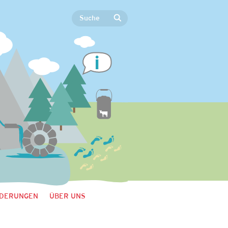
DERUNGEN
ÜBER UNS