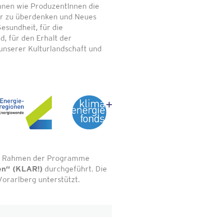
nnen wie ProduzentInnen die
r zu überdenken und Neues
esundheit, für die
, für den Erhalt der
unserer Kulturlandschaft und
 im Rahmen der Programme
en“ (KLAR!)
durchgeführt. Die
orarlberg unterstützt.