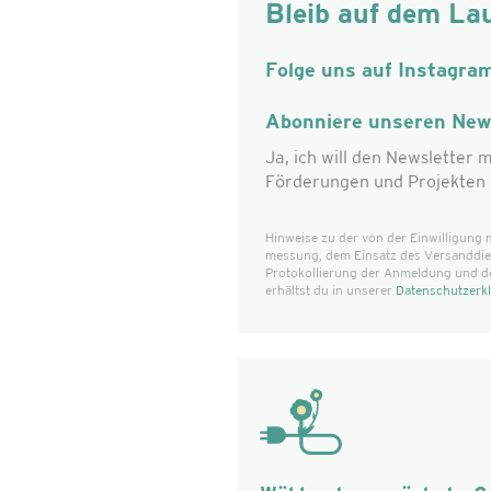
Bleib auf dem La
Folge uns auf Instagra
Abonniere unseren News
Ja, ich will den Newsletter m
Förderungen und Projekten 
Hinweise zu der von der Einwilligung 
messung, dem Einsatz des Versanddiens
Protokollierung der Anmeldung und d
erhältst du in unserer
Datenschutzerk