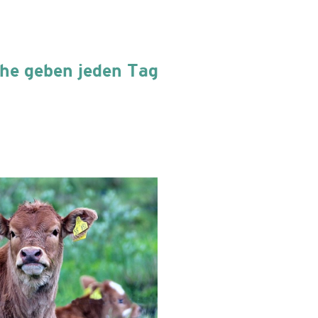
ühe geben jeden Tag