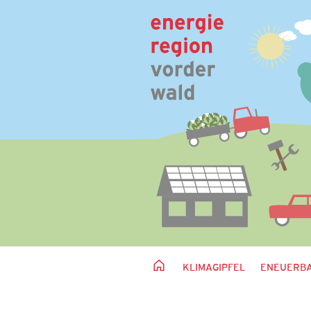
KLIMAGIPFEL
ENEUERBA