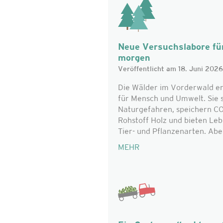
Neue Versuchslabore für
morgen
Veröffentlicht am 18. Juni 2026
Die Wälder im Vorderwald er
für Mensch und Umwelt. Sie 
Naturgefahren, speichern CO₂
Rohstoff Holz und bieten Le
Tier- und Pflanzenarten. Aber 
MEHR