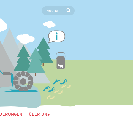
DERUNGEN
ÜBER UNS