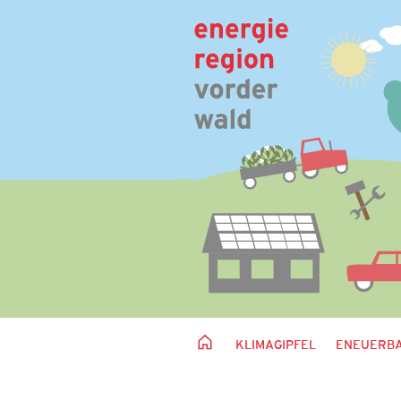
KLIMAGIPFEL
ENEUERBA