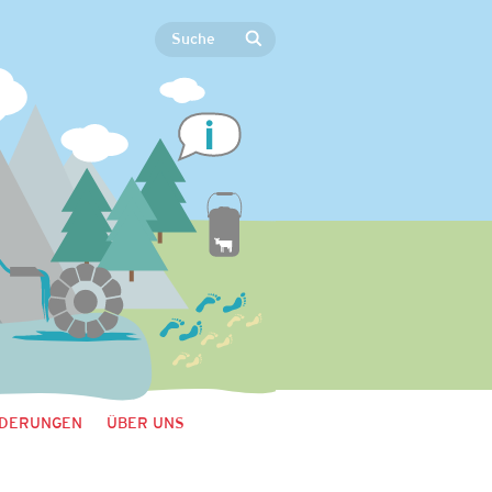
DERUNGEN
ÜBER UNS