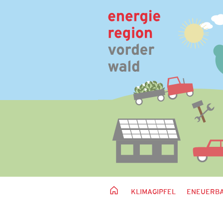
KLIMAGIPFEL
ENEUERBA