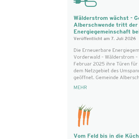
Wälderstrom wächst - 
Alberschwende tritt de
Energiegemeinschaft be
Veröffentlicht am 7. Juli 2026
Die Erneuerbare Energiegem
Vorderwald – Wälderstrom – 
Februar 2025 ihre Türen für 
dem Netzgebiet des Umspan
geöffnet. Gemeinde Alberschw
MEHR
Vom Feld bis in die Küc