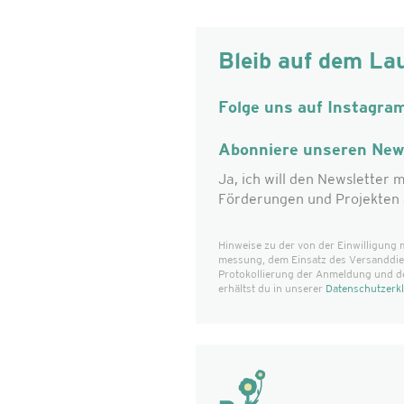
Bleib auf dem La
Folge uns auf Instagra
Abonniere unseren News
Ja, ich will den Newsletter m
Förderungen und Projekten 
Hinweise zu der von der Einwilligung 
messung, dem Einsatz des Versanddiens
Protokollierung der Anmeldung und d
erhältst du in unserer
Datenschutzerk