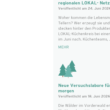
regionalen LOKAL- Net
Veröffentlicht am 24. Juni 202
Woher kommen die Lebensmitt
Tellern? Wer erzeugt sie un
stecken hinter den Produkte
LOKAL-Küchenkreis bei eine
im Juni nach. Küchenteams, .
MEHR
Neue Versuchslabore für
morgen
Veröffentlicht am 18. Juni 2026
Die Wälder im Vorderwald er