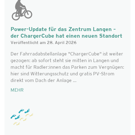
Power-Update für das Zentrum Langen –
der ChargerCube hat einen neuen Standort
Veröffentlicht am 28. April 2026
Der Fahrradabstellanlage "ChargerCube" ist weiter
gezogen: ab sofort steht sie mitten in Langen und
macht für Radler:innen das Parken zum Vergnügen:
hier sind Witterungsschutz und gratis PV-Strom
direkt vom Dach der Anlage ...
MEHR