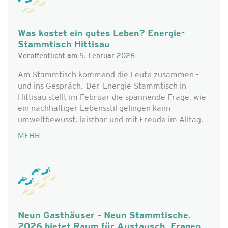
Was kostet ein gutes Leben? Energie-
Stammtisch Hittisau
Veröffentlicht am 5. Februar 2026
Am Stammtisch kommend die Leute zusammen -
und ins Gespräch. Der Energie-Stammtisch in
Hittisau stellt im Februar die spannende Frage, wie
ein nachhaltiger Lebensstil gelingen kann –
umweltbewusst, leistbar und mit Freude im Alltag.
MEHR
Neun Gasthäuser – Neun Stammtische.
2026 bietet Raum für Austausch, Fragen