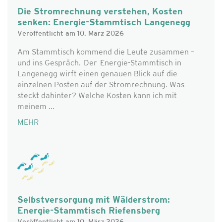
Die Stromrechnung verstehen, Kosten
senken: Energie-Stammtisch Langenegg
Veröffentlicht am 10. März 2026
Am Stammtisch kommend die Leute zusammen –
und ins Gespräch. Der Energie-Stammtisch in
Langenegg wirft einen genauen Blick auf die
einzelnen Posten auf der Stromrechnung. Was
steckt dahinter? Welche Kosten kann ich mit
meinem ...
MEHR
Selbstversorgung mit Wälderstrom:
Energie-Stammtisch Riefensberg