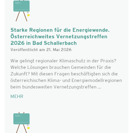
Starke Regionen für die Energiewende.
Österreichweites Vernetzungstreffen
2026 in Bad Schallerbach
Veröffentlicht am 21. Mai 2026
Wie gelingt regionaler Klimaschutz in der Praxis?
Welche Lösungen brauchen Gemeinden für die
Zukunft? Mit diesen Fragen beschäftigten sich die
österreichischen Klima- und Energiemodellregionen
beim bundesweiten Vernetzungstreffen ...
MEHR