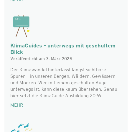
MEHR
KlimaGuides – unterwegs mit geschultem
Blick
Veröffentlicht am 3. März 2026
Der Klimawandel hinterlässt längst sichtbare
Spuren – in unseren Bergen, Wäldern, Gewässern
und Mooren. Wer mit einem geschulten Auge
unterwegs ist, kann diese kaum übersehen. Genau
hier setzt die KlimaGuide Ausbildung 2026 ...
MEHR