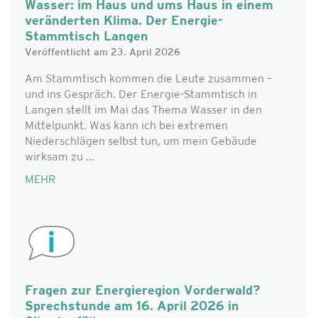
Wasser: im Haus und ums Haus in einem
veränderten Klima. Der Energie-
Stammtisch Langen
Veröffentlicht am 23. April 2026
Am Stammtisch kommen die Leute zusammen –
und ins Gespräch. Der Energie-Stammtisch in
Langen stellt im Mai das Thema Wasser in den
Mittelpunkt. Was kann ich bei extremen
Niederschlägen selbst tun, um mein Gebäude
wirksam zu ...
MEHR
Fragen zur Energieregion Vorderwald?
Sprechstunde am 16. April 2026 in