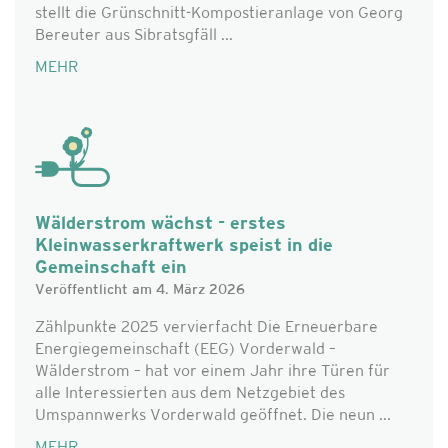
stellt die Grünschnitt-Kompostieranlage von Georg
Bereuter aus Sibratsgfäll ...
MEHR
Wälderstrom wächst - erstes
Kleinwasserkraftwerk speist in die
Gemeinschaft ein
Veröffentlicht am 4. März 2026
Zählpunkte 2025 vervierfacht Die Erneuerbare
Energiegemeinschaft (EEG) Vorderwald –
Wälderstrom – hat vor einem Jahr ihre Türen für
alle Interessierten aus dem Netzgebiet des
Umspannwerks Vorderwald geöffnet. Die neun ...