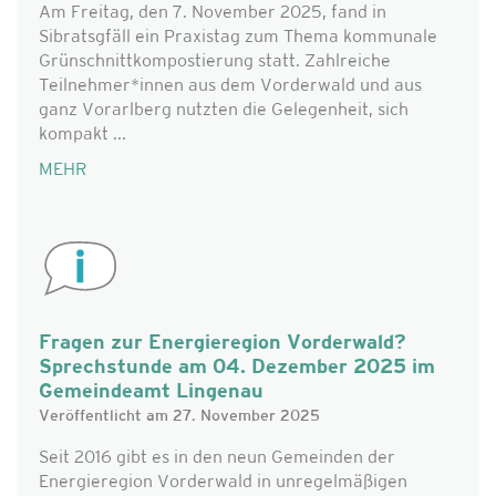
Am Freitag, den 7. November 2025, fand in
Sibratsgfäll ein Praxistag zum Thema kommunale
Grünschnittkompostierung statt. Zahlreiche
Teilnehmer*innen aus dem Vorderwald und aus
ganz Vorarlberg nutzten die Gelegenheit, sich
kompakt ...
MEHR
Fragen zur Energieregion Vorderwald?
Sprechstunde am 04. Dezember 2025 im
Gemeindeamt Lingenau
Veröffentlicht am 27. November 2025
Seit 2016 gibt es in den neun Gemeinden der
Energieregion Vorderwald in unregelmäßigen