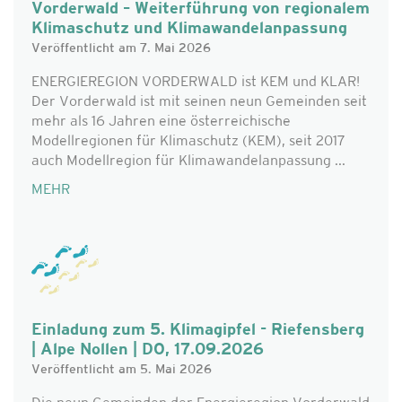
Vorderwald – Weiterführung von regionalem
Klimaschutz und Klimawandelanpassung
Veröffentlicht am 7. Mai 2026
ENERGIEREGION VORDERWALD ist KEM und KLAR!
Der Vorderwald ist mit seinen neun Gemeinden seit
mehr als 16 Jahren eine österreichische
Modellregionen für Klimaschutz (KEM), seit 2017
auch Modellregion für Klimawandelanpassung ...
MEHR
Einladung zum 5. Klimagipfel - Riefensberg
| Alpe Nollen | DO, 17.09.2026
Veröffentlicht am 5. Mai 2026