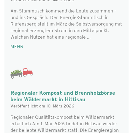
Veröffentlicht am 10. März 2026
Am Stammtisch kommend die Leute zusammen –
und ins Gespräch. Der Energie-Stammtisch in
Riefensberg stellt im März die Selbstversorgung mit
regional erzeugtem Strom in den Mittelpunkt.
Welchen Nutzen hat eine regionale ...
MEHR
Regionaler Kompost und Brennholzbörse
beim Wäldermarkt in Hittisau
Veröffentlicht am 10. März 2026
Regionaler Qualitätskompost beim Wäldermarkt
erhältlich Am 1. Mai 2026 findet in Hittisau wieder
der beliebte Wäldermarkt statt. Die Energieregion