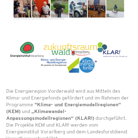
Die Energieregion Vorderwald wird aus Mitteln des
Klima- und Energiefonds gefördert und im Rahmen der
Programme
"Klima- und Energiemodellregionen"
(KEM)
und
„Klimawandel-
Anpassungsmodellregionen“ (KLAR!)
durchgeführt.
Die Projekte KEM und KLAR! werden vom
Energieinstitut Vorarlberg und dem Landesforstdienst