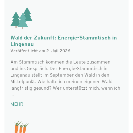
Wald der Zukunft: Energie-Stammtisch in
Lingenau
Veröffentlicht am 2. Juli 2026
Am Stammtisch kommen die Leute zusammen –
und ins Gespräch. Der Energie-Stammtisch in
Lingenau stellt im September den Wald in den
Mittelpunkt. Wie halte ich meinen eigenen Wald
langfristig gesund? Wer unterstützt mich, wenn ich
...
MEHR