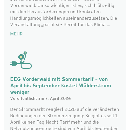
Vorderwald. Umso wichtiger ist es, sich frühzeitig
mit den Herausforderungen und konkreten
Handlungsmöglichkeiten auseinanderzusetzen. Die
Veranstaltung „parat si – Bereit für das Klima ...
MEHR
EEG Vorderwald mit Sommertarif – von
April bis September kostet Wälderstrom
weniger
Veröffentlicht am 7. April 2026
Der Strommarkt reagiert 2026 auf die veränderten
Bedingungen der Stromerzeugung: So gibt es seit 1.
April keinen Tag-Nacht-Tarif mehr und die
Netznutzungsentgelte sind von April bis September