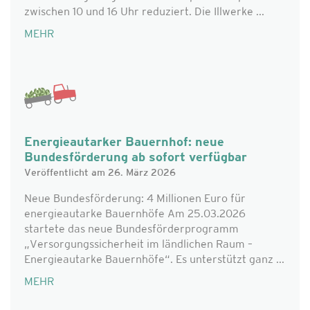
zwischen 10 und 16 Uhr reduziert. Die Illwerke ...
MEHR
Energieautarker Bauernhof: neue
Bundesförderung ab sofort verfügbar
Veröffentlicht am 26. März 2026
Neue Bundesförderung: 4 Millionen Euro für
energieautarke Bauernhöfe Am 25.03.2026
startete das neue Bundesförderprogramm
„Versorgungssicherheit im ländlichen Raum –
Energieautarke Bauernhöfe“. Es unterstützt ganz ...
MEHR