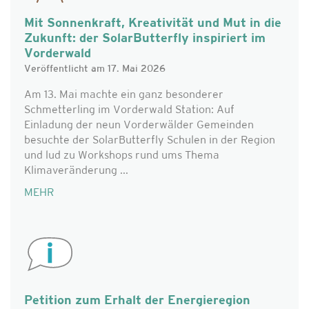
Mit Sonnenkraft, Kreativität und Mut in die
Zukunft: der SolarButterfly inspiriert im
Vorderwald
Veröffentlicht am 17. Mai 2026
Am 13. Mai machte ein ganz besonderer
Schmetterling im Vorderwald Station: Auf
Einladung der neun Vorderwälder Gemeinden
besuchte der SolarButterfly Schulen in der Region
und lud zu Workshops rund ums Thema
Klimaveränderung ...
MEHR
Petition zum Erhalt der Energieregion