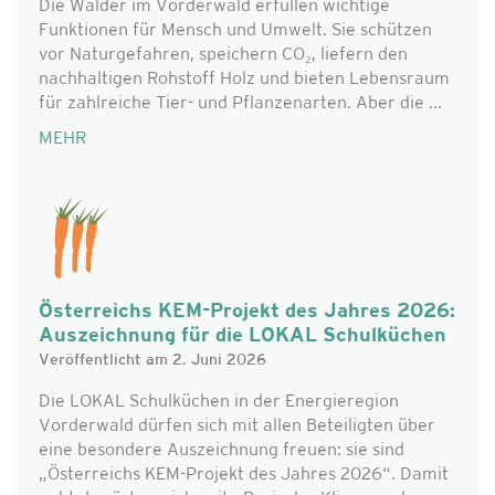
Die Wälder im Vorderwald erfüllen wichtige
Funktionen für Mensch und Umwelt. Sie schützen
vor Naturgefahren, speichern CO₂, liefern den
nachhaltigen Rohstoff Holz und bieten Lebensraum
für zahlreiche Tier- und Pflanzenarten. Aber die ...
MEHR
Österreichs KEM-Projekt des Jahres 2026:
Auszeichnung für die LOKAL Schulküchen
Veröffentlicht am 2. Juni 2026
Die LOKAL Schulküchen in der Energieregion
Vorderwald dürfen sich mit allen Beteiligten über
eine besondere Auszeichnung freuen: sie sind
„Österreichs KEM-Projekt des Jahres 2026“. Damit