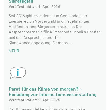
Sibratsgfäll
Veröffentlicht am 9. April 2026
Seit 2016 gibt es in den neun Gemeinden der
Energieregion Vorderwald in unregelmäßigen
Abständen eine Bürgersprechstunde. Die
Ansprechpartnerin für Klimaschutz, Monika Forster,
und der Ansprechpartner für
Klimawandelanpassung, Clemens ...
MEHR
Parat für das Klima von morgen? –
Einladung zur Informationsveranstaltung
Veröffentlicht am 9. April 2026
Der Klimawandel betrifft uns alle – auch im