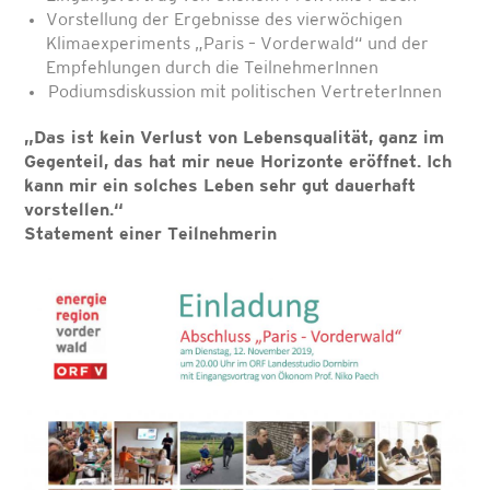
Vorstellung der Ergebnisse des vierwöchigen
Klimaexperiments „Paris – Vorderwald“ und der
Empfehlungen durch die TeilnehmerInnen
Podiumsdiskussion mit politischen VertreterInnen
„Das ist kein Verlust von Lebensqualität, ganz im
Gegenteil, das hat mir neue Horizonte eröffnet. Ich
kann mir ein solches Leben sehr gut dauerhaft
vorstellen.“
Statement einer Teilnehmerin