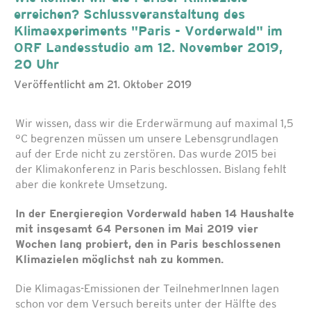
erreichen? Schlussveranstaltung des
Klimaexperiments "Paris - Vorderwald" im
ORF Landesstudio am 12. November 2019,
20 Uhr
Veröffentlicht am 21. Oktober 2019
Wir wissen, dass wir die Erderwärmung auf maximal 1,5
°C begrenzen müssen um unsere Lebensgrundlagen
auf der Erde nicht zu zerstören. Das wurde 2015 bei
der Klimakonferenz in Paris beschlossen. Bislang fehlt
aber die konkrete Umsetzung.
In der Energieregion Vorderwald haben 14 Haushalte
mit insgesamt 64 Personen im Mai 2019 vier
Wochen lang probiert, den in Paris beschlossenen
Klimazielen möglichst nah zu kommen.
Die Klimagas-Emissionen der TeilnehmerInnen lagen
schon vor dem Versuch bereits unter der Hälfte des