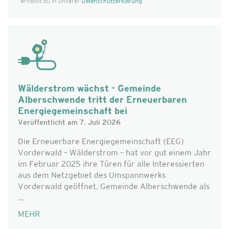
erhältst du in unserer
Datenschutzerklärung
.
Wälderstrom wächst - Gemeinde
Alberschwende tritt der Erneuerbaren
Energiegemeinschaft bei
Veröffentlicht am 7. Juli 2026
Die Erneuerbare Energiegemeinschaft (EEG)
Vorderwald – Wälderstrom – hat vor gut einem Jahr
im Februar 2025 ihre Türen für alle Interessierten
aus dem Netzgebiet des Umspannwerks
Vorderwald geöffnet. Gemeinde Alberschwende als
...
MEHR