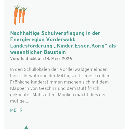
Nachhaltige Schulverpflegung in der
Energieregion Vorderwald:
Landesförderung „Kinder.Essen.Körig“ als
wesentlicher Baustein
Veröffentlicht am 18. März 2026
In den Schullokalen der Vorderwaldgemeinden
herrscht während der Mittagszeit reges Treiben.
Fröhliche Kinderstimmen mischen sich mit dem
Klappern von Geschirr und dem Duft frisch
gekochter Mahlzeiten. Möglich macht dies der
mutige ...
MEHR