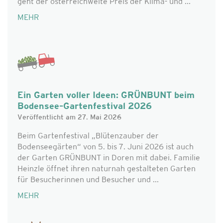
geht der österreichweite Preis der Klima- und ...
MEHR
Ein Garten voller Ideen: GRÜNBUNT beim
Bodensee–Gartenfestival 2026
Veröffentlicht am 27. Mai 2026
Beim Gartenfestival „Blütenzauber der
Bodenseegärten“ von 5. bis 7. Juni 2026 ist auch
der Garten GRÜNBUNT in Doren mit dabei. Familie
Heinzle öffnet ihren naturnah gestalteten Garten
für Besucherinnen und Besucher und ...
MEHR