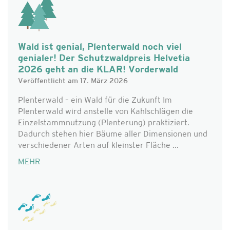
Wald ist genial, Plenterwald noch viel
genialer! Der Schutzwaldpreis Helvetia
2026 geht an die KLAR! Vorderwald
Veröffentlicht am 17. März 2026
Plenterwald – ein Wald für die Zukunft Im
Plenterwald wird anstelle von Kahlschlägen die
Einzelstammnutzung (Plenterung) praktiziert.
Dadurch stehen hier Bäume aller Dimensionen und
verschiedener Arten auf kleinster Fläche ...
MEHR