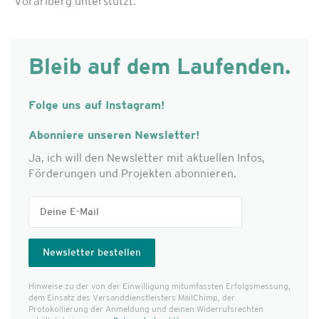
Vorarlberg unterstützt.
Bleib auf dem Laufenden.
Folge uns auf Instagram!
Abonniere unseren Newsletter!
Ja, ich will den Newsletter mit aktuellen Infos,
Förderungen und Projekten abonnieren.
Hinweise zu der von der Einwilligung mitumfassten Erfolgs­messung,
dem Einsatz des Versanddienst­leisters MailChimp, der
Protokollierung der Anmeldung und deinen Widerrufsrechten