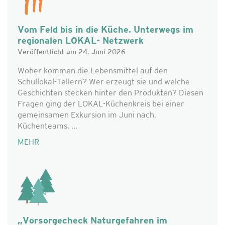
Vom Feld bis in die Küche. Unterwegs im
regionalen LOKAL- Netzwerk
Veröffentlicht am 24. Juni 2026
Woher kommen die Lebensmittel auf den
Schullokal-Tellern? Wer erzeugt sie und welche
Geschichten stecken hinter den Produkten? Diesen
Fragen ging der LOKAL-Küchenkreis bei einer
gemeinsamen Exkursion im Juni nach.
Küchenteams, ...
MEHR
„Vorsorgecheck Naturgefahren im