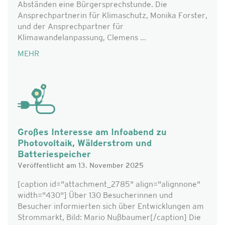
Abständen eine Bürgersprechstunde. Die
Ansprechpartnerin für Klimaschutz, Monika Forster,
und der Ansprechpartner für
Klimawandelanpassung, Clemens ...
MEHR
Großes Interesse am Infoabend zu
Photovoltaik, Wälderstrom und
Batteriespeicher
Veröffentlicht am 13. November 2025
[caption id="attachment_2785" align="alignnone"
width="430"] Über 130 Besucherinnen und
Besucher informierten sich über Entwicklungen am
Strommarkt, Bild: Mario Nußbaumer[/caption] Die