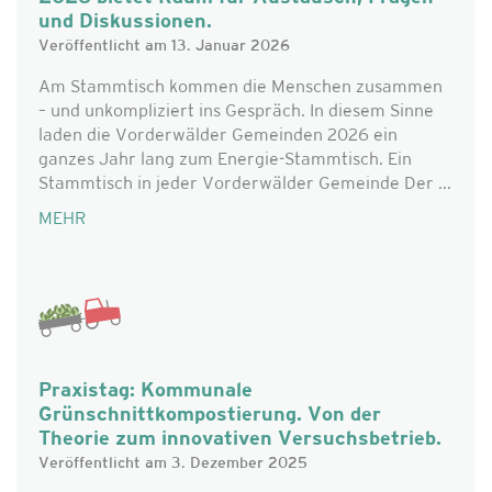
und Diskussionen.
Veröffentlicht am 13. Januar 2026
Am Stammtisch kommen die Menschen zusammen
– und unkompliziert ins Gespräch. In diesem Sinne
laden die Vorderwälder Gemeinden 2026 ein
ganzes Jahr lang zum Energie-Stammtisch. Ein
Stammtisch in jeder Vorderwälder Gemeinde Der ...
MEHR
Praxistag: Kommunale
Grünschnittkompostierung. Von der
Theorie zum innovativen Versuchsbetrieb.
Veröffentlicht am 3. Dezember 2025