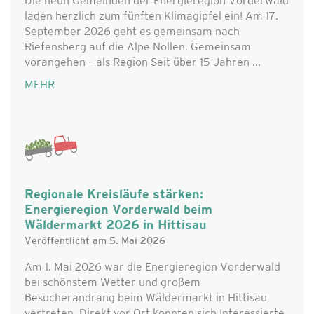
Die neun Gemeinden der Energieregion Vorderwald
laden herzlich zum fünften Klimagipfel ein! Am 17.
September 2026 geht es gemeinsam nach
Riefensberg auf die Alpe Nollen. Gemeinsam
vorangehen – als Region Seit über 15 Jahren ...
MEHR
Regionale Kreisläufe stärken:
Energieregion Vorderwald beim
Wäldermarkt 2026 in Hittisau
Veröffentlicht am 5. Mai 2026
Am 1. Mai 2026 war die Energieregion Vorderwald
bei schönstem Wetter und großem
Besucherandrang beim Wäldermarkt in Hittisau