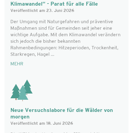
Klimawandel“ - Parat für alle Fälle
Veröffentlicht am 23. Juni 2026
Der Umgang mit Naturgefahren und präventive
Maßnahmen sind für Gemeinden seit jeher eine
wichtige Aufgabe. Mit dem Klimawandel verändern
sich jedoch die bisher bekannten
Rahmenbedingungen: Hitzeperioden, Trockenheit,
Starkregen, Hagel ...
MEHR
Neue Versuchslabore für die Wälder von
morgen
Veröffentlicht am 18. Juni 2026