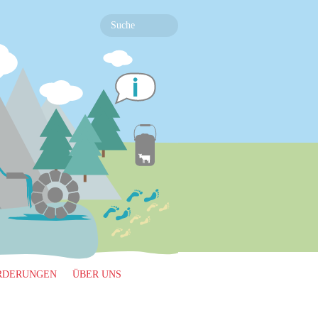
RDERUNGEN
ÜBER UNS