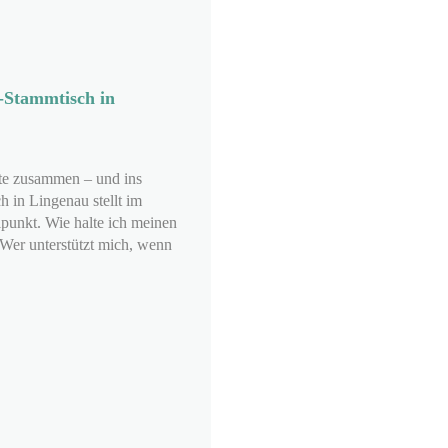
-Stammtisch in
e zusammen – und ins
 in Lingenau stellt im
punkt. Wie halte ich meinen
 Wer unterstützt mich, wenn