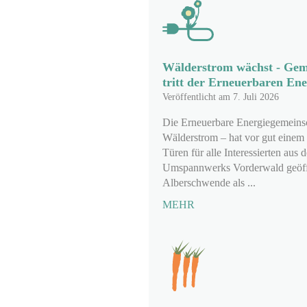
Wälderstrom wächst - Gem
tritt der Erneuerbaren Ene
Veröffentlicht am 7. Juli 2026
Die Erneuerbare Energiegemeins
Wälderstrom – hat vor gut einem 
Türen für alle Interessierten aus
Umspannwerks Vorderwald geöf
Alberschwende als ...
MEHR