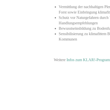
Vermittlung der nachhaltigen Pl
Forst sowie Einbringung klimafit
Schutz vor Naturgefahren durch
Handlungsempfehlungen
Bewusstseinsbildung zu Bodenf
Sensibilisierung zu klimafittem 
Kommunen
Weitere
Infos zum KLAR!-Program