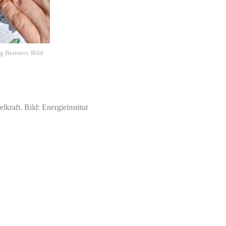
 Bereuter. Bild:
kraft. Bild: Energieinstitut