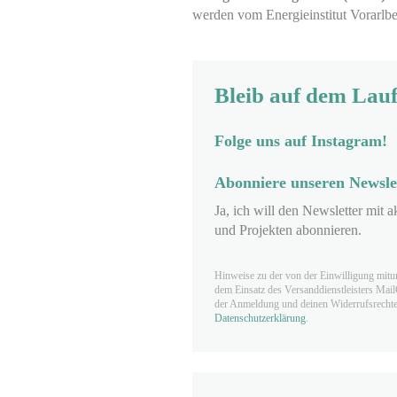
werden vom Energieinstitut Vorarlbe
Bleib auf dem Lau
Folge uns auf Instagram!
Abonniere unseren Newsle
Ja, ich will den Newsletter mit 
und Projekten abonnieren.
Hinweise zu der von der Einwilligung mitu
dem Einsatz des Versanddienst­leisters Mai
der Anmeldung und deinen Widerrufsrechten
Datenschutzerklärung
.