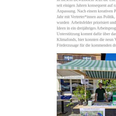
seit einigen Jahren konsequent auf 
Anpassung. Nach einem kreativen P
Jahr mit Vertreter*innen aus Politi
wurden Arbeitsfelder priorisiert u
Ideen in ein dreijähriges Arbeitspr
Unterstützung kommt dafür über 
Klimafonds, hier konnten die neun
Förderzusage für die kommenden dre