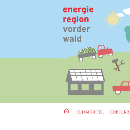
KLIMAGIPFEL
ENEUERB