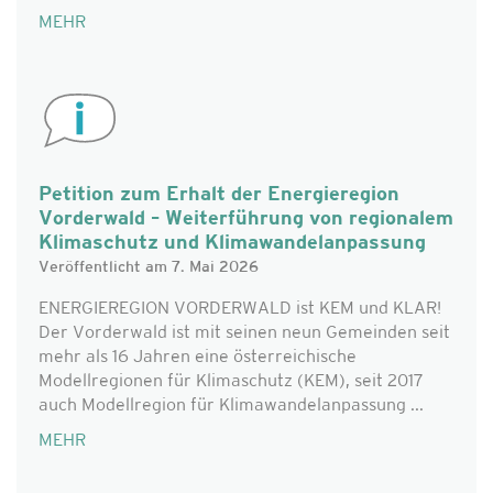
MEHR
Petition zum Erhalt der Energieregion
Vorderwald – Weiterführung von regionalem
Klimaschutz und Klimawandelanpassung
Veröffentlicht am 7. Mai 2026
ENERGIEREGION VORDERWALD ist KEM und KLAR!
Der Vorderwald ist mit seinen neun Gemeinden seit
mehr als 16 Jahren eine österreichische
Modellregionen für Klimaschutz (KEM), seit 2017
auch Modellregion für Klimawandelanpassung ...
MEHR