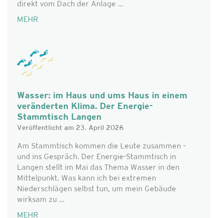
direkt vom Dach der Anlage ...
MEHR
Wasser: im Haus und ums Haus in einem
veränderten Klima. Der Energie-
Stammtisch Langen
Veröffentlicht am 23. April 2026
Am Stammtisch kommen die Leute zusammen –
und ins Gespräch. Der Energie-Stammtisch in
Langen stellt im Mai das Thema Wasser in den
Mittelpunkt. Was kann ich bei extremen
Niederschlägen selbst tun, um mein Gebäude
wirksam zu ...
MEHR