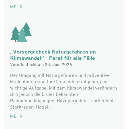
MEHR
„Vorsorgecheck Naturgefahren im
Klimawandel“ - Parat für alle Fälle
Veröffentlicht am 23. Juni 2026
Der Umgang mit Naturgefahren und präventive
Maßnahmen sind für Gemeinden seit jeher eine
wichtige Aufgabe. Mit dem Klimawandel verändern
sich jedoch die bisher bekannten
Rahmenbedingungen: Hitzeperioden, Trockenheit,
Starkregen, Hagel ...
MEHR