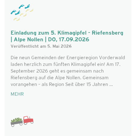
Einladung zum 5. Klimagipfel - Riefensberg
| Alpe Nollen | DO, 17.09.2026
Veröffentlicht am 5. Mai 2026
Die neun Gemeinden der Energieregion Vorderwald
laden herzlich zum fünften Klimagipfel ein! Am 17.
September 2026 geht es gemeinsam nach
Riefensberg auf die Alpe Nollen. Gemeinsam
vorangehen – als Region Seit über 15 Jahren ...
MEHR