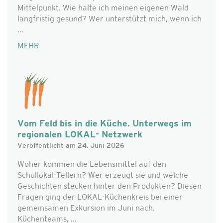
Mittelpunkt. Wie halte ich meinen eigenen Wald
langfristig gesund? Wer unterstützt mich, wenn ich
...
MEHR
Vom Feld bis in die Küche. Unterwegs im
regionalen LOKAL- Netzwerk
Veröffentlicht am 24. Juni 2026
Woher kommen die Lebensmittel auf den
Schullokal-Tellern? Wer erzeugt sie und welche
Geschichten stecken hinter den Produkten? Diesen
Fragen ging der LOKAL-Küchenkreis bei einer
gemeinsamen Exkursion im Juni nach.
Küchenteams, ...