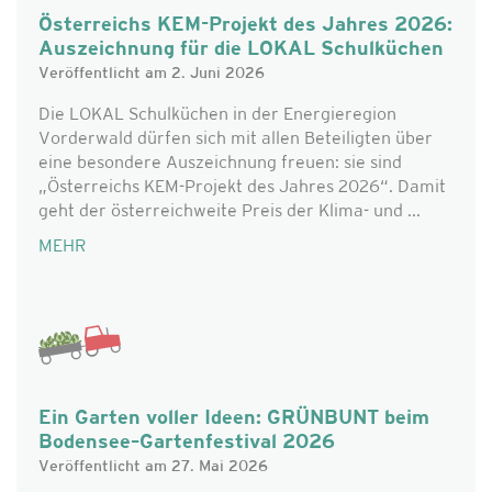
Österreichs KEM-Projekt des Jahres 2026:
Auszeichnung für die LOKAL Schulküchen
Veröffentlicht am 2. Juni 2026
Die LOKAL Schulküchen in der Energieregion
Vorderwald dürfen sich mit allen Beteiligten über
eine besondere Auszeichnung freuen: sie sind
„Österreichs KEM-Projekt des Jahres 2026“. Damit
geht der österreichweite Preis der Klima- und ...
MEHR
Ein Garten voller Ideen: GRÜNBUNT beim
Bodensee–Gartenfestival 2026
Veröffentlicht am 27. Mai 2026