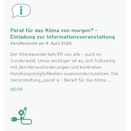
Parat für das Klima von morgen? –
Einladung zur Informationsveranstaltung
Veröffentlicht am 9. April 2026
Der Klimawandel betrifft uns alle – auch im
Vorderwald. Umso wichtiger ist es, sich frühzeitig
mit den Herausforderungen und konkreten
Handlungsmöglichkeiten auseinanderzusetzen. Die
Veranstaltung „parat si – Bereit für das Klima ...
MEHR