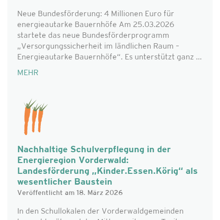
Neue Bundesförderung: 4 Millionen Euro für
energieautarke Bauernhöfe Am 25.03.2026
startete das neue Bundesförderprogramm
„Versorgungssicherheit im ländlichen Raum –
Energieautarke Bauernhöfe“. Es unterstützt ganz ...
MEHR
Nachhaltige Schulverpflegung in der
Energieregion Vorderwald:
Landesförderung „Kinder.Essen.Körig“ als
wesentlicher Baustein
Veröffentlicht am 18. März 2026
In den Schullokalen der Vorderwaldgemeinden