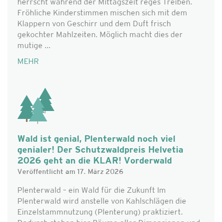
herrscht während der Mittagszeit reges Treiben.
Fröhliche Kinderstimmen mischen sich mit dem
Klappern von Geschirr und dem Duft frisch
gekochter Mahlzeiten. Möglich macht dies der
mutige ...
MEHR
Wald ist genial, Plenterwald noch viel
genialer! Der Schutzwaldpreis Helvetia
2026 geht an die KLAR! Vorderwald
Veröffentlicht am 17. März 2026
Plenterwald – ein Wald für die Zukunft Im
Plenterwald wird anstelle von Kahlschlägen die
Einzelstammnutzung (Plenterung) praktiziert.