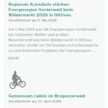
Regionale Kreisläufe stärken:
Energieregion Vorderwald beim
Wäldermarkt 2026 in Hittisau
Veröffentlicht am 5. Mai 2026
Am 1. Mai 2026 war die Energieregion Vorderwald
bei schönstem Wetter und großem
Besucherandrang beim Wäldermarkt in Hittisau
vertreten. Direkt vor Ort konnten sich Interessierte
zu zwei konkreten Projekten der Energieregion ...
MEHR
Gemeinsam radeln im Bregenzerwald
Veröffentlicht am 30. April 2026