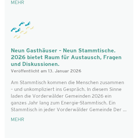
MEHR
Neun Gasthäuser – Neun Stammtische.
2026 bietet Raum für Austausch, Fragen
und Diskussionen.
Veröffentlicht am 13. Januar 2026
Am Stammtisch kommen die Menschen zusammen
– und unkompliziert ins Gespräch. In diesem Sinne
laden die Vorderwälder Gemeinden 2026 ein
ganzes Jahr lang zum Energie-Stammtisch. Ein
Stammtisch in jeder Vorderwälder Gemeinde Der ...
MEHR