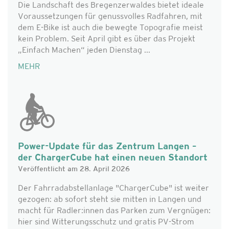
Die Landschaft des Bregenzerwaldes bietet ideale
Voraussetzungen für genussvolles Radfahren, mit
dem E-Bike ist auch die bewegte Topografie meist
kein Problem. Seit April gibt es über das Projekt
„Einfach Machen“ jeden Dienstag ...
MEHR
Power-Update für das Zentrum Langen –
der ChargerCube hat einen neuen Standort
Veröffentlicht am 28. April 2026
Der Fahrradabstellanlage "ChargerCube" ist weiter
gezogen: ab sofort steht sie mitten in Langen und
macht für Radler:innen das Parken zum Vergnügen:
hier sind Witterungsschutz und gratis PV-Strom