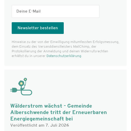
Hinweise zu der von der Einwilligung mitumfassten Erfolgs­messung,
dem Einsatz des Versanddienst­leisters MailChimp, der
Protokollierung der Anmeldung und deinen Widerrufsrechten
erhältst du in unserer
Datenschutzerklärung
.
Wälderstrom wächst - Gemeinde
Alberschwende tritt der Erneuerbaren
Energiegemeinschaft bei
Veröffentlicht am 7. Juli 2026