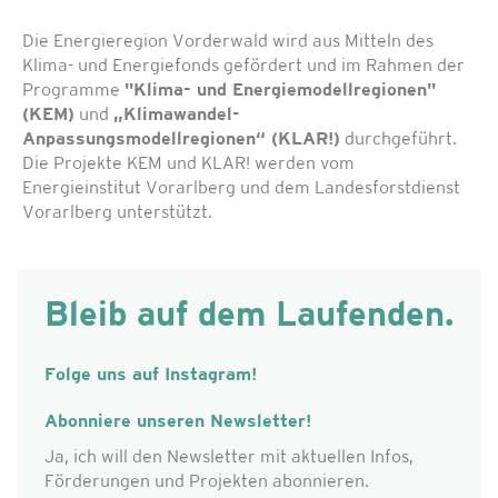
Die Energieregion Vorderwald wird aus Mitteln des
Klima- und Energiefonds gefördert und im Rahmen der
Programme
"Klima- und Energiemodellregionen"
(KEM)
und
„Klimawandel-
Anpassungsmodellregionen“ (KLAR!)
durchgeführt.
Die Projekte KEM und KLAR! werden vom
Energieinstitut Vorarlberg und dem Landesforstdienst
Vorarlberg unterstützt.
Bleib auf dem Laufenden.
Folge uns auf Instagram!
Abonniere unseren Newsletter!
Ja, ich will den Newsletter mit aktuellen Infos,
Förderungen und Projekten abonnieren.