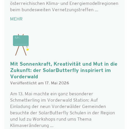
österreichischen Klima- und Energiemodellregionen
beim bundesweiten Vernetzungstreffen ...
MEHR
Mit Sonnenkraft, Kreativität und Mut in die
Zukunft: der SolarButterfly inspiriert im
Vorderwald
Veröffentlicht am 17. Mai 2026
Am 13. Mai machte ein ganz besonderer
Schmetterling im Vorderwald Station: Auf
Einladung der neun Vorderwälder Gemeinden
besuchte der SolarButterfly Schulen in der Region
und lud zu Workshops rund ums Thema
Klimaveränderung ...