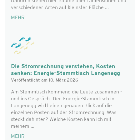
Dadurch stehen hier Bäume aller Dimensionen und
verschiedener Arten auf kleinster Fläche ...
MEHR
Die Stromrechnung verstehen, Kosten
senken: Energie-Stammtisch Langenegg
Veröffentlicht am 10. März 2026
Am Stammtisch kommend die Leute zusammen –
und ins Gespräch. Der Energie-Stammtisch in
Langenegg wirft einen genauen Blick auf die
einzelnen Posten auf der Stromrechnung. Was
steckt dahinter? Welche Kosten kann ich mit
meinem ...
MEHR