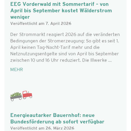
EEG Vorderwald mit Sommertarif – von
April bis September kostet Wälderstrom
weniger
Veröffentlicht am 7. April 2026
Der Strommarkt reagiert 2026 auf die veränderten
Bedingungen der Stromerzeugung: So gibt es seit 1.
April keinen Tag-Nacht-Tarif mehr und die
Netznutzungsentgelte sind von April bis September
zwischen 10 und 16 Uhr reduziert. Die Illwerke ...
MEHR
Energieautarker Bauernhof: neue
Bundesförderung ab sofort verfügbar
Veröffentlicht am 26. März 2026