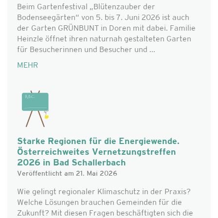
Beim Gartenfestival „Blütenzauber der
Bodenseegärten“ von 5. bis 7. Juni 2026 ist auch
der Garten GRÜNBUNT in Doren mit dabei. Familie
Heinzle öffnet ihren naturnah gestalteten Garten
für Besucherinnen und Besucher und ...
MEHR
Starke Regionen für die Energiewende.
Österreichweites Vernetzungstreffen
2026 in Bad Schallerbach
Veröffentlicht am 21. Mai 2026
Wie gelingt regionaler Klimaschutz in der Praxis?
Welche Lösungen brauchen Gemeinden für die
Zukunft? Mit diesen Fragen beschäftigten sich die