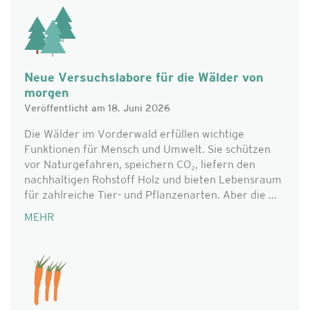
Neue Versuchslabore für die Wälder von
morgen
Veröffentlicht am 18. Juni 2026
Die Wälder im Vorderwald erfüllen wichtige
Funktionen für Mensch und Umwelt. Sie schützen
vor Naturgefahren, speichern CO₂, liefern den
nachhaltigen Rohstoff Holz und bieten Lebensraum
für zahlreiche Tier- und Pflanzenarten. Aber die ...
MEHR