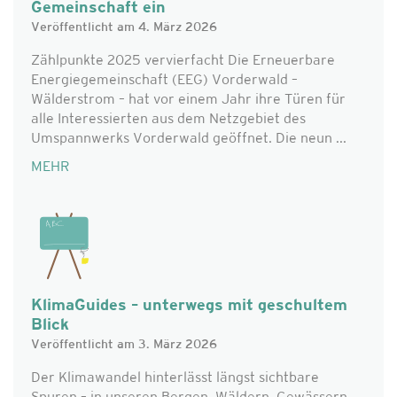
Gemeinschaft ein
Veröffentlicht am 4. März 2026
Zählpunkte 2025 vervierfacht Die Erneuerbare
Energiegemeinschaft (EEG) Vorderwald –
Wälderstrom – hat vor einem Jahr ihre Türen für
alle Interessierten aus dem Netzgebiet des
Umspannwerks Vorderwald geöffnet. Die neun ...
MEHR
KlimaGuides – unterwegs mit geschultem
Blick
Veröffentlicht am 3. März 2026
Der Klimawandel hinterlässt längst sichtbare