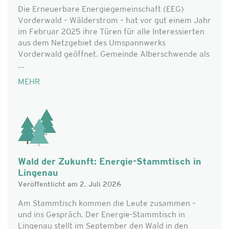
Die Erneuerbare Energiegemeinschaft (EEG)
Vorderwald – Wälderstrom – hat vor gut einem Jahr
im Februar 2025 ihre Türen für alle Interessierten
aus dem Netzgebiet des Umspannwerks
Vorderwald geöffnet. Gemeinde Alberschwende als
...
MEHR
Wald der Zukunft: Energie-Stammtisch in
Lingenau
Veröffentlicht am 2. Juli 2026
Am Stammtisch kommen die Leute zusammen –
und ins Gespräch. Der Energie-Stammtisch in
Lingenau stellt im September den Wald in den