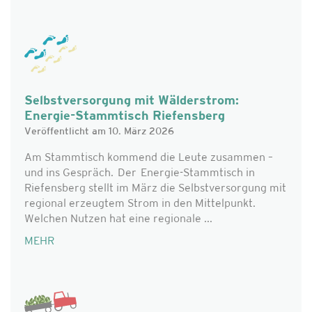
Selbstversorgung mit Wälderstrom:
Energie-Stammtisch Riefensberg
Veröffentlicht am 10. März 2026
Am Stammtisch kommend die Leute zusammen –
und ins Gespräch. Der Energie-Stammtisch in
Riefensberg stellt im März die Selbstversorgung mit
regional erzeugtem Strom in den Mittelpunkt.
Welchen Nutzen hat eine regionale ...
MEHR