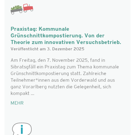
Praxistag: Kommunale
Grünschnittkompostierung. Von der
Theorie zum innovativen Versuchsbetrieb.
Veröffentlicht am 3. Dezember 2025
Am Freitag, den 7. November 2025, fand in
Sibratsgfäll ein Praxistag zum Thema kommunale
Grünschnittkompostierung statt. Zahlreiche
Teilnehmer*innen aus dem Vorderwald und aus
ganz Vorarlberg nutzten die Gelegenheit, sich
kompakt ...
MEHR