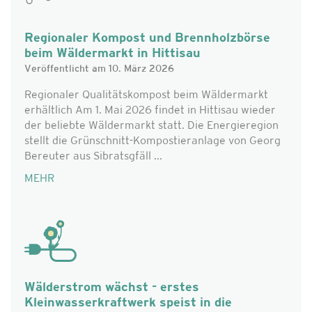
Regionaler Kompost und Brennholzbörse
beim Wäldermarkt in Hittisau
Veröffentlicht am 10. März 2026
Regionaler Qualitätskompost beim Wäldermarkt
erhältlich Am 1. Mai 2026 findet in Hittisau wieder
der beliebte Wäldermarkt statt. Die Energieregion
stellt die Grünschnitt-Kompostieranlage von Georg
Bereuter aus Sibratsgfäll ...
MEHR
Wälderstrom wächst - erstes
Kleinwasserkraftwerk speist in die