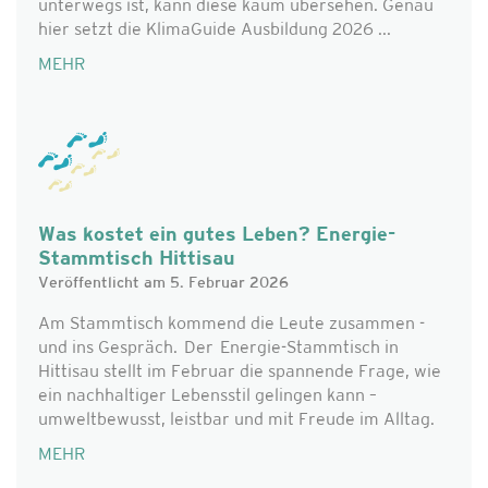
unterwegs ist, kann diese kaum übersehen. Genau
hier setzt die KlimaGuide Ausbildung 2026 ...
MEHR
Was kostet ein gutes Leben? Energie-
Stammtisch Hittisau
Veröffentlicht am 5. Februar 2026
Am Stammtisch kommend die Leute zusammen -
und ins Gespräch. Der Energie-Stammtisch in
Hittisau stellt im Februar die spannende Frage, wie
ein nachhaltiger Lebensstil gelingen kann –
umweltbewusst, leistbar und mit Freude im Alltag.
MEHR