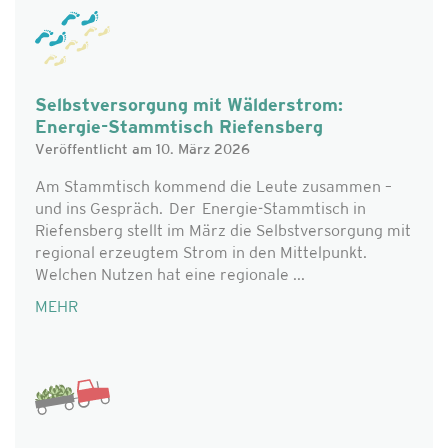
Selbstversorgung mit Wälderstrom:
Energie-Stammtisch Riefensberg
Veröffentlicht am 10. März 2026
Am Stammtisch kommend die Leute zusammen –
und ins Gespräch. Der Energie-Stammtisch in
Riefensberg stellt im März die Selbstversorgung mit
regional erzeugtem Strom in den Mittelpunkt.
Welchen Nutzen hat eine regionale ...
MEHR