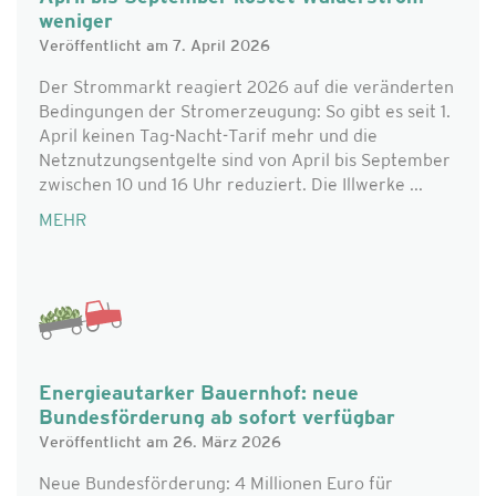
weniger
Veröffentlicht am 7. April 2026
Der Strommarkt reagiert 2026 auf die veränderten
Bedingungen der Stromerzeugung: So gibt es seit 1.
April keinen Tag-Nacht-Tarif mehr und die
Netznutzungsentgelte sind von April bis September
zwischen 10 und 16 Uhr reduziert. Die Illwerke ...
MEHR
Energieautarker Bauernhof: neue
Bundesförderung ab sofort verfügbar
Veröffentlicht am 26. März 2026
Neue Bundesförderung: 4 Millionen Euro für