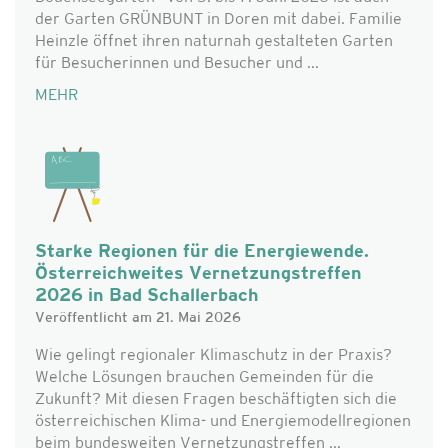
der Garten GRÜNBUNT in Doren mit dabei. Familie
Heinzle öffnet ihren naturnah gestalteten Garten
für Besucherinnen und Besucher und ...
MEHR
Starke Regionen für die Energiewende.
Österreichweites Vernetzungstreffen
2026 in Bad Schallerbach
Veröffentlicht am 21. Mai 2026
Wie gelingt regionaler Klimaschutz in der Praxis?
Welche Lösungen brauchen Gemeinden für die
Zukunft? Mit diesen Fragen beschäftigten sich die
österreichischen Klima- und Energiemodellregionen
beim bundesweiten Vernetzungstreffen ...