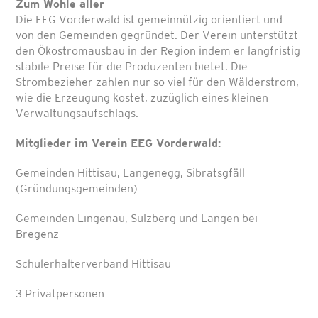
Zum Wohle aller
Die EEG Vorderwald ist gemeinnützig orientiert und
von den Gemeinden gegründet. Der Verein unterstützt
den Ökostromausbau in der Region indem er langfristig
stabile Preise für die Produzenten bietet. Die
Strombezieher zahlen nur so viel für den Wälderstrom,
wie die Erzeugung kostet, zuzüglich eines kleinen
Verwaltungsaufschlags.
Mitglieder im Verein EEG Vorderwald:
Gemeinden Hittisau, Langenegg, Sibratsgfäll
(Gründungsgemeinden)
Gemeinden Lingenau, Sulzberg und Langen bei
Bregenz
Schulerhalterverband Hittisau
3 Privatpersonen