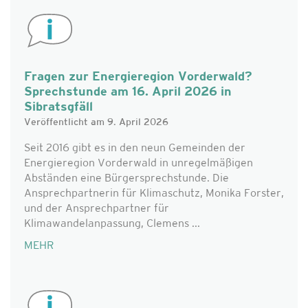
Fragen zur Energieregion Vorderwald?
Sprechstunde am 16. April 2026 in
Sibratsgfäll
Veröffentlicht am 9. April 2026
Seit 2016 gibt es in den neun Gemeinden der
Energieregion Vorderwald in unregelmäßigen
Abständen eine Bürgersprechstunde. Die
Ansprechpartnerin für Klimaschutz, Monika Forster,
und der Ansprechpartner für
Klimawandelanpassung, Clemens ...
MEHR