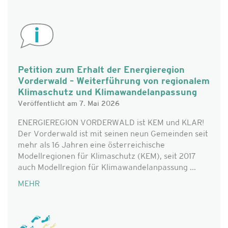
Petition zum Erhalt der Energieregion
Vorderwald – Weiterführung von regionalem
Klimaschutz und Klimawandelanpassung
Veröffentlicht am 7. Mai 2026
ENERGIEREGION VORDERWALD ist KEM und KLAR!
Der Vorderwald ist mit seinen neun Gemeinden seit
mehr als 16 Jahren eine österreichische
Modellregionen für Klimaschutz (KEM), seit 2017
auch Modellregion für Klimawandelanpassung ...
MEHR