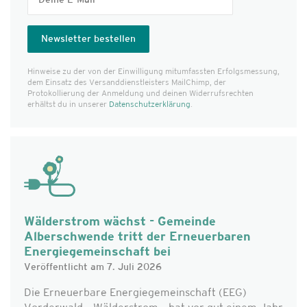
Hinweise zu der von der Einwilligung mitumfassten Erfolgs­messung,
dem Einsatz des Versanddienst­leisters MailChimp, der
Protokollierung der Anmeldung und deinen Widerrufsrechten
erhältst du in unserer
Datenschutzerklärung
.
Wälderstrom wächst - Gemeinde
Alberschwende tritt der Erneuerbaren
Energiegemeinschaft bei
Veröffentlicht am 7. Juli 2026
Die Erneuerbare Energiegemeinschaft (EEG)