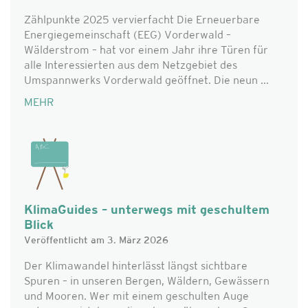
Zählpunkte 2025 vervierfacht Die Erneuerbare
Energiegemeinschaft (EEG) Vorderwald –
Wälderstrom – hat vor einem Jahr ihre Türen für
alle Interessierten aus dem Netzgebiet des
Umspannwerks Vorderwald geöffnet. Die neun ...
MEHR
KlimaGuides – unterwegs mit geschultem
Blick
Veröffentlicht am 3. März 2026
Der Klimawandel hinterlässt längst sichtbare
Spuren – in unseren Bergen, Wäldern, Gewässern
und Mooren. Wer mit einem geschulten Auge