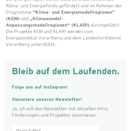
Klima- und Energiefonds gefördert und im Rahmen der
Programme
"Klima- und Energiemodellregionen"
(KEM)
und
„Klimawandel-
Anpassungsmodellregionen“ (KLAR!)
durchgeführt.
Die Projekte KEM und KLAR! werden vom
Energieinstitut Vorarlberg und dem Landesforstdienst
Vorarlberg unterstützt.
Bleib auf dem Laufenden.
Folge uns auf Instagram!
Abonniere unseren Newsletter!
Ja, ich will den Newsletter mit aktuellen Infos,
Förderungen und Projekten abonnieren.