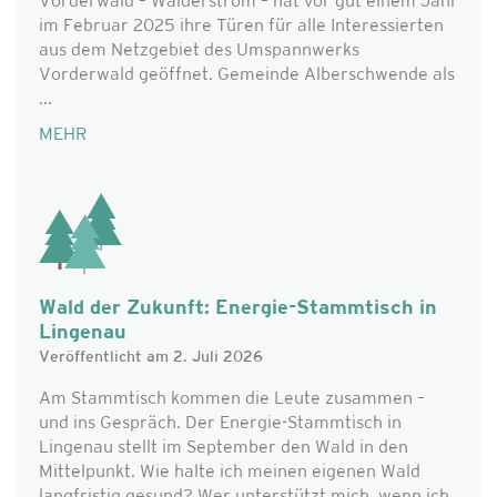
Vorderwald – Wälderstrom – hat vor gut einem Jahr
im Februar 2025 ihre Türen für alle Interessierten
aus dem Netzgebiet des Umspannwerks
Vorderwald geöffnet. Gemeinde Alberschwende als
...
MEHR
Wald der Zukunft: Energie-Stammtisch in
Lingenau
Veröffentlicht am 2. Juli 2026
Am Stammtisch kommen die Leute zusammen –
und ins Gespräch. Der Energie-Stammtisch in
Lingenau stellt im September den Wald in den
Mittelpunkt. Wie halte ich meinen eigenen Wald