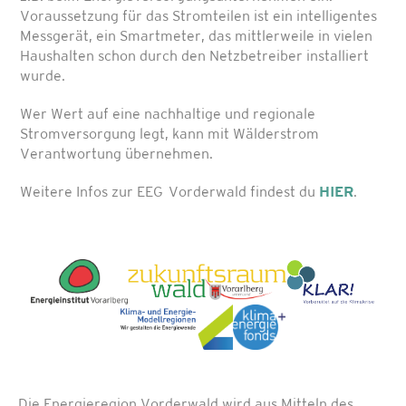
Voraussetzung für das Stromteilen ist ein intelligentes
Messgerät, ein Smartmeter, das mittlerweile in vielen
Haushalten schon durch den Netzbetreiber installiert
wurde.
Wer Wert auf eine nachhaltige und regionale
Stromversorgung legt, kann mit Wälderstrom
Verantwortung übernehmen.
Weitere Infos zur EEG Vorderwald findest du
HIER
.
Die Energieregion Vorderwald wird aus Mitteln des