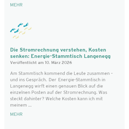
MEHR
Die Stromrechnung verstehen, Kosten
senken: Energie-Stammtisch Langenegg
Veröffentlicht am 10. März 2026
Am Stammtisch kommend die Leute zusammen –
und ins Gespräch. Der Energie-Stammtisch in
Langenegg wirft einen genauen Blick auf die
einzelnen Posten auf der Stromrechnung. Was
steckt dahinter? Welche Kosten kann ich mit
meinem ...
MEHR