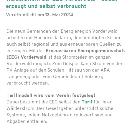
erzeugt und selbst verbraucht
Veröffentlicht am 13. Mai 2024
Die neun Gemeinden der Energieregion Vorderwald
arbeiten mit Hochdruck daran, den benötigten Strom
auch selbst regional und aus erneuerbaren Quellen zu
erzeugen. Mit der
Erneuerbaren Energiegemeinschaft
(EEG) Vorderwald
ist das Stromteilen im ganzen
Vorderwald möglich. Zum Beispiel kann Strom von der
PV Anlage auf den Schulen Hittisau von der ARA
Langenegg oder vom Gemeindeamt Sulzberg
verbraucht werden.
Tarifmodell wird vom Verein festgelegt
Dabei bestimmt die EEG selbst den
Tarif
für ihren
Wälderstrom. Der Gesetzgeber unterstützt solche
Systeme, indem Netzgebühren reduziert sind und
Abgaben entfallen.