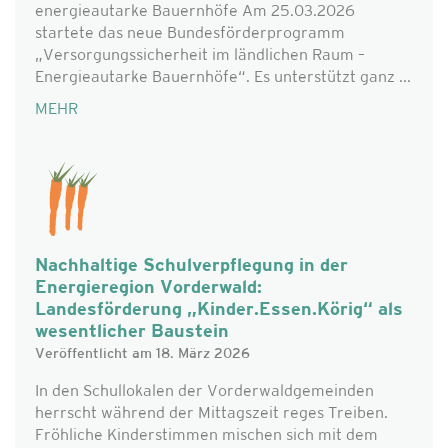
energieautarke Bauernhöfe Am 25.03.2026
startete das neue Bundesförderprogramm
„Versorgungssicherheit im ländlichen Raum –
Energieautarke Bauernhöfe“. Es unterstützt ganz ...
MEHR
Nachhaltige Schulverpflegung in der
Energieregion Vorderwald:
Landesförderung „Kinder.Essen.Körig“ als
wesentlicher Baustein
Veröffentlicht am 18. März 2026
In den Schullokalen der Vorderwaldgemeinden
herrscht während der Mittagszeit reges Treiben.
Fröhliche Kinderstimmen mischen sich mit dem