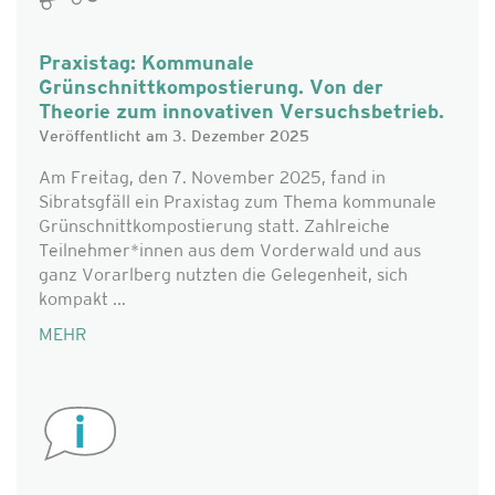
Praxistag: Kommunale
Grünschnittkompostierung. Von der
Theorie zum innovativen Versuchsbetrieb.
Veröffentlicht am 3. Dezember 2025
Am Freitag, den 7. November 2025, fand in
Sibratsgfäll ein Praxistag zum Thema kommunale
Grünschnittkompostierung statt. Zahlreiche
Teilnehmer*innen aus dem Vorderwald und aus
ganz Vorarlberg nutzten die Gelegenheit, sich
kompakt ...
MEHR