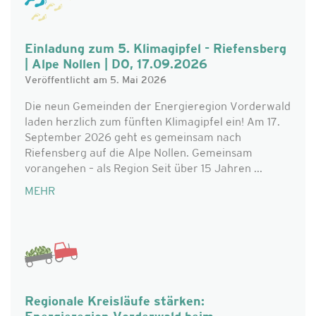
Einladung zum 5. Klimagipfel - Riefensberg
| Alpe Nollen | DO, 17.09.2026
Veröffentlicht am 5. Mai 2026
Die neun Gemeinden der Energieregion Vorderwald
laden herzlich zum fünften Klimagipfel ein! Am 17.
September 2026 geht es gemeinsam nach
Riefensberg auf die Alpe Nollen. Gemeinsam
vorangehen – als Region Seit über 15 Jahren ...
MEHR
Regionale Kreisläufe stärken: