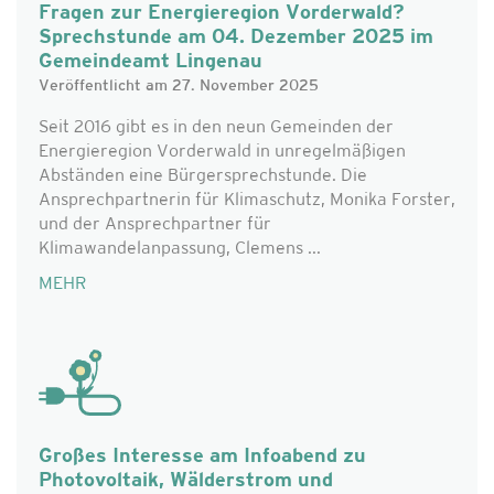
Fragen zur Energieregion Vorderwald?
Sprechstunde am 04. Dezember 2025 im
Gemeindeamt Lingenau
Veröffentlicht am 27. November 2025
Seit 2016 gibt es in den neun Gemeinden der
Energieregion Vorderwald in unregelmäßigen
Abständen eine Bürgersprechstunde. Die
Ansprechpartnerin für Klimaschutz, Monika Forster,
und der Ansprechpartner für
Klimawandelanpassung, Clemens ...
MEHR
Großes Interesse am Infoabend zu
Photovoltaik, Wälderstrom und