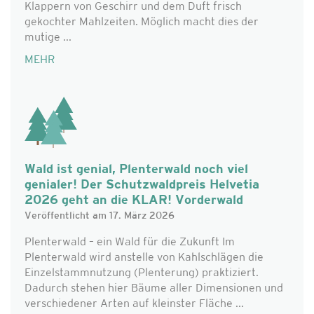
Klappern von Geschirr und dem Duft frisch
gekochter Mahlzeiten. Möglich macht dies der
mutige ...
MEHR
Wald ist genial, Plenterwald noch viel
genialer! Der Schutzwaldpreis Helvetia
2026 geht an die KLAR! Vorderwald
Veröffentlicht am 17. März 2026
Plenterwald – ein Wald für die Zukunft Im
Plenterwald wird anstelle von Kahlschlägen die
Einzelstammnutzung (Plenterung) praktiziert.
Dadurch stehen hier Bäume aller Dimensionen und
verschiedener Arten auf kleinster Fläche ...