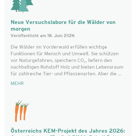
Neue Versuchslabore für die Wälder von
morgen
Veröffentlicht am 18. Juni 2026
Die Wälder im Vorderwald erfüllen wichtige
Funktionen für Mensch und Umwelt. Sie schützen
vor Naturgefahren, speichern CO₂, liefern den
nachhaltigen Rohstoff Holz und bieten Lebensraum
für zahlreiche Tier- und Pflanzenarten. Aber die ...
MEHR
Österreichs KEM-Projekt des Jahres 2026: