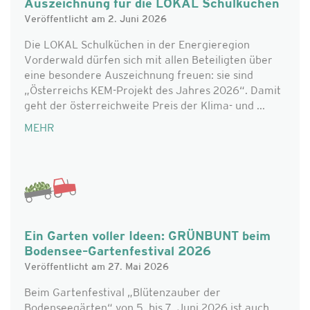
Auszeichnung für die LOKAL Schulküchen
Veröffentlicht am 2. Juni 2026
Die LOKAL Schulküchen in der Energieregion
Vorderwald dürfen sich mit allen Beteiligten über
eine besondere Auszeichnung freuen: sie sind
„Österreichs KEM-Projekt des Jahres 2026“. Damit
geht der österreichweite Preis der Klima- und ...
MEHR
Ein Garten voller Ideen: GRÜNBUNT beim
Bodensee–Gartenfestival 2026
Veröffentlicht am 27. Mai 2026
Beim Gartenfestival „Blütenzauber der
Bodenseegärten“ von 5. bis 7. Juni 2026 ist auch