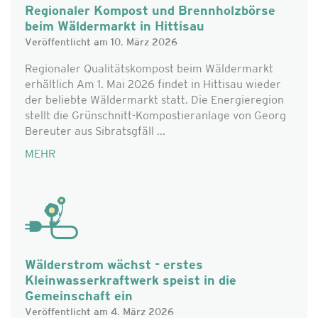
Regionaler Kompost und Brennholzbörse
beim Wäldermarkt in Hittisau
Veröffentlicht am 10. März 2026
Regionaler Qualitätskompost beim Wäldermarkt
erhältlich Am 1. Mai 2026 findet in Hittisau wieder
der beliebte Wäldermarkt statt. Die Energieregion
stellt die Grünschnitt-Kompostieranlage von Georg
Bereuter aus Sibratsgfäll ...
MEHR
Wälderstrom wächst - erstes
Kleinwasserkraftwerk speist in die
Gemeinschaft ein
Veröffentlicht am 4. März 2026