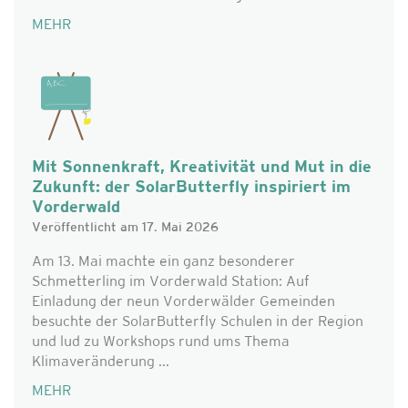
MEHR
Mit Sonnenkraft, Kreativität und Mut in die
Zukunft: der SolarButterfly inspiriert im
Vorderwald
Veröffentlicht am 17. Mai 2026
Am 13. Mai machte ein ganz besonderer
Schmetterling im Vorderwald Station: Auf
Einladung der neun Vorderwälder Gemeinden
besuchte der SolarButterfly Schulen in der Region
und lud zu Workshops rund ums Thema
Klimaveränderung ...
MEHR