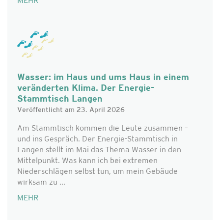
MEHR
Wasser: im Haus und ums Haus in einem
veränderten Klima. Der Energie-
Stammtisch Langen
Veröffentlicht am 23. April 2026
Am Stammtisch kommen die Leute zusammen –
und ins Gespräch. Der Energie-Stammtisch in
Langen stellt im Mai das Thema Wasser in den
Mittelpunkt. Was kann ich bei extremen
Niederschlägen selbst tun, um mein Gebäude
wirksam zu ...
MEHR