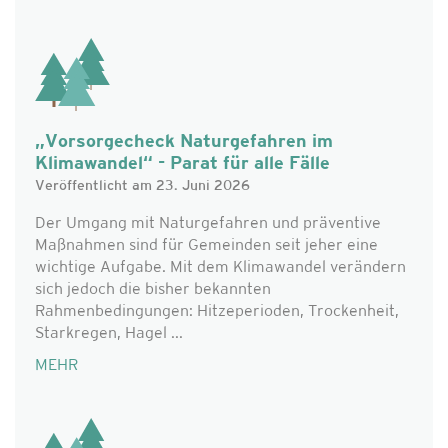
„Vorsorgecheck Naturgefahren im
Klimawandel“ - Parat für alle Fälle
Veröffentlicht am 23. Juni 2026
Der Umgang mit Naturgefahren und präventive
Maßnahmen sind für Gemeinden seit jeher eine
wichtige Aufgabe. Mit dem Klimawandel verändern
sich jedoch die bisher bekannten
Rahmenbedingungen: Hitzeperioden, Trockenheit,
Starkregen, Hagel ...
MEHR