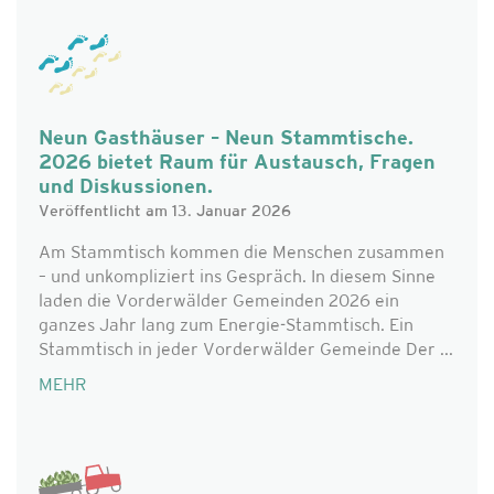
Neun Gasthäuser – Neun Stammtische.
2026 bietet Raum für Austausch, Fragen
und Diskussionen.
Veröffentlicht am 13. Januar 2026
Am Stammtisch kommen die Menschen zusammen
– und unkompliziert ins Gespräch. In diesem Sinne
laden die Vorderwälder Gemeinden 2026 ein
ganzes Jahr lang zum Energie-Stammtisch. Ein
Stammtisch in jeder Vorderwälder Gemeinde Der ...
MEHR