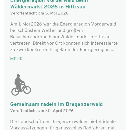
Energieregion Vorderwald beim
Wäldermarkt 2026 in Hittisau
Veröffentlicht am 5. Mai 2026
Am 1. Mai 2026 war die Energieregion Vorderwald
bei schönstem Wetter und großem
Besucherandrang beim Wäldermarkt in Hittisau
vertreten. Direkt vor Ort konnten sich Interessierte
zu zwei konkreten Projekten der Energieregion ...
MEHR
Gemeinsam radeln im Bregenzerwald
Veröffentlicht am 30. April 2026
Die Landschaft des Bregenzerwaldes bietet ideale
Voraussetzungen für genussvolles Radfahren, mit