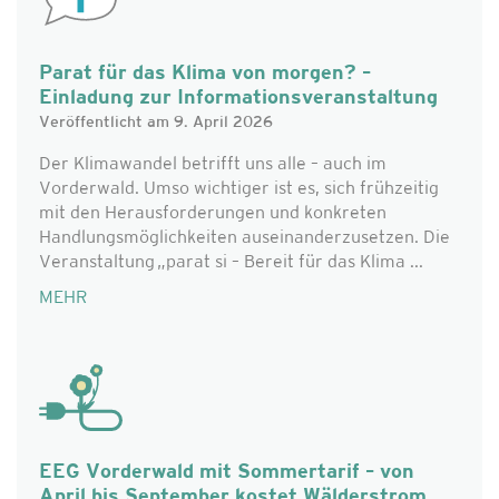
Parat für das Klima von morgen? –
Einladung zur Informationsveranstaltung
Veröffentlicht am 9. April 2026
Der Klimawandel betrifft uns alle – auch im
Vorderwald. Umso wichtiger ist es, sich frühzeitig
mit den Herausforderungen und konkreten
Handlungsmöglichkeiten auseinanderzusetzen. Die
Veranstaltung „parat si – Bereit für das Klima ...
MEHR
EEG Vorderwald mit Sommertarif – von
April bis September kostet Wälderstrom