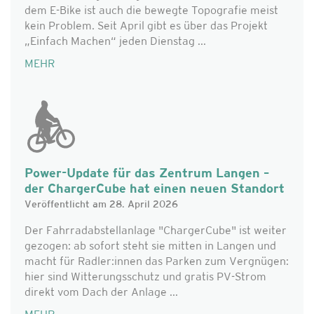
dem E-Bike ist auch die bewegte Topografie meist
kein Problem. Seit April gibt es über das Projekt
„Einfach Machen“ jeden Dienstag ...
MEHR
Power-Update für das Zentrum Langen –
der ChargerCube hat einen neuen Standort
Veröffentlicht am 28. April 2026
Der Fahrradabstellanlage "ChargerCube" ist weiter
gezogen: ab sofort steht sie mitten in Langen und
macht für Radler:innen das Parken zum Vergnügen:
hier sind Witterungsschutz und gratis PV-Strom
direkt vom Dach der Anlage ...