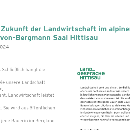
Zukunft der Landwirtschaft im alpin
-von-Bergmann Saal Hittisau
 2024
 Schließlich hängt die
wie unsere Landschaft
r,
eht. Landwirtschaft leistet
. Sie wird aus öffentlichen
, jede Bäuerin im Bergland