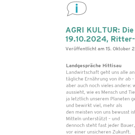
AGRI KULTUR: Die 
19.10.2024, Ritter
Veröffentlicht am 15. Oktober
Landgespräche Hittisau
Landwirtschaft geht uns alle an.
tägliche Ernährung von ihr ab –
aber auch noch vieles andere: 
aussieht, wie es Mensch und Tie
ja letztlich unserem Planeten g
und bewirkt viel, mehr als
den meisten von uns bewusst ist
Mitteln unterstützt – und
dennoch steht fast jeder Bauer
vor einer unsicheren Zukunft.