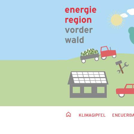
KLIMAGIPFEL
ENEUERBA