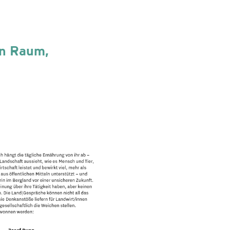
en Raum,