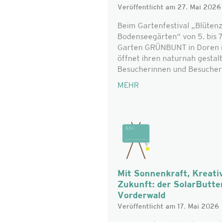
Veröffentlicht am 27. Mai 2026
Beim Gartenfestival „Blüten
Bodenseegärten“ von 5. bis 7
Garten GRÜNBUNT in Doren mi
öffnet ihren naturnah gestal
Besucherinnen und Besucher 
MEHR
Mit Sonnenkraft, Kreativ
Zukunft: der SolarButter
Vorderwald
Veröffentlicht am 17. Mai 2026