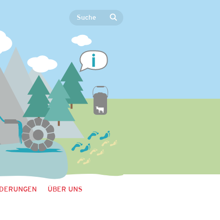
DERUNGEN
ÜBER UNS