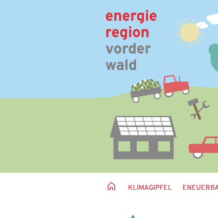
KLIMAGIPFEL
ENEUERBA