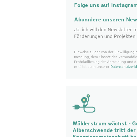
Folge uns auf Instagra
Abonniere unseren News
Ja, ich will den Newsletter m
Förderungen und Projekten 
Hinweise zu der von der Einwilligung 
messung, dem Einsatz des Versanddiens
Protokollierung der Anmeldung und d
erhältst du in unserer
Datenschutzerk
Wälderstrom wächst - 
Alberschwende tritt de