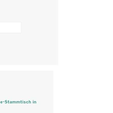
ie-Stammtisch in