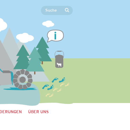
DERUNGEN
ÜBER UNS