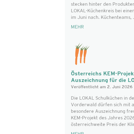
stecken hinter den Produkte
LOKAL-Küchenkreis bei eine
im Juni nach. Küchenteams, .
MEHR
Österreichs KEM-Projek
Auszeichnung für die 
Veröffentlicht am 2. Juni 2026
Die LOKAL Schulküchen in de
Vorderwald dürfen sich mit a
besondere Auszeichnung freu
KEM-Projekt des Jahres 2026
österreichweite Preis der Kli