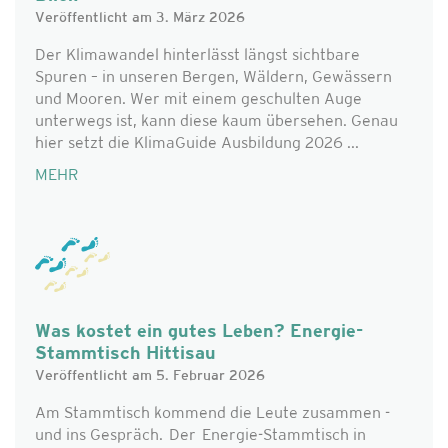
Veröffentlicht am 3. März 2026
Der Klimawandel hinterlässt längst sichtbare
Spuren – in unseren Bergen, Wäldern, Gewässern
und Mooren. Wer mit einem geschulten Auge
unterwegs ist, kann diese kaum übersehen. Genau
hier setzt die KlimaGuide Ausbildung 2026 ...
MEHR
Was kostet ein gutes Leben? Energie-
Stammtisch Hittisau
Veröffentlicht am 5. Februar 2026
Am Stammtisch kommend die Leute zusammen -
und ins Gespräch. Der Energie-Stammtisch in