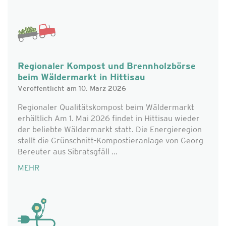
Regionaler Kompost und Brennholzbörse
beim Wäldermarkt in Hittisau
Veröffentlicht am 10. März 2026
Regionaler Qualitätskompost beim Wäldermarkt
erhältlich Am 1. Mai 2026 findet in Hittisau wieder
der beliebte Wäldermarkt statt. Die Energieregion
stellt die Grünschnitt-Kompostieranlage von Georg
Bereuter aus Sibratsgfäll ...
MEHR