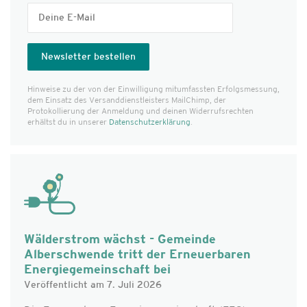
Hinweise zu der von der Einwilligung mitumfassten Erfolgs­messung,
dem Einsatz des Versanddienst­leisters MailChimp, der
Protokollierung der Anmeldung und deinen Widerrufsrechten
erhältst du in unserer
Datenschutzerklärung
.
Wälderstrom wächst - Gemeinde
Alberschwende tritt der Erneuerbaren
Energiegemeinschaft bei
Veröffentlicht am 7. Juli 2026