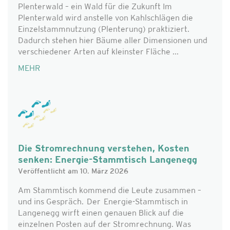
Plenterwald – ein Wald für die Zukunft Im
Plenterwald wird anstelle von Kahlschlägen die
Einzelstammnutzung (Plenterung) praktiziert.
Dadurch stehen hier Bäume aller Dimensionen und
verschiedener Arten auf kleinster Fläche ...
MEHR
Die Stromrechnung verstehen, Kosten
senken: Energie-Stammtisch Langenegg
Veröffentlicht am 10. März 2026
Am Stammtisch kommend die Leute zusammen –
und ins Gespräch. Der Energie-Stammtisch in
Langenegg wirft einen genauen Blick auf die
einzelnen Posten auf der Stromrechnung. Was