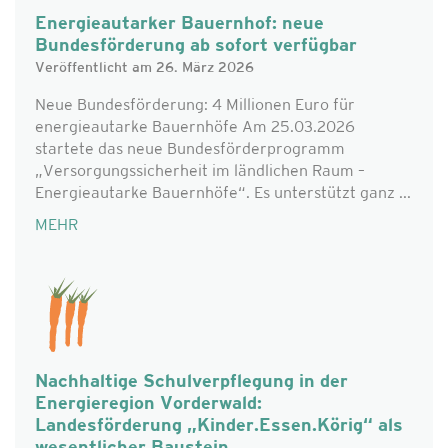
Energieautarker Bauernhof: neue
Bundesförderung ab sofort verfügbar
Veröffentlicht am 26. März 2026
Neue Bundesförderung: 4 Millionen Euro für
energieautarke Bauernhöfe Am 25.03.2026
startete das neue Bundesförderprogramm
„Versorgungssicherheit im ländlichen Raum –
Energieautarke Bauernhöfe“. Es unterstützt ganz ...
MEHR
Nachhaltige Schulverpflegung in der
Energieregion Vorderwald:
Landesförderung „Kinder.Essen.Körig“ als