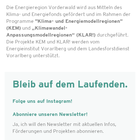
Die Energieregion Vorderwald wird aus Mitteln des
Klima- und Energiefonds gefördert und im Rahmen der
Programme
"Klima- und Energiemodellregionen"
(KEM)
und
„Klimawandel-
Anpassungsmodellregionen“ (KLAR!)
durchgeführt.
Die Projekte KEM und KLAR! werden vom
Energieinstitut Vorarlberg und dem Landesforstdienst
Vorarlberg unterstützt.
Bleib auf dem Laufenden.
Folge uns auf Instagram!
Abonniere unseren Newsletter!
Ja, ich will den Newsletter mit aktuellen Infos,
Förderungen und Projekten abonnieren.