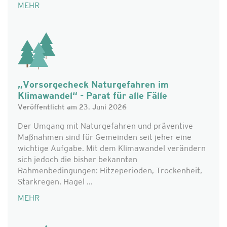
MEHR
„Vorsorgecheck Naturgefahren im
Klimawandel“ - Parat für alle Fälle
Veröffentlicht am 23. Juni 2026
Der Umgang mit Naturgefahren und präventive
Maßnahmen sind für Gemeinden seit jeher eine
wichtige Aufgabe. Mit dem Klimawandel verändern
sich jedoch die bisher bekannten
Rahmenbedingungen: Hitzeperioden, Trockenheit,
Starkregen, Hagel ...
MEHR