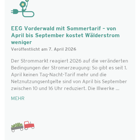
EEG Vorderwald mit Sommertarif – von
April bis September kostet Wälderstrom
weniger
Veröffentlicht am 7. April 2026
Der Strommarkt reagiert 2026 auf die veränderten
Bedingungen der Stromerzeugung: So gibt es seit 1.
April keinen Tag-Nacht-Tarif mehr und die
Netznutzungsentgelte sind von April bis September
zwischen 10 und 16 Uhr reduziert. Die Illwerke ...
MEHR