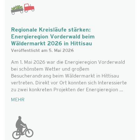
Regionale Kreisläufe stärken:
Energieregion Vorderwald beim
Wäldermarkt 2026 in Hittisau
Veröffentlicht am 5. Mai 2026
Am 1. Mai 2026 war die Energieregion Vorderwald
bei schönstem Wetter und großem
Besucherandrang beim Wäldermarkt in Hittisau
vertreten. Direkt vor Ort konnten sich Interessierte
zu zwei konkreten Projekten der Energieregion ...
MEHR