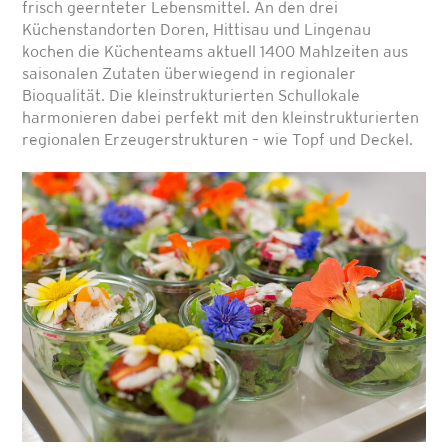
frisch geernteter Lebensmittel. An den drei
Küchenstandorten Doren, Hittisau und Lingenau
kochen die Küchenteams aktuell 1400 Mahlzeiten aus
saisonalen Zutaten überwiegend in regionaler
Bioqualität. Die kleinstrukturierten Schullokale
harmonieren dabei perfekt mit den kleinstrukturierten
regionalen Erzeugerstrukturen – wie Topf und Deckel.