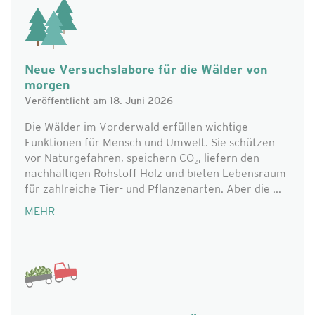
Neue Versuchslabore für die Wälder von
morgen
Veröffentlicht am 18. Juni 2026
Die Wälder im Vorderwald erfüllen wichtige
Funktionen für Mensch und Umwelt. Sie schützen
vor Naturgefahren, speichern CO₂, liefern den
nachhaltigen Rohstoff Holz und bieten Lebensraum
für zahlreiche Tier- und Pflanzenarten. Aber die ...
MEHR