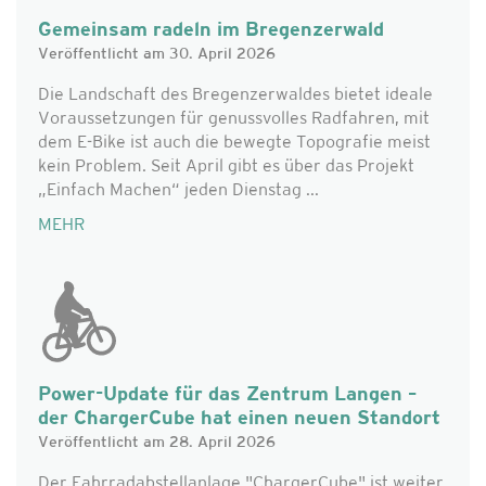
Gemeinsam radeln im Bregenzerwald
Veröffentlicht am 30. April 2026
Die Landschaft des Bregenzerwaldes bietet ideale
Voraussetzungen für genussvolles Radfahren, mit
dem E-Bike ist auch die bewegte Topografie meist
kein Problem. Seit April gibt es über das Projekt
„Einfach Machen“ jeden Dienstag ...
MEHR
Power-Update für das Zentrum Langen –
der ChargerCube hat einen neuen Standort
Veröffentlicht am 28. April 2026
Der Fahrradabstellanlage "ChargerCube" ist weiter