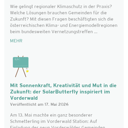
Wie gelingt regionaler Klimaschutz in der Praxis?
Welche Lösungen brauchen Gemeinden für die
Zukunft? Mit diesen Fragen beschäftigten sich die
österreichischen Klima- und Energiemodellregionen
beim bundesweiten Vernetzungstreffen ...
MEHR
Mit Sonnenkraft, Kreativität und Mut in die
Zukunft: der SolarButterfly inspiriert im
Vorderwald
Veröffentlicht am 17. Mai 2026
Am 13. Mai machte ein ganz besonderer
Schmetterling im Vorderwald Station: Auf