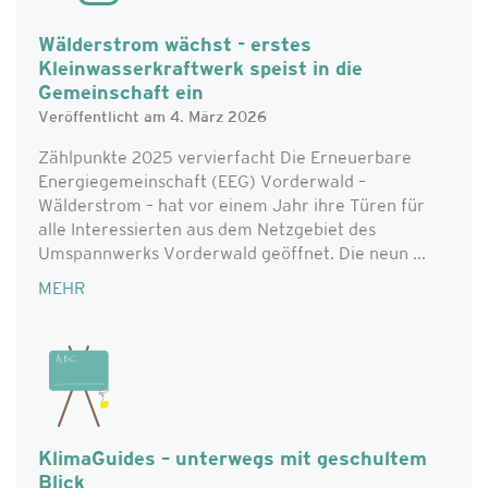
Wälderstrom wächst - erstes
Kleinwasserkraftwerk speist in die
Gemeinschaft ein
Veröffentlicht am 4. März 2026
Zählpunkte 2025 vervierfacht Die Erneuerbare
Energiegemeinschaft (EEG) Vorderwald –
Wälderstrom – hat vor einem Jahr ihre Türen für
alle Interessierten aus dem Netzgebiet des
Umspannwerks Vorderwald geöffnet. Die neun ...
MEHR
KlimaGuides – unterwegs mit geschultem
Blick