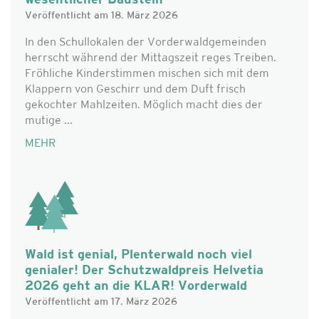
wesentlicher Baustein
Veröffentlicht am 18. März 2026
In den Schullokalen der Vorderwaldgemeinden
herrscht während der Mittagszeit reges Treiben.
Fröhliche Kinderstimmen mischen sich mit dem
Klappern von Geschirr und dem Duft frisch
gekochter Mahlzeiten. Möglich macht dies der
mutige ...
MEHR
Wald ist genial, Plenterwald noch viel
genialer! Der Schutzwaldpreis Helvetia
2026 geht an die KLAR! Vorderwald
Veröffentlicht am 17. März 2026