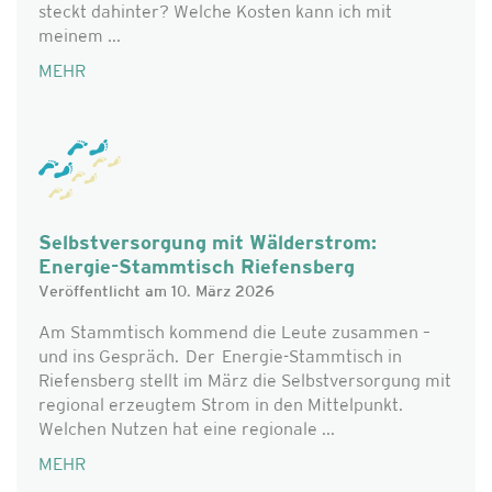
steckt dahinter? Welche Kosten kann ich mit
meinem ...
MEHR
Selbstversorgung mit Wälderstrom:
Energie-Stammtisch Riefensberg
Veröffentlicht am 10. März 2026
Am Stammtisch kommend die Leute zusammen –
und ins Gespräch. Der Energie-Stammtisch in
Riefensberg stellt im März die Selbstversorgung mit
regional erzeugtem Strom in den Mittelpunkt.
Welchen Nutzen hat eine regionale ...
MEHR