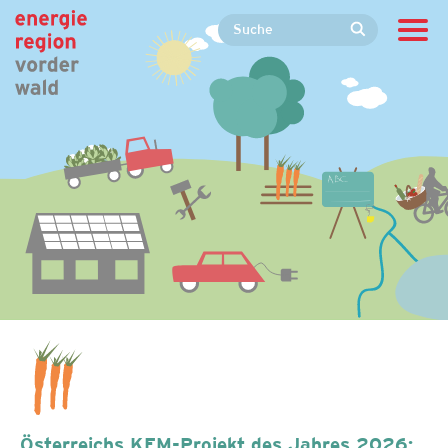
Österreichs KEM-Projekt des Jahres 2026: