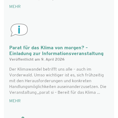
MEHR
Parat für das Klima von morgen? –
Einladung zur Informationsveranstaltung
Veröffentlicht am 9. April 2026
Der Klimawandel betrifft uns alle – auch im
Vorderwald. Umso wichtiger ist es, sich frühzeitig
mit den Herausforderungen und konkreten
Handlungsmöglichkeiten auseinanderzusetzen. Die
Veranstaltung „parat si – Bereit für das Klima ...
MEHR