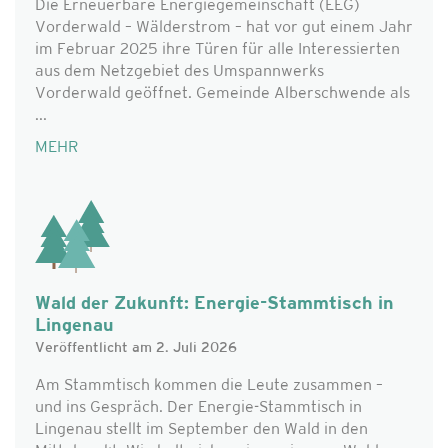
Die Erneuerbare Energiegemeinschaft (EEG)
Vorderwald – Wälderstrom – hat vor gut einem Jahr
im Februar 2025 ihre Türen für alle Interessierten
aus dem Netzgebiet des Umspannwerks
Vorderwald geöffnet. Gemeinde Alberschwende als
...
MEHR
Wald der Zukunft: Energie-Stammtisch in
Lingenau
Veröffentlicht am 2. Juli 2026
Am Stammtisch kommen die Leute zusammen –
und ins Gespräch. Der Energie-Stammtisch in
Lingenau stellt im September den Wald in den