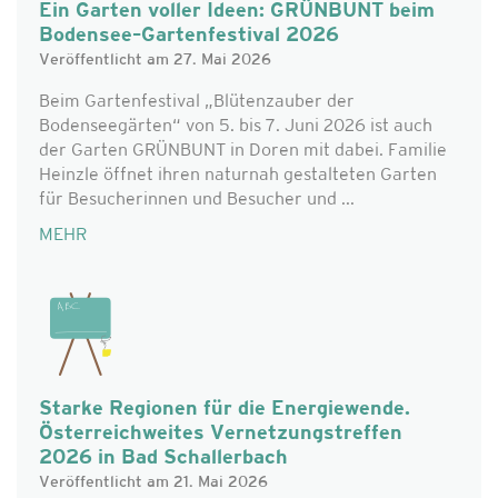
Ein Garten voller Ideen: GRÜNBUNT beim
Bodensee–Gartenfestival 2026
Veröffentlicht am 27. Mai 2026
Beim Gartenfestival „Blütenzauber der
Bodenseegärten“ von 5. bis 7. Juni 2026 ist auch
der Garten GRÜNBUNT in Doren mit dabei. Familie
Heinzle öffnet ihren naturnah gestalteten Garten
für Besucherinnen und Besucher und ...
MEHR
Starke Regionen für die Energiewende.
Österreichweites Vernetzungstreffen
2026 in Bad Schallerbach
Veröffentlicht am 21. Mai 2026