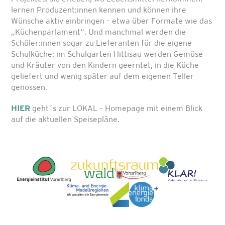
lernen Produzent:innen kennen und können ihre
Wünsche aktiv einbringen – etwa über Formate wie das
„Küchenparlament“. Und manchmal werden die
Schüler:innen sogar zu Lieferanten für die eigene
Schulküche: im Schulgarten Hittisau werden Gemüse
und Kräuter von den Kindern geerntet, in die Küche
geliefert und wenig später auf dem eigenen Teller
genossen.
HIER
geht´s zur LOKAL – Homepage mit einem Blick
auf die aktuellen Speisepläne.