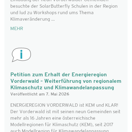
Einladung der neun Vorderwälder Gemeinden
besuchte der SolarButterfly Schulen in der Region
und lud zu Workshops rund ums Thema
Klimaveränderung ...
MEHR
Petition zum Erhalt der Energieregion
Vorderwald – Weiterführung von regionalem
Klimaschutz und Klimawandelanpassung
Veröffentlicht am 7. Mai 2026
ENERGIEREGION VORDERWALD ist KEM und KLAR!
Der Vorderwald ist mit seinen neun Gemeinden seit
mehr als 16 Jahren eine österreichische
Modellregionen für Klimaschutz (KEM), seit 2017
auch Modellregion für Klimawandelanpassung ...