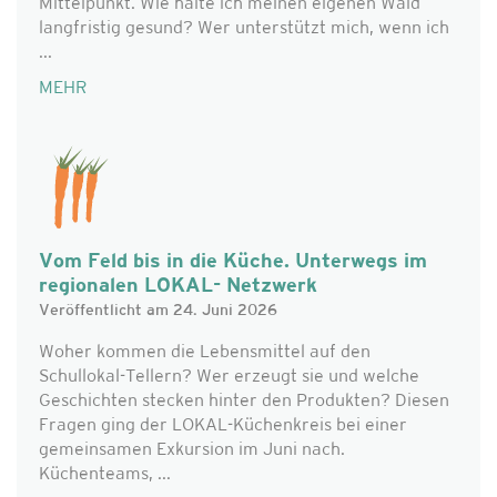
Mittelpunkt. Wie halte ich meinen eigenen Wald
langfristig gesund? Wer unterstützt mich, wenn ich
...
MEHR
Vom Feld bis in die Küche. Unterwegs im
regionalen LOKAL- Netzwerk
Veröffentlicht am 24. Juni 2026
Woher kommen die Lebensmittel auf den
Schullokal-Tellern? Wer erzeugt sie und welche
Geschichten stecken hinter den Produkten? Diesen
Fragen ging der LOKAL-Küchenkreis bei einer
gemeinsamen Exkursion im Juni nach.
Küchenteams, ...