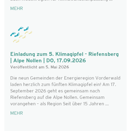
MEHR
Einladung zum 5. Klimagipfel - Riefensberg
| Alpe Nollen | DO, 17.09.2026
Veröffentlicht am 5. Mai 2026
Die neun Gemeinden der Energieregion Vorderwald
laden herzlich zum fünften Klimagipfel ein! Am 17.
September 2026 geht es gemeinsam nach
Riefensberg auf die Alpe Nollen. Gemeinsam
vorangehen – als Region Seit über 15 Jahren ...
MEHR