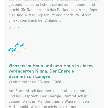
gezogen: ab sofort steht sie mitten in Langen und
macht für Radler:innen das Parken zum Vergnügen:
hier sind Witterungsschutz und gratis PV-Strom
direkt vom Dach der Anlage ...
MEHR
Wasser: im Haus und ums Haus in einem
veränderten Klima. Der Energie-
Stammtisch Langen
Veröffentlicht am 23. April 2026
Am Stammtisch kommen die Leute zusammen –
und ins Gespräch. Der Energie-Stammtisch in
Langen stellt im Mai das Thema Wasser in den
Mittelpunkt. Was kann ich bei extremen