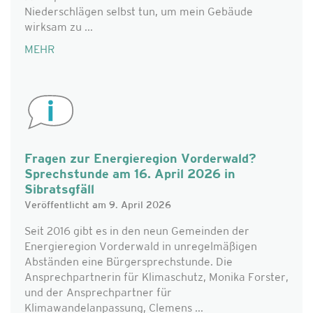
Niederschlägen selbst tun, um mein Gebäude
wirksam zu ...
MEHR
Fragen zur Energieregion Vorderwald?
Sprechstunde am 16. April 2026 in
Sibratsgfäll
Veröffentlicht am 9. April 2026
Seit 2016 gibt es in den neun Gemeinden der
Energieregion Vorderwald in unregelmäßigen
Abständen eine Bürgersprechstunde. Die
Ansprechpartnerin für Klimaschutz, Monika Forster,
und der Ansprechpartner für
Klimawandelanpassung, Clemens ...