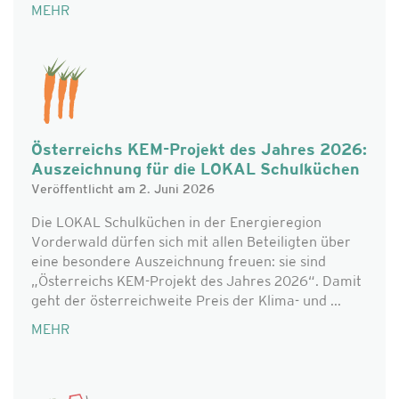
MEHR
Österreichs KEM-Projekt des Jahres 2026:
Auszeichnung für die LOKAL Schulküchen
Veröffentlicht am 2. Juni 2026
Die LOKAL Schulküchen in der Energieregion
Vorderwald dürfen sich mit allen Beteiligten über
eine besondere Auszeichnung freuen: sie sind
„Österreichs KEM-Projekt des Jahres 2026“. Damit
geht der österreichweite Preis der Klima- und ...
MEHR