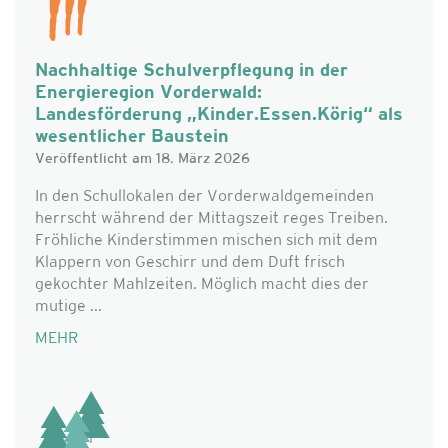
Nachhaltige Schulverpflegung in der
Energieregion Vorderwald:
Landesförderung „Kinder.Essen.Körig“ als
wesentlicher Baustein
Veröffentlicht am 18. März 2026
In den Schullokalen der Vorderwaldgemeinden
herrscht während der Mittagszeit reges Treiben.
Fröhliche Kinderstimmen mischen sich mit dem
Klappern von Geschirr und dem Duft frisch
gekochter Mahlzeiten. Möglich macht dies der
mutige ...
MEHR