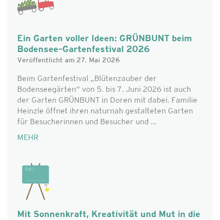
Ein Garten voller Ideen: GRÜNBUNT beim
Bodensee–Gartenfestival 2026
Veröffentlicht am 27. Mai 2026
Beim Gartenfestival „Blütenzauber der
Bodenseegärten“ von 5. bis 7. Juni 2026 ist auch
der Garten GRÜNBUNT in Doren mit dabei. Familie
Heinzle öffnet ihren naturnah gestalteten Garten
für Besucherinnen und Besucher und ...
MEHR
Mit Sonnenkraft, Kreativität und Mut in die