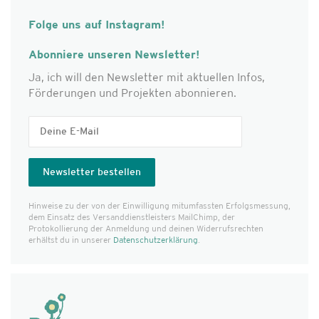
Folge uns auf Instagram!
Abonniere unseren Newsletter!
Ja, ich will den Newsletter mit aktuellen Infos,
Förderungen und Projekten abonnieren.
Hinweise zu der von der Einwilligung mitumfassten Erfolgs­messung,
dem Einsatz des Versanddienst­leisters MailChimp, der
Protokollierung der Anmeldung und deinen Widerrufsrechten
erhältst du in unserer
Datenschutzerklärung
.