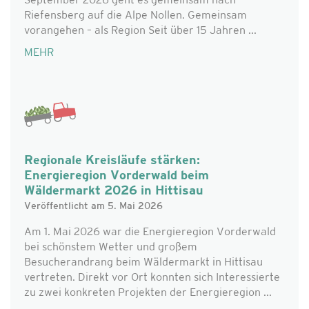
September 2026 geht es gemeinsam nach
Riefensberg auf die Alpe Nollen. Gemeinsam
vorangehen – als Region Seit über 15 Jahren ...
MEHR
Regionale Kreisläufe stärken:
Energieregion Vorderwald beim
Wäldermarkt 2026 in Hittisau
Veröffentlicht am 5. Mai 2026
Am 1. Mai 2026 war die Energieregion Vorderwald
bei schönstem Wetter und großem
Besucherandrang beim Wäldermarkt in Hittisau
vertreten. Direkt vor Ort konnten sich Interessierte
zu zwei konkreten Projekten der Energieregion ...