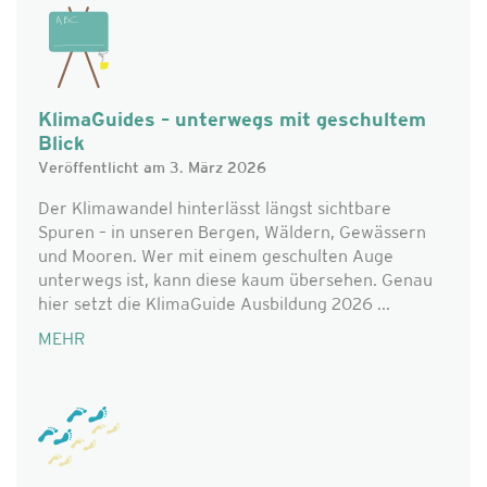
KlimaGuides – unterwegs mit geschultem
Blick
Veröffentlicht am 3. März 2026
Der Klimawandel hinterlässt längst sichtbare
Spuren – in unseren Bergen, Wäldern, Gewässern
und Mooren. Wer mit einem geschulten Auge
unterwegs ist, kann diese kaum übersehen. Genau
hier setzt die KlimaGuide Ausbildung 2026 ...
MEHR