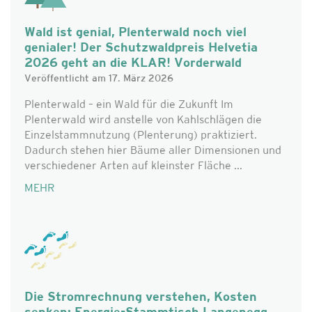
Wald ist genial, Plenterwald noch viel
genialer! Der Schutzwaldpreis Helvetia
2026 geht an die KLAR! Vorderwald
Veröffentlicht am 17. März 2026
Plenterwald – ein Wald für die Zukunft Im
Plenterwald wird anstelle von Kahlschlägen die
Einzelstammnutzung (Plenterung) praktiziert.
Dadurch stehen hier Bäume aller Dimensionen und
verschiedener Arten auf kleinster Fläche ...
MEHR
Die Stromrechnung verstehen, Kosten