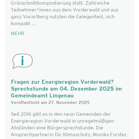
Grünschnittkompostierung statt. Zahlreiche
Teilnehmer*innen aus dem Vorderwald und aus
ganz Vorarlberg nutzten die Gelegenheit, sich
kompakt ...
MEHR
Fragen zur Energieregion Vorderwald?
Sprechstunde am 04. Dezember 2025 im
Gemeindeamt Lingenau
Veröffentlicht am 27. November 2025
Seit 2016 gibt es in den neun Gemeinden der
Energieregion Vorderwald in unregelmäßigen
Abständen eine Bürgersprechstunde. Die
Ansprechpartnerin für Klimaschutz, Monika Forster,