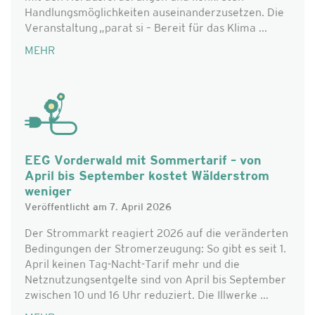
Handlungsmöglichkeiten auseinanderzusetzen. Die
Veranstaltung „parat si – Bereit für das Klima ...
MEHR
EEG Vorderwald mit Sommertarif – von
April bis September kostet Wälderstrom
weniger
Veröffentlicht am 7. April 2026
Der Strommarkt reagiert 2026 auf die veränderten
Bedingungen der Stromerzeugung: So gibt es seit 1.
April keinen Tag-Nacht-Tarif mehr und die
Netznutzungsentgelte sind von April bis September
zwischen 10 und 16 Uhr reduziert. Die Illwerke ...