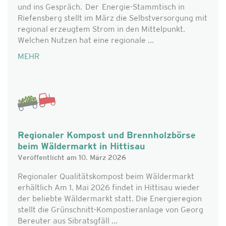
und ins Gespräch. Der Energie-Stammtisch in
Riefensberg stellt im März die Selbstversorgung mit
regional erzeugtem Strom in den Mittelpunkt.
Welchen Nutzen hat eine regionale ...
MEHR
Regionaler Kompost und Brennholzbörse
beim Wäldermarkt in Hittisau
Veröffentlicht am 10. März 2026
Regionaler Qualitätskompost beim Wäldermarkt
erhältlich Am 1. Mai 2026 findet in Hittisau wieder
der beliebte Wäldermarkt statt. Die Energieregion
stellt die Grünschnitt-Kompostieranlage von Georg
Bereuter aus Sibratsgfäll ...