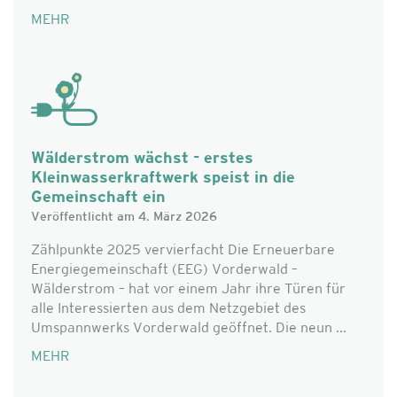
MEHR
Wälderstrom wächst - erstes
Kleinwasserkraftwerk speist in die
Gemeinschaft ein
Veröffentlicht am 4. März 2026
Zählpunkte 2025 vervierfacht Die Erneuerbare
Energiegemeinschaft (EEG) Vorderwald –
Wälderstrom – hat vor einem Jahr ihre Türen für
alle Interessierten aus dem Netzgebiet des
Umspannwerks Vorderwald geöffnet. Die neun ...
MEHR