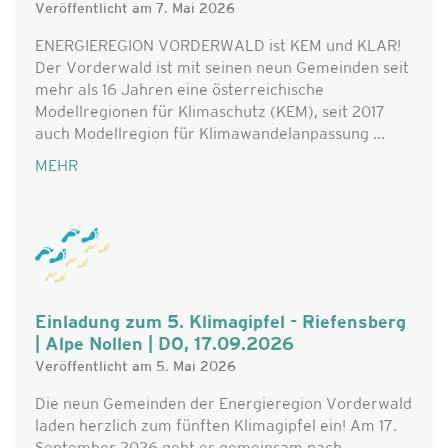
Veröffentlicht am 7. Mai 2026
ENERGIEREGION VORDERWALD ist KEM und KLAR!
Der Vorderwald ist mit seinen neun Gemeinden seit
mehr als 16 Jahren eine österreichische
Modellregionen für Klimaschutz (KEM), seit 2017
auch Modellregion für Klimawandelanpassung ...
MEHR
Einladung zum 5. Klimagipfel - Riefensberg
| Alpe Nollen | DO, 17.09.2026
Veröffentlicht am 5. Mai 2026
Die neun Gemeinden der Energieregion Vorderwald
laden herzlich zum fünften Klimagipfel ein! Am 17.