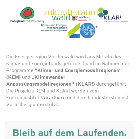
Die Energieregion Vorderwald wird aus Mitteln des
Klima- und Energiefonds gefördert und im Rahmen der
Programme
"Klima- und Energiemodellregionen"
(KEM)
und
„Klimawandel-
Anpassungsmodellregionen“ (KLAR!)
durchgeführt.
Die Projekte KEM und KLAR! werden vom
Energieinstitut Vorarlberg und dem Landesforstdienst
Vorarlberg unterstützt.
Bleib auf dem Laufenden.