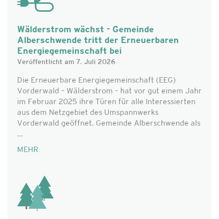
Wälderstrom wächst - Gemeinde
Alberschwende tritt der Erneuerbaren
Energiegemeinschaft bei
Veröffentlicht am 7. Juli 2026
Die Erneuerbare Energiegemeinschaft (EEG)
Vorderwald – Wälderstrom – hat vor gut einem Jahr
im Februar 2025 ihre Türen für alle Interessierten
aus dem Netzgebiet des Umspannwerks
Vorderwald geöffnet. Gemeinde Alberschwende als
...
MEHR