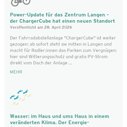
Power-Update für das Zentrum Langen –
der ChargerCube hat einen neuen Standort
Veröffentlicht am 28. April 2026
Der Fahrradabstellanlage "ChargerCube" ist weiter
gezogen: ab sofort steht sie mitten in Langen und
macht für Radler:innen das Parken zum Vergnügen:
hier sind Witterungsschutz und gratis PV-Strom
direkt vom Dach der Anlage ...
MEHR
Wasser: im Haus und ums Haus in einem
veränderten Klima. Der Energie-