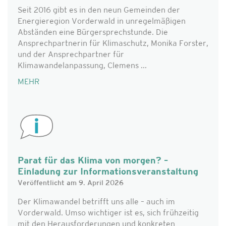
Seit 2016 gibt es in den neun Gemeinden der
Energieregion Vorderwald in unregelmäßigen
Abständen eine Bürgersprechstunde. Die
Ansprechpartnerin für Klimaschutz, Monika Forster,
und der Ansprechpartner für
Klimawandelanpassung, Clemens ...
MEHR
Parat für das Klima von morgen? –
Einladung zur Informationsveranstaltung
Veröffentlicht am 9. April 2026
Der Klimawandel betrifft uns alle – auch im
Vorderwald. Umso wichtiger ist es, sich frühzeitig
mit den Herausforderungen und konkreten