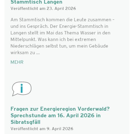
Stammtisch Langen
Veröffentlicht am 23. April 2026
Am Stammtisch kommen die Leute zusammen –
und ins Gespräch. Der Energie-Stammtisch in
Langen stellt im Mai das Thema Wasser in den
Mittelpunkt. Was kann ich bei extremen
Niederschlägen selbst tun, um mein Gebäude
wirksam zu ...
MEHR
Fragen zur Energieregion Vorderwald?
Sprechstunde am 16. April 2026 in
Sibratsgfäll
Veröffentlicht am 9. April 2026