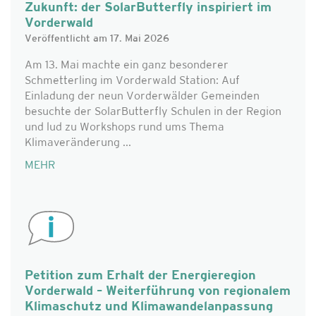
Zukunft: der SolarButterfly inspiriert im
Vorderwald
Veröffentlicht am 17. Mai 2026
Am 13. Mai machte ein ganz besonderer
Schmetterling im Vorderwald Station: Auf
Einladung der neun Vorderwälder Gemeinden
besuchte der SolarButterfly Schulen in der Region
und lud zu Workshops rund ums Thema
Klimaveränderung ...
MEHR
Petition zum Erhalt der Energieregion
Vorderwald – Weiterführung von regionalem
Klimaschutz und Klimawandelanpassung