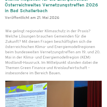
Österreichweites Vernetzungstreffen 2026
in Bad Schallerbach
Veröffentlicht am 21. Mai 2026
Wie gelingt regionaler Klimaschutz in der Praxis?
Welche Lösungen brauchen Gemeinden für die
Zukunft? Mit diesen Fragen beschäftigten sich die
österreichischen Klima- und Energiemodellregionen
beim bundesweiten Vernetzungstreffen am 19. und 20.
Mai in der Klima- und Energiemodellregion (KEM)
Mostlandl-Hausruck. Im Mittelpunkt standen dabei die
Themen Green Finance und Kreislaufwirtschaft –
insbesondere im Bereich Bauen.