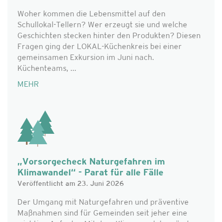
Woher kommen die Lebensmittel auf den
Schullokal-Tellern? Wer erzeugt sie und welche
Geschichten stecken hinter den Produkten? Diesen
Fragen ging der LOKAL-Küchenkreis bei einer
gemeinsamen Exkursion im Juni nach.
Küchenteams, ...
MEHR
„Vorsorgecheck Naturgefahren im
Klimawandel“ - Parat für alle Fälle
Veröffentlicht am 23. Juni 2026
Der Umgang mit Naturgefahren und präventive
Maßnahmen sind für Gemeinden seit jeher eine