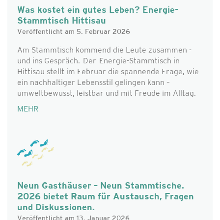
Was kostet ein gutes Leben? Energie-
Stammtisch Hittisau
Veröffentlicht am 5. Februar 2026
Am Stammtisch kommend die Leute zusammen -
und ins Gespräch. Der Energie-Stammtisch in
Hittisau stellt im Februar die spannende Frage, wie
ein nachhaltiger Lebensstil gelingen kann –
umweltbewusst, leistbar und mit Freude im Alltag.
MEHR
Neun Gasthäuser – Neun Stammtische.
2026 bietet Raum für Austausch, Fragen
und Diskussionen.
Veröffentlicht am 13. Januar 2026