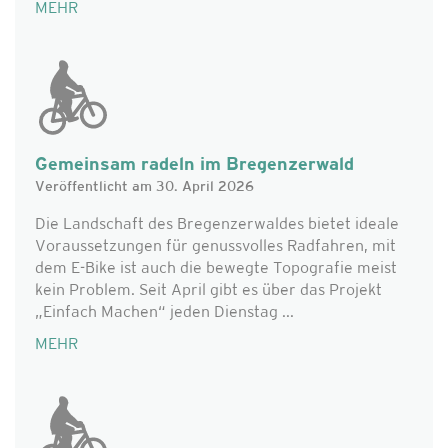
MEHR
Gemeinsam radeln im Bregenzerwald
Veröffentlicht am 30. April 2026
Die Landschaft des Bregenzerwaldes bietet ideale
Voraussetzungen für genussvolles Radfahren, mit
dem E-Bike ist auch die bewegte Topografie meist
kein Problem. Seit April gibt es über das Projekt
„Einfach Machen“ jeden Dienstag ...
MEHR