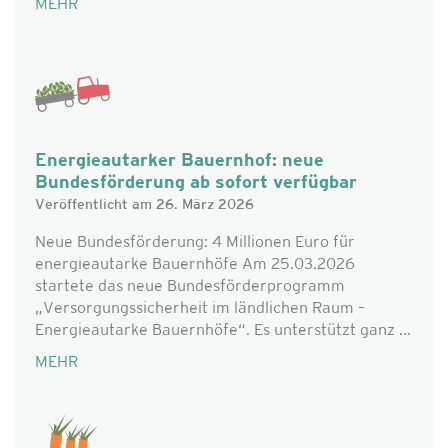
MEHR
Energieautarker Bauernhof: neue
Bundesförderung ab sofort verfügbar
Veröffentlicht am 26. März 2026
Neue Bundesförderung: 4 Millionen Euro für
energieautarke Bauernhöfe Am 25.03.2026
startete das neue Bundesförderprogramm
„Versorgungssicherheit im ländlichen Raum –
Energieautarke Bauernhöfe“. Es unterstützt ganz ...
MEHR