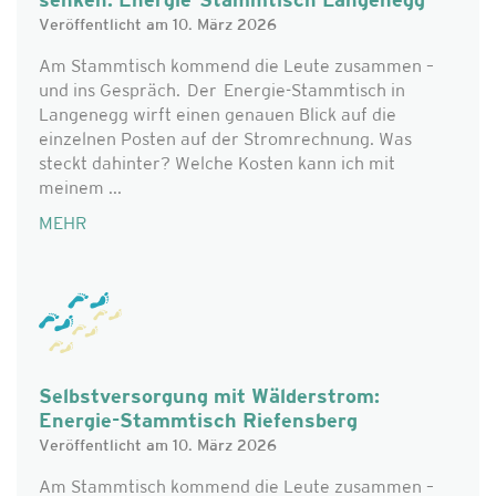
senken: Energie-Stammtisch Langenegg
Veröffentlicht am 10. März 2026
Am Stammtisch kommend die Leute zusammen –
und ins Gespräch. Der Energie-Stammtisch in
Langenegg wirft einen genauen Blick auf die
einzelnen Posten auf der Stromrechnung. Was
steckt dahinter? Welche Kosten kann ich mit
meinem ...
MEHR
Selbstversorgung mit Wälderstrom:
Energie-Stammtisch Riefensberg
Veröffentlicht am 10. März 2026
Am Stammtisch kommend die Leute zusammen –