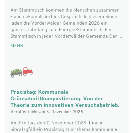
Am Stammtisch kommen die Menschen zusammen
– und unkompliziert ins Gespräch. In diesem Sinne
laden die Vorderwälder Gemeinden 2026 ein
ganzes Jahr lang zum Energie-Stammtisch. Ein
Stammtisch in jeder Vorderwälder Gemeinde Der ...
MEHR
Praxistag: Kommunale
Grünschnittkompostierung. Von der
Theorie zum innovativen Versuchsbetrieb.
Veröffentlicht am 3. Dezember 2025
Am Freitag, den 7. November 2025, fand in
Sibratsgfäll ein Praxistag zum Thema kommunale