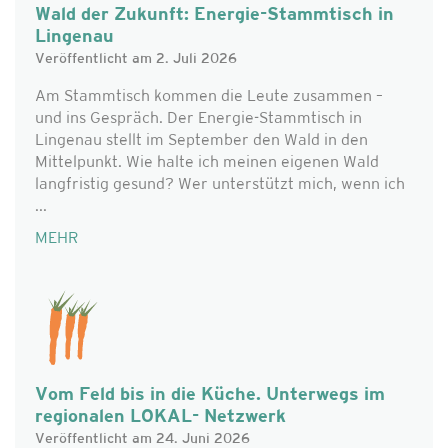
Wald der Zukunft: Energie-Stammtisch in
Lingenau
Veröffentlicht am 2. Juli 2026
Am Stammtisch kommen die Leute zusammen –
und ins Gespräch. Der Energie-Stammtisch in
Lingenau stellt im September den Wald in den
Mittelpunkt. Wie halte ich meinen eigenen Wald
langfristig gesund? Wer unterstützt mich, wenn ich
...
MEHR
Vom Feld bis in die Küche. Unterwegs im
regionalen LOKAL- Netzwerk
Veröffentlicht am 24. Juni 2026