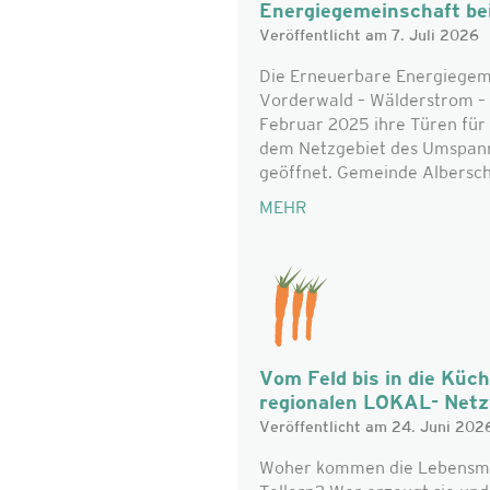
Energiegemeinschaft be
Veröffentlicht am 7. Juli 2026
Die Erneuerbare Energiegem
Vorderwald – Wälderstrom – 
Februar 2025 ihre Türen für 
dem Netzgebiet des Umspan
geöffnet. Gemeinde Alberschw
MEHR
Vom Feld bis in die Küc
regionalen LOKAL- Net
Veröffentlicht am 24. Juni 202
Woher kommen die Lebensmitt