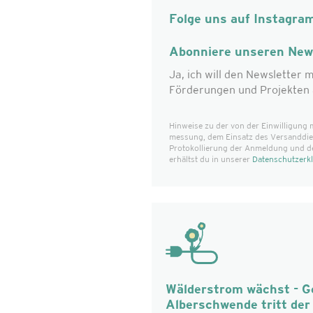
Folge uns auf Instagra
Abonniere unseren News
Ja, ich will den Newsletter m
Förderungen und Projekten 
Hinweise zu der von der Einwilligung 
messung, dem Einsatz des Versanddiens
Protokollierung der Anmeldung und d
erhältst du in unserer
Datenschutzerk
Wälderstrom wächst - 
Alberschwende tritt de