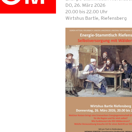
DO, 26. März 2026
20.00 bis 22.00 Uhr
Wirtshus Bartle, Riefensberg