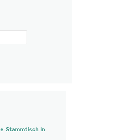
ie-Stammtisch in