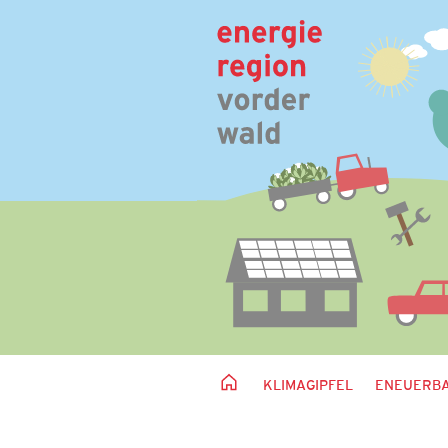
KLIMAGIPFEL
ENEUERBA