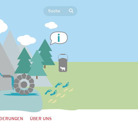
DERUNGEN
ÜBER UNS